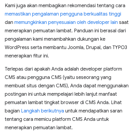
Kami juga akan membagikan rekomendasi tentang cara
memastikan pengalaman pengguna berkualitas tinggi
dan
memungkinkan penyesuaian oleh developer lain
saat
menerapkan pemuatan lambat. Panduan ini berasal dari
pengalaman kami menambahkan dukungan ke
WordPress serta membantu Joomla, Drupal, dan TYPO3
menerapkan fitur ini.
Terlepas dari apakah Anda adalah developer platform
CMS atau pengguna CMS (yaitu seseorang yang
membuat situs dengan CMS), Anda dapat menggunakan
postingan ini untuk mempelajari lebih lanjut manfaat
pemuatan lambat tingkat browser di CMS Anda. Lihat
bagian
Langkah berikutnya
untuk mendapatkan saran
tentang cara memicu platform CMS Anda untuk
menerapkan pemuatan lambat.