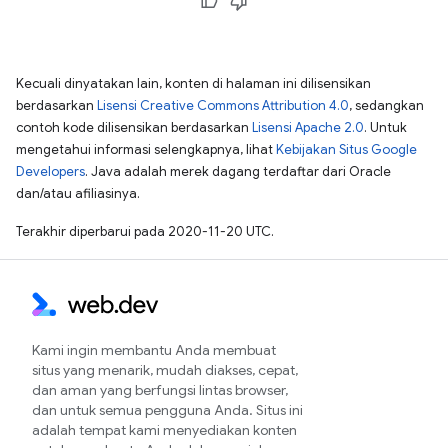
Kecuali dinyatakan lain, konten di halaman ini dilisensikan
berdasarkan
Lisensi Creative Commons Attribution 4.0
, sedangkan
contoh kode dilisensikan berdasarkan
Lisensi Apache 2.0
. Untuk
mengetahui informasi selengkapnya, lihat
Kebijakan Situs Google
Developers
. Java adalah merek dagang terdaftar dari Oracle
dan/atau afiliasinya.
Terakhir diperbarui pada 2020-11-20 UTC.
Kami ingin membantu Anda membuat
situs yang menarik, mudah diakses, cepat,
dan aman yang berfungsi lintas browser,
dan untuk semua pengguna Anda. Situs ini
adalah tempat kami menyediakan konten