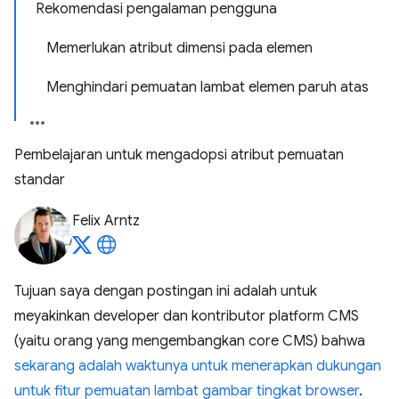
Rekomendasi pengalaman pengguna
Memerlukan atribut dimensi pada elemen
Menghindari pemuatan lambat elemen paruh atas
Pembelajaran untuk mengadopsi atribut pemuatan
standar
Felix Arntz
Tujuan saya dengan postingan ini adalah untuk
meyakinkan developer dan kontributor platform CMS
(yaitu orang yang mengembangkan core CMS) bahwa
sekarang adalah waktunya untuk menerapkan dukungan
untuk fitur pemuatan lambat gambar tingkat browser
.