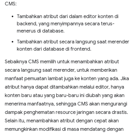
CMS:
Tambahkan atribut dari dalam editor konten di
backend, yang menyimpannya secara terus-
menerus di database.
Tambahkan atribut secara langsung saat merender
konten dari database di frontend.
Sebaiknya CMS memilih untuk menambahkan atribut
secara langsung saat merender, untuk memberikan
manfaat pemuatan lambat juga ke konten yang ada. Jika
atribut hanya dapat ditambahkan melalui editor, hanya
konten baru atau yang baru-baru ini diubah yang akan
menerima manfaatnya, sehingga CMS akan mengurangi
dampak penghematan resource jaringan secara drastis.
Selain itu, menambahkan atribut dengan cepat akan
memungkinkan modifikasi di masa mendatang dengan