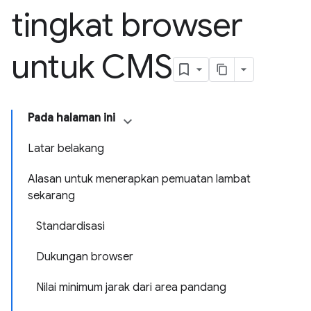
tingkat browser
untuk CMS
Pada halaman ini
Latar belakang
Alasan untuk menerapkan pemuatan lambat
sekarang
Standardisasi
Dukungan browser
Nilai minimum jarak dari area pandang