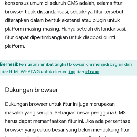
konsensus umum di seluruh CMS adalah, selama fitur
browser tidak distandarisasi, sebaiknya fitur tersebut
diterapkan dalam bentuk ekstensi atau plugin untuk
platform masing-masing. Hanya setelah distandarisasi,
fitur dapat dipertimbangkan untuk diadopsi di inti
platform.
Berhasil:
Pemuatan lambat tingkat browser kini menjadi bagian dari
ndar HTML WHATWG untuk elemen
dan
.
img
iframe
Dukungan browser
Dukungan browser untuk fitur ini juga merupakan
masalah yang serupa: Sebagian besar pengguna CMS
harus dapat memanfaatkan fitur ini. Jika ada persentase
browser yang cukup besar yang belum mendukung fitur