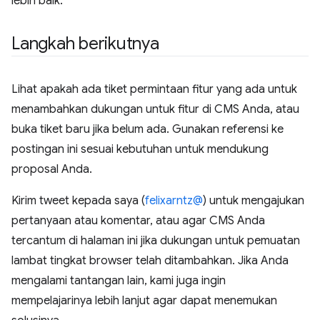
lebih baik.
Langkah berikutnya
Lihat apakah ada tiket permintaan fitur yang ada untuk
menambahkan dukungan untuk fitur di CMS Anda, atau
buka tiket baru jika belum ada. Gunakan referensi ke
postingan ini sesuai kebutuhan untuk mendukung
proposal Anda.
Kirim tweet kepada saya (
felixarntz@
) untuk mengajukan
pertanyaan atau komentar, atau agar CMS Anda
tercantum di halaman ini jika dukungan untuk pemuatan
lambat tingkat browser telah ditambahkan. Jika Anda
mengalami tantangan lain, kami juga ingin
mempelajarinya lebih lanjut agar dapat menemukan