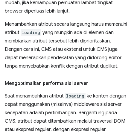
mudah, jika kemampuan pemuatan lambat tingkat
browser diperluas lebih lanjut.
Menambahkan atribut secara langsung harus memenuhi
atribut
loading
yang mungkin ada di elemen dan
membiarkan atribut tersebut lebih diprioritaskan.
Dengan cara ini, CMS atau ekstensi untuk CMS juga
dapat menerapkan pendekatan yang didorong editor
tanpa menyebabkan konflik dengan atribut duplikat.
Mengoptimalkan performa sisi server
Saat menambahkan atribut
loading
ke konten dengan
cepat menggunakan (misalnya) middleware sisi server,
kecepatan adalah pertimbangan. Bergantung pada
CMS, atribut dapat ditambahkan melalui traversal DOM
atau ekspresi reguler, dengan ekspresi reguler