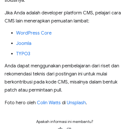
solusinya.
Jika Anda adalah developer platform CMS, pelajari cara
CMS lain menerapkan pemuatan lambat:
WordPress Core
Joomla
TYPO3
Anda dapat menggunakan pembelajaran dari riset dan
rekomendasi teknis dari postingan ini untuk mulai
berkontribusi pada kode CMS, misalnya dalam bentuk
patch atau permintaan pull.
Foto hero oleh
Colin Watts
di
Unsplash
.
Apakah informasi ini membantu?