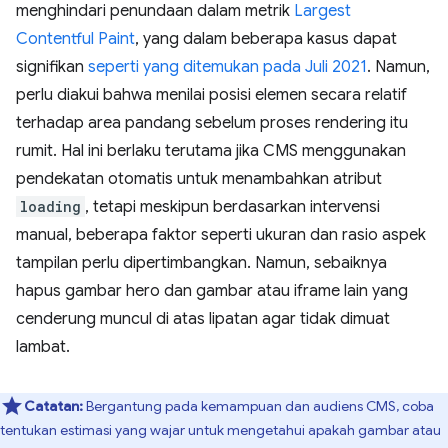
menghindari penundaan dalam metrik
Largest
Contentful Paint
, yang dalam beberapa kasus dapat
signifikan
seperti yang ditemukan pada Juli 2021
. Namun,
perlu diakui bahwa menilai posisi elemen secara relatif
terhadap area pandang sebelum proses rendering itu
rumit. Hal ini berlaku terutama jika CMS menggunakan
pendekatan otomatis untuk menambahkan atribut
loading
, tetapi meskipun berdasarkan intervensi
manual, beberapa faktor seperti ukuran dan rasio aspek
tampilan perlu dipertimbangkan. Namun, sebaiknya
hapus gambar hero dan gambar atau iframe lain yang
cenderung muncul di atas lipatan agar tidak dimuat
lambat.
Catatan:
Bergantung pada kemampuan dan audiens CMS, coba
tentukan estimasi yang wajar untuk mengetahui apakah gambar atau