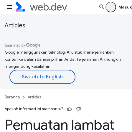
Masuk
Articles
Google menggunakan teknologi AI untuk menerjemahkan
konten ke dalam bahasa pilihan Anda. Terjemahan AI mungkin
mengandung kesalahan.
Beranda
Articles
Apakah informasi ini membantu?
Pemuatan lambat