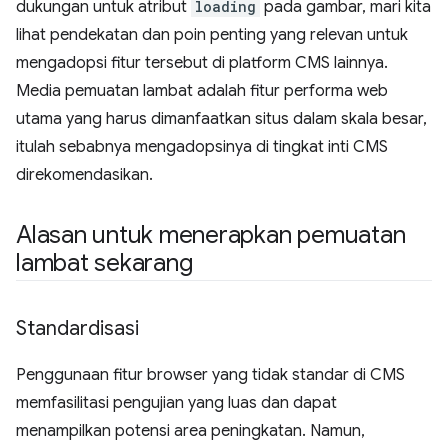
dukungan untuk atribut
loading
pada gambar, mari kita
lihat pendekatan dan poin penting yang relevan untuk
mengadopsi fitur tersebut di platform CMS lainnya.
Media pemuatan lambat adalah fitur performa web
utama yang harus dimanfaatkan situs dalam skala besar,
itulah sebabnya mengadopsinya di tingkat inti CMS
direkomendasikan.
Alasan untuk menerapkan pemuatan
lambat sekarang
Standardisasi
Penggunaan fitur browser yang tidak standar di CMS
memfasilitasi pengujian yang luas dan dapat
menampilkan potensi area peningkatan. Namun,