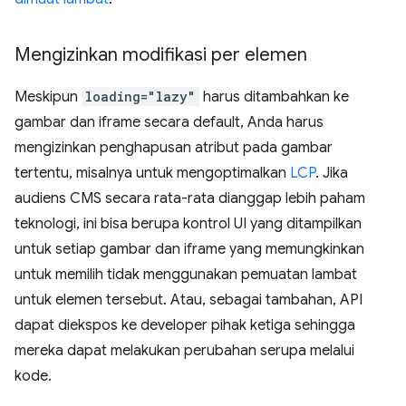
Mengizinkan modifikasi per elemen
Meskipun
loading="lazy"
harus ditambahkan ke
gambar dan iframe secara default, Anda harus
mengizinkan penghapusan atribut pada gambar
tertentu, misalnya untuk mengoptimalkan
LCP
. Jika
audiens CMS secara rata-rata dianggap lebih paham
teknologi, ini bisa berupa kontrol UI yang ditampilkan
untuk setiap gambar dan iframe yang memungkinkan
untuk memilih tidak menggunakan pemuatan lambat
untuk elemen tersebut. Atau, sebagai tambahan, API
dapat diekspos ke developer pihak ketiga sehingga
mereka dapat melakukan perubahan serupa melalui
kode.