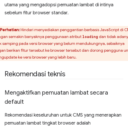
utama yang mengadopsi pemuatan lambat di intinya
sebelum fitur browser standar.
Perhatian:
Hindari menyediakan penggantian berbasis JavaScript di 
gan semakin banyaknya penggunaan atribut
dan tidak adan
loading
k samping pada versi browser yang belum mendukungnya, sebaiknya
gan berikan fitur tersebut ke browser tersebut dan dorong pengguna u
gupdate ke versi browser yang lebih baru.
Rekomendasi teknis
Mengaktifkan pemuatan lambat secara
default
Rekomendasi keseluruhan untuk CMS yang menerapkan
pemuatan lambat tingkat browser adalah