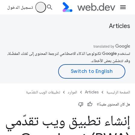
تسجيل الدخول
Articles
تستخدم Google تكنولوجيا الذكاء الاصطناعي لترجمة المحتوى إلى لغتك المفضّلة،
وقد تتضمّن بعض الأخطاء.
الصفحة الرئيسية
Articles
الموارد
تطبيقات الويب التقدّمية
هل كان المحتوى مفيدًا؟
إنشاء تطبيق ويب تقدّمي