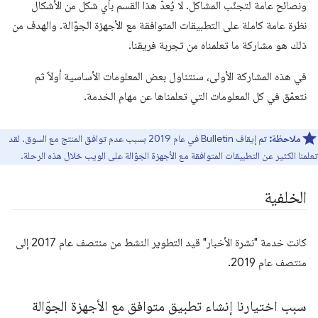
ونصائح عامة لتجنّب المشاكل. لا يُعدّ هذا القسم بأي شكل من الأشكال
نظرة عامة كاملة على التطبيقات المتوافقة مع الأجهزة الجوّالة. والهدف من
ذلك هو مشاركة ما تعلمناه من تجربة فريقنا.
في هذه المشاركة الأولى، سنتناول بعض المعلومات الأساسية أولاً ثم
نتعمّق في كل المعلومات التي تعلمناها عن مهام الخدمة.
ملاحظة:
تم إيقاف Bulletin في عام 2019 بسبب عدم توافق المنتج مع السوق. لقد
تعلمنا الكثير عن التطبيقات المتوافقة مع الأجهزة الجوّالة على الويب خلال هذه الرحلة.
الخلفية
كانت خدمة "نشرة الأخبار" قيد التطوير النشط من منتصف عام 2017 إلى
منتصف عام 2019.
سبب اختيارنا إنشاء تطبيق متوافق مع الأجهزة الجوّالة