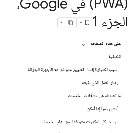
(PWA) في Google،
الجزء 1
على هذه الصفحة
الخلفية
سبب اختيارنا إنشاء تطبيق متوافق مع الأجهزة الجوّالة
إطار العمل الذي نتّبعه
ما تعلمناه عن مشغّلات الخدمات
أنشئ رمزًا إذا أمكن
ليست كل المكتبات متوافقة مع مهام الخدمة
.