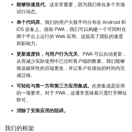
能够快速迭代
。这非常重要，因为我们将在多个市场
试行动态。
单个代码库
。我们的用户大致平均分布在 Android 和
iOS 设备上。借助 PWA，我们可以构建一个可同时在
两个平台上运行的 Web 应用。这提高了团队的速度
和影响力。
更新速度快，与用户行为无关
。PWA 可以自动更新，
从而减少实际使用中已过时客户端的数量。我们能够
推送破坏性的后端更改，并让客户在很短的时间内完
成迁移。
可轻松与第一方和第三方应用集成。
此类集成是应用
的一项要求。对于 PWA，这通常意味着只需打开网址
即可。
消除了安装应用的阻碍。
我们的框架