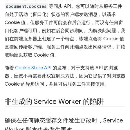
document.cookies
等同步 API。您可以随时从服务工件
向处于活动（窗口化）状态的客户端发送消息，以请求
Cookie 值，但服务工件可能会在后台运行，而没有任何窗
口化客户端可用，例如在后台同步期间。为解决此问题，我
们在前端服务器上创建了一个端点，该端点会将 Cookie 值
直接回传给客户端。服务工件向此端点发出网络请求，并读
取响应以获取 Cookie 值。
随着
Cookie Store API
的发布，对于支持该 API 的浏览
器，应该不再需要此权宜解决方法，因为它提供了对浏览器
Cookie 的异步访问，并且可供服务工件直接使用。
非生成的 Service Worker 的陷阱
确保在任何静态缓存文件发生更改时，Service
Worker 脚本也会发生更改