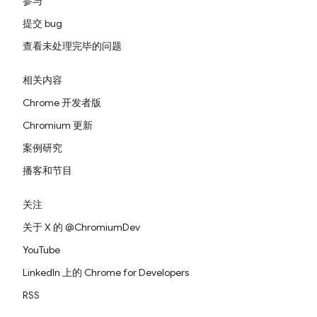
参与
提交 bug
查看未处理完毕的问题
相关内容
Chrome 开发者版
Chromium 更新
案例研究
播客和节目
关注
关于 X 的 @ChromiumDev
YouTube
LinkedIn 上的 Chrome for Developers
RSS