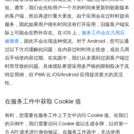
短。通常，我们会先给用户一个月的时间来更新到较新版本
的客户端，然后再进行重大更改。由于应用会在过时时提供
服务，因此如果用户很长时间没有打开应用，旧版客户端实
际上可能会在野外存在。在 iOS 上，
服务工件会在几周后
被驱逐
，因此不会出现这种情况。对于 Android，您可以通
过以下方式缓解此问题：在内容过时时停止投放，或在几周
后手动使内容过期。在实践中，我们从未遇到过因客户端过
时而导致的问题。具体团队希望采用多严格的限制取决于其
特定用例，但 PWA 比 iOS/Android 应用提供更大的灵活
性。
在服务工件中获取 Cookie 值
有时，您需要在服务工件上下文中访问 Cookie 值。在我们
的示例中，我们需要访问 Cookie 值以生成令牌，以对第一
方 API 请求进行身份验证。在服务工作器中，无法使用