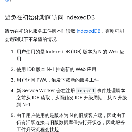
避免在初始化期间访问 Indexed
DB
请勿在初始化服务工件脚本时读取
IndexedDB
，否则可能
会遇到以下不希望的情况：
用户使用的是 IndexedDB (IDB) 版本为 N 的 Web 应
用
使用 IDB 版本 N+1 推送新的 Web 应用
用户访问 PWA，触发下载新的服务工件
新 Service Worker 会在注册
install
事件处理脚本
之前从 IDB 读取，从而触发 IDB 升级周期，从 N 升级
到 N+1
由于用户使用的是版本为 N 的旧版客户端，因此由于
仍有活跃连接与旧版数据库保持打开状态，因此服务
工件升级流程会挂起