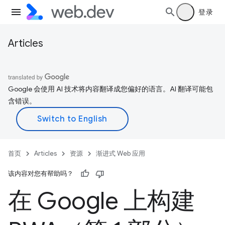
登录
Articles
Google 会使用 AI 技术将内容翻译成您偏好的语言。AI 翻译可能包
含错误。
首页
Articles
资源
渐进式 Web 应用
该内容对您有帮助吗？
在 Google 上构建