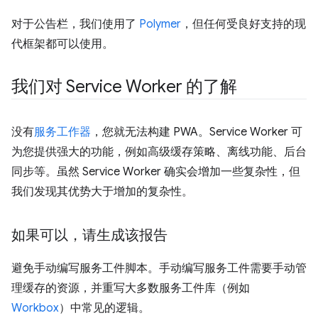
对于公告栏，我们使用了
Polymer
，但任何受良好支持的现
代框架都可以使用。
我们对 Service Worker 的了解
没有
服务工作器
，您就无法构建 PWA。Service Worker 可
为您提供强大的功能，例如高级缓存策略、离线功能、后台
同步等。虽然 Service Worker 确实会增加一些复杂性，但
我们发现其优势大于增加的复杂性。
如果可以，请生成该报告
避免手动编写服务工件脚本。手动编写服务工件需要手动管
理缓存的资源，并重写大多数服务工件库（例如
Workbox
）中常见的逻辑。