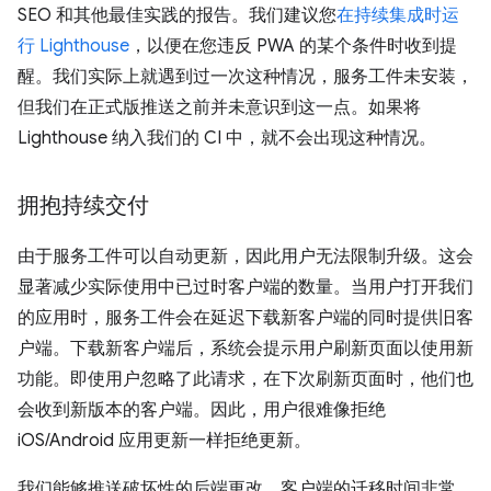
SEO 和其他最佳实践的报告。我们建议您
在持续集成时运
行 Lighthouse
，以便在您违反 PWA 的某个条件时收到提
醒。我们实际上就遇到过一次这种情况，服务工件未安装，
但我们在正式版推送之前并未意识到这一点。如果将
Lighthouse 纳入我们的 CI 中，就不会出现这种情况。
拥抱持续交付
由于服务工件可以自动更新，因此用户无法限制升级。这会
显著减少实际使用中已过时客户端的数量。当用户打开我们
的应用时，服务工件会在延迟下载新客户端的同时提供旧客
户端。下载新客户端后，系统会提示用户刷新页面以使用新
功能。即使用户忽略了此请求，在下次刷新页面时，他们也
会收到新版本的客户端。因此，用户很难像拒绝
iOS/Android 应用更新一样拒绝更新。
我们能够推送破坏性的后端更改，客户端的迁移时间非常