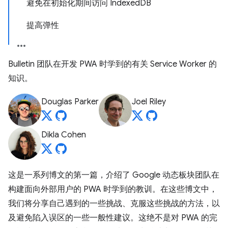
避免在初始化期间访问 IndexedDB
提高弹性
Bulletin 团队在开发 PWA 时学到的有关 Service Worker 的
知识。
Douglas Parker
Joel Riley
Dikla Cohen
这是一系列博文的第一篇，介绍了 Google 动态板块团队在
构建面向外部用户的 PWA 时学到的教训。在这些博文中，
我们将分享自己遇到的一些挑战、克服这些挑战的方法，以
及避免陷入误区的一些一般性建议。这绝不是对 PWA 的完