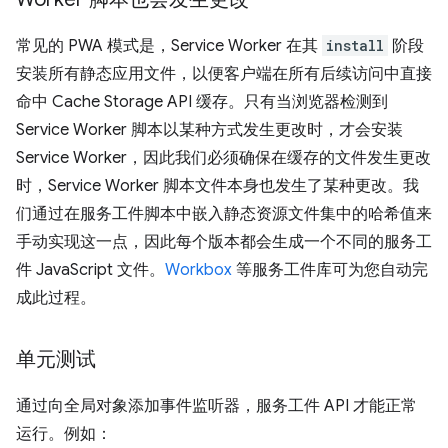
常见的 PWA 模式是，Service Worker 在其
install
阶段
安装所有静态应用文件，以便客户端在所有后续访问中直接
命中 Cache Storage API 缓存。只有当浏览器检测到
Service Worker 脚本以某种方式发生更改时，才会安装
Service Worker，因此我们必须确保在缓存的文件发生更改
时，Service Worker 脚本文件本身也发生了某种更改。我
们通过在服务工件脚本中嵌入静态资源文件集中的哈希值来
手动实现这一点，因此每个版本都会生成一个不同的服务工
件 JavaScript 文件。
Workbox
等服务工件库可为您自动完
成此过程。
单元测试
通过向全局对象添加事件监听器，服务工件 API 才能正常
运行。例如：