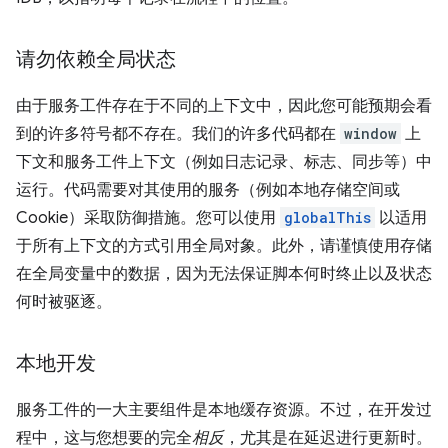
请勿依赖全局状态
由于服务工件存在于不同的上下文中，因此您可能预期会看
到的许多符号都不存在。我们的许多代码都在
window
上
下文和服务工件上下文（例如日志记录、标志、同步等）中
运行。代码需要对其使用的服务（例如本地存储空间或
Cookie）采取防御措施。您可以使用
globalThis
以适用
于所有上下文的方式引用全局对象。此外，请谨慎使用存储
在全局变量中的数据，因为无法保证脚本何时终止以及状态
何时被驱逐。
本地开发
服务工件的一大主要组件是本地缓存资源。不过，在开发过
程中，这与您想要的完全
相反
，尤其是在延迟进行更新时。