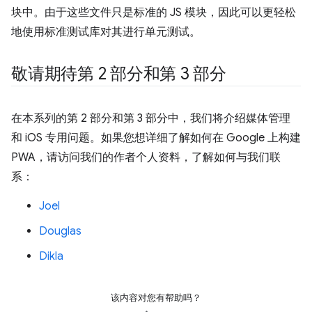
块中。由于这些文件只是标准的 JS 模块，因此可以更轻松
地使用标准测试库对其进行单元测试。
敬请期待第 2 部分和第 3 部分
在本系列的第 2 部分和第 3 部分中，我们将介绍媒体管理
和 iOS 专用问题。如果您想详细了解如何在 Google 上构建
PWA，请访问我们的作者个人资料，了解如何与我们联
系：
Joel
Douglas
Dikla
该内容对您有帮助吗？