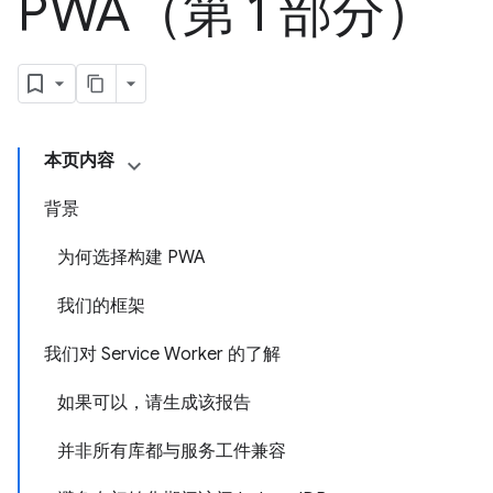
PWA（第 1 部分）
本页内容
背景
为何选择构建 PWA
我们的框架
我们对 Service Worker 的了解
如果可以，请生成该报告
并非所有库都与服务工件兼容