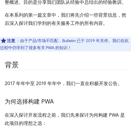
整概述。目的是分享我们团队从经验中总结出的经验教训。
在本系列的第一篇文章中，我们将先介绍一些背景信息，然
后深入探讨我们学到的有关服务工件的所有内容。
注意
：由于产品/市场不匹配，Bulletin 已于 2019 年关停。我们在此
过程中仍学到了很多有关 PWA 的知识！
背景
2017 年年中至 2019 年年中，我们一直在积极开发公告。
为何选择构建 PWA
在深入探讨开发流程之前，我们先来探讨为何构建 PWA 是
此项目的理想之选：