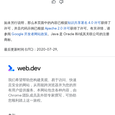
如未另行说明，那么本页面中的内容已根据
知识共享署名 4.0 许可
获得了
许可，并且代码示例已根据
Apache 2.0 许可
获得了许可。有关详情，请
参阅
Google 开发者网站政策
。Java 是 Oracle 和/或其关联公司的注册
商标。
最后更新时间 (UTC)：2020-07-29。
我们希望帮助您构建美观、易于访问、快速
且安全的网站，从而能跨浏览器并为您的所
有用户提供服务。本网站包含各种内容，由
Chrome 团队成员及外部专家撰写，可协助
您顺利踏上这一旅程。