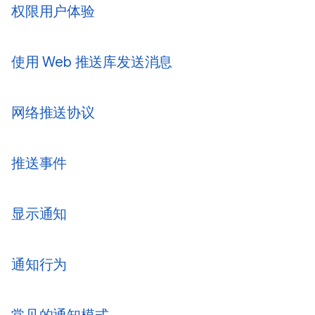
权限用户体验
使用 Web 推送库发送消息
网络推送协议
推送事件
显示通知
通知行为