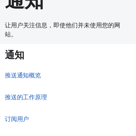
通知
让用户关注信息，即使他们并未使用您的网
站。
通知
推送通知概览
推送的工作原理
订阅用户