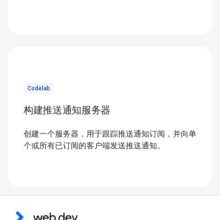
Codelab
构建推送通知服务器
创建一个服务器，用于跟踪推送通知订阅，并向单
个或所有已订阅的客户端发送推送通知。