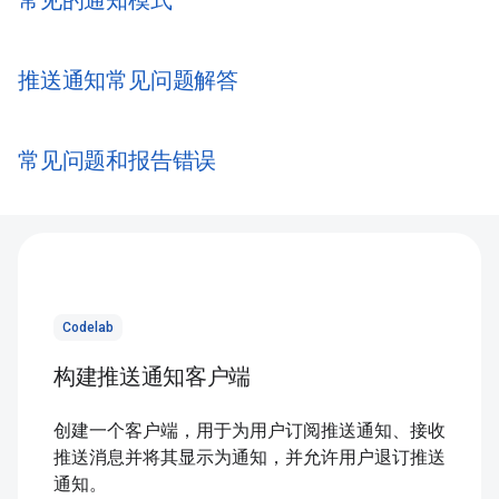
常见的通知模式
推送通知常见问题解答
常见问题和报告错误
Codelab
构建推送通知客户端
创建一个客户端，用于为用户订阅推送通知、接收
推送消息并将其显示为通知，并允许用户退订推送
通知。