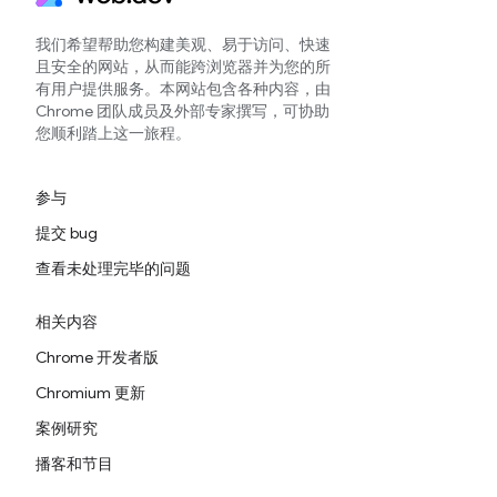
我们希望帮助您构建美观、易于访问、快速
且安全的网站，从而能跨浏览器并为您的所
有用户提供服务。本网站包含各种内容，由
Chrome 团队成员及外部专家撰写，可协助
您顺利踏上这一旅程。
参与
提交 bug
查看未处理完毕的问题
相关内容
Chrome 开发者版
Chromium 更新
案例研究
播客和节目