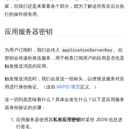
家，但我们还是来看看各个部分，因为了解这些库在后台执
行的操作很有用。
应用服务器密钥
为用户订阅时，我们会传入
applicationServerKey
。此
密钥会传递给推送服务，用于检查订阅用户的应用是否也是
触发推送消息的应用。
触发推送消息时，我们会发送一组标头，以便推送服务对应
用进行身份验证。（这由
VAPID 规范
定义。）
这一切到底意味着什么？具体会发生什么？以下是应用服务
器身份验证的步骤：
应用服务器使用其
私有应用密钥
对某些 JSON 信息进
行签名。