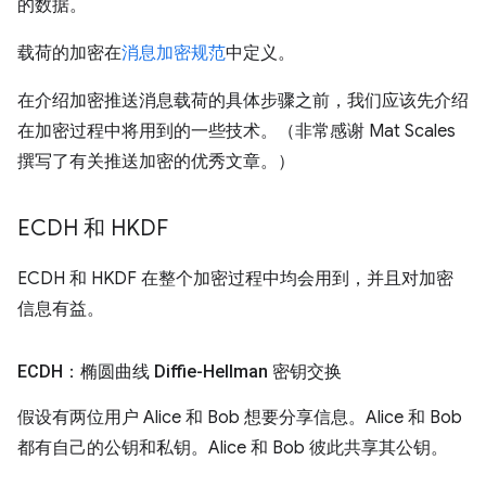
的数据。
载荷的加密在
消息加密规范
中定义。
在介绍加密推送消息载荷的具体步骤之前，我们应该先介绍
在加密过程中将用到的一些技术。（非常感谢 Mat Scales
撰写了有关推送加密的优秀文章。）
ECDH 和 HKDF
ECDH 和 HKDF 在整个加密过程中均会用到，并且对加密
信息有益。
ECDH：椭圆曲线 Diffie-Hellman 密钥交换
假设有两位用户 Alice 和 Bob 想要分享信息。Alice 和 Bob
都有自己的公钥和私钥。Alice 和 Bob 彼此共享其公钥。