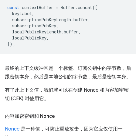
const
contextBuffer
=
Buffer
.
concat
([
keyLabel
,
subscriptionPubKeyLength
.
buffer
,
subscriptionPubKey
,
localPublicKeyLength
.
buffer
,
localPublicKey
,
]);
最终的上下文缓冲区是一个标签、订阅公钥中的字节数，后
跟密钥本身，然后是本地公钥的字节数，最后是密钥本身。
有了此上下文值，我们就可以在创建 Nonce 和内容加密密
钥 (CEK) 时使用它。
内容加密密钥和 Nonce
Nonce
是一种值，可防止重放攻击，因为它应仅使用一