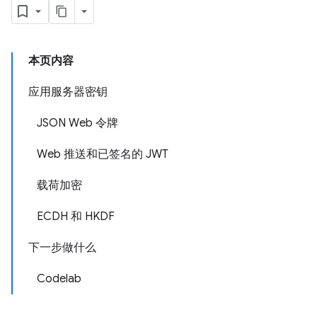
本页内容
应用服务器密钥
JSON Web 令牌
Web 推送和已签名的 JWT
载荷加密
ECDH 和 HKDF
下一步做什么
Codelab