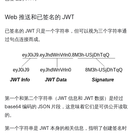
Web 推送和已签名的 JWT
已签名的 JWT 只是一个字符串，但可以视为三个字符串通
过句点连接而成。
第一个和第二个字符串（JWT 信息和 JWT 数据）是经过
base64 编码的 JSON 片段，这意味着它们是可供公开读取
的。
第一个字符串是 JWT 本身的相关信息，指明了创建签名时