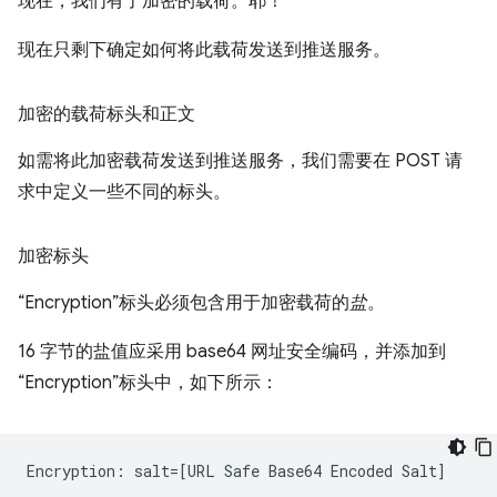
现在，我们有了加密的载荷。耶！
现在只剩下确定如何将此载荷发送到推送服务。
加密的载荷标头和正文
如需将此加密载荷发送到推送服务，我们需要在 POST 请
求中定义一些不同的标头。
加密标头
“Encryption”标头必须包含用于加密载荷的
盐
。
16 字节的盐值应采用 base64 网址安全编码，并添加到
“Encryption”标头中，如下所示：