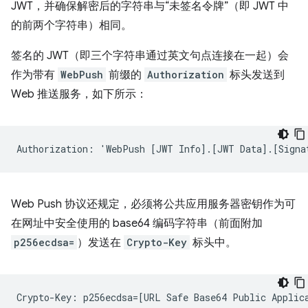
JWT，并确保解密后的字符串与“未签名令牌”（即 JWT 中
的前两个字符串）相同。
签名的 JWT（即三个字符串通过英文句点连接在一起）会
作为带有
WebPush
前缀的
Authorization
标头发送到
Web 推送服务，如下所示：
Web Push 协议还规定，必须将公共应用服务器密钥作为可
在网址中安全使用的 base64 编码字符串（前面附加
p256ecdsa=
）发送在
Crypto-Key
标头中。