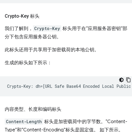
Crypto-Key 标头
我们了解到，
Crypto-Key
标头用于在“应用服务器密钥”部
分下包含应用服务器公钥。
此标头还用于共享用于加密载荷的本地公钥。
生成的标头如下所示：
内容类型、长度和编码标头
Content-Length
标头是加密载荷中的字节数。“Content-
Type”和“Content-Encoding”标头是固定值。 如下所示。