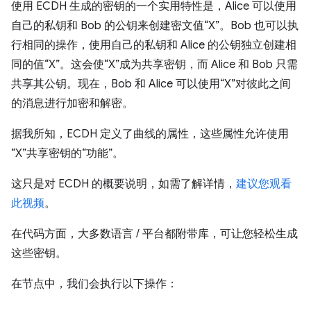
使用 ECDH 生成的密钥的一个实用特性是，Alice 可以使用
自己的私钥和 Bob 的公钥来创建密文值“X”。Bob 也可以执
行相同的操作，使用自己的私钥和 Alice 的公钥独立创建相
同的值“X”。这会使“X”成为共享密钥，而 Alice 和 Bob 只需
共享其公钥。现在，Bob 和 Alice 可以使用“X”对彼此之间
的消息进行加密和解密。
据我所知，ECDH 定义了曲线的属性，这些属性允许使用
“X”共享密钥的“功能”。
这只是对 ECDH 的概要说明，如需了解详情，
建议您观看
此视频
。
在代码方面，大多数语言 / 平台都附带库，可让您轻松生成
这些密钥。
在节点中，我们会执行以下操作：