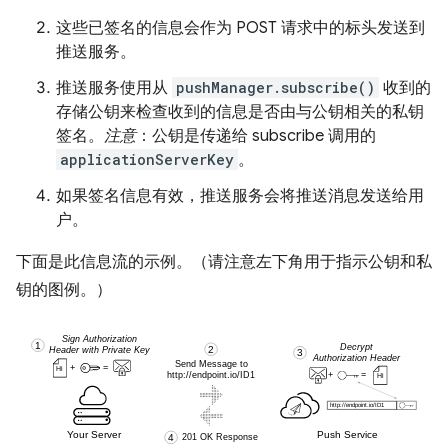
这些已签名的信息会作为 POST 请求中的标头发送到
推送服务。
推送服务使用从
pushManager.subscribe()
收到的
存储公钥来检查收到的信息是否由与公钥相关的私钥
签名。
注意
：公钥是传递给 subscribe 调用的
applicationServerKey
。
如果签名信息有效，推送服务会将推送消息发送给用
户。
下面是此信息流的示例。（请注意左下角用于指示公钥和私
钥的图例。）