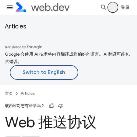
登录
Articles
Google 会使用 AI 技术将内容翻译成您偏好的语言。AI 翻译可能包
含错误。
首页
Articles
该内容对您有帮助吗？
Web 推送协议