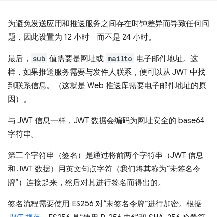
为避免发送应用和推送服务之间存在时钟差异而导致任何问
题，因此设置为 12 小时，而不是 24 小时。
最后，
sub
值需要是网址或
mailto
电子邮件地址。这
样，如果推送服务需要与发件人联系，便可以从 JWT 中找
到联系信息。（这就是 Web 推送库需要电子邮件地址的原
因）。
与 JWT 信息一样，JWT 数据会编码为网址安全的 base64
字符串。
第三个字符串（签名）是通过将前两个字符串（JWT 信息
和 JWT 数据）用英文句点字符（我们将其称为“未签名令
牌”）连接起来，然后对其进行签名而得出的。
签名流程需要使用 ES256 对“未签名令牌”进行加密。根据