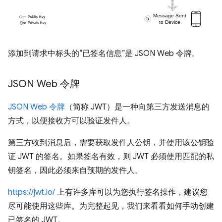
添加到请求中标头的“已签名信息”是 JSON Web 令牌。
JSON Web 令牌
JSON Web 令牌
（简称 JWT）是一种向第三方发送消息的
方式，以便接收方可以验证发件人。
第三方收到消息后，需要获取发件人公钥，并使用该公钥验
证 JWT 的签名。如果签名有效，则 JWT 必须使用匹配的私
钥签名，因此必须来自预期的发件人。
https://jwt.io/
上有许多库可以为您执行签名操作，建议您
尽可能使用这些库。为完整起见，我们来看看如何手动创建
已签名的 JWT。