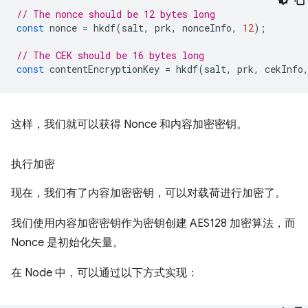
// The nonce should be 12 bytes long
const
nonce
=
hkdf
(
salt
,
prk
,
nonceInfo
,
12
);
// The CEK should be 16 bytes long
const
contentEncryptionKey
=
hkdf
(
salt
,
prk
,
cekInfo
这样，我们就可以获得 Nonce 和内容加密密钥。
执行加密
现在，我们有了内容加密密钥，可以对载荷进行加密了。
我们使用内容加密密钥作为密钥创建 AES128 加密算法，而
Nonce 是初始化矢量。
在 Node 中，可以通过以下方式实现：