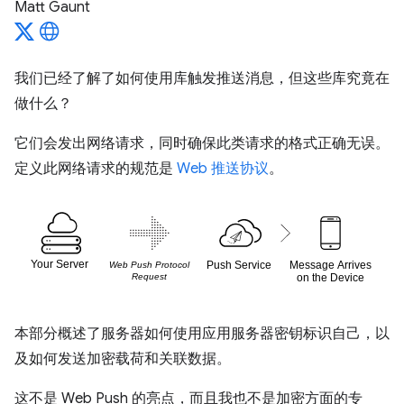
Matt Gaunt
我们已经了解了如何使用库触发推送消息，但这些库究竟在
做什么？
它们会发出网络请求，同时确保此类请求的格式正确无误。
定义此网络请求的规范是
Web 推送协议
。
本部分概述了服务器如何使用应用服务器密钥标识自己，以
及如何发送加密载荷和关联数据。
这不是 Web Push 的亮点，而且我也不是加密方面的专