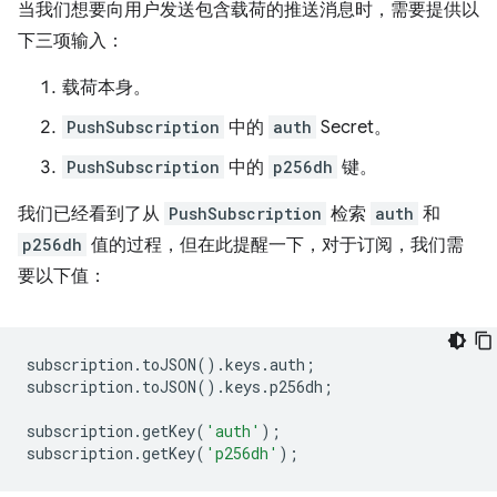
当我们想要向用户发送包含载荷的推送消息时，需要提供以
下三项输入：
载荷本身。
PushSubscription
中的
auth
Secret。
PushSubscription
中的
p256dh
键。
我们已经看到了从
PushSubscription
检索
auth
和
p256dh
值的过程，但在此提醒一下，对于订阅，我们需
要以下值：
subscription
.
toJSON
().
keys
.
auth
;
subscription
.
toJSON
().
keys
.
p256dh
;
subscription
.
getKey
(
'auth'
);
subscription
.
getKey
(
'p256dh'
);