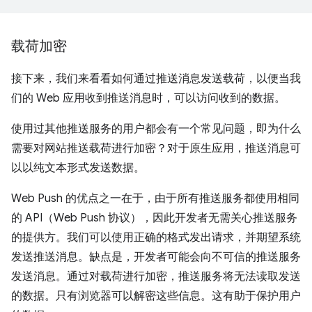
载荷加密
接下来，我们来看看如何通过推送消息发送载荷，以便当我
们的 Web 应用收到推送消息时，可以访问收到的数据。
使用过其他推送服务的用户都会有一个常见问题，即为什么
需要对网站推送载荷进行加密？对于原生应用，推送消息可
以以纯文本形式发送数据。
Web Push 的优点之一在于，由于所有推送服务都使用相同
的 API（Web Push 协议），因此开发者无需关心推送服务
的提供方。我们可以使用正确的格式发出请求，并期望系统
发送推送消息。缺点是，开发者可能会向不可信的推送服务
发送消息。通过对载荷进行加密，推送服务将无法读取发送
的数据。只有浏览器可以解密这些信息。这有助于保护用户