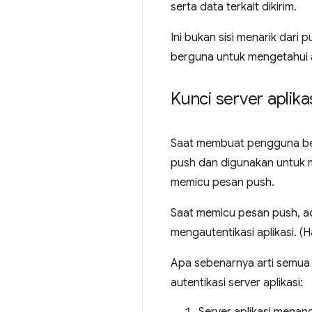
serta data terkait dikirim.
Ini bukan sisi menarik dari 
berguna untuk mengetahui apa
Kunci server aplika
Saat membuat pengguna be
push dan digunakan untuk 
memicu pesan push.
Saat memicu pesan push, a
mengautentikasi aplikasi. (H
Apa sebenarnya arti semua 
autentikasi server aplikasi: