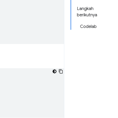
Langkah
berikutnya
Codelab