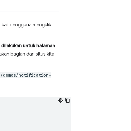
 kali pengguna mengklik
 dilakukan untuk halaman
kan bagian dari situs kita.
/demos/notification-