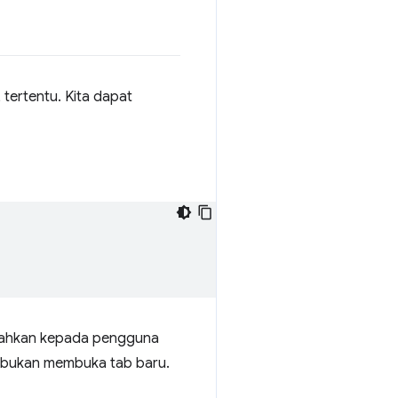
tertentu. Kita dapat
 arahkan kepada pengguna
, bukan membuka tab baru.