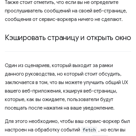
Также стоит отметить, что если вы не определите
прослушиватель сообщений на своей веб-странице,
сообщения от сервис-воркера ничего не сделают.
Кэшировать страницу и открыть окно
Один из сценариев, который выходит за рамки
данного руководства, но который стоит обсудить,
заключается в том, что вы можете улучшить общий UX
вашего веб-приложения, кэшируя веб-страницы,
которые, как вы ожидаете, пользователи будут
посещать после нажатия на ваше уведомление.
Для этого необходимо, чтобы ваш сервис-воркер был
настроен на обработку событий
fetch
, но если вы