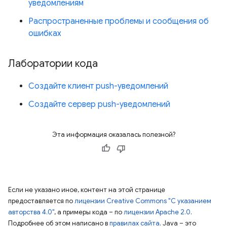
уведомлениям
Распространенные проблемы и сообщения об
ошибках
Лаборатории кода
Создайте клиент push-уведомлений
Создайте сервер push-уведомлений
Эта информация оказалась полезной?
Если не указано иное, контент на этой странице
предоставляется по
лицензии Creative Commons "С указанием
авторства 4.0"
, а примеры кода – по
лицензии Apache 2.0
.
Подробнее об этом написано в
правилах сайта
. Java – это