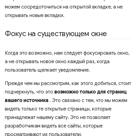
можем сосредоточиться на открытой вкладке, а не
открывать новые вкладки.
Фокус на существующем окне
Когда это возможно, нам следует фокусировать окно,
а не открывать новое окно каждый раз, когда
пользователь щелкает уведомление.
Прежде чем мы рассмотрим, как этого добиться, стоит
подчеркнуть, что это
возможно только для страниц
вашего источника
. Это связано с тем, что мы можем
видеть только те открытые страницы, которые
принадлежат нашему сайту. Это не позволяет
разработчикам видеть все сайты, которые
просматривают их пользователи.