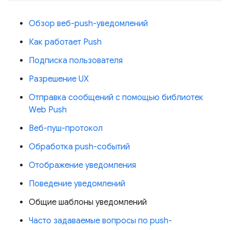
Обзор веб-push-уведомлений
Как работает Push
Подписка пользователя
Разрешение UX
Отправка сообщений с помощью библиотек
Web Push
Веб-пуш-протокол
Обработка push-событий
Отображение уведомления
Поведение уведомлений
Общие шаблоны уведомлений
Часто задаваемые вопросы по push-