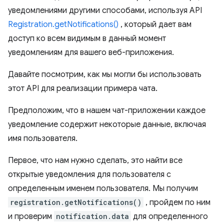
уведомлениями другими способами, используя API
Registration.getNotifications()
, который дает вам
доступ ко всем видимым в данный момент
уведомлениям для вашего веб-приложения.
Давайте посмотрим, как мы могли бы использовать
этот API для реализации примера чата.
Предположим, что в нашем чат-приложении каждое
уведомление содержит некоторые данные, включая
имя пользователя.
Первое, что нам нужно сделать, это найти все
открытые уведомления для пользователя с
определенным именем пользователя. Мы получим
registration.getNotifications()
, пройдем по ним
и проверим
notification.data
для определенного