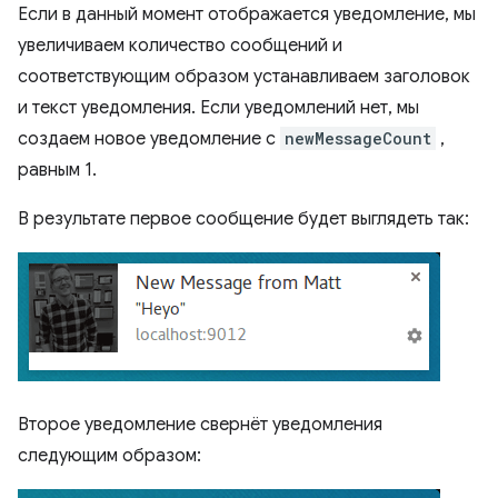
Если в данный момент отображается уведомление, мы
увеличиваем количество сообщений и
соответствующим образом устанавливаем заголовок
и текст уведомления. Если уведомлений нет, мы
создаем новое уведомление с
newMessageCount
,
равным 1.
В результате первое сообщение будет выглядеть так:
Второе уведомление свернёт уведомления
следующим образом: