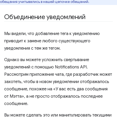
обещания учитывались в нашей цепочке обещаний.
Объединение уведомлений
Мы видели, что добавление тега к уведомлению
приводит к замене любого существующего
уведомления с тем же тегом.
Однако вы можете усложнить свертывание
уведомлений с помощью Notifications API.
Рассмотрим приложение чата, где разработчик может
захотеть, чтобы в новом уведомлении отображалось
сообщение, похожее на «У вас есть два сообщения
от Мэтта», а не просто отображалось последнее
сообщение.
Вы можете сделать это или манипулировать текущими