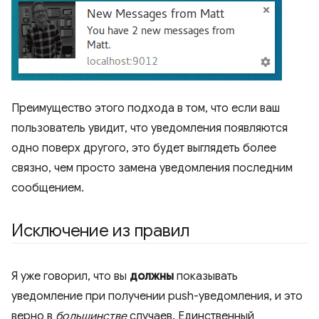
Преимущество этого подхода в том, что если ваш
пользователь увидит, что уведомления появляются
одно поверх другого, это будет выглядеть более
связно, чем просто замена уведомления последним
сообщением.
Исключение из правил
Я уже говорил, что вы
должны
показывать
уведомление при получении push-уведомления, и это
верно в
большинстве
случаев. Единственный