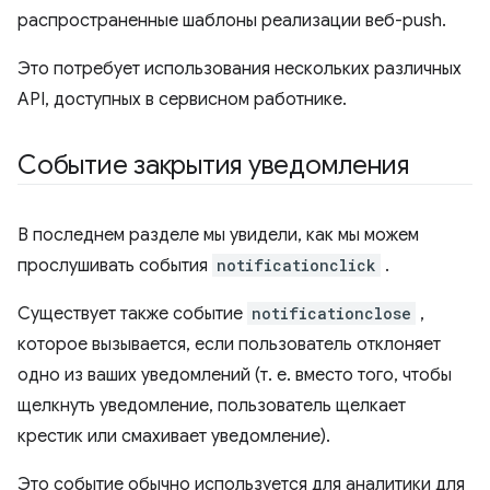
распространенные шаблоны реализации веб-push.
Это потребует использования нескольких различных
API, доступных в сервисном работнике.
Событие закрытия уведомления
В последнем разделе мы увидели, как мы можем
прослушивать события
notificationclick
.
Существует также событие
notificationclose
,
которое вызывается, если пользователь отклоняет
одно из ваших уведомлений (т. е. вместо того, чтобы
щелкнуть уведомление, пользователь щелкает
крестик или смахивает уведомление).
Это событие обычно используется для аналитики для