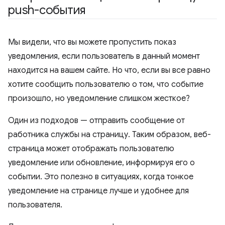
push-события
Мы видели, что вы можете пропустить показ
уведомления, если пользователь в данный момент
находится на вашем сайте. Но что, если вы все равно
хотите сообщить пользователю о том, что событие
произошло, но уведомление слишком жесткое?
Один из подходов — отправить сообщение от
работника службы на страницу. Таким образом, веб-
страница может отображать пользователю
уведомление или обновление, информируя его о
событии. Это полезно в ситуациях, когда тонкое
уведомление на странице лучше и удобнее для
пользователя.