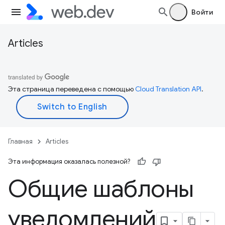
Войти
Articles
Эта страница переведена с помощью
Cloud Translation API
.
Главная
Articles
Эта информация оказалась полезной?
Общие шаблоны
уведомлений