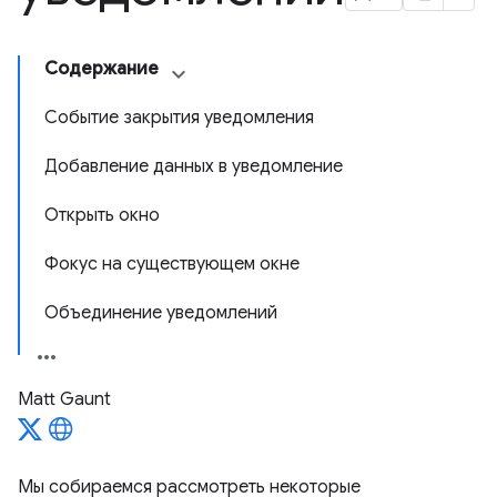
Содержание
Событие закрытия уведомления
Добавление данных в уведомление
Открыть окно
Фокус на существующем окне
Объединение уведомлений
Matt Gaunt
Мы собираемся рассмотреть некоторые