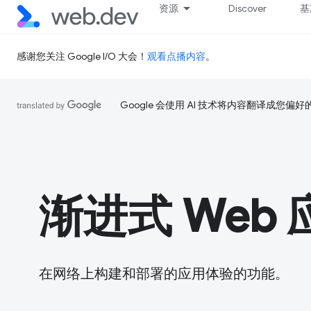
资源
Discover
基
感谢您关注 Google I/O 大会！
观看点播内容
。
Google 会使用 AI 技术将内容翻译成您偏
渐进式 Web 
在网络上构建和部署的应用体验的功能。