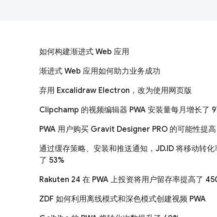
如何构建渐进式 Web 应用
渐进式 Web 应用如何助力业务成功
弃用 Excalidraw Electron，改为使用网页版
Clipchamp 的视频编辑器 PWA 安装量每月增长了 9
PWA 用户购买 Gravit Designer PRO 的可能性提高 
通过缓存策略、安装和推送通知，JD.ID 将移动转
了 53%
Rakuten 24 在 PWA 上投资将用户留存率提高了 45
ZDF 如何利用离线模式和深色模式创建视频 PWA