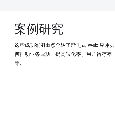
案例研究
这些成功案例重点介绍了渐进式 Web 应用如
何推动业务成功，提高转化率、用户留存率
等。