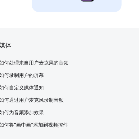
媒体
如何处理来自用户麦克风的音频
如何录制用户的屏幕
如何自定义媒体通知
如何通过用户麦克风录制音频
如何为音频添加效果
如何将“画中画”添加到视频控件