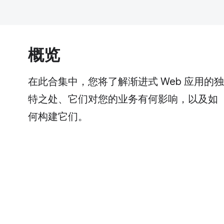
概览
在此合集中，您将了解渐进式 Web 应用的独
特之处、它们对您的业务有何影响，以及如
何构建它们。