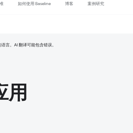
准
如何使用 Baseline
博客
案例研究
好的语言。AI 翻译可能包含错误。
应用