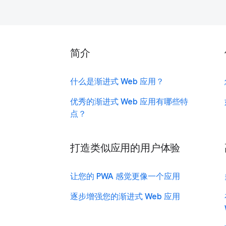
简介
什么是渐进式 Web 应用？
优秀的渐进式 Web 应用有哪些特
点？
打造类似应用的用户体验
让您的 PWA 感觉更像一个应用
逐步增强您的渐进式 Web 应用