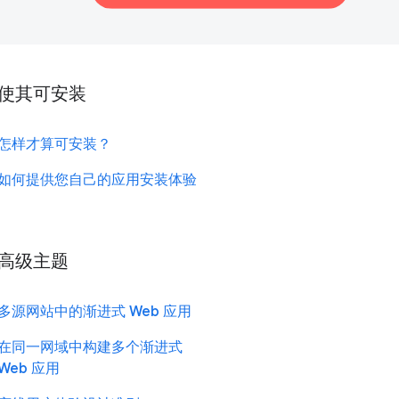
使其可安装
怎样才算可安装？
如何提供您自己的应用安装体验
高级主题
多源网站中的渐进式 Web 应用
在同一网域中构建多个渐进式
Web 应用