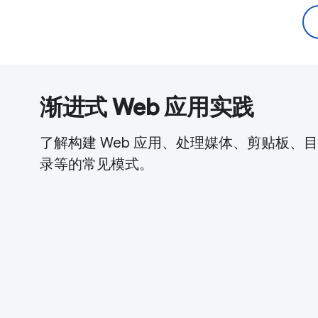
渐进式 Web 应用实践
了解构建 Web 应用、处理媒体、剪贴板、目
录等的常见模式。