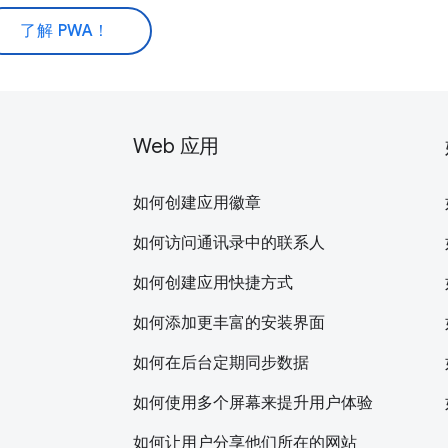
了解 PWA！
Web 应用
如何创建应用徽章
如何访问通讯录中的联系人
如何创建应用快捷方式
如何添加更丰富的安装界面
如何在后台定期同步数据
如何使用多个屏幕来提升用户体验
如何让用户分享他们所在的网站