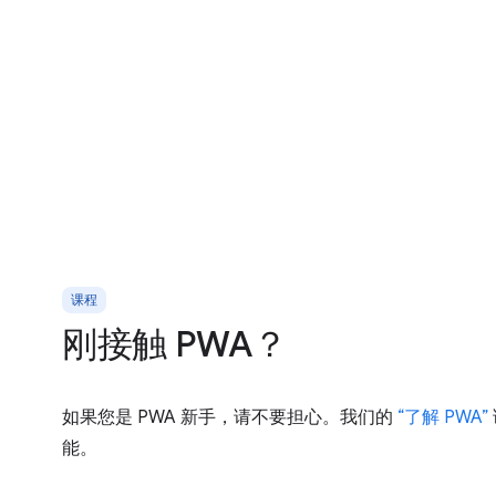
课程
刚接触 PWA？
如果您是 PWA 新手，请不要担心。我们的
“了解 PWA”
能。