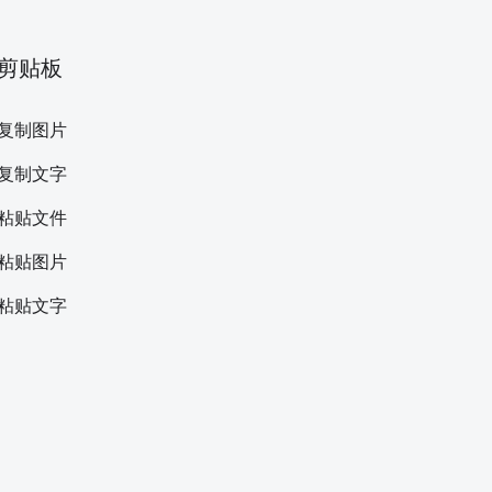
剪贴板
复制图片
复制文字
粘贴文件
粘贴图片
粘贴文字