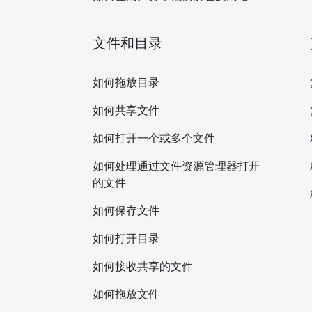
文件和目录
如何拖放目录
如何共享文件
如何打开一个或多个文件
如何处理通过文件资源管理器打开
的文件
如何保存文件
如何打开目录
如何接收共享的文件
如何拖放文件