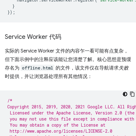
}
});
Service Worker 代码
实际的 Service Worker 文件的内容乍一看可能有点复杂，
但下面示例中的注释应该能让您清楚了解。核心思想是预缓
存名为
offline.html
的文件，该文件仅在导航请求
失败
时提供，并让浏览器处理所有其他情况：
/*
Copyright 2015, 2019, 2020, 2021 Google LLC. All Rig
 Licensed under the Apache License, Version 2.0 (the
 you may not use this file except in compliance with
 You may obtain a copy of the License at
 http://www.apache.org/licenses/LICENSE-2.0