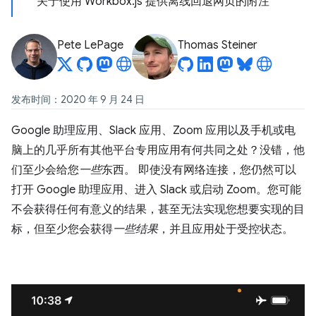
关于使用 Workbox.js 提供离线回退网页的附注
Pete LePage
Thomas Steiner
发布时间：2020 年 9 月 24 日
Google 助理应用、Slack 应用、Zoom 应用以及手机或电
脑上的几乎所有其他平台专用应用有何共同之处？没错，他
们至少会给您
一些
东西。 即使没有网络连接，您仍然可以
打开 Google 助理应用、进入 Slack 或启动 Zoom。您可能
不会获得任何有意义的结果，甚至无法实现您想要实现的目
标，但至少您会获得
一些结果
，并且应用处于受控状态。