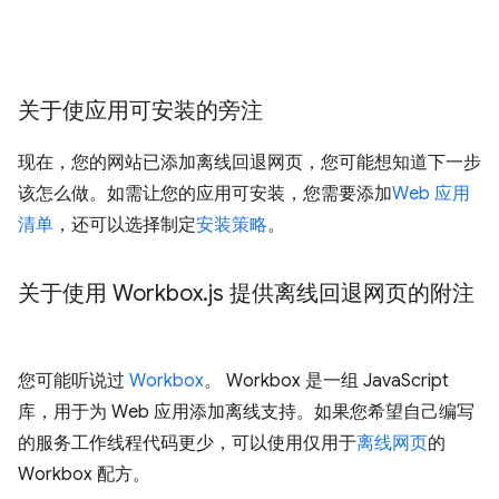
关于使应用可安装的旁注
现在，您的网站已添加离线回退网页，您可能想知道下一步
该怎么做。如需让您的应用可安装，您需要添加
Web 应用
清单
，还可以选择制定
安装策略
。
关于使用 Workbox
.
js 提供离线回退网页的附注
您可能听说过
Workbox
。 Workbox 是一组 JavaScript
库，用于为 Web 应用添加离线支持。如果您希望自己编写
的服务工作线程代码更少，可以使用仅用于
离线网页
的
Workbox 配方。