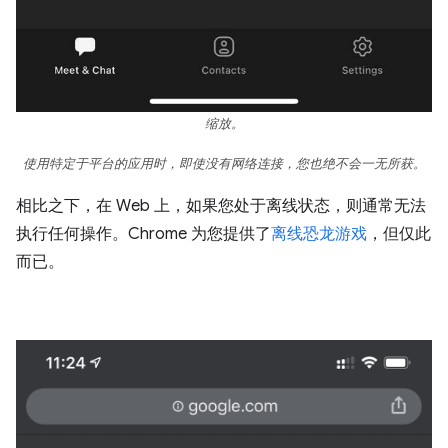
缩放。
使用特定于平台的应用时，即使没有网络连接，您也绝不会一无所获。
相比之下，在 Web 上，如果您处于离线状态，则通常无法
执行任何操作。Chrome 为您提供了
离线恐龙游戏
，但仅此
而已。