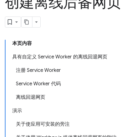
创建离线后备网页
本页内容
具有自定义 Service Worker 的离线回退网页
注册 Service Worker
Service Worker 代码
离线回退网页
演示
关于使应用可安装的旁注