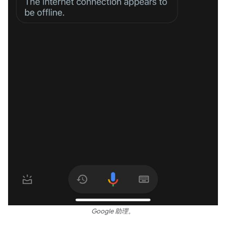
Google 助理。