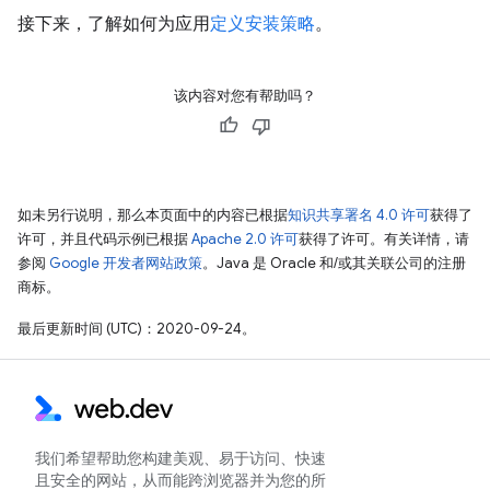
接下来，了解如何为应用
定义安装策略
。
该内容对您有帮助吗？
如未另行说明，那么本页面中的内容已根据
知识共享署名 4.0 许可
获得了
许可，并且代码示例已根据
Apache 2.0 许可
获得了许可。有关详情，请
参阅
Google 开发者网站政策
。Java 是 Oracle 和/或其关联公司的注册
商标。
最后更新时间 (UTC)：2020-09-24。
我们希望帮助您构建美观、易于访问、快速
且安全的网站，从而能跨浏览器并为您的所