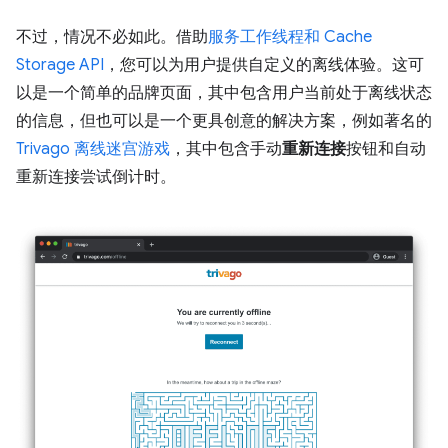
不过，情况不必如此。借助
服务工作线程和 Cache
Storage API
，您可以为用户提供自定义的离线体验。这可
以是一个简单的品牌页面，其中包含用户当前处于离线状态
的信息，但也可以是一个更具创意的解决方案，例如著名的
Trivago 离线迷宫游戏
，其中包含手动
重新连接
按钮和自动
重新连接尝试倒计时。