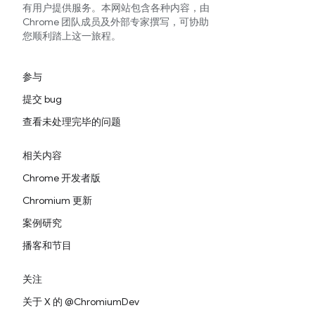
有用户提供服务。本网站包含各种内容，由
Chrome 团队成员及外部专家撰写，可协助
您顺利踏上这一旅程。
参与
提交 bug
查看未处理完毕的问题
相关内容
Chrome 开发者版
Chromium 更新
案例研究
播客和节目
关注
关于 X 的 @ChromiumDev