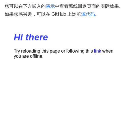
您可以在下方嵌入的
演示
中查看离线回退页面的实际效果。
如果您感兴趣，可以在 GitHub 上浏览
源代码
。