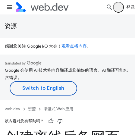
登录
资源
感谢您关注 Google I/O 大会！
观看点播内容
。
Google 会使用 AI 技术将内容翻译成您偏好的语言。AI 翻译可能包
含错误。
web.dev
资源
渐进式 Web 应用
该内容对您有帮助吗？