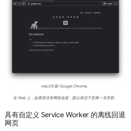
macOS 版 Google Chrome。
在 Web 上，如果您没有网络连接，默认情况下您将一无所获。
具有自定义 Service Worker 的离线回退
网页