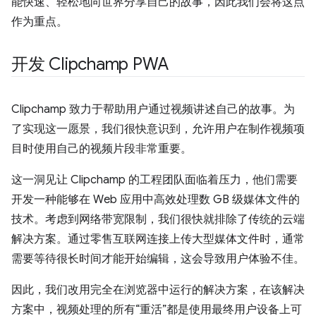
能快速、轻松地向世界分享自己的故事，因此我们会将这点
作为重点。
开发 Clipchamp PWA
Clipchamp 致力于帮助用户通过视频讲述自己的故事。为
了实现这一愿景，我们很快意识到，允许用户在制作视频项
目时使用自己的视频片段非常重要。
这一洞见让 Clipchamp 的工程团队面临着压力，他们需要
开发一种能够在 Web 应用中高效处理数 GB 级媒体文件的
技术。考虑到网络带宽限制，我们很快就排除了传统的云端
解决方案。通过零售互联网连接上传大型媒体文件时，通常
需要等待很长时间才能开始编辑，这会导致用户体验不佳。
因此，我们改用完全在浏览器中运行的解决方案，在该解决
方案中，视频处理的所有“重活”都是使用最终用户设备上可