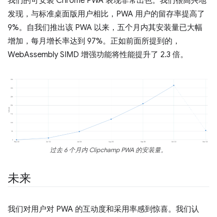
我们的可安装 Chrome PWA 表现非常出色。我们很高兴地
发现，与标准桌面版用户相比，PWA 用户的留存率提高了
9%。自我们推出该 PWA 以来，五个月内其安装量已大幅
增加，每月增长率达到 97%。正如前面所提到的，
WebAssembly SIMD 增强功能将性能提升了 2.3 倍。
过去 6 个月内 Clipchamp PWA 的安装量。
未来
我们对用户对 PWA 的互动度和采用率感到惊喜。我们认