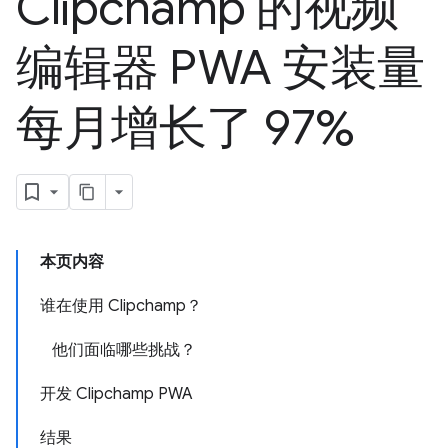
Clipchamp 的视频
编辑器 PWA 安装量
每月增长了 97%
本页内容
谁在使用 Clipchamp？
他们面临哪些挑战？
开发 Clipchamp PWA
结果