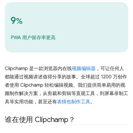
9
%
PWA 用户留存率更高
Clipchamp 是一款浏览器内在线
视频编辑器
，可让任何人
都能通过视频讲述值得分享的故事。全球超过 1200 万创作
者使用 Clipchamp 轻松编辑视频。我们提供简单易用的视
频制作解决方案，从剪裁和剪辑等直观工具，到屏幕录制工
具等实用功能，甚至还有
表情包制作工具
。
谁在使用 Clipchamp？