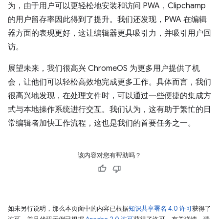
为，由于用户可以更轻松地安装和访问 PWA，Clipchamp
的用户留存率因此得到了提升。我们还发现，PWA 在编辑
器方面的表现更好，这让编辑器更具吸引力，并吸引用户回
访。
展望未来，我们很高兴 ChromeOS 为更多用户提供了机
会，让他们可以轻松高效地完成更多工作。具体而言，我们
很高兴地发现，在处理文件时，可以通过一些便捷的集成方
式与本地操作系统进行交互。我们认为，这有助于繁忙的日
常编辑者加快工作流程，这也是我们的首要任务之一。
该内容对您有帮助吗？
如未另行说明，那么本页面中的内容已根据
知识共享署名 4.0 许可
获得了