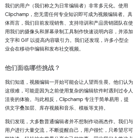
我们的用户（我们称之为日常编辑者）非常多元化。使用
Clipchamp，您无需任何专业知识即可成为视频编辑者。具
体而言，我们目前发现销售、支持培训和产品营销团队在使
用我们的摄像头和屏幕录制工具制作快速说明内容，并添加
文字和 GIF 以提高内容吸引力。我们还发现，许多小型企
业会在移动中编辑和发布社交视频。
他们面临哪些挑战？
我们知道，视频编辑一开始可能会让人望而生畏。他们认为
这很难，可能是因为之前使用复杂的编辑软件时遇到过令人
沮丧的体验。与此相反，Clipchamp 专注于简单易用，提
供文字叠加层、库存视频和音乐、模板等支持。
我们发现，大多数普通编辑者并不想制作动画杰作。我们与
用户进行大量交流，不断提醒自己，用户很忙，只希望尽可