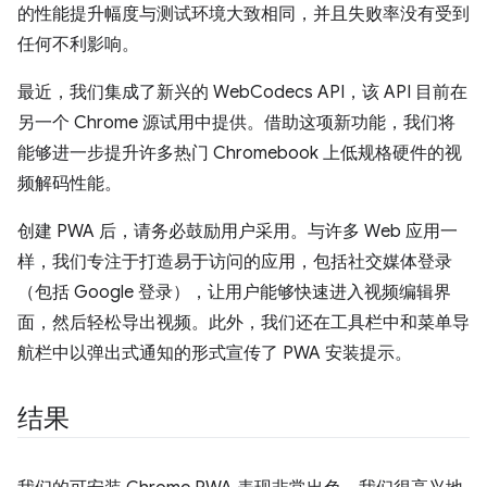
的性能提升幅度与测试环境大致相同，并且失败率没有受到
任何不利影响。
最近，我们集成了新兴的 WebCodecs API，该 API 目前在
另一个 Chrome 源试用中提供。借助这项新功能，我们将
能够进一步提升许多热门 Chromebook 上低规格硬件的视
频解码性能。
创建 PWA 后，请务必鼓励用户采用。与许多 Web 应用一
样，我们专注于打造易于访问的应用，包括社交媒体登录
（包括 Google 登录），让用户能够快速进入视频编辑界
面，然后轻松导出视频。此外，我们还在工具栏中和菜单导
航栏中以弹出式通知的形式宣传了 PWA 安装提示。
结果