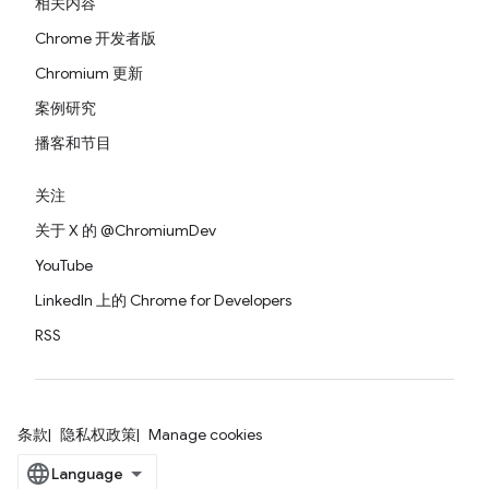
相关内容
Chrome 开发者版
Chromium 更新
案例研究
播客和节目
关注
关于 X 的 @ChromiumDev
YouTube
LinkedIn 上的 Chrome for Developers
RSS
条款
隐私权政策
Manage cookies