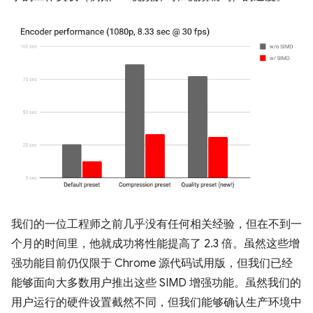
我们的一位工程师之前几乎没有任何相关经验，但在不到一
个月的时间里，他就成功将性能提高了 2.3 倍。虽然这些增
强功能目前仍仅限于 Chrome 源代码试用版，但我们已经
能够面向大多数用户推出这些 SIMD 增强功能。虽然我们的
用户运行的硬件设置截然不同，但我们能够确认生产环境中