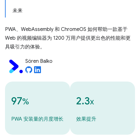
未来
PWA、WebAssembly 和 ChromeOS 如何帮助一款基于
Web 的视频编辑器为 1200 万用户提供更出色的性能和更
具吸引力的体验。
Sören Balko
97
2.3
%
x
PWA 安装量的月度增长
效果提升