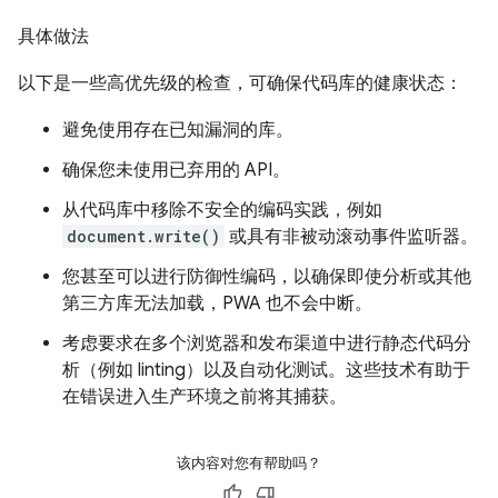
具体做法
以下是一些高优先级的检查，可确保代码库的健康状态：
避免使用存在已知漏洞的库。
确保您未使用已弃用的 API。
从代码库中移除不安全的编码实践，例如
document.write()
或具有非被动滚动事件监听器。
您甚至可以进行防御性编码，以确保即使分析或其他
第三方库无法加载，PWA 也不会中断。
考虑要求在多个浏览器和发布渠道中进行静态代码分
析（例如 linting）以及自动化测试。这些技术有助于
在错误进入生产环境之前将其捕获。
该内容对您有帮助吗？