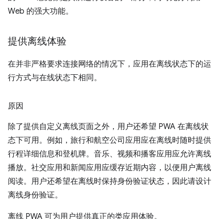
Web 的强大功能。
提供离线体验
在并非严格要求连接网络的情况下，应用在离线状态下的运
行方式与在线状态下相同。
原因
除了提供自定义离线页面之外，用户还希望 PWA 在离线状
态下可用。例如，旅行和航空公司应用应在离线时随时提供
行程详细信息和登机牌。音乐、视频和播客应用应允许离线
播放。社交应用和新闻应用应缓存近期内容，以便用户离线
阅读。用户还希望在离线时保持身份验证状态，因此请设计
离线身份验证。
离线 PWA 可为用户提供真正的类应用体验。