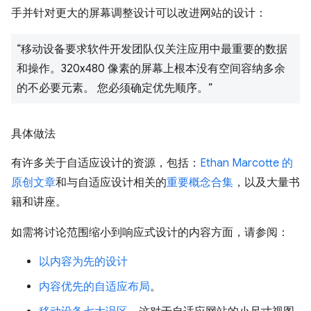
手并针对更大的屏幕调整设计可以改进网站的设计：
“移动设备要求软件开发团队仅关注应用中最重要的数据
和操作。320x480 像素的屏幕上根本没有空间容纳多余
的不必要元素。 您必须确定优先顺序。”
具体做法
有许多关于自适应设计的资源，包括：
Ethan Marcotte 的
原创文章
和与自适应设计相关的
重要概念合集
，以及大量书
籍和讲座。
如需将讨论范围缩小到响应式设计的内容方面，请参阅：
以内容为先的设计
内容优先的自适应布局
。