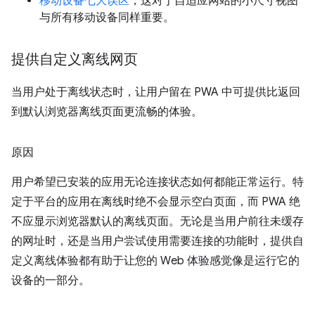
移动设备七大误区
，这对于自适应网站的小尺寸视图
与所有移动设备同样重要。
提供自定义离线网页
当用户处于离线状态时，让用户留在 PWA 中可提供比返回
到默认浏览器离线页面更流畅的体验。
原因
用户希望已安装的应用无论连接状态如何都能正常运行。特
定于平台的应用在离线时绝不会显示空白页面，而 PWA 绝
不应显示浏览器默认的离线页面。无论是当用户前往未缓存
的网址时，还是当用户尝试使用需要连接的功能时，提供自
定义离线体验都有助于让您的 Web 体验感觉像是运行它的
设备的一部分。