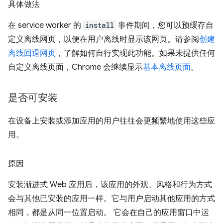
具体做法
在 service worker 的
install
事件期间，您可以预缓存自
定义离线网页，以便在用户离线时显示该网页。请参阅
创建
离线回退网页
，了解如何自行实现此功能。如果未提供任何
自定义离线页面，Chrome 会继续显示
基本离线页面
。
是否可安装
在设备上安装或添加应用的用户往往会更频繁地使用这些应
用。
原因
安装渐进式 Web 应用后，该应用的外观、风格和行为方式
会与其他已安装的应用一样。它与用户启动其他应用的方式
相同，都是从同一位置启动。 它会在自己的应用窗口中运