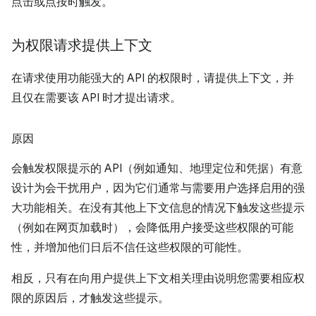
点击或点按时触发。
为权限请求提供上下文
在请求使用功能强大的 API 的权限时，请提供上下文，并
且仅在需要该 API 时才提出请求。
原因
会触发权限提示的 API（例如通知、地理定位和凭据）有意
设计为会干扰用户，因为它们通常与需要用户选择启用的强
大功能相关。在没有其他上下文信息的情况下触发这些提示
（例如在网页加载时），会降低用户接受这些权限的可能
性，并增加他们日后不信任这些权限的可能性。
相反，只有在向用户提供上下文相关理由说明您需要相应权
限的原因后，才触发这些提示。