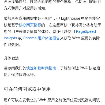
画应流畅自然。性能会影响您的整个体验，包括应用的运行
方式和用户对应用的感知。
虽然所有应用的需求各不相同，但 Lighthouse 中的性能审
核是基于
核心网页指标
的，在这些审核中获得高分将有助于
您的用户获得更愉快的体验。您还可以使用
PageSpeed
Insights
或
Chrome 用户体验报告
来获取 Web 应用的实际
性能数据。
具体做法
请参阅我们的
快速加载时间指南
，了解如何让 PWA 快速启
动并保持快速运行。
可在任何浏览器中使用
用户可以在安装您的 Web 应用之前使用任意浏览器访问该