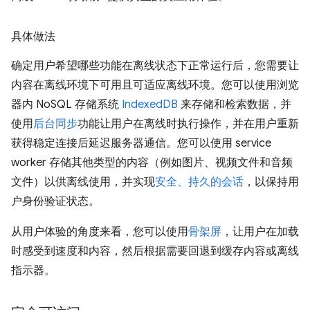
具体做法
确定用户希望哪些功能在离线状态下正常运行后，您需要让
内容在离线环境下可用且可适应离线环境。您可以使用浏览
器内 NoSQL 存储系统
IndexedDB
来存储和检索数据，并
使用
后台同步
功能让用户在离线时执行操作，并在用户重新
获得稳定连接后延迟服务器通信。您可以使用 service
worker 存储其他类型的内容（例如图片、视频文件和音频
文件）以供离线使用，并实现
安全、持久的会话
，以保持用
户身份验证状态。
从用户体验的角度来看，您可以使用
骨架屏
，让用户在加载
时感受到速度和内容，然后根据需要回退到缓存内容或离线
指示器。