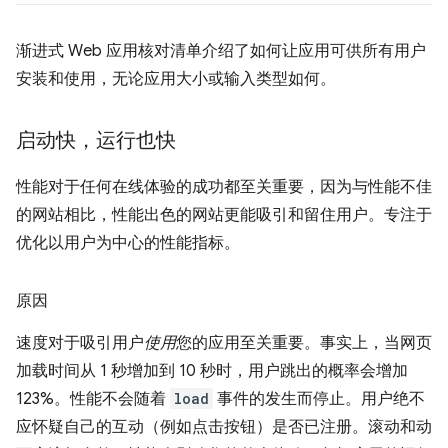
渐进式 Web 应用核对清单介绍了如何让应用可供所有用户
安装和使用，无论应用大小或输入类型如何。
启动快，运行也快
性能对于任何在线体验的成功都至关重要，因为与性能不佳
的网站相比，性能出色的网站更能吸引和留住用户。专注于
优化以用户为中心的性能指标。
原因
速度对于吸引用户
使用
您的应用至关重要。事实上，当网页
加载时间从 1 秒增加到 10 秒时，用户跳出的概率会增加
123%。性能不会随着
load
事件的发生而停止。用户绝不
应怀疑自己的互动（例如点击按钮）是否已注册。滚动和动