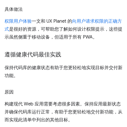
具体做法
权限用户体验
一文和 UX Planet 的
向用户请求权限的正确方
式
是很好的资源，可帮助您了解如何设计权限提示，这些提
示虽然侧重于移动设备，但适用于所有 PWA。
遵循健康代码最佳实践
保持代码库的健康状态有助于您更轻松地实现目标并交付新
功能。
原因
构建现代 Web 应用需要考虑很多因素。保持应用最新状态
并确保代码库运行正常，有助于您更轻松地交付新功能，从
而实现此清单中列出的其他目标。