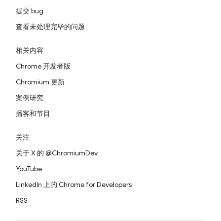
提交 bug
查看未处理完毕的问题
相关内容
Chrome 开发者版
Chromium 更新
案例研究
播客和节目
关注
关于 X 的 @ChromiumDev
YouTube
LinkedIn 上的 Chrome for Developers
RSS