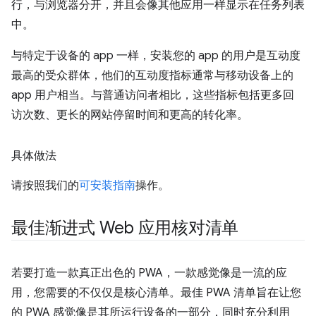
行，与浏览器分开，并且会像其他应用一样显示在任务列表
中。
与特定于设备的 app 一样，安装您的 app 的用户是互动度
最高的受众群体，他们的互动度指标通常与移动设备上的
app 用户相当。与普通访问者相比，这些指标包括更多回
访次数、更长的网站停留时间和更高的转化率。
具体做法
请按照我们的
可安装指南
操作。
最佳渐进式 Web 应用核对清单
若要打造一款真正出色的 PWA，一款感觉像是一流的应
用，您需要的不仅仅是核心清单。最佳 PWA 清单旨在让您
的 PWA 感觉像是其所运行设备的一部分，同时充分利用