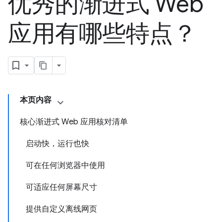
优秀的渐进式 Web
应用有哪些特点？
本页内容
核心渐进式 Web 应用核对清单
启动快，运行也快
可在任何浏览器中使用
可适应任何屏幕尺寸
提供自定义离线网页