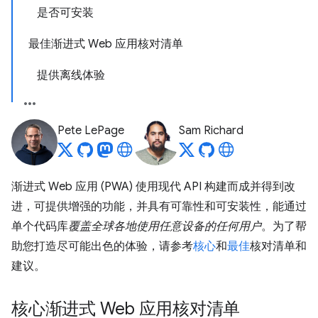
是否可安装
最佳渐进式 Web 应用核对清单
提供离线体验
Pete LePage
Sam Richard
渐进式 Web 应用 (PWA) 使用现代 API 构建而成并得到改
进，可提供增强的功能，并具有可靠性和可安装性，能通过
单个代码库
覆盖全球各地使用任意设备的任何用户
。为了帮
助您打造尽可能出色的体验，请参考
核心
和
最佳
核对清单和
建议。
核心渐进式 Web 应用核对清单