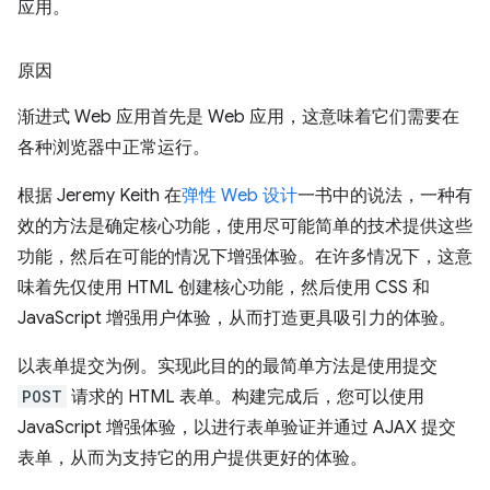
应用。
原因
渐进式 Web 应用首先是 Web 应用，这意味着它们需要在
各种浏览器中正常运行。
根据 Jeremy Keith 在
弹性 Web 设计
一书中的说法，一种有
效的方法是确定核心功能，使用尽可能简单的技术提供这些
功能，然后在可能的情况下增强体验。在许多情况下，这意
味着先仅使用 HTML 创建核心功能，然后使用 CSS 和
JavaScript 增强用户体验，从而打造更具吸引力的体验。
以表单提交为例。实现此目的的最简单方法是使用提交
POST
请求的 HTML 表单。构建完成后，您可以使用
JavaScript 增强体验，以进行表单验证并通过 AJAX 提交
表单，从而为支持它的用户提供更好的体验。