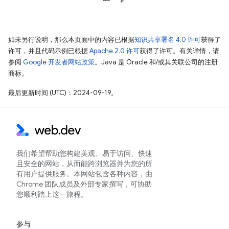
如未另行说明，那么本页面中的内容已根据
知识共享署名 4.0 许可
获得了
许可，并且代码示例已根据
Apache 2.0 许可
获得了许可。有关详情，请
参阅
Google 开发者网站政策
。Java 是 Oracle 和/或其关联公司的注册
商标。
最后更新时间 (UTC)：2024-09-19。
我们希望帮助您构建美观、易于访问、快速
且安全的网站，从而能跨浏览器并为您的所
有用户提供服务。本网站包含各种内容，由
Chrome 团队成员及外部专家撰写，可协助
您顺利踏上这一旅程。
参与