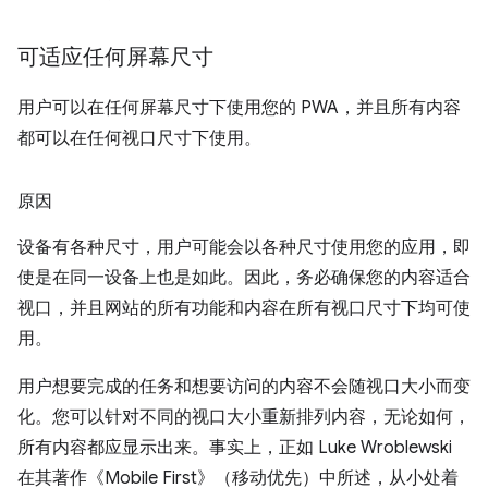
可适应任何屏幕尺寸
用户可以在任何屏幕尺寸下使用您的 PWA，并且所有内容
都可以在任何视口尺寸下使用。
原因
设备有各种尺寸，用户可能会以各种尺寸使用您的应用，即
使是在同一设备上也是如此。因此，务必确保您的内容适合
视口，并且网站的所有功能和内容在所有视口尺寸下均可使
用。
用户想要完成的任务和想要访问的内容不会随视口大小而变
化。您可以针对不同的视口大小重新排列内容，无论如何，
所有内容都应显示出来。事实上，正如 Luke Wroblewski
在其著作《Mobile First》（移动优先）中所述，从小处着