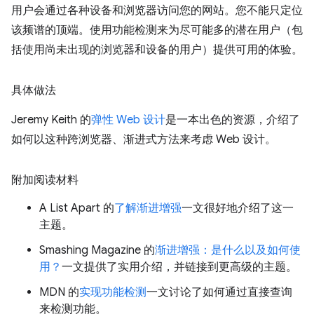
用户会通过各种设备和浏览器访问您的网站。您不能只定位
该频谱的顶端。使用功能检测来为尽可能多的潜在用户（包
括使用尚未出现的浏览器和设备的用户）提供可用的体验。
具体做法
Jeremy Keith 的
弹性 Web 设计
是一本出色的资源，介绍了
如何以这种跨浏览器、渐进式方法来考虑 Web 设计。
附加阅读材料
A List Apart 的
了解渐进增强
一文很好地介绍了这一
主题。
Smashing Magazine 的
渐进增强：是什么以及如何使
用？
一文提供了实用介绍，并链接到更高级的主题。
MDN 的
实现功能检测
一文讨论了如何通过直接查询
来检测功能。