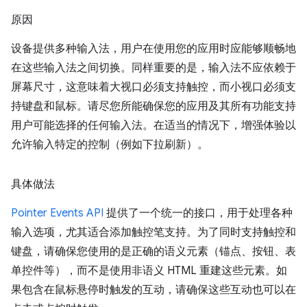
原因
设备提供多种输入法，用户在使用您的应用时应能够顺畅地
在这些输入法之间切换。同样重要的是，输入法不应依赖于
屏幕尺寸，这意味着大视口必须支持触控，而小视口必须支
持键盘和鼠标。请尽您所能确保您的应用及其所有功能支持
用户可能选择的任何输入法。在适当的情况下，增强体验以
允许输入特定的控制（例如下拉刷新）。
具体做法
Pointer Events API
提供了一个统一的接口，用于处理各种
输入选项，尤其适合添加触控笔支持。为了同时支持触控和
键盘，请确保您使用的是正确的语义元素（锚点、按钮、表
单控件等），而不是使用非语义 HTML 重建这些元素。如
果包含在鼠标悬停时触发的互动，请确保这些互动也可以在