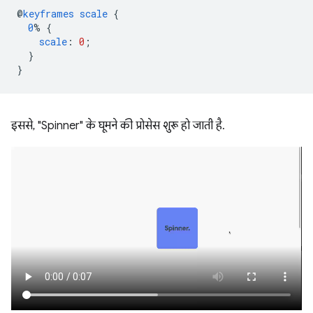
@
keyframes
scale
{
0
%
{
scale
:
0
;
}
}
इससे, "Spinner" के घूमने की प्रोसेस शुरू हो जाती है.