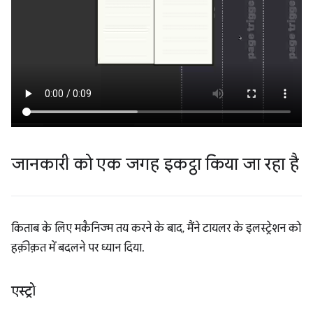
जानकारी को एक जगह इकट्ठा किया जा रहा है
किताब के लिए मकैनिज्म तय करने के बाद, मैंने टायलर के इलस्ट्रेशन को
हक़ीक़त में बदलने पर ध्यान दिया.
एस्ट्रो