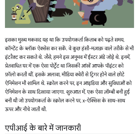
इसका मुख्य मकसद यह था कि उपयोगकर्ता किताब को पढ़ते समय,
कॉन्टेंट के ब्लॉक ऐक्सेस कर सकें. वे कुछ हंसी-मज़ाक़ वाले तरीके से भी
इंटरैक्ट कर सकते थे. जैसे, हमने इस अनुभव में ईस्टर अंडे जोड़े थे. इनमें,
प्रेतवाधित घर में एक ऐसा पोर्ट्रेट था जिसकी आंखें आपके पॉइंटर को
फ़ॉलो करती थीं. इसके अलावा, मीडिया क्वेरी से ट्रिगर होने वाले छोटे
ऐनिमेशन भी शामिल थे. स्क्रोल करने पर, इन आइडिया और सुविधाओं को
ऐनिमेशन के साथ दिखाया जाएगा. शुरुआत में, एक ऐसा ज़ॉम्बी बनी हुई
बनी थी जो उपयोगकर्ता के स्क्रोल करने पर, x-ऐक्सिस के साथ-साथ
ऊपर और नीचे जाती थी.
एपीआई के बारे में जानकारी