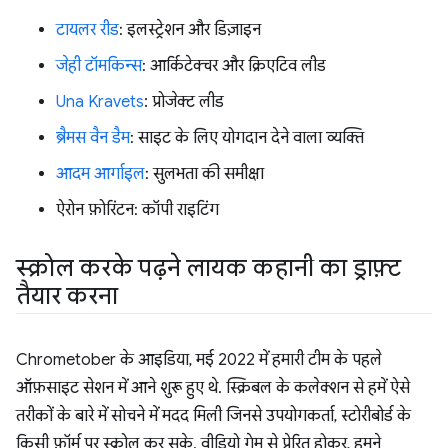
टायलर रीड
: इलस्ट्रेशन और डिज़ाइन
जेही टॉमकिन्स
: आर्किटेक्चर और क्रिएटिव लीड
Una Kravets
: प्रोजेक्ट लीड
ब्रैमस वैन डैम
: साइट के लिए योगदान देने वाला व्यक्ति
आदम आर्गाइल
: सुलभता की समीक्षा
ऐरोन फ़ोरिंटन: कॉपी राइटिंग
स्क्रोल करके पढ़ने लायक कहानी का ड्राफ़्ट
तैयार करना
Chrometober के आइडिया, मई 2022 में हमारी टीम के पहले
ऑफ़साइट सेशन में आने शुरू हुए थे. स्क्रिबल के कलेक्शन से हमें ऐसे
तरीकों के बारे में सोचने में मदद मिली जिनसे उपयोगकर्ता, स्टोरीबोर्ड के
किसी फ़ॉर्म पर स्क्रोल कर सके. वीडियो गेम से प्रेरित होकर, हमने