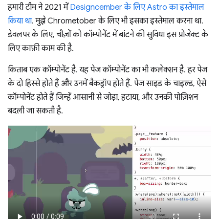
हमारी टीम ने 2021 में
Designcember के लिए Astro का इस्तेमाल
किया था
. मुझे Chrometober के लिए भी इसका इस्तेमाल करना था.
डेवलपर के लिए, चीज़ों को कॉम्पोनेंट में बांटने की सुविधा इस प्रोजेक्ट के
लिए काफ़ी काम की है.
किताब एक कॉम्पोनेंट है. यह पेज कॉम्पोनेंट का भी कलेक्शन है. हर पेज
के दो हिस्से होते हैं और उनमें बैकड्रॉप होते हैं. पेज साइड के चाइल्ड, ऐसे
कॉम्पोनेंट होते हैं जिन्हें आसानी से जोड़ा, हटाया, और उनकी पोज़िशन
बदली जा सकती है.