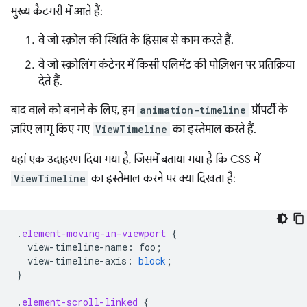
मुख्य कैटगरी में आते हैं:
वे जो स्क्रोल की स्थिति के हिसाब से काम करते हैं.
वे जो स्क्रोलिंग कंटेनर में किसी एलिमेंट की पोज़िशन पर प्रतिक्रिया
देते हैं.
बाद वाले को बनाने के लिए, हम
animation-timeline
प्रॉपर्टी के
ज़रिए लागू किए गए
ViewTimeline
का इस्तेमाल करते हैं.
यहां एक उदाहरण दिया गया है, जिसमें बताया गया है कि CSS में
ViewTimeline
का इस्तेमाल करने पर क्या दिखता है:
.
element-moving-in-viewport
{
view-timeline-name
:
foo
;
view-timeline-axis
:
block
;
}
.
element-scroll-linked
{