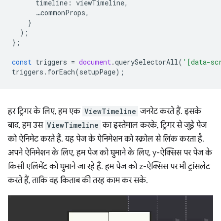
timeline
:
viewTimeline
,
…
commonProps
,
}
);
};
const
triggers
=
document
.
querySelectorAll
(
'[data-sc
triggers
.
forEach
(
setupPage
);
हर ट्रिगर के लिए, हम एक
ViewTimeline
जनरेट करते हैं. इसके
बाद, हम उस
ViewTimeline
का इस्तेमाल करके, ट्रिगर से जुड़े पेज
को ऐनिमेट करते हैं. यह पेज के ऐनिमेशन को स्क्रोल से लिंक करता है.
अपने ऐनिमेशन के लिए, हम पेज को घुमाने के लिए, y-ऐक्सिस पर पेज के
किसी एलिमेंट को घुमाने जा रहे हैं. हम पेज को z-ऐक्सिस पर भी ट्रांसलेट
करते हैं, ताकि वह किताब की तरह काम कर सके.