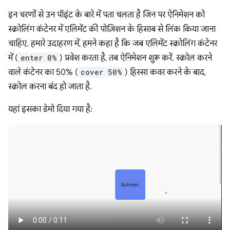
इन चरणों से उन पॉइंट के बारे में पता चलता है जिन पर ऐनिमेशन को
स्क्रोलिंग कंटेनर में एलिमेंट की पोज़िशन के हिसाब से लिंक किया जाना
चाहिए. हमारे उदाहरण में, हमने कहा है कि जब एलिमेंट स्क्रोलिंग कंटेनर
में (
enter 0%
) प्रवेश करता है, तब ऐनिमेशन शुरू करें. स्क्रोल करने
वाले कंटेनर का 50% (
cover 50%
) हिस्सा कवर करने के बाद,
स्क्रोल करना बंद हो जाता है.
यहां इसका डेमो दिया गया है: