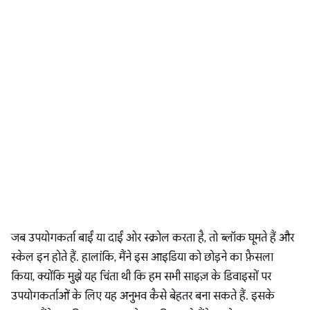
जब उपयोगकर्ता बाईं या दाईं ओर स्क्रोल करता है, तो ब्लॉक घूमते हैं और
स्केल इन होते हैं. हालांकि, मैंने इस आइडिया को छोड़ने का फ़ैसला
किया, क्योंकि मुझे यह चिंता थी कि हम सभी साइज़ के डिवाइसों पर
उपयोगकर्ताओं के लिए यह अनुभव कैसे बेहतर बना सकते हैं. इसके