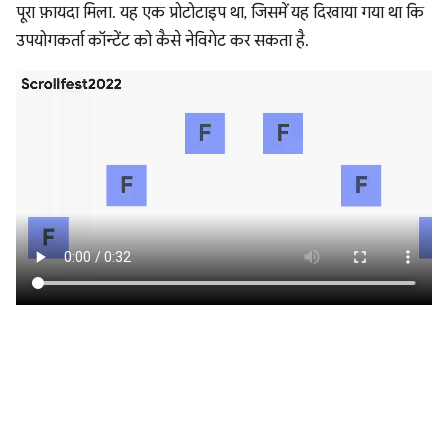
पूरा फ़ायदा मिला. यह एक प्रोटोटाइप था, जिसमें यह दिखाया गया था कि
उपयोगकर्ता कॉन्टेंट को कैसे नेविगेट कर सकता है.