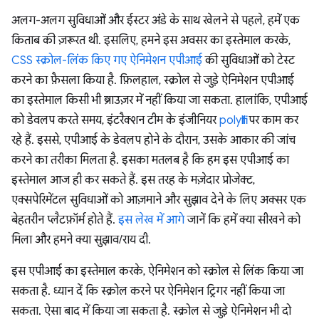
अलग-अलग सुविधाओं और ईस्टर अंडे के साथ खेलने से पहले, हमें एक
किताब की ज़रूरत थी. इसलिए, हमने इस अवसर का इस्तेमाल करके,
CSS स्क्रोल-लिंक किए गए ऐनिमेशन एपीआई
की सुविधाओं को टेस्ट
करने का फ़ैसला किया है. फ़िलहाल, स्क्रोल से जुड़े ऐनिमेशन एपीआई
का इस्तेमाल किसी भी ब्राउज़र में नहीं किया जा सकता. हालांकि, एपीआई
को डेवलप करते समय, इंटरैक्शन टीम के इंजीनियर
polyfill
पर काम कर
रहे हैं. इससे, एपीआई के डेवलप होने के दौरान, उसके आकार की जांच
करने का तरीका मिलता है. इसका मतलब है कि हम इस एपीआई का
इस्तेमाल आज ही कर सकते हैं. इस तरह के मज़ेदार प्रोजेक्ट,
एक्सपेरिमेंटल सुविधाओं को आज़माने और सुझाव देने के लिए अक्सर एक
बेहतरीन प्लैटफ़ॉर्म होते हैं.
इस लेख में आगे
जानें कि हमें क्या सीखने को
मिला और हमने क्या सुझाव/राय दी.
इस एपीआई का इस्तेमाल करके, ऐनिमेशन को स्क्रोल से लिंक किया जा
सकता है. ध्यान दें कि स्क्रोल करने पर ऐनिमेशन ट्रिगर नहीं किया जा
सकता. ऐसा बाद में किया जा सकता है. स्क्रोल से जुड़े ऐनिमेशन भी दो