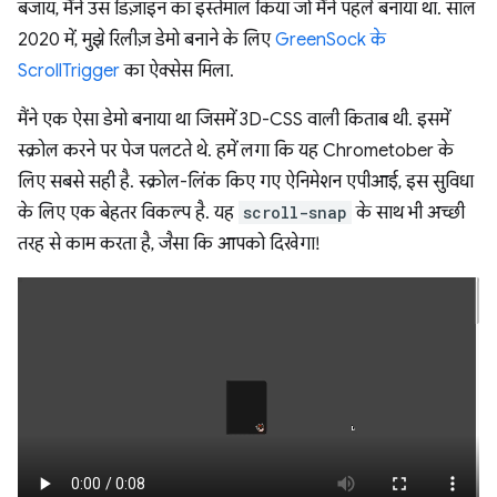
बजाय, मैंने उस डिज़ाइन का इस्तेमाल किया जो मैंने पहले बनाया था. साल
2020 में, मुझे रिलीज़ डेमो बनाने के लिए
GreenSock के
ScrollTrigger
का ऐक्सेस मिला.
मैंने एक ऐसा डेमो बनाया था जिसमें 3D-CSS वाली किताब थी. इसमें
स्क्रोल करने पर पेज पलटते थे. हमें लगा कि यह Chrometober के
लिए सबसे सही है. स्क्रोल-लिंक किए गए ऐनिमेशन एपीआई, इस सुविधा
के लिए एक बेहतर विकल्प है. यह
scroll-snap
के साथ भी अच्छी
तरह से काम करता है, जैसा कि आपको दिखेगा!