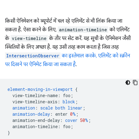
किसी ऐनिमेशन को व्यूपोर्ट में चल रहे एलिमेंट से भी लिंक किया जा
सकता है. ऐसा करने के लिए,
animation-timeline
को एलिमेंट
के
view-timeline
के तौर पर सेट करें. यह सूची के ऐनिमेशन जैसी
स्थितियों के लिए अच्छा है. यह उसी तरह काम करता है जिस तरह
IntersectionObserver
का इस्तेमाल करके, एलिमेंट को स्क्रीन
पर दिखने पर ऐनिमेट किया जा सकता है
.
element-moving-in-viewport
{
view-timeline-name
:
foo
;
view-timeline-axis
:
block
;
animation
:
scale
both
linear
;
animation-delay
:
enter
0
%
;
animation-end-delay
:
cover
50
%
;
animation-timeline
:
foo
;
}