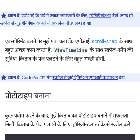
ध्यान दें:
एपीआई के बारे में ज़्यादा जानकारी के लिए,
स्पेसिफ़िकेशन
देखें. जल्द ही,
स्क्रोल से जुड़े ऐनिमेशन के बारे में एक लेख भी उपलब्ध होगा!
एक्सपेरिमेंट करने पर मुझे पता चला कि एपीआई,
scroll-snap
के साथ
बहुत अच्छा काम करता है.
ViewTimeline
के साथ स्क्रोल-स्नैप की
सुविधा, किताब के पेज पलटने के लिए बहुत अच्छी होगी.
ध्यान दें:
CodePen पर, मेरा
स्क्रोल से जुड़े ऐनिमेशन एपीआई कलेक्शन
देखें.
प्रोटोटाइप बनाना
कुछ प्रयोग करने के बाद, मुझे किताब का प्रोटोटाइप बनाने में सफलता
मिली. किताब के पेज पलटने के लिए, हॉरिज़ॉन्टल तरीके से स्क्रोल करें.