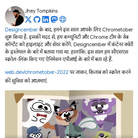
Jhey Tompkins
Designcember
के बाद, हमने इस साल आपके लिए Chrometober
शुरू किया है. इसकी मदद से, हम कम्यूनिटी और Chrome टीम के वेब
कॉन्टेंट को हाइलाइट और शेयर करेंगे. Designcember में कंटेनर क्वेरी
के इस्तेमाल के बारे में बताया गया था. हालांकि, इस साल हम सीएसएस
स्क्रोल-लिंक किए गए ऐनिमेशन एपीआई के बारे में बता रहे हैं.
web.dev/chrometober-2022
पर जाकर, किताब को स्क्रोल करने
की सुविधा को आज़माएं.