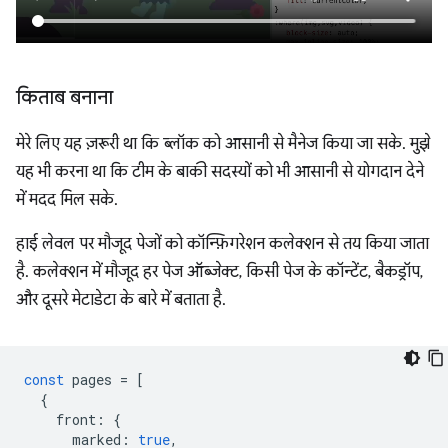
किताब बनाना
मेरे लिए यह ज़रूरी था कि ब्लॉक को आसानी से मैनेज किया जा सके. मुझे
यह भी करना था कि टीम के बाकी सदस्यों को भी आसानी से योगदान देने
में मदद मिल सके.
हाई लेवल पर मौजूद पेजों को कॉन्फ़िगरेशन कलेक्शन से तय किया जाता
है. कलेक्शन में मौजूद हर पेज ऑब्जेक्ट, किसी पेज के कॉन्टेंट, बैकड्रॉप,
और दूसरे मेटाडेटा के बारे में बताता है.
const
pages
=
[
{
front
:
{
marked
:
true
,