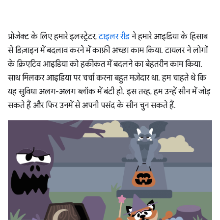
प्रोजेक्ट के लिए हमारे इलस्ट्रेटर,
टाइलर रीड
ने हमारे आइडिया के हिसाब
से डिज़ाइन में बदलाव करने में काफ़ी अच्छा काम किया. टायलर ने लोगों
के क्रिएटिव आइडिया को हकीकत में बदलने का बेहतरीन काम किया.
साथ मिलकर आइडिया पर चर्चा करना बहुत मज़ेदार था. हम चाहते थे कि
यह सुविधा अलग-अलग ब्लॉक में बंटी हो. इस तरह, हम उन्हें सीन में जोड़
सकते हैं और फिर उनमें से अपनी पसंद के सीन चुन सकते हैं.