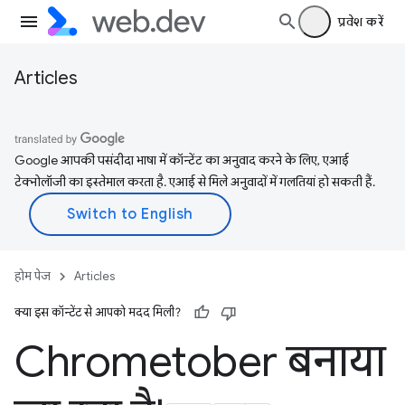
प्रवेश करें
Articles
Google आपकी पसंदीदा भाषा में कॉन्टेंट का अनुवाद करने के लिए, एआई
टेक्नोलॉजी का इस्तेमाल करता है. एआई से मिले अनुवादों में गलतियां हो सकती हैं.
होम पेज
Articles
क्या इस कॉन्टेंट से आपको मदद मिली?
Chrometober बनाया