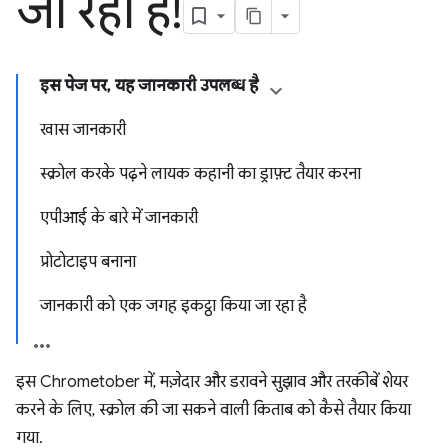
जा रहा है!
इस पेज पर, यह जानकारी उपलब्ध है
खास जानकारी
स्क्रोल करके पढ़ने लायक कहानी का ड्राफ़्ट तैयार करना
एपीआई के बारे में जानकारी
प्रोटोटाइप बनाना
जानकारी को एक जगह इकट्ठा किया जा रहा है
इस Chrometober में, मज़ेदार और डरावने सुझाव और तरकीबें शेयर
करने के लिए, स्क्रोल की जा सकने वाली किताब को कैसे तैयार किया
गया.