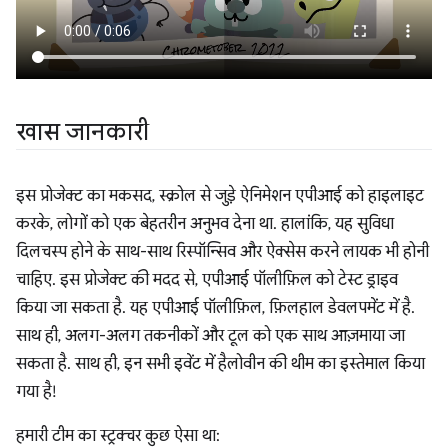
खास जानकारी
इस प्रोजेक्ट का मकसद, स्क्रोल से जुड़े ऐनिमेशन एपीआई को हाइलाइट
करके, लोगों को एक बेहतरीन अनुभव देना था. हालांकि, यह सुविधा
दिलचस्प होने के साथ-साथ रिस्पॉन्सिव और ऐक्सेस करने लायक भी होनी
चाहिए. इस प्रोजेक्ट की मदद से, एपीआई पॉलीफ़िल को टेस्ट ड्राइव
किया जा सकता है. यह एपीआई पॉलीफ़िल, फ़िलहाल डेवलपमेंट में है.
साथ ही, अलग-अलग तकनीकों और टूल को एक साथ आज़माया जा
सकता है. साथ ही, इन सभी इवेंट में हैलोवीन की थीम का इस्तेमाल किया
गया है!
हमारी टीम का स्ट्रक्चर कुछ ऐसा था: