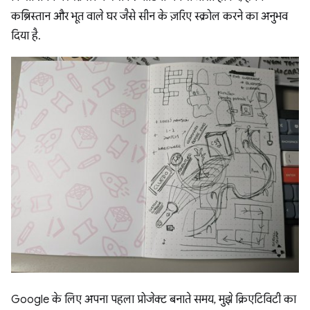
कब्रिस्तान और भूत वाले घर जैसे सीन के ज़रिए स्क्रोल करने का अनुभव
दिया है.
Google के लिए अपना पहला प्रोजेक्ट बनाते समय, मुझे क्रिएटिविटी का