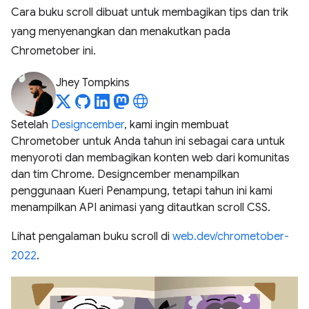
Cara buku scroll dibuat untuk membagikan tips dan trik
yang menyenangkan dan menakutkan pada
Chrometober ini.
Jhey Tompkins
Setelah
Designcember
, kami ingin membuat
Chrometober untuk Anda tahun ini sebagai cara untuk
menyoroti dan membagikan konten web dari komunitas
dan tim Chrome. Designcember menampilkan
penggunaan Kueri Penampung, tetapi tahun ini kami
menampilkan API animasi yang ditautkan scroll CSS.
Lihat pengalaman buku scroll di
web.dev/chrometober-
2022
.