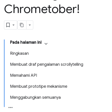
Chrometober!
Pada halaman ini
Ringkasan
Membuat draf pengalaman scrollytelling
Memahami API
Membuat prototipe mekanisme
Menggabungkan semuanya