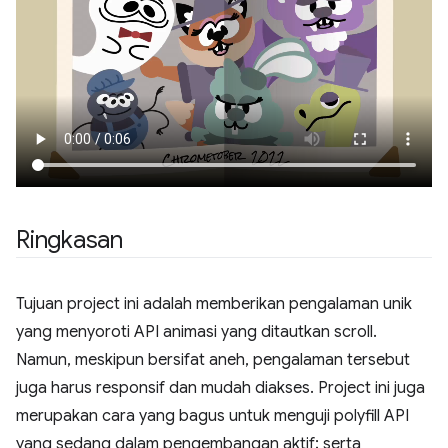
Ringkasan
Tujuan project ini adalah memberikan pengalaman unik
yang menyoroti API animasi yang ditautkan scroll.
Namun, meskipun bersifat aneh, pengalaman tersebut
juga harus responsif dan mudah diakses. Project ini juga
merupakan cara yang bagus untuk menguji polyfill API
yang sedang dalam pengembangan aktif; serta