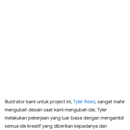
Illustrator kami untuk project ini,
Tyler Reed
, sangat mahir
mengubah desain saat kami mengubah ide. Tyler
melakukan pekerjaan yang luar biasa dengan mengambil
semua ide kreatif yang diberikan kepadanya dan