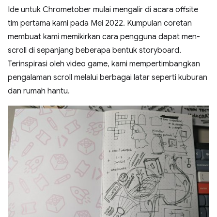
Ide untuk Chrometober mulai mengalir di acara offsite
tim pertama kami pada Mei 2022. Kumpulan coretan
membuat kami memikirkan cara pengguna dapat men-
scroll di sepanjang beberapa bentuk storyboard.
Terinspirasi oleh video game, kami mempertimbangkan
pengalaman scroll melalui berbagai latar seperti kuburan
dan rumah hantu.