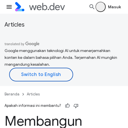
Masuk
Articles
Google menggunakan teknologi AI untuk menerjemahkan
konten ke dalam bahasa pilihan Anda. Terjemahan AI mungkin
mengandung kesalahan.
Beranda
Articles
Apakah informasi ini membantu?
Membangun