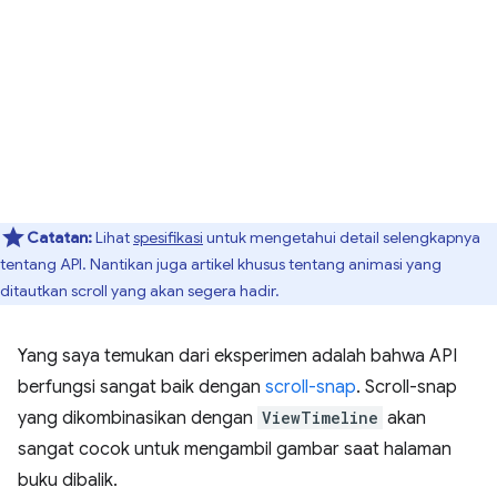
Catatan:
Lihat
spesifikasi
untuk mengetahui detail selengkapnya
tentang API. Nantikan juga artikel khusus tentang animasi yang
ditautkan scroll yang akan segera hadir.
Yang saya temukan dari eksperimen adalah bahwa API
berfungsi sangat baik dengan
scroll-snap
. Scroll-snap
yang dikombinasikan dengan
ViewTimeline
akan
sangat cocok untuk mengambil gambar saat halaman
buku dibalik.