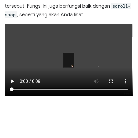
tersebut. Fungsi ini juga berfungsi baik dengan
scroll-
snap
, seperti yang akan Anda lihat.