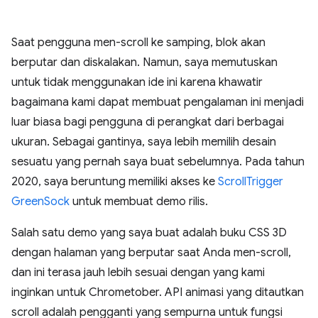
Saat pengguna men-scroll ke samping, blok akan
berputar dan diskalakan. Namun, saya memutuskan
untuk tidak menggunakan ide ini karena khawatir
bagaimana kami dapat membuat pengalaman ini menjadi
luar biasa bagi pengguna di perangkat dari berbagai
ukuran. Sebagai gantinya, saya lebih memilih desain
sesuatu yang pernah saya buat sebelumnya. Pada tahun
2020, saya beruntung memiliki akses ke
ScrollTrigger
GreenSock
untuk membuat demo rilis.
Salah satu demo yang saya buat adalah buku CSS 3D
dengan halaman yang berputar saat Anda men-scroll,
dan ini terasa jauh lebih sesuai dengan yang kami
inginkan untuk Chrometober. API animasi yang ditautkan
scroll adalah pengganti yang sempurna untuk fungsi