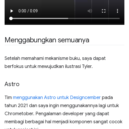
Menggabungkan semuanya
Setelah memahami mekanisme buku, saya dapat
berfokus untuk mewujudkan ilustrasi Tyler.
Astro
Tim
menggunakan Astro untuk Designcember
pada
tahun 2021 dan saya ingin menggunakannya lagi untuk
Chrometober. Pengalaman developer yang dapat
membagi berbagai hal menjadi komponen sangat cocok