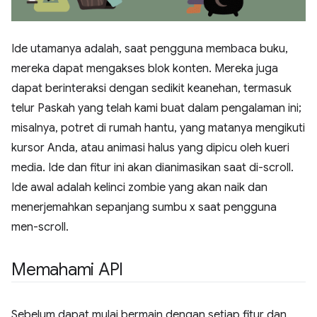
Ide utamanya adalah, saat pengguna membaca buku,
mereka dapat mengakses blok konten. Mereka juga
dapat berinteraksi dengan sedikit keanehan, termasuk
telur Paskah yang telah kami buat dalam pengalaman ini;
misalnya, potret di rumah hantu, yang matanya mengikuti
kursor Anda, atau animasi halus yang dipicu oleh kueri
media. Ide dan fitur ini akan dianimasikan saat di-scroll.
Ide awal adalah kelinci zombie yang akan naik dan
menerjemahkan sepanjang sumbu x saat pengguna
men-scroll.
Memahami API
Sebelum dapat mulai bermain dengan setiap fitur dan