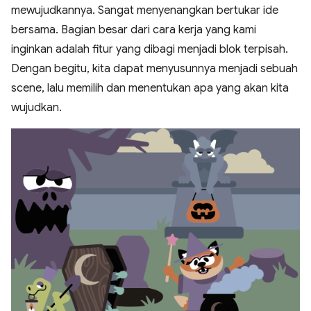
mewujudkannya. Sangat menyenangkan bertukar ide
bersama. Bagian besar dari cara kerja yang kami
inginkan adalah fitur yang dibagi menjadi blok terpisah.
Dengan begitu, kita dapat menyusunnya menjadi sebuah
scene, lalu memilih dan menentukan apa yang akan kita
wujudkan.