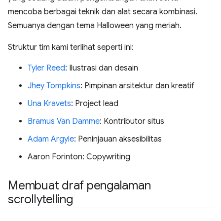
mencoba berbagai teknik dan alat secara kombinasi.
Semuanya dengan tema Halloween yang meriah.
Struktur tim kami terlihat seperti ini:
Tyler Reed
: Ilustrasi dan desain
Jhey Tompkins
: Pimpinan arsitektur dan kreatif
Una Kravets
: Project lead
Bramus Van Damme
: Kontributor situs
Adam Argyle
: Peninjauan aksesibilitas
Aaron Forinton: Copywriting
Membuat draf pengalaman
scrollytelling