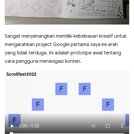
Sangat menyenangkan memiliki kebebasan kreatif untuk
mengarahkan project Google pertama saya ke arah
yang tidak terduga. Ini adalah prototipe awal tentang
cara pengguna menavigasi konten.