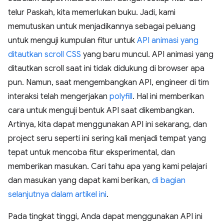
telur Paskah, kita memerlukan buku. Jadi, kami
memutuskan untuk menjadikannya sebagai peluang
untuk menguji kumpulan fitur untuk
API animasi yang
ditautkan scroll CSS
yang baru muncul. API animasi yang
ditautkan scroll saat ini tidak didukung di browser apa
pun. Namun, saat mengembangkan API, engineer di tim
interaksi telah mengerjakan
polyfill
. Hal ini memberikan
cara untuk menguji bentuk API saat dikembangkan.
Artinya, kita dapat menggunakan API ini sekarang, dan
project seru seperti ini sering kali menjadi tempat yang
tepat untuk mencoba fitur eksperimental, dan
memberikan masukan. Cari tahu apa yang kami pelajari
dan masukan yang dapat kami berikan,
di bagian
selanjutnya dalam artikel ini
.
Pada tingkat tinggi, Anda dapat menggunakan API ini