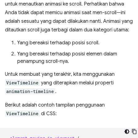
untuk menautkan animasi ke scroll. Perhatikan bahwa
Anda tidak dapat memicu animasi saat men-scroll—ini
adalah sesuatu yang dapat dilakukan nanti. Animasi yang
ditautkan scroll juga terbagi dalam dua kategori utama:
Yang bereaksi terhadap posisi scroll.
Yang bereaksi terhadap posisi elemen dalam
penampung scroll-nya.
Untuk membuat yang terakhir, kita menggunakan
ViewTimeline
yang diterapkan melalui properti
animation-timeline
.
Berikut adalah contoh tampilan penggunaan
ViewTimeline
di CSS: