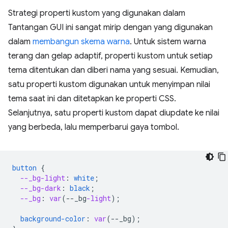
Strategi properti kustom yang digunakan dalam
Tantangan GUI ini sangat mirip dengan yang digunakan
dalam
membangun skema warna
. Untuk sistem warna
terang dan gelap adaptif, properti kustom untuk setiap
tema ditentukan dan diberi nama yang sesuai. Kemudian,
satu properti kustom digunakan untuk menyimpan nilai
tema saat ini dan ditetapkan ke properti CSS.
Selanjutnya, satu properti kustom dapat diupdate ke nilai
yang berbeda, lalu memperbarui gaya tombol.
button
{
--_bg-light
:
white
;
--_bg-dark
:
black
;
--_bg
:
var
(
--
_bg
-light
);
background-color
:
var
(
--
_bg
);