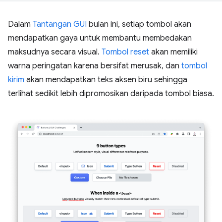
Dalam
Tantangan GUI
bulan ini, setiap tombol akan
mendapatkan gaya untuk membantu membedakan
maksudnya secara visual.
Tombol reset
akan memiliki
warna peringatan karena bersifat merusak, dan
tombol
kirim
akan mendapatkan teks aksen biru sehingga
terlihat sedikit lebih dipromosikan daripada tombol biasa.