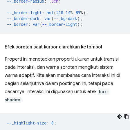
--_border-radius
:
.
5ch
;
--_border-light
:
hsl
(
210
14
%
89
%);
--_border-dark
:
var
(
--_bg-dark
);
--_border
:
var
(
--_border-light
);
Efek sorotan saat kursor diarahkan ke tombol
Properti ini menetapkan properti ukuran untuk transisi
pada interaksi, dan warna sorotan mengikuti sistem
warna adaptif. Kita akan membahas cara interaksi ini di
bagian selanjutnya dalam postingan ini, tetapi pada
dasarnya, interaksi ini digunakan untuk efek
box-
shadow
:
--_highlight-size
:
0
;