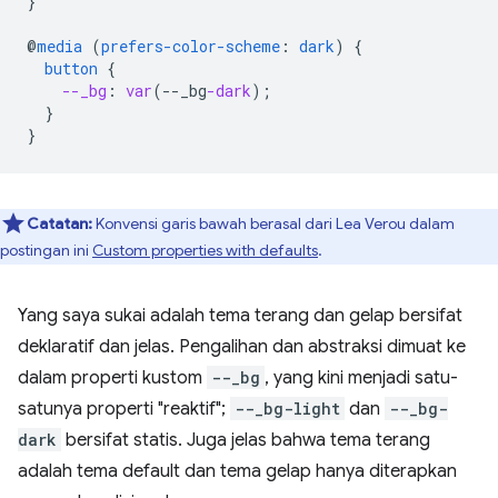
}
@
media
(
prefers-color-scheme
:
dark
)
{
button
{
--_bg
:
var
(
--
_bg
-dark
);
}
}
Catatan:
Konvensi garis bawah berasal dari Lea Verou dalam
postingan ini
Custom properties with defaults
.
Yang saya sukai adalah tema terang dan gelap bersifat
deklaratif dan jelas. Pengalihan dan abstraksi dimuat ke
dalam properti kustom
--_bg
, yang kini menjadi satu-
satunya properti "reaktif";
--_bg-light
dan
--_bg-
dark
bersifat statis. Juga jelas bahwa tema terang
adalah tema default dan tema gelap hanya diterapkan