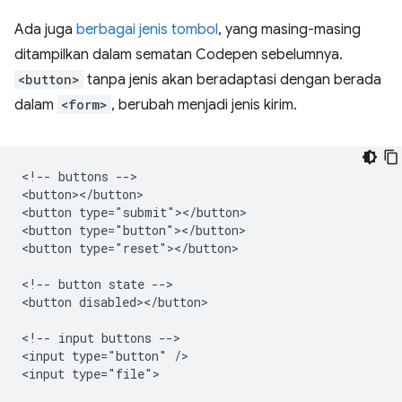
Ada juga
berbagai jenis tombol
, yang masing-masing
ditampilkan dalam sematan Codepen sebelumnya.
<button>
tanpa jenis akan beradaptasi dengan berada
dalam
<form>
, berubah menjadi jenis kirim.
<!-- buttons -->

<button></button>

<button type="submit"></button>

<button type="button"></button>

<button type="reset"></button>

<!-- button state -->

<button disabled></button>

<!-- input buttons -->

<input type="button" />
