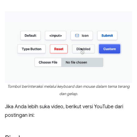
Tombol berinteraksi melalui keyboard dan mouse dalam tema terang
dan gelap.
Jika Anda lebih suka video, berikut versi YouTube dari
postingan ini: