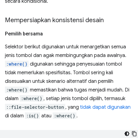
secara kondisional.
Mempersiapkan konsistensi desain
Pemilih bersama
Selektor berikut digunakan untuk menargetkan semua
jenis tombol dan agak membingungkan pada awalnya.
:where()
digunakan sehingga penyesuaian tombol
tidak memerlukan spesifisitas. Tombol sering kali
disesuaikan untuk skenario alternatif dan pemilih
:where()
memastikan bahwa tugas menjadi mudah. Di
dalam
:where()
, setiap jenis tombol dipilih, termasuk
::file-selector-button
, yang
tidak dapat digunakan
di dalam
:is()
atau
:where()
.