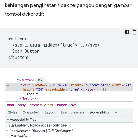
kehilangan penglihatan tidak terganggu dengan gambar
tombol dekoratif:
<button>

  <svg … aria-hidden="true">...</svg>

  Icon Button
