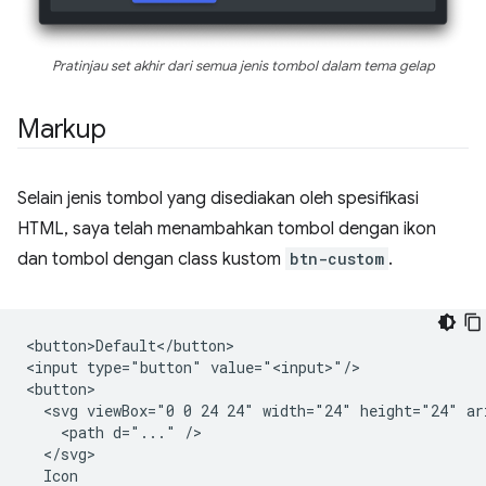
Pratinjau set akhir dari semua jenis tombol dalam tema gelap
Markup
Selain jenis tombol yang disediakan oleh spesifikasi
HTML, saya telah menambahkan tombol dengan ikon
dan tombol dengan class kustom
btn-custom
.
<button>Default</button>

<input type="button" value="<input>"/>

<button>

  <svg viewBox="0 0 24 24" width="24" height="24" ari
    <path d="..." />

  </svg>

  Icon
