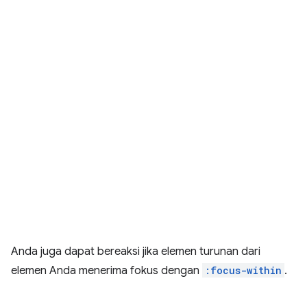
Anda juga dapat bereaksi jika elemen turunan dari
elemen Anda menerima fokus dengan
:focus-within
.