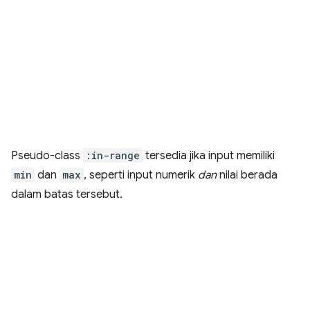
Pseudo-class
:in-range
tersedia jika input memiliki
min
dan
max
, seperti input numerik
dan
nilai berada
dalam batas tersebut.