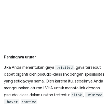
Pentingnya urutan
Jika Anda menentukan gaya
:visited
, gaya tersebut
dapat diganti oleh pseudo-class link dengan spesifisitas
yang setidaknya sama. Oleh karena itu, sebaiknya Anda
menggunakan aturan LVHA untuk menata link dengan
pseudo-class dalam urutan tertentu:
:link
,
:visited
,
:hover
,
:active
.