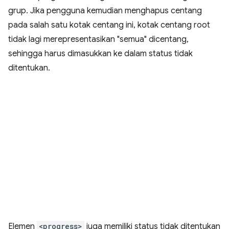
grup. Jika pengguna kemudian menghapus centang
pada salah satu kotak centang ini, kotak centang root
tidak lagi merepresentasikan "semua" dicentang,
sehingga harus dimasukkan ke dalam status tidak
ditentukan.
Elemen
<progress>
juga memiliki status tidak ditentukan