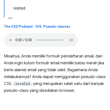
:visited
The CSS Podcast - 015: Pseudo-classes
Misalnya, Anda memiliki formulir pendaftaran email, dan
Anda ingin kolom formulir email memiliki batas merah jika
berisi alamat email yang tidak valid. Bagaimana Anda
melakukannya? Anda dapat menggunakan pseudo-class
CSS
:invalid
, yang merupakan salah satu dari banyak
pseudo-class yang disediakan browser.