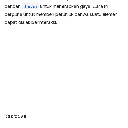
dengan
:hover
untuk menerapkan gaya. Cara ini
berguna untuk memberi petunjuk bahwa suatu elemen
dapat diajak berinteraksi.
:active