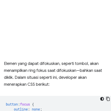
Elemen yang dapat difokuskan, seperti tombol, akan
menampilkan ring fokus saat difokuskan—bahkan saat
diklik. Dalam situasi seperti ini, developer akan
menerapkan CSS berikut:
button
:
focus
{
outline
:
none
;