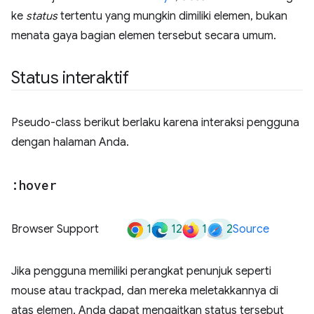
ke
status
tertentu yang mungkin dimiliki elemen, bukan
menata gaya bagian elemen tersebut secara umum.
Status interaktif
Pseudo-class berikut berlaku karena interaksi pengguna
dengan halaman Anda.
:hover
1
12
1
2
Browser Support
Source
Jika pengguna memiliki perangkat penunjuk seperti
mouse atau trackpad, dan mereka meletakkannya di
atas elemen, Anda dapat mengaitkan status tersebut