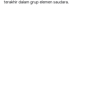
terakhir dalam grup elemen saudara.