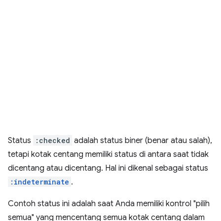
Status
:checked
adalah status biner (benar atau salah),
tetapi kotak centang memiliki status di antara saat tidak
dicentang atau dicentang. Hal ini dikenal sebagai status
:indeterminate
.
Contoh status ini adalah saat Anda memiliki kontrol "pilih
semua" yang mencentang semua kotak centang dalam