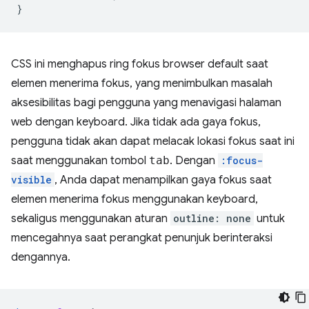
}
CSS ini menghapus ring fokus browser default saat
elemen menerima fokus, yang menimbulkan masalah
aksesibilitas bagi pengguna yang menavigasi halaman
web dengan keyboard. Jika tidak ada gaya fokus,
pengguna tidak akan dapat melacak lokasi fokus saat ini
saat menggunakan tombol
tab
. Dengan
:focus-
visible
, Anda dapat menampilkan gaya fokus saat
elemen menerima fokus menggunakan keyboard,
sekaligus menggunakan aturan
outline: none
untuk
mencegahnya saat perangkat penunjuk berinteraksi
dengannya.