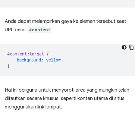
Anda dapat melampirkan gaya ke elemen tersebut saat
URL berisi
#content
.
#
content
:
target
{
background
:
yellow
;
}
Hal ini berguna untuk menyoroti area yang mungkin telah
ditautkan secara khusus, seperti konten utama di situs,
menggunakan link lompat.