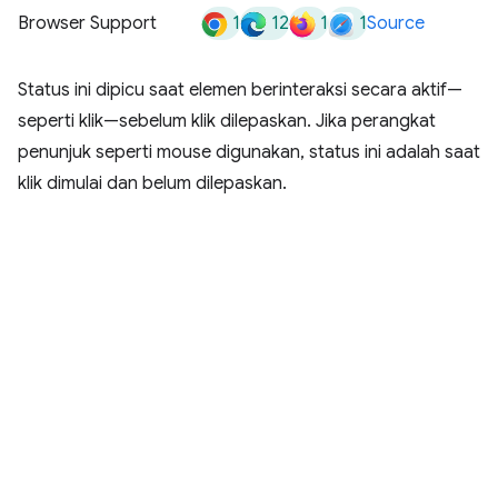
1
12
1
1
Browser Support
Source
Status ini dipicu saat elemen berinteraksi secara aktif—
seperti klik—sebelum klik dilepaskan. Jika perangkat
penunjuk seperti mouse digunakan, status ini adalah saat
klik dimulai dan belum dilepaskan.