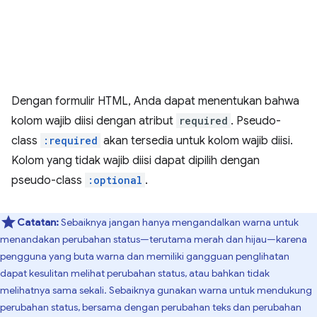
Dengan formulir HTML, Anda dapat menentukan bahwa
kolom wajib diisi dengan atribut
required
. Pseudo-
class
:required
akan tersedia untuk kolom wajib diisi.
Kolom yang tidak wajib diisi dapat dipilih dengan
pseudo-class
:optional
.
Catatan:
Sebaiknya jangan hanya mengandalkan warna untuk
menandakan perubahan status—terutama merah dan hijau—karena
pengguna yang buta warna dan memiliki gangguan penglihatan
dapat kesulitan melihat perubahan status, atau bahkan tidak
melihatnya sama sekali. Sebaiknya gunakan warna untuk mendukung
perubahan status, bersama dengan perubahan teks dan perubahan