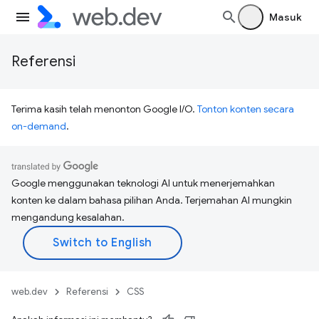
Masuk
Referensi
Terima kasih telah menonton Google I/O.
Tonton konten secara
on-demand
.
Google menggunakan teknologi AI untuk menerjemahkan
konten ke dalam bahasa pilihan Anda. Terjemahan AI mungkin
mengandung kesalahan.
web.dev
Referensi
CSS