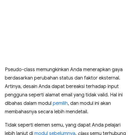
Pseudo-class memungkinkan Anda menerapkan gaya
berdasarkan perubahan status dan faktor eksternal.
Artinya, desain Anda dapat bereaksi terhadap input
pengguna seperti alamat email yang tidak valid. Hal ini
dibahas dalam modul
pemilih
, dan modul ini akan
membahasnya secara lebih mendetail.
Tidak seperti elemen semu, yang dapat Anda pelajari
lebih lanjut di
modul sebelumnya
,
class
semu terhubung