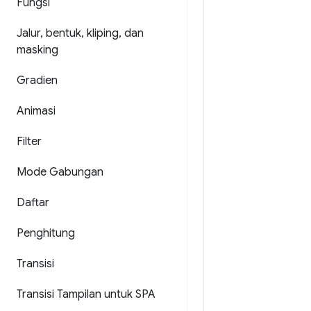
Fungsi
Jalur
,
bentuk
,
kliping
,
dan
masking
Gradien
Animasi
Filter
Mode Gabungan
Daftar
Penghitung
Transisi
Transisi Tampilan untuk SPA