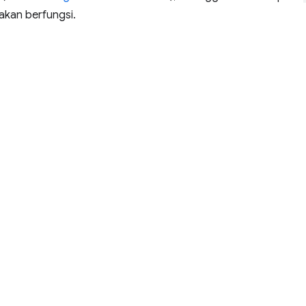
akan berfungsi.