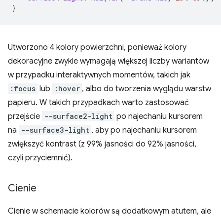
}
Utworzono 4 kolory powierzchni, ponieważ kolory
dekoracyjne zwykle wymagają większej liczby wariantów
w przypadku interaktywnych momentów, takich jak
:focus
lub
:hover
, albo do tworzenia wyglądu warstw
papieru. W takich przypadkach warto zastosować
przejście
--surface2-light
po najechaniu kursorem
na
--surface3-light
, aby po najechaniu kursorem
zwiększyć kontrast (z 99% jasności do 92% jasności,
czyli przyciemnić).
Cienie
Cienie w schemacie kolorów są dodatkowym atutem, ale