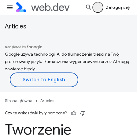
Zaloguj się
Articles
Google używa technologii AI do tłumaczenia treści na Twój
preferowany język. Tłumaczenia wygenerowane przez AI mogą
zawierać błędy.
Strona główna
Articles
Czy te wskazówki były pomocne?
Tworzenie