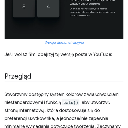
Wersja demonstracyjna
Jeśli wolisz film, obejrzyj tę wersję posta w YouTube:
Przegląd
Stworzymy dostępny system kolorów z właściwościami
niestandardowymi i funkcją
calc()
, aby utworzyć
stronę internetową, która dostosowuje się do
preferencji użytkownika, a jednocześnie zapewnia
minimalne wymagania dotyczące tworzenia. Zaczynamy