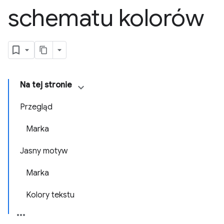
schematu kolorów
Na tej stronie
Przegląd
Marka
Jasny motyw
Marka
Kolory tekstu