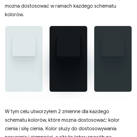
można dostosować w ramach każdego schematu
kolorów.
W tym celu utworzyłem 2 zmienne dla każdego
schematu kolorów, które można dostosować: kolor
cienia i siłę cienia. Kolor służy do dostosowywania