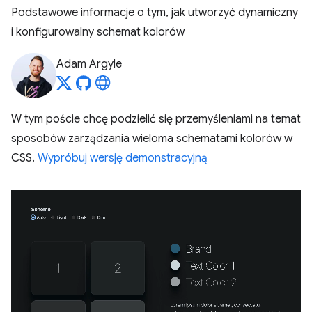
Podstawowe informacje o tym, jak utworzyć dynamiczny
i konfigurowalny schemat kolorów
Adam Argyle
W tym poście chcę podzielić się przemyśleniami na temat
sposobów zarządzania wieloma schematami kolorów w
CSS.
Wypróbuj wersję demonstracyjną