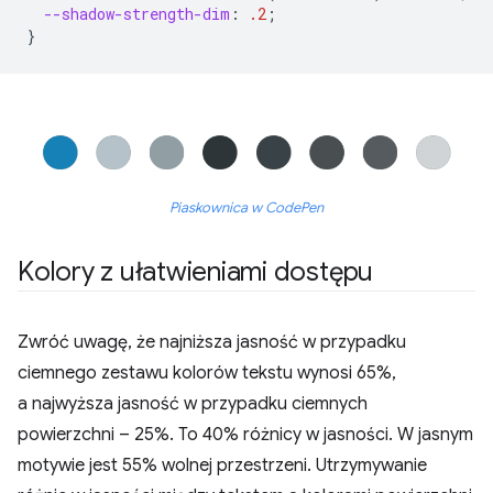
--shadow-strength-dim
:
.2
;
}
Piaskownica w CodePen
Kolory z ułatwieniami dostępu
Zwróć uwagę, że najniższa jasność w przypadku
ciemnego zestawu kolorów tekstu wynosi 65%,
a najwyższa jasność w przypadku ciemnych
powierzchni – 25%. To 40% różnicy w jasności. W jasnym
motywie jest 55% wolnej przestrzeni. Utrzymywanie