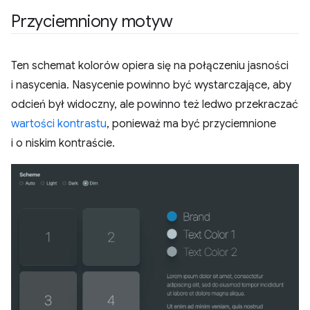
Przyciemniony motyw
Ten schemat kolorów opiera się na połączeniu jasności
i nasycenia. Nasycenie powinno być wystarczające, aby
odcień był widoczny, ale powinno też ledwo przekraczać
wartości kontrastu
, ponieważ ma być przyciemnione
i o niskim kontraście.