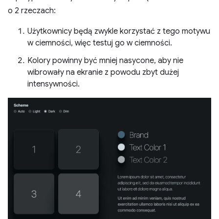
o 2 rzeczach:
Użytkownicy będą zwykle korzystać z tego motywu
w ciemności, więc testuj go w ciemności.
Kolory powinny być mniej nasycone, aby nie
wibrowały na ekranie z powodu zbyt dużej
intensywności.