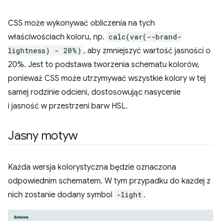
CSS może wykonywać obliczenia na tych
właściwościach koloru, np.
calc(var(--brand-
lightness) - 20%)
, aby zmniejszyć wartość jasności o
20%. Jest to podstawa tworzenia schematu kolorów,
ponieważ CSS może utrzymywać wszystkie kolory w tej
samej rodzinie odcieni, dostosowując nasycenie
i jasność w przestrzeni barw HSL.
Jasny motyw
Każda wersja kolorystyczna będzie oznaczona
odpowiednim schematem. W tym przypadku do każdej z
nich zostanie dodany symbol
-light
.