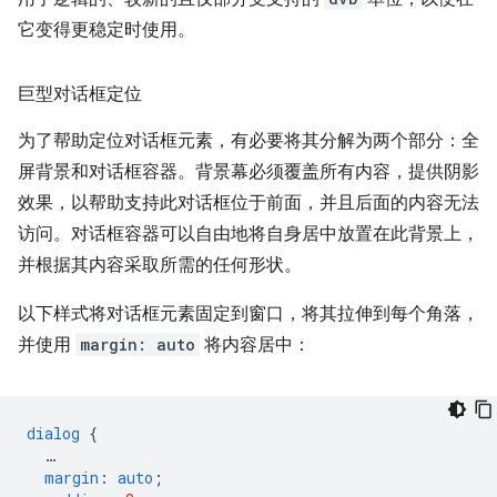
它变得更稳定时使用。
巨型对话框定位
为了帮助定位对话框元素，有必要将其分解为两个部分：全
屏背景和对话框容器。背景幕必须覆盖所有内容，提供阴影
效果，以帮助支持此对话框位于前面，并且后面的内容无法
访问。对话框容器可以自由地将自身居中放置在此背景上，
并根据其内容采取所需的任何形状。
以下样式将对话框元素固定到窗口，将其拉伸到每个角落，
并使用
margin: auto
将内容居中：
dialog
{
…
margin
:
auto
;