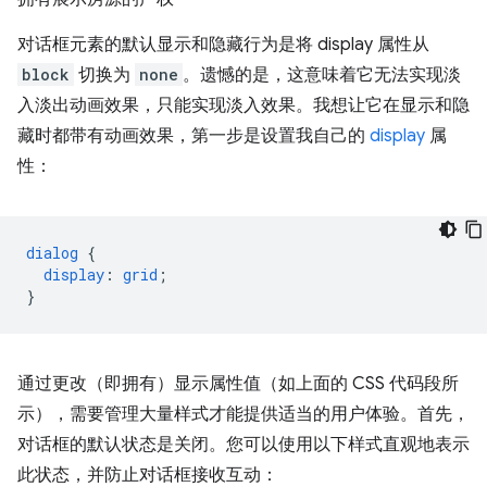
对话框元素的默认显示和隐藏行为是将 display 属性从
block
切换为
none
。遗憾的是，这意味着它无法实现淡
入淡出动画效果，只能实现淡入效果。我想让它在显示和隐
藏时都带有动画效果，第一步是设置我自己的
display
属
性：
dialog
{
display
:
grid
;
}
通过更改（即拥有）显示属性值（如上面的 CSS 代码段所
示），需要管理大量样式才能提供适当的用户体验。首先，
对话框的默认状态是关闭。您可以使用以下样式直观地表示
此状态，并防止对话框接收互动：