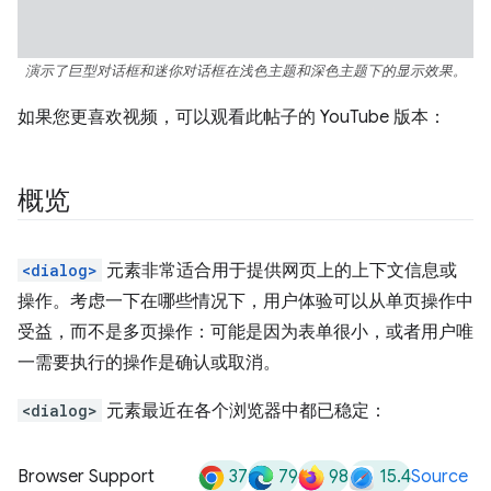
演示了巨型对话框和迷你对话框在浅色主题和深色主题下的显示效果。
如果您更喜欢视频，可以观看此帖子的 YouTube 版本：
概览
<dialog>
元素非常适合用于提供网页上的上下文信息或
操作。考虑一下在哪些情况下，用户体验可以从单页操作中
受益，而不是多页操作：可能是因为表单很小，或者用户唯
一需要执行的操作是确认或取消。
<dialog>
元素最近在各个浏览器中都已稳定：
37
79
98
15.4
Browser Support
Source