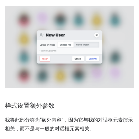
样式设置额外参数
我将此部分称为“额外内容”，因为它与我的对话框元素演示
相关，而不是与一般的对话框元素相关。