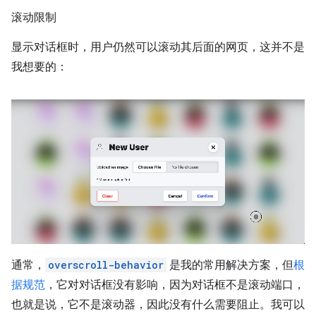
滚动限制
显示对话框时，用户仍然可以滚动其后面的网页，这并不是
我想要的：
通常，
overscroll-behavior
是我的常用解决方案，但
根
据规范
，它对对话框没有影响，因为对话框不是滚动端口，
也就是说，它不是滚动器，因此没有什么需要阻止。我可以