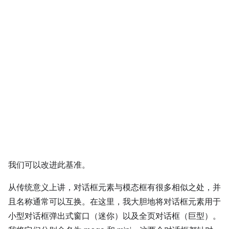
我们可以改进此基准。
从传统意义上讲，对话框元素与模态框有很多相似之处，并
且名称通常可以互换。在这里，我大胆地将对话框元素用于
小型对话框弹出式窗口（迷你）以及全页对话框（巨型）。