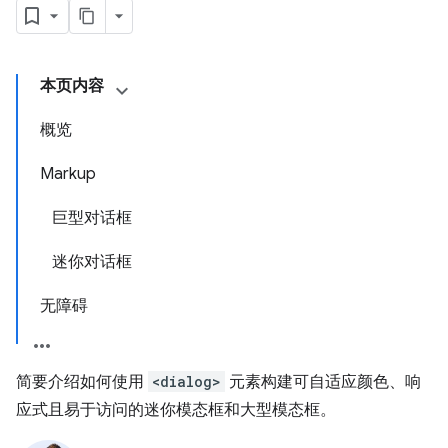
本页内容
概览
Markup
巨型对话框
迷你对话框
无障碍
简要介绍如何使用
<dialog>
元素构建可自适应颜色、响
应式且易于访问的迷你模态框和大型模态框。