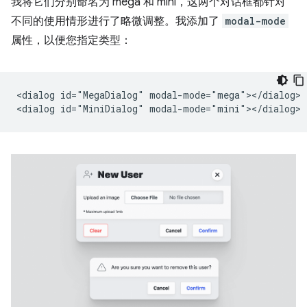
我将它们分别命名为 mega 和 mini，这两个对话框都针对
不同的使用情形进行了略微调整。我添加了
modal-mode
属性，以便您指定类型：
<dialog id="MegaDialog" modal-mode="mega"></dialog>
