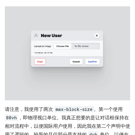
请注意，我使用了两次
max-block-size
。第一个使用
80vh
，即物理视口单位。我真正想要的是让对话框保持在
相对流程中，以便国际用户使用，因此我在第二个声明中使
用了逻辑的、较新的且仅部分受支持的
dvb
单位，以便在