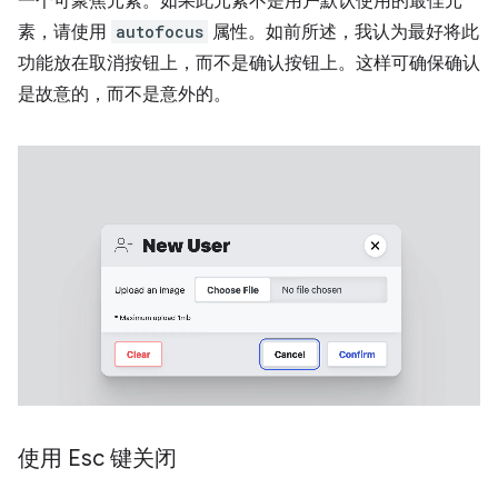
一个可聚焦元素。如果此元素不是用户默认使用的最佳元
素，请使用
autofocus
属性。如前所述，我认为最好将此
功能放在取消按钮上，而不是确认按钮上。这样可确保确认
是故意的，而不是意外的。
使用 Esc 键关闭