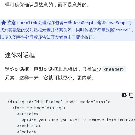
样可确保确认是故意的，而不是意外的。
注意：
处理程序包含一些 JavaScript，这些 JavaScript 将
onclick
找到其最近的父对话框元素并将其关闭，同时传递字符串数据“cancel”，
以便关闭事件处理程序告知开发者点击了哪个按钮。
迷你对话框
迷你对话框与巨型对话框非常相似，只是缺少
<header>
元素。这样一来，它就可以更小、更内联。
<dialog id="MiniDialog" modal-mode="mini">

  <form method="dialog">

    <article>

      <p>Are you sure you want to remove this user?</
    </article>

    <footer>
