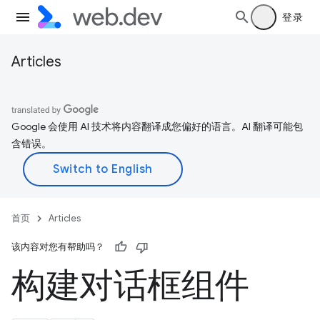
登录
Articles
Google 会使用 AI 技术将内容翻译成您偏好的语言。AI 翻译可能包
含错误。
首页
Articles
该内容对您有帮助吗？
构建对话框组件