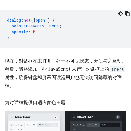
dialog
:
not
([
open
])
{
pointer-events
:
none
;
opacity
:
0
;
}
现在，对话框在未打开时处于不可见状态，无法与之互动。
稍后，我将添加一些 JavaScript 来管理对话框上的
inert
属性，确保键盘和屏幕阅读器用户也无法访问隐藏的对话
框。
为对话框提供自适应颜色主题