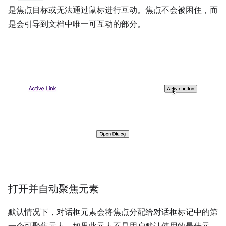
是焦点目标或无法通过鼠标进行互动。焦点不会被困住，而
是会引导到文档中唯一可互动的部分。
打开并自动聚焦元素
默认情况下，对话框元素会将焦点分配给对话框标记中的第