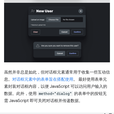
虽然并非总是如此，但对话框元素通常用于收集一些互动信
息。
对话框元素中的表单旨在搭配使用
。 最好使用表单元
素封装对话框内容，以便 JavaScript 可以访问用户输入的
数据。此外，使用
method="dialog"
的表单中的按钮无
需 JavaScript 即可关闭对话框并传递数据。