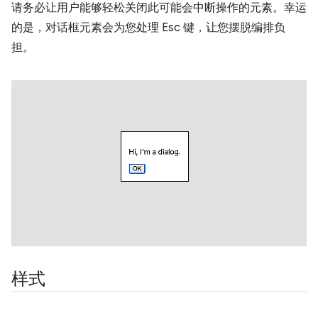
请务必让用户能够轻松关闭此可能会中断操作的元素。幸运
的是，对话框元素会为您处理 Esc 键，让您摆脱编排负
担。
样式