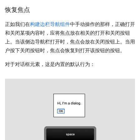
恢复焦点
正如我们在
构建边栏导航组件
中手动操作的那样，正确打开
和关闭某项内容时，应将焦点放在相关的打开和关闭按钮
上。当该侧边导航栏打开时，焦点会放在关闭按钮上。当用
户按下关闭按钮时，焦点会恢复到打开该按钮的按钮。
对于对话框元素，这是内置的默认行为：