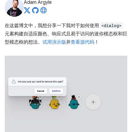
Adam Argyle
在这篇博文中，我想分享一下我对于如何使用
<dialog>
元素构建自适应颜色、响应式且易于访问的迷你模态框和巨
型模态框的想法。
试用演示版
并
查看源代码
！