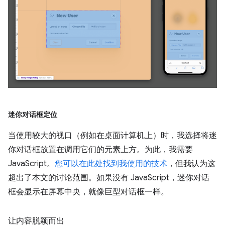
迷你对话框定位
当使用较大的视口（例如在桌面计算机上）时，我选择将迷
你对话框放置在调用它们的元素上方。为此，我需要
JavaScript。
您可以在此处找到我使用的技术
，但我认为这
超出了本文的讨论范围。如果没有 JavaScript，迷你对话
框会显示在屏幕中央，就像巨型对话框一样。
让内容脱颖而出