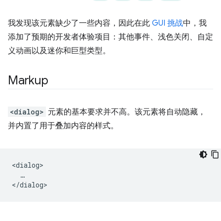
我发现该元素缺少了一些内容，因此在此
GUI 挑战
中，我
添加了预期的开发者体验项目：其他事件、浅色关闭、自定
义动画以及迷你和巨型类型。
Markup
<dialog>
元素的基本要求并不高。该元素将自动隐藏，
并内置了用于叠加内容的样式。
<dialog>

  …
