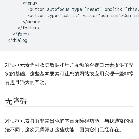
      <menu>

        <button autofocus type="reset" onclick="this
        <button type="submit" value="confirm">Confirm
      </menu>

    </footer>

  </form>

对话框元素为可收集数据和用户互动的全视口元素提供了坚
实的基础。这些基本要素可让您的网站或应用实现一些非常
有趣且强大的互动。
无障碍
对话框元素具有非常出色的内置无障碍功能。与我通常的做
法不同，这次无需添加这些功能，因为它们已经存在。