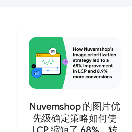
Nuvemshop 的图片优
先级确定策略如何使
LCP 缩短了 68%，转