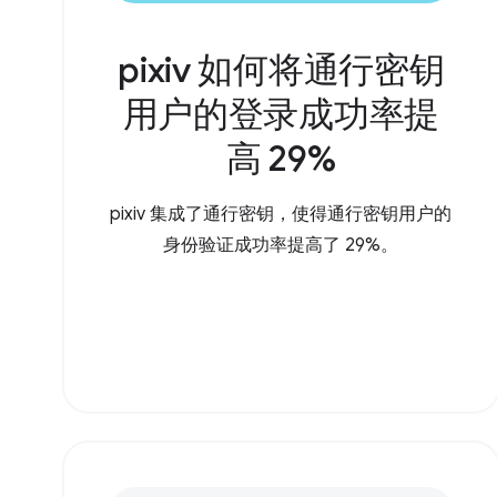
pixiv 如何将通行密钥
用户的登录成功率提
高 29%
pixiv 集成了通行密钥，使得通行密钥用户的
身份验证成功率提高了 29%。