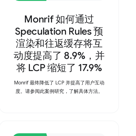
Monrif 如何通过
Speculation Rules 预
渲染和往返缓存将互
动度提高了 8.9%，并
将 LCP 缩短了 17.9%
Monrif 最终降低了 LCP 并提高了用户互动
度。请参阅此案例研究，了解具体方法。