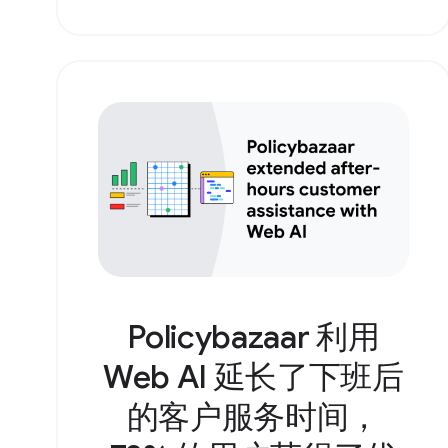
Policybazaar 利用
Web AI 延长了下班后
的客户服务时间，