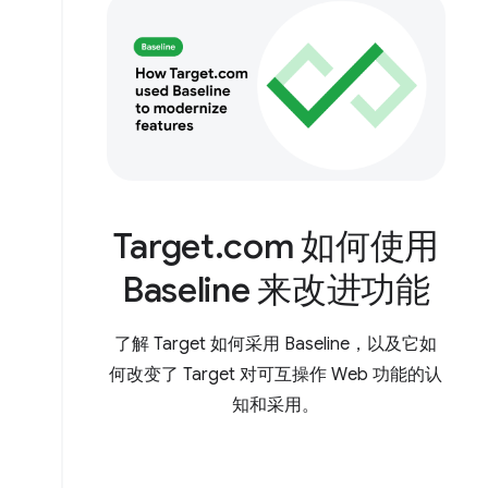
Target.com 如何使用
Baseline 来改进功能
了解 Target 如何采用 Baseline，以及它如
何改变了 Target 对可互操作 Web 功能的认
知和采用。