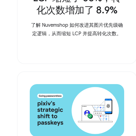
化次数增加了 8.9%
了解 Nuvemshop 如何改进其图片优先级确
定逻辑，从而缩短 LCP 并提高转化次数。