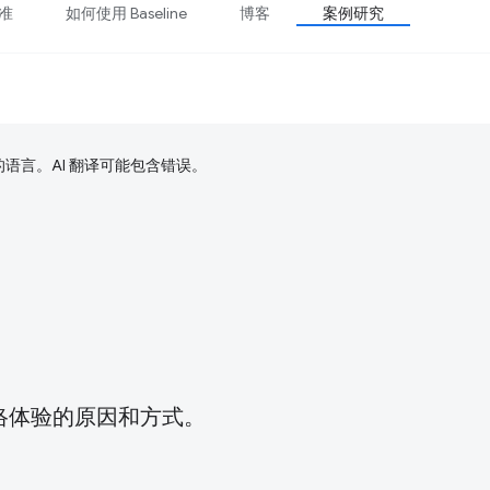
准
如何使用 Baseline
博客
案例研究
好的语言。AI 翻译可能包含错误。
络体验的原因和方式。