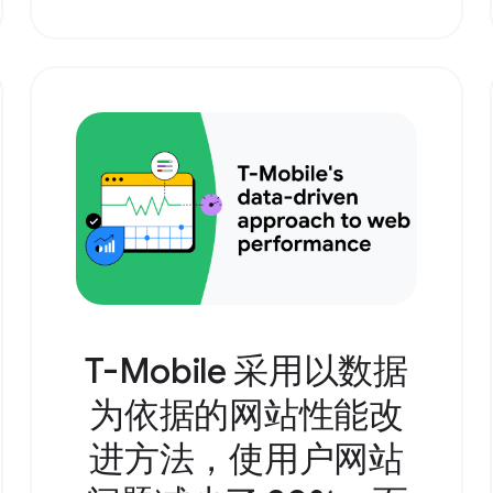
T-Mobile 采用以数据
为依据的网站性能改
进方法，使用户网站