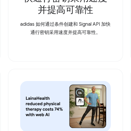
并提高可靠性
adidas 如何通过条件创建和 Signal API 加快
通行密钥采用速度并提高可靠性。