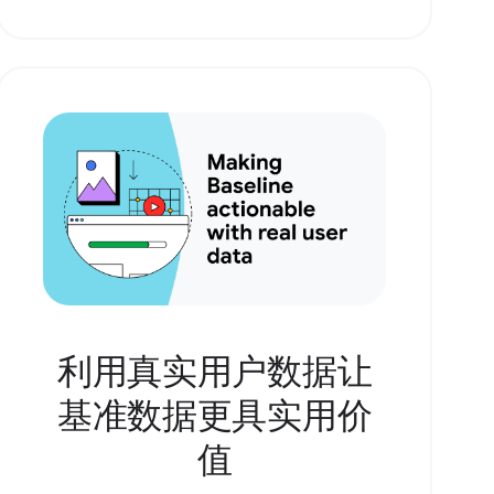
利用真实用户数据让
基准数据更具实用价
值