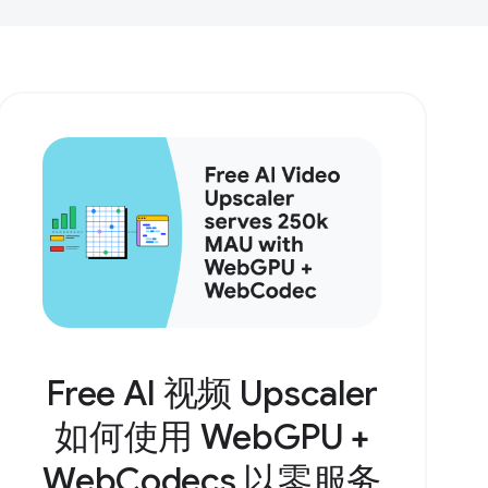
Free AI 视频 Upscaler
如何使用 WebGPU +
WebCodecs 以零服务