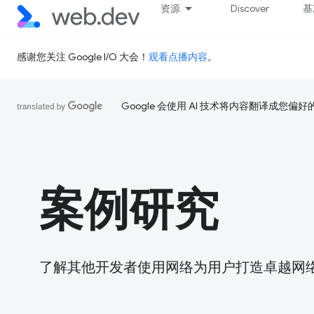
资源
Discover
基
感谢您关注 Google I/O 大会！
观看点播内容
。
Google 会使用 AI 技术将内容翻译成您偏
案例研究
了解其他开发者使用网络为用户打造卓越网