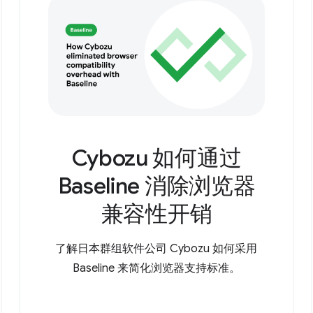
Cybozu 如何通过
Baseline 消除浏览器
兼容性开销
了解日本群组软件公司 Cybozu 如何采用
Baseline 来简化浏览器支持标准。