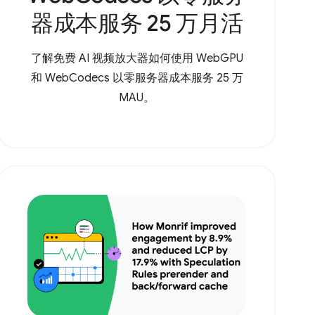
器成本服务 25 万月活
了解免费 AI 视频放大器如何使用 WebGPU
和 WebCodecs 以零服务器成本服务 25 万
MAU。