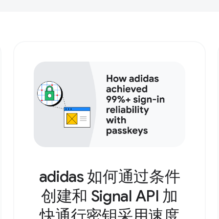
adidas 如何通过条件
创建和 Signal API 加
快通行密钥采用速度