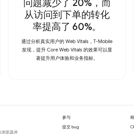
问题减少了 20%，而
从访问到下单的转化
率提高了 60%。
通过分析真实用户的 Web Vitals，T-Mobile
发现，提升 Core Web Vitals 的效果可以显
著提升用户体验和业务指标。
参与
提交 bug
C
跨浏览器并