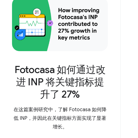
Fotocasa 如何通过改
进 INP 将关键指标提
升了 27%
在这篇案例研究中，了解 Fotocasa 如何降
低 INP，并因此在关键指标方面实现了显著
增长。