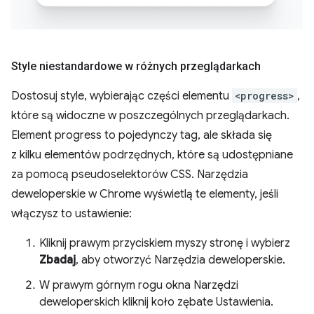
Style niestandardowe w różnych przeglądarkach
Dostosuj style, wybierając części elementu
<progress>
,
które są widoczne w poszczególnych przeglądarkach.
Element progress to pojedynczy tag, ale składa się
z kilku elementów podrzędnych, które są udostępniane
za pomocą pseudoselektorów CSS. Narzędzia
deweloperskie w Chrome wyświetlą te elementy, jeśli
włączysz to ustawienie:
Kliknij prawym przyciskiem myszy stronę i wybierz
Zbadaj
, aby otworzyć Narzędzia deweloperskie.
W prawym górnym rogu okna Narzędzi
deweloperskich kliknij koło zębate Ustawienia.