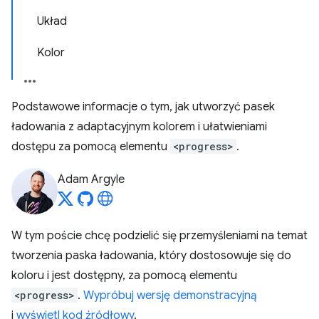
Układ
Kolor
Podstawowe informacje o tym, jak utworzyć pasek
ładowania z adaptacyjnym kolorem i ułatwieniami
dostępu za pomocą elementu
<progress>
.
Adam Argyle
W tym poście chcę podzielić się przemyśleniami na temat
tworzenia paska ładowania, który dostosowuje się do
koloru i jest dostępny, za pomocą elementu
<progress>
.
Wypróbuj wersję demonstracyjną
i
wyświetl kod źródłowy
.