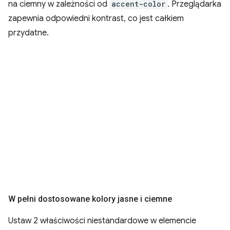
na ciemny w zależności od
accent-color
. Przeglądarka
zapewnia odpowiedni kontrast, co jest całkiem
przydatne.
W pełni dostosowane kolory jasne i ciemne
Ustaw 2 właściwości niestandardowe w elemencie