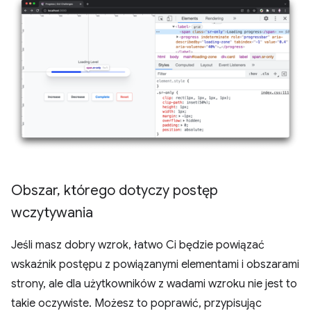
Obszar
,
którego dotyczy postęp
wczytywania
Jeśli masz dobry wzrok, łatwo Ci będzie powiązać
wskaźnik postępu z powiązanymi elementami i obszarami
strony, ale dla użytkowników z wadami wzroku nie jest to
takie oczywiste. Możesz to poprawić, przypisując