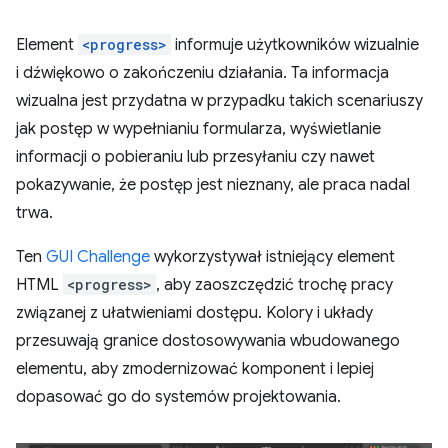
Element
<progress>
informuje użytkowników wizualnie
i dźwiękowo o zakończeniu działania. Ta informacja
wizualna jest przydatna w przypadku takich scenariuszy
jak postęp w wypełnianiu formularza, wyświetlanie
informacji o pobieraniu lub przesyłaniu czy nawet
pokazywanie, że postęp jest nieznany, ale praca nadal
trwa.
Ten
GUI Challenge
wykorzystywał istniejący element
HTML
<progress>
, aby zaoszczędzić trochę pracy
związanej z ułatwieniami dostępu. Kolory i układy
przesuwają granice dostosowywania wbudowanego
elementu, aby zmodernizować komponent i lepiej
dopasować go do systemów projektowania.