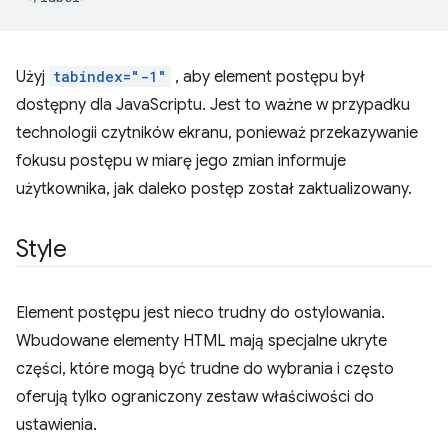
Użyj
tabindex="-1"
, aby element postępu był
dostępny dla JavaScriptu. Jest to ważne w przypadku
technologii czytników ekranu, ponieważ przekazywanie
fokusu postępu w miarę jego zmian informuje
użytkownika, jak daleko postęp został zaktualizowany.
Style
Element postępu jest nieco trudny do ostylowania.
Wbudowane elementy HTML mają specjalne ukryte
części, które mogą być trudne do wybrania i często
oferują tylko ograniczony zestaw właściwości do
ustawienia.