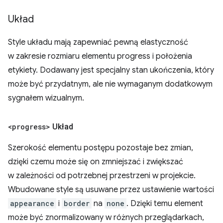
Układ
Style układu mają zapewniać pewną elastyczność
w zakresie rozmiaru elementu progress i położenia
etykiety. Dodawany jest specjalny stan ukończenia, który
może być przydatnym, ale nie wymaganym dodatkowym
sygnałem wizualnym.
<progress>
Układ
Szerokość elementu postępu pozostaje bez zmian,
dzięki czemu może się on zmniejszać i zwiększać
w zależności od potrzebnej przestrzeni w projekcie.
Wbudowane style są usuwane przez ustawienie wartości
appearance
i
border
na
none
. Dzięki temu element
może być znormalizowany w różnych przeglądarkach,