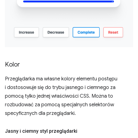
Kolor
Przeglądarka ma własne kolory elementu postępu
i dostosowuje się do trybu jasnego i ciemnego za
pomocą tylko jednej właściwości CSS. Można to
rozbudować za pomocą specjalnych selektorów
specyficznych dla przeglądarki.
Jasny i ciemny styl przeglądarki