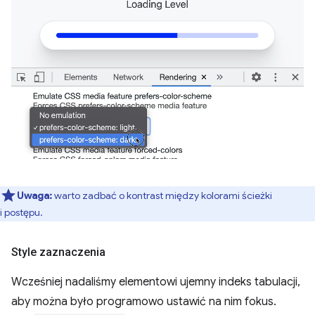
Uwaga:
warto zadbać o kontrast między kolorami ścieżki
i postępu.
Style zaznaczenia
Wcześniej nadaliśmy elementowi ujemny indeks tabulacji,
aby można było programowo ustawić na nim fokus.