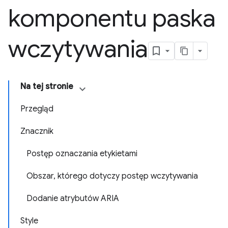
komponentu paska
wczytywania
Na tej stronie
Przegląd
Znacznik
Postęp oznaczania etykietami
Obszar, którego dotyczy postęp wczytywania
Dodanie atrybutów ARIA
Style