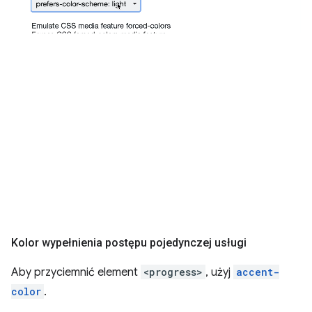
Kolor wypełnienia postępu pojedynczej usługi
Aby przyciemnić element
<progress>
, użyj
accent-
color
.