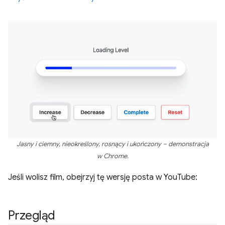
Jasny i ciemny, nieokreślony, rosnący i ukończony – demonstracja
w Chrome.
Jeśli wolisz film, obejrzyj tę wersję posta w YouTube:
Przegląd