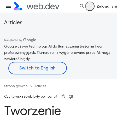
Zaloguj się
Articles
Google używa technologii AI do tłumaczenia treści na Twój
preferowany język. Tłumaczenia wygenerowane przez AI mogą
zawierać błędy.
Strona główna
Articles
Czy te wskazówki były pomocne?
Tworzenie