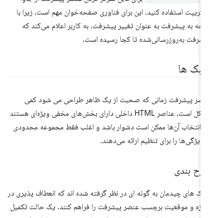
کریپت استفاده کنید. این برای فناوری صفحه‌خوان مهم است، زیرا با
جه به پیشرفت به عنوان تغییر پیشرفت، به کاربر اعلام می‌کند که
شرفت به‌روزرسانی‌شده تا کجا رسیده است.
بک ها
صر پیشرفت زمانی که صحبت از یک ظاهر طراحی می شود کمی
مشکل است. عناصر HTML داخلی دارای بخش‌های مخفی ویژه‌ای هستند
 انتخاب آن‌ها ممکن است دشوار باشد و اغلب فقط مجموعه محدودی
 ویژگی‌ها را برای تنظیم ارائه می‌دهند.
رح بندی
ک های چیدمان به گونه ای در نظر گرفته شده اند که انعطاف پذیری در
دازه و موقعیت برچسب عنصر پیشرفت را فراهم کنند. یک حالت تکمیل