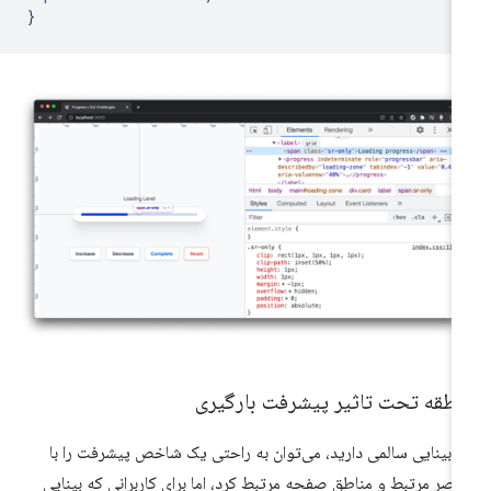
}
نطقه تحت تاثیر پیشرفت بارگیری
ر بینایی سالمی دارید، می‌توان به راحتی یک شاخص پیشرفت را با
اصر مرتبط و مناطق صفحه مرتبط کرد، اما برای کاربرانی که بینایی