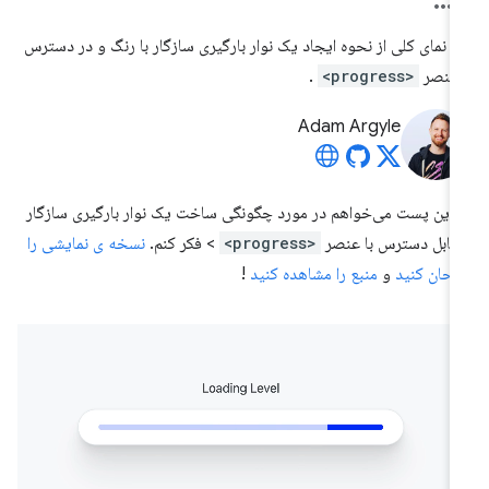
 نمای کلی از نحوه ایجاد یک نوار بارگیری سازگار با رنگ و در دسترس
 عنصر
<progress>
.
Adam Argyle
 این پست می‌خواهم در مورد چگونگی ساخت یک نوار بارگیری سازگار
قابل دسترس با عنصر
<progress>
> فکر کنم.
نسخه ی نمایشی را
تحان کنید
و
منبع را مشاهده کنید
!