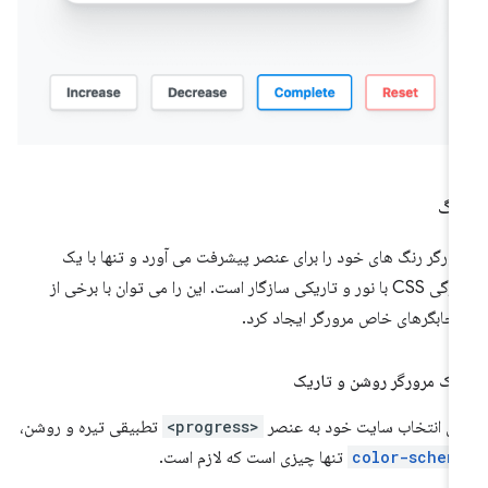
نگ
ورگر رنگ های خود را برای عنصر پیشرفت می آورد و تنها با یک
ویژگی CSS با نور و تاریکی سازگار است. این را می توان با برخی از
تخابگرهای خاص مرورگر ایجاد کرد.
ک مرورگر روشن و تاریک
ای انتخاب سایت خود به عنصر
<progress>
تطبیقی ​​تیره و روشن،
color-schem
تنها چیزی است که لازم است.