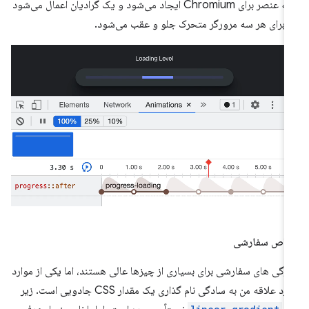
شبه عنصر برای Chromium ایجاد می‌شود و یک گرادیان اعمال می‌شود
 برای هر سه مرورگر متحرک جلو و عقب می‌شود.
واص سفارشی
ژگی های سفارشی برای بسیاری از چیزها عالی هستند، اما یکی از موارد
مورد علاقه من به سادگی نام گذاری یک مقدار CSS جادویی است. زیر