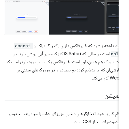
جه داشته باشید که فایرفاکس دارای یک رنگ تراک از
accent-
colo
است در حالی که iOS Safari یک مسیر آبی روشن دارد. در
لت تاریک هم همین‌طور است: فایرفاکس یک مسیر تیره دارد، اما رنگ
ارشی‌ای که ما تنظیم کرده‌ایم نیست، و در مرورگرهای مبتنی بر
Web کار می‌کند.
نیمیشن
گام کار با شبه انتخابگرهای داخلی مرورگر، اغلب با مجموعه محدودی
 خصوصیات مجاز CSS است.