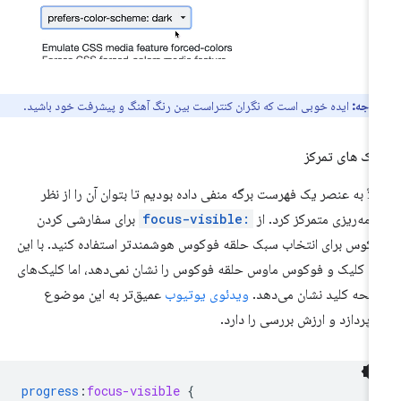
توجه:
ایده خوبی است که نگران کنتراست بین رنگ آهنگ و پیشرفت خود باشید.
ک های تمرکز
لاً به عنصر یک فهرست برگه منفی داده بودیم تا بتوان آن را از نظر
نامه‌ریزی متمرکز کرد. از
:focus-visible
برای سفارشی کردن
کوس برای انتخاب سبک حلقه فوکوس هوشمندتر استفاده کنید. با این
ر، کلیک و فوکوس ماوس حلقه فوکوس را نشان نمی‌دهد، اما کلیک‌های
حه کلید نشان می‌دهد.
ویدئوی یوتیوب
عمیق‌تر به این موضوع
‌پردازد و ارزش بررسی را دارد.
progress
:
focus-visible
{