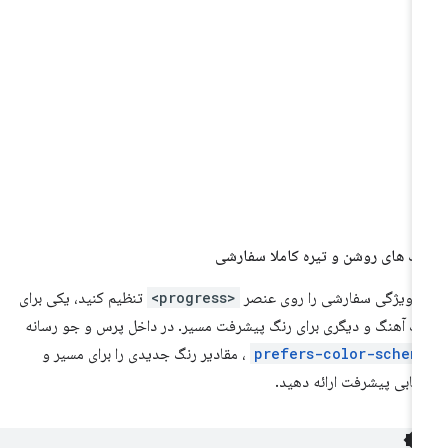
گ های روشن و تیره کاملا سفارشی
 ویژگی سفارشی را روی عنصر
<progress>
تنظیم کنید، یکی برای
گ آهنگ و دیگری برای رنگ پیشرفت مسیر. در داخل پرس و جو رسانه
prefers-color-schem
، مقادیر رنگ جدیدی را برای مسیر و
یابی پیشرفت ارائه دهید.