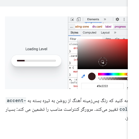
جه کنید که رنگ پس‌زمینه آهنگ از روشن به تیره بسته به
accent-
colo
تغییر می‌کند. مرورگر کنتراست مناسب را تضمین می کند: بسیار
یز.