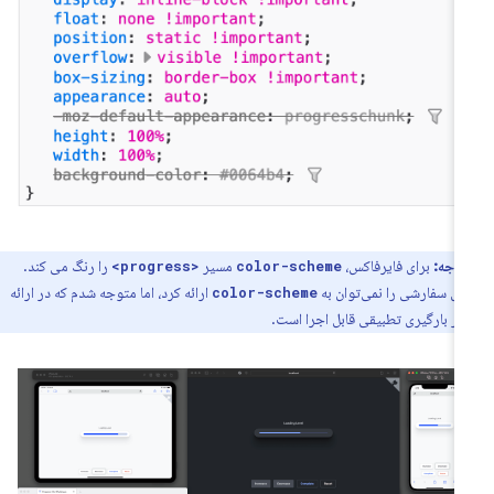
توجه:
برای فایرفاکس،
مسیر
را رنگ می کند.
<progress>
color-scheme
ای سفارشی را نمی‌توان به
ارائه کرد، اما متوجه شدم که در ارائه
color-scheme
ار بارگیری تطبیقی ​​قابل اجرا است.