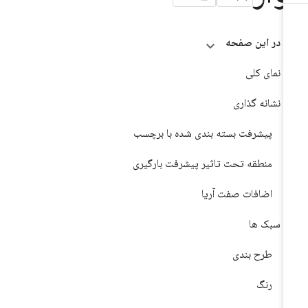
در این صفحه
نمای کلی
نشانه گذاری
پیشرفت بسته بندی شده با برچسب
منطقه تحت تاثیر پیشرفت بارگیری
اضافات صفت آریا
سبک ها
طرح بندی
رنگ