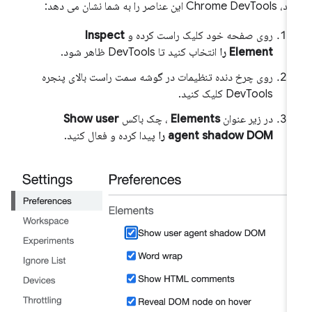
Chrome D این عناصر را به شما نشان می دهد:
روی صفحه خود کلیک راست کرده و
Inspect
Element را
انتخاب کنید تا DevTools ظاهر شود.
روی چرخ دنده تنظیمات در گوشه سمت راست بالای پنجره
DevTools کلیک کنید.
در زیر عنوان
Elements
، چک باکس
Show user
agent shadow DOM را
پیدا کرده و فعال کنید.