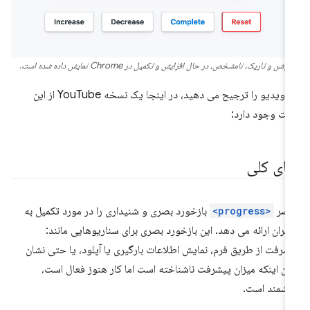
روشن و تاریک، نامشخص، در حال افزایش و تکمیل در Chrome نمایش داده شده است.
اگر ویدیو را ترجیح می دهید، در اینجا یک نسخه YouTube از این
ت وجود دارد:
مای کلی
نصر
<progress>
بازخورد بصری و شنیداری را در مورد تکمیل به
ربران ارائه می دهد. این بازخورد بصری برای سناریوهایی مانند:
شرفت از طریق فرم، نمایش اطلاعات بارگیری یا آپلود، یا حتی نشان
دن اینکه میزان پیشرفت ناشناخته است اما کار هنوز فعال است،
زشمند است.