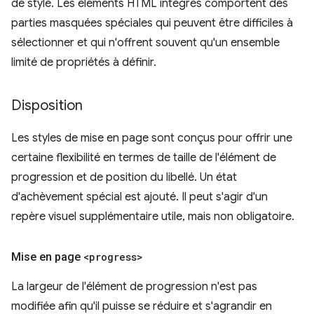
de style. Les éléments HTML intégrés comportent des
parties masquées spéciales qui peuvent être difficiles à
sélectionner et qui n'offrent souvent qu'un ensemble
limité de propriétés à définir.
Disposition
Les styles de mise en page sont conçus pour offrir une
certaine flexibilité en termes de taille de l'élément de
progression et de position du libellé. Un état
d'achèvement spécial est ajouté. Il peut s'agir d'un
repère visuel supplémentaire utile, mais non obligatoire.
Mise en page
<progress>
La largeur de l'élément de progression n'est pas
modifiée afin qu'il puisse se réduire et s'agrandir en