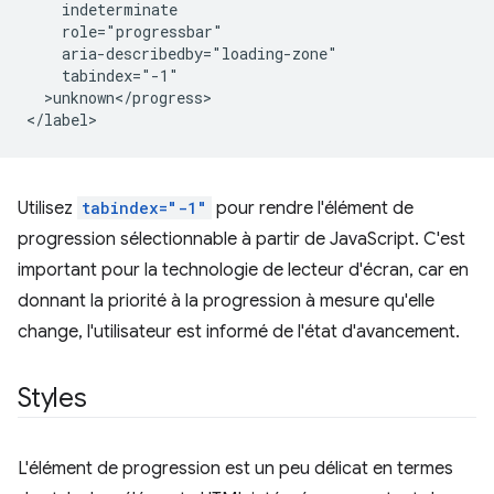
    indeterminate 

    role="progressbar" 

    aria-describedby="loading-zone"

    tabindex="-1"

  >unknown</progress>

Utilisez
tabindex="-1"
pour rendre l'élément de
progression sélectionnable à partir de JavaScript. C'est
important pour la technologie de lecteur d'écran, car en
donnant la priorité à la progression à mesure qu'elle
change, l'utilisateur est informé de l'état d'avancement.
Styles
L'élément de progression est un peu délicat en termes