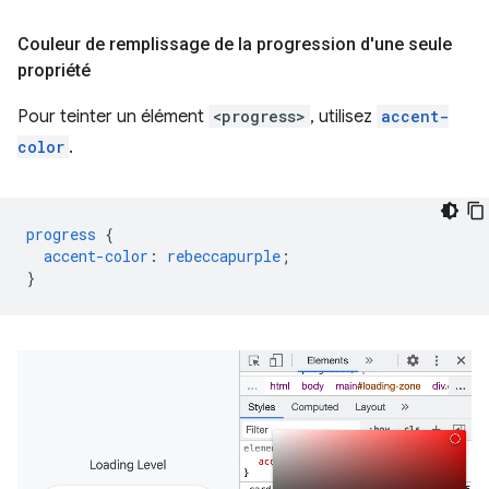
Couleur de remplissage de la progression d'une seule
propriété
Pour teinter un élément
<progress>
, utilisez
accent-
color
.
progress
{
accent-color
:
rebeccapurple
;
}