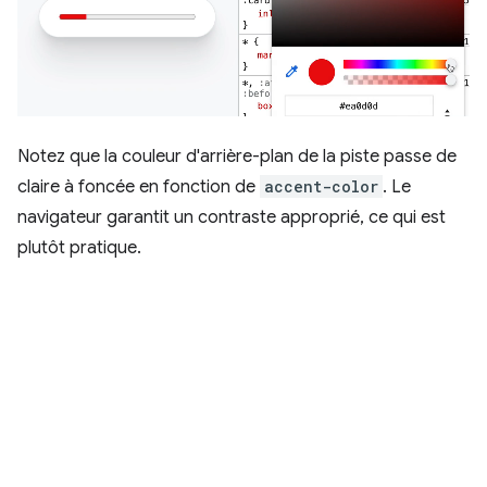
Notez que la couleur d'arrière-plan de la piste passe de
claire à foncée en fonction de
accent-color
. Le
navigateur garantit un contraste approprié, ce qui est
plutôt pratique.