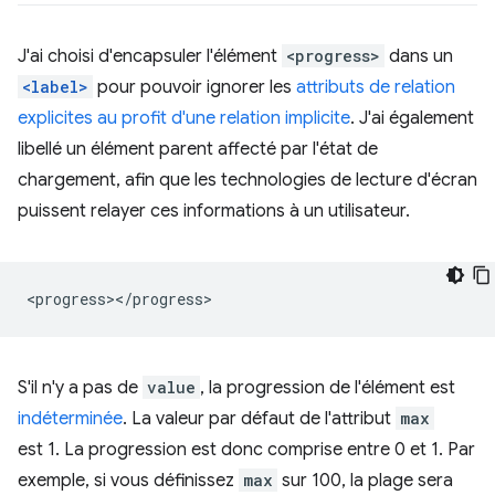
J'ai choisi d'encapsuler l'élément
<progress>
dans un
<label>
pour pouvoir ignorer les
attributs de relation
explicites au profit d'une relation implicite
. J'ai également
libellé un élément parent affecté par l'état de
chargement, afin que les technologies de lecture d'écran
puissent relayer ces informations à un utilisateur.
S'il n'y a pas de
value
, la progression de l'élément est
indéterminée
. La valeur par défaut de l'attribut
max
est 1. La progression est donc comprise entre 0 et 1. Par
exemple, si vous définissez
max
sur 100, la plage sera