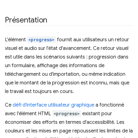
Présentation
L'élément
<progress>
fournit aux utilisateurs un retour
visuel et audio sur l'état d'avancement. Ce retour visuel
est utile dans les scénarios suivants : progression dans
un formulaire, affichage des informations de
téléchargement ou d'importation, ou même indication
que le montant de la progression est inconnu, mais que
le travail est toujours en cours.
Ce
défi d'interface utilisateur graphique
a fonctionné
avec l'élément HTML
<progress>
existant pour
économiser des efforts en termes d'accessibilité. Les
couleurs et les mises en page repoussent les limites de la