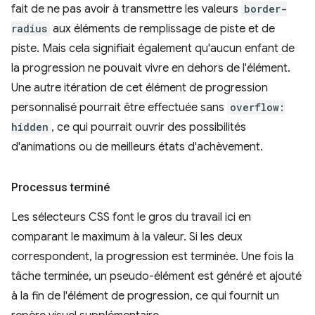
fait de ne pas avoir à transmettre les valeurs
border-
radius
aux éléments de remplissage de piste et de
piste. Mais cela signifiait également qu'aucun enfant de
la progression ne pouvait vivre en dehors de l'élément.
Une autre itération de cet élément de progression
personnalisé pourrait être effectuée sans
overflow:
hidden
, ce qui pourrait ouvrir des possibilités
d'animations ou de meilleurs états d'achèvement.
Processus terminé
Les sélecteurs CSS font le gros du travail ici en
comparant le maximum à la valeur. Si les deux
correspondent, la progression est terminée. Une fois la
tâche terminée, un pseudo-élément est généré et ajouté
à la fin de l'élément de progression, ce qui fournit un