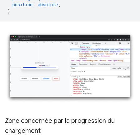
position
:
absolute
;
}
Zone concernée par la progression du
chargement