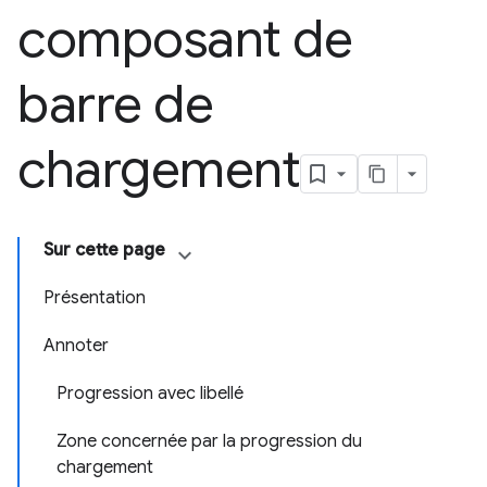
composant de
barre de
chargement
Sur cette page
Présentation
Annoter
Progression avec libellé
Zone concernée par la progression du
chargement