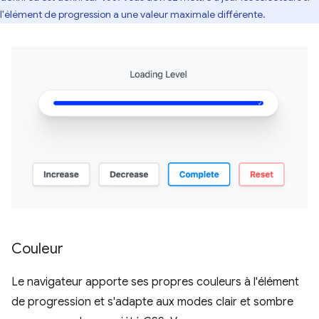
l'élément de progression a une valeur maximale différente.
Couleur
Le navigateur apporte ses propres couleurs à l'élément
de progression et s'adapte aux modes clair et sombre