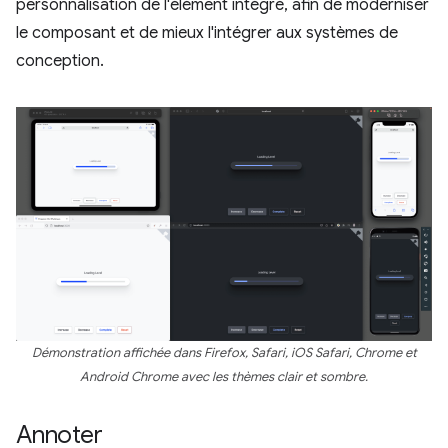
personnalisation de l'élément intégré, afin de moderniser
le composant et de mieux l'intégrer aux systèmes de
conception.
Démonstration affichée dans Firefox, Safari, iOS Safari, Chrome et
Android Chrome avec les thèmes clair et sombre.
Annoter