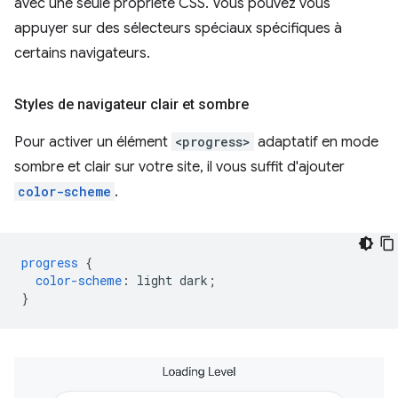
avec une seule propriété CSS. Vous pouvez vous
appuyer sur des sélecteurs spéciaux spécifiques à
certains navigateurs.
Styles de navigateur clair et sombre
Pour activer un élément
<progress>
adaptatif en mode
sombre et clair sur votre site, il vous suffit d'ajouter
color-scheme
.
progress
{
color-scheme
:
light
dark
;
}