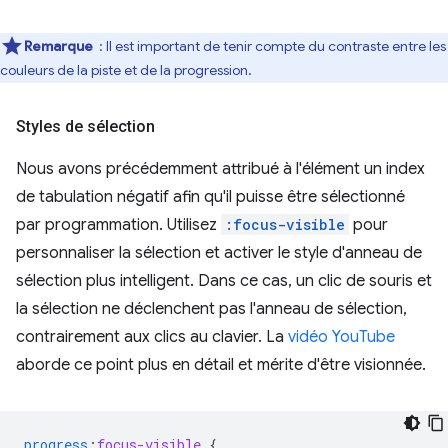
Remarque
: Il est important de tenir compte du contraste entre les
couleurs de la piste et de la progression.
Styles de sélection
Nous avons précédemment attribué à l'élément un index
de tabulation négatif afin qu'il puisse être sélectionné
par programmation. Utilisez
:focus-visible
pour
personnaliser la sélection et activer le style d'anneau de
sélection plus intelligent. Dans ce cas, un clic de souris et
la sélection ne déclenchent pas l'anneau de sélection,
contrairement aux clics au clavier. La
vidéo YouTube
aborde ce point plus en détail et mérite d'être visionnée.
progress
:
focus-visible
{