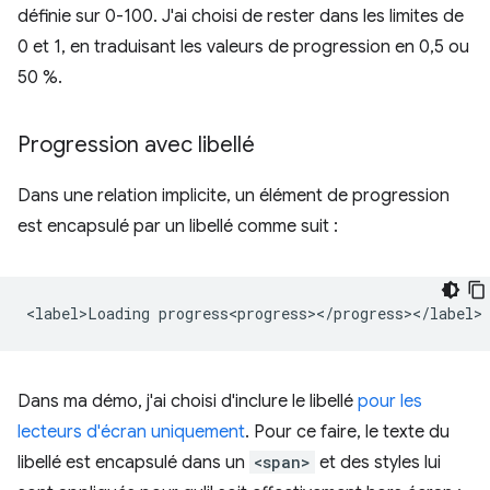
définie sur 0-100. J'ai choisi de rester dans les limites de
0 et 1, en traduisant les valeurs de progression en 0,5 ou
50 %.
Progression avec libellé
Dans une relation implicite, un élément de progression
est encapsulé par un libellé comme suit :
Dans ma démo, j'ai choisi d'inclure le libellé
pour les
lecteurs d'écran uniquement
. Pour ce faire, le texte du
libellé est encapsulé dans un
<span>
et des styles lui