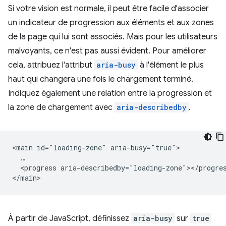
Si votre vision est normale, il peut être facile d'associer
un indicateur de progression aux éléments et aux zones
de la page qui lui sont associés. Mais pour les utilisateurs
malvoyants, ce n'est pas aussi évident. Pour améliorer
cela, attribuez l'attribut
aria-busy
à l'élément le plus
haut qui changera une fois le chargement terminé.
Indiquez également une relation entre la progression et
la zone de chargement avec
aria-describedby
.
<main id="loading-zone" aria-busy="true">

  …

  <progress aria-describedby="loading-zone"></progres
À partir de JavaScript, définissez
aria-busy
sur
true