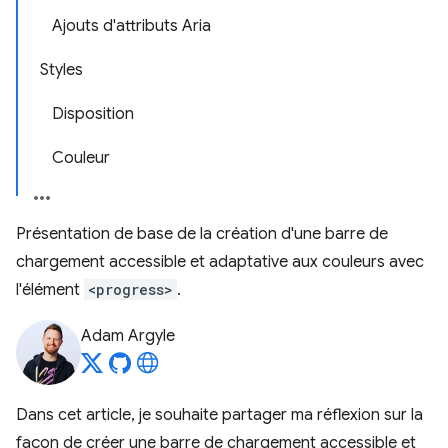
Ajouts d'attributs Aria
Styles
Disposition
Couleur
Présentation de base de la création d'une barre de
chargement accessible et adaptative aux couleurs avec
l'élément
<progress>
.
Adam Argyle
Dans cet article, je souhaite partager ma réflexion sur la
façon de créer une barre de chargement accessible et