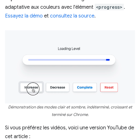
adaptative aux couleurs avec l'élément
<progress>
.
Essayez la démo
et
consultez la source
.
Démonstration des modes clair et sombre, indéterminé, croissant et
terminé sur Chrome.
Si vous préférez les vidéos, voici une version YouTube de
cet article :