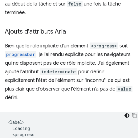
au début de la tâche et sur
false
une fois la tâche
terminée.
Ajouts d'attributs Aria
Bien que le rôle implicite d'un élément
<progress>
soit
progressbar
, je l'ai rendu explicite pour les navigateurs
qui ne disposent pas de ce rôle implicite. J'ai également
ajouté l'attribut
indeterminate
pour définir
explicitement l'état de l'élément sur "inconnu", ce qui est
plus clair que d'observer que l'élément n'a pas de
value
défini.
<label>

  Loading 

  <progress 
