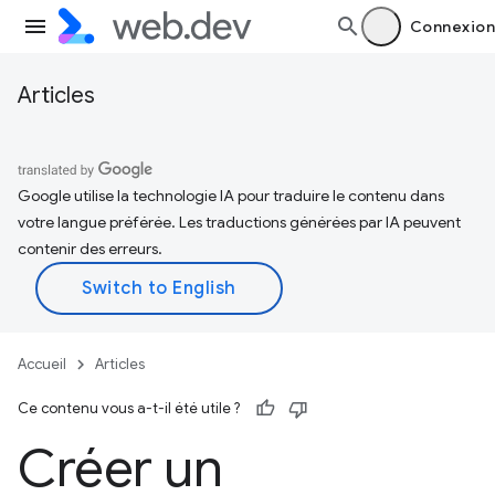
Connexion
Articles
Google utilise la technologie IA pour traduire le contenu dans
votre langue préférée. Les traductions générées par IA peuvent
contenir des erreurs.
Accueil
Articles
Ce contenu vous a-t-il été utile ?
Créer un