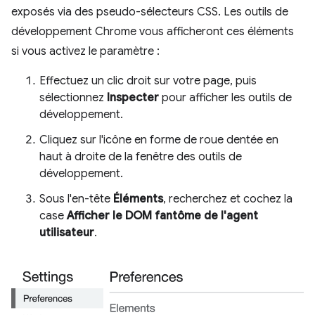
exposés via des pseudo-sélecteurs CSS. Les outils de
développement Chrome vous afficheront ces éléments
si vous activez le paramètre :
Effectuez un clic droit sur votre page, puis
sélectionnez
Inspecter
pour afficher les outils de
développement.
Cliquez sur l'icône en forme de roue dentée en
haut à droite de la fenêtre des outils de
développement.
Sous l'en-tête
Éléments
, recherchez et cochez la
case
Afficher le DOM fantôme de l'agent
utilisateur
.