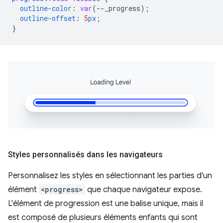
outline-color
:
var
(
--
_progress
);
outline-offset
:
5
px
;
}
Styles personnalisés dans les navigateurs
Personnalisez les styles en sélectionnant les parties d'un
élément
<progress>
que chaque navigateur expose.
L'élément de progression est une balise unique, mais il
est composé de plusieurs éléments enfants qui sont