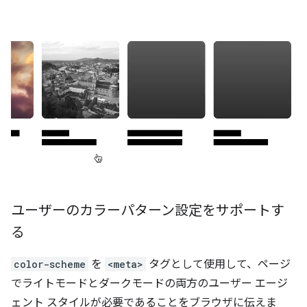
ユーザーのカラーパターン設定をサポートす
る
color-scheme
を
<meta>
タグとして使用して、ページ
でライトモードとダークモードの両方のユーザー エージ
ェント スタイルが必要であることをブラウザに伝えま