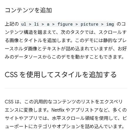
コンテンツを追加
上記の
ul > li > a > figure > picture > img
のコ
ンテンツ構造を踏まえて、次のタスクでは、スクロールす
る画像とタイトルを追加します。このデモには静的なプレ
ースホルダ画像とテキストが詰め込まれていますが、お好
みのデータソースからこのデモを動かすこともできます。
CSS を使用してスタイルを追加する
CSS は、この汎用的なコンテンツのリストをエクスペリ
エンスに変換します。Netflix やアプリストアなど、多くの
サイトやアプリでは、水平スクロール領域を使用して、ビ
ューポートにカテゴリやオプションを詰め込んでいます。