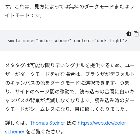
す。これは、見方によっては無料のダークモードまたはラ
イトモードです。
メタタグは可能な限り早いシグナルを提供するため、ユー
ザーがダークモードを好む場合は、ブラウザがデフォルト
のキャンバスの色をダークモードに選択できます。つま
り、サイトのページ間の移動で、読み込みの合間に白いキ
ャンバスの背景が点滅しなくなります。読み込み時のダー
クモードがシームレスになり、目に優しくなりました。
詳しくは、
Thomas Steiner
氏の
https://web.dev/color-
scheme/
をご覧ください。