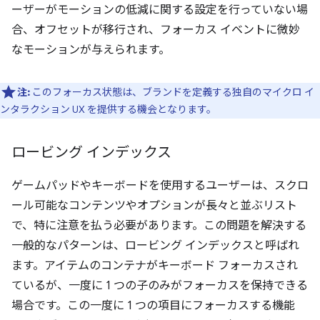
ーザーがモーションの低減に関する設定を行っていない場
合、オフセットが移行され、フォーカス イベントに微妙
なモーションが与えられます。
注:
このフォーカス状態は、ブランドを定義する独自のマイクロ イ
ンタラクション UX を提供する機会となります。
ロービング インデックス
ゲームパッドやキーボードを使用するユーザーは、スクロ
ール可能なコンテンツやオプションが長々と並ぶリスト
で、特に注意を払う必要があります。この問題を解決する
一般的なパターンは、ロービング インデックスと呼ばれ
ます。
アイテムのコンテナがキーボード フォーカスされ
ているが、一度に 1 つの子のみがフォーカスを保持できる
場合です。この一度に 1 つの項目にフォーカスする機能