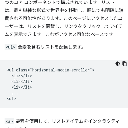
つのコア コンポーネントで構成されています。リスト
は、最も単純な形式で世界中を移動し、誰にでも明確に消
費される可能性があります。このページにアクセスしたユ
ーザーは、リストを閲覧し、リンクをクリックしてアイテ
ムを表示できます。これがアクセス可能なベースです。
<ul>
要素を含むリストを配信します。
<ul class="horizontal-media-scroller">

  <li></li>

  <li></li>

  <li></li>

  ...

<a>
要素を使用して、リストアイテムをインタラクティ