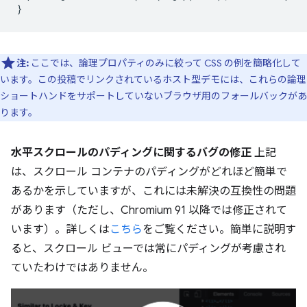
}
注:
ここでは、論理プロパティのみに絞って CSS の例を簡略化して
います。この投稿でリンクされているホスト型デモには、これらの論理
ショートハンドをサポートしていないブラウザ用のフォールバックがあ
ります。
水平スクロールのパディングに関するバグの修正
上記
は、スクロール コンテナのパディングがどれほど簡単で
あるかを示していますが、これには未解決の互換性の問題
があります（ただし、Chromium 91 以降では修正されて
います）。詳しくは
こちら
をご覧ください。簡単に説明す
ると、スクロール ビューでは常にパディングが考慮され
ていたわけではありません。