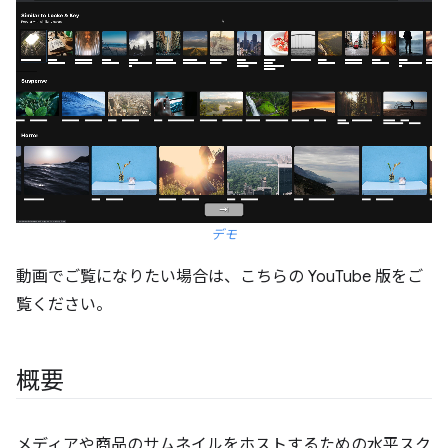
デモ
動画でご覧になりたい場合は、こちらの YouTube 版をご
覧ください。
概要
メディアや商品のサムネイルをホストするための水平スク