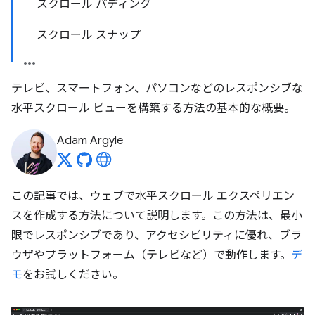
スクロール パディング
スクロール スナップ
テレビ、スマートフォン、パソコンなどのレスポンシブな
水平スクロール ビューを構築する方法の基本的な概要。
Adam Argyle
この記事では、ウェブで水平スクロール エクスペリエン
スを作成する方法について説明します。この方法は、最小
限でレスポンシブであり、アクセシビリティに優れ、ブラ
ウザやプラットフォーム（テレビなど）で動作します。
デ
モ
をお試しください。