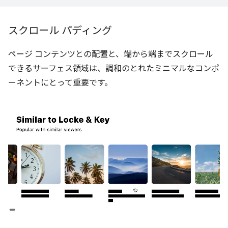
スクロール パディング
ページ コンテンツとの配置と、端から端までスクロール
できるサーフェス領域は、調和のとれたミニマルなコンポ
ーネントにとって重要です。