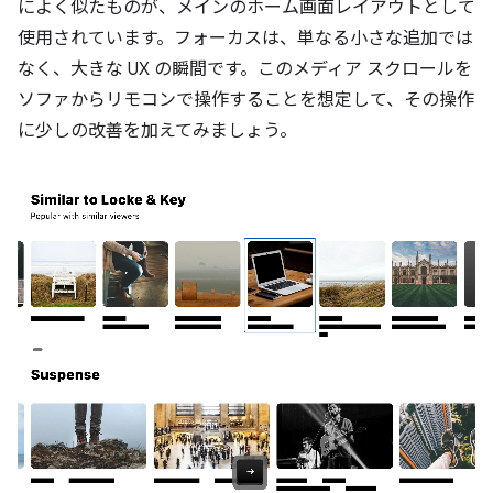
によく似たものが、メインのホーム画面レイアウトとして
使用されています。フォーカスは、単なる小さな追加では
なく、大きな UX の瞬間です。このメディア スクロールを
ソファからリモコンで操作することを想定して、その操作
に少しの改善を加えてみましょう。