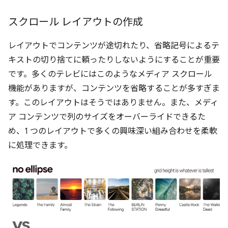
スクロール レイアウトの作成
レイアウトでコンテンツが途切れたり、省略記号によるテ
キストの切り捨てに頼ったりしないようにすることが重要
です。多くのテレビにはこのようなメディア スクロール
機能がありますが、コンテンツを省略することが多すぎま
す。このレイアウトはそうではありません。また、メディ
ア コンテンツで列のサイズをオーバーライドできるた
め、1 つのレイアウトで多くの興味深い組み合わせを柔軟
に処理できます。