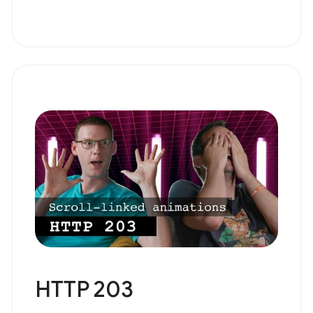
HTTP 203