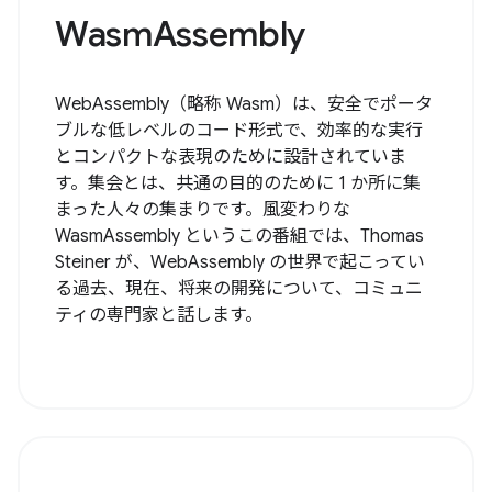
WasmAssembly
WebAssembly（略称 Wasm）は、安全でポータ
ブルな低レベルのコード形式で、効率的な実行
とコンパクトな表現のために設計されていま
す。集会とは、共通の目的のために 1 か所に集
まった人々の集まりです。風変わりな
WasmAssembly というこの番組では、Thomas
Steiner が、WebAssembly の世界で起こってい
る過去、現在、将来の開発について、コミュニ
ティの専門家と話します。