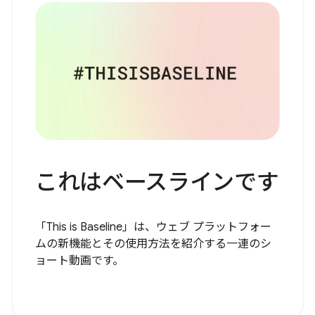
これはベースラインです
「This is Baseline」は、ウェブ プラットフォー
ムの新機能とその使用方法を紹介する一連のシ
ョート動画です。