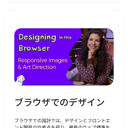
ブラウザでのデザイン
ブラウザでの設計では、デザインとフロントエ
ンド開発の交差点を探り、最新のウェブ標準を