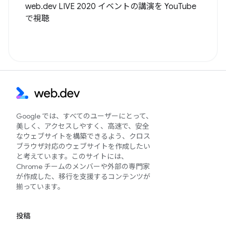
web.dev LIVE 2020 イベントの講演を YouTube
で視聴
Google では、すべてのユーザーにとって、
美しく、アクセスしやすく、高速で、安全
なウェブサイトを構築できるよう、クロス
ブラウザ対応のウェブサイトを作成したい
と考えています。このサイトには、
Chrome チームのメンバーや外部の専門家
が作成した、移行を支援するコンテンツが
揃っています。
投稿