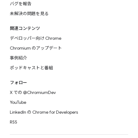
バグを報告
未解決の問題を見る
関連コンテンツ
デベロッパー向け Chrome
Chromium のアップデート
事例紹介
ポッドキャストと番組
フォロー
X での @ChromiumDev
YouTube
LinkedIn の Chrome for Developers
RSS