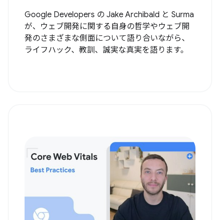
Google Developers の Jake Archibald と Surma
が、ウェブ開発に関する自身の哲学やウェブ開
発のさまざまな側面について語り合いながら、
ライフハック、教訓、誠実な真実を語ります。