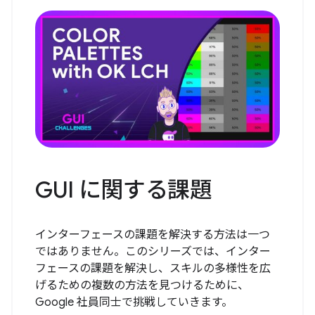
GUI に関する課題
インターフェースの課題を解決する方法は一つ
ではありません。このシリーズでは、インター
フェースの課題を解決し、スキルの多様性を広
げるための複数の方法を見つけるために、
Google 社員同士で挑戦していきます。