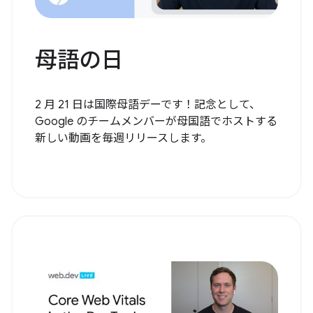
母語の日
2 月 21 日は国際母語デーです！記念として、
Google のチームメンバーが母国語でホストする
新しい動画を毎週リリースします。