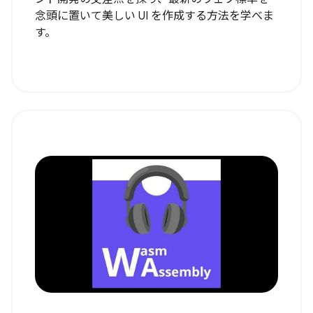
念頭に置いて美しい UI を作成する方法を学べま
す。