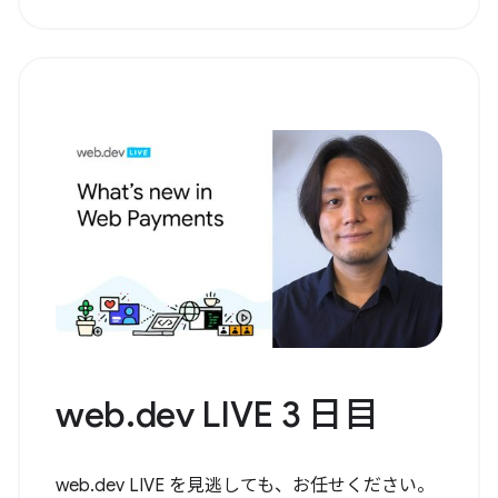
web.dev LIVE 3 日目
web.dev LIVE を見逃しても、お任せください。