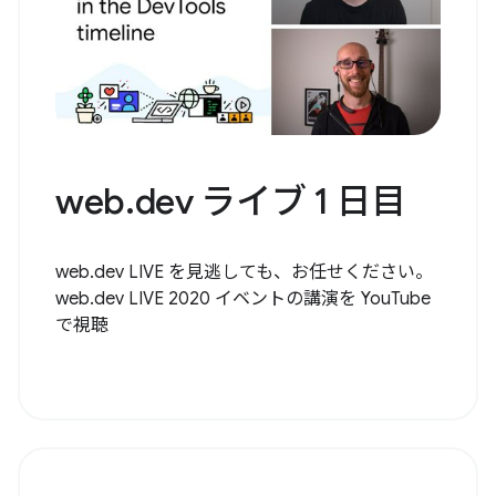
web.dev ライブ 1 日目
web.dev LIVE を見逃しても、お任せください。
web.dev LIVE 2020 イベントの講演を YouTube
で視聴