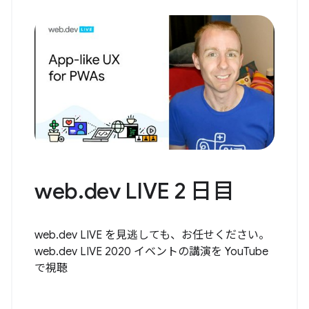
web.dev LIVE 2 日目
web.dev LIVE を見逃しても、お任せください。
web.dev LIVE 2020 イベントの講演を YouTube
で視聴