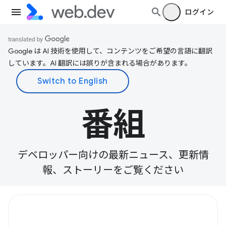
ログイン
Google は AI 技術を使用して、コンテンツをご希望の言語に翻訳
しています。AI 翻訳には誤りが含まれる場合があります。
番組
デベロッパー向けの最新ニュース、更新情
報、ストーリーをご覧ください