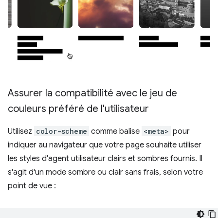
Assurer la compatibilité avec le jeu de
couleurs préféré de l'utilisateur
Utilisez
color-scheme
comme balise
<meta>
pour
indiquer au navigateur que votre page souhaite utiliser
les styles d'agent utilisateur clairs et sombres fournis. Il
s'agit d'un mode sombre ou clair sans frais, selon votre
point de vue :