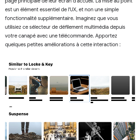
page principale de leur écran d'accueil. La mise au point
est un élément essentiel de l'UX, et non une simple
fonctionnalité supplémentaire. Imaginez que vous
utilisiez ce sélecteur de défilement multimédia depuis
votre canapé avec une télécommande. Apportez
quelques petites améliorations à cette interaction :