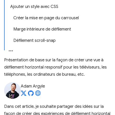
Ajouter un style avec CSS
Créer la mise en page du carrousel
Marge intérieure de défilement
Défilement scroll-snap
Présentation de base sur la façon de créer une vue à
défilement horizontal responsif pour les téléviseurs, les
téléphones, les ordinateurs de bureau, etc.
Adam Argyle
Dans cet article, je souhaite partager des idées sur la
façon de créer des expériences de défilement horizontal