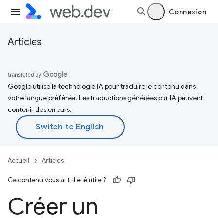
Connexion
Articles
Google utilise la technologie IA pour traduire le contenu dans
votre langue préférée. Les traductions générées par IA peuvent
contenir des erreurs.
Accueil
Articles
Ce contenu vous a-t-il été utile ?
Créer un