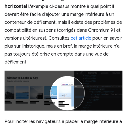
horizontal
L'exemple ci-dessus montre à quel point il
devrait être facile d'ajouter une marge intérieure à un
conteneur de défilement, mais il existe des problèmes de
compatibilité en suspens (corrigés dans Chromium 91 et
versions ultérieures). Consultez
cet article
pour en savoir
plus sur l'historique, mais en bref, la marge intérieure n'a
pas toujours été prise en compte dans une vue de
défilement.
Pour inciter les navigateurs à placer la marge intérieure à