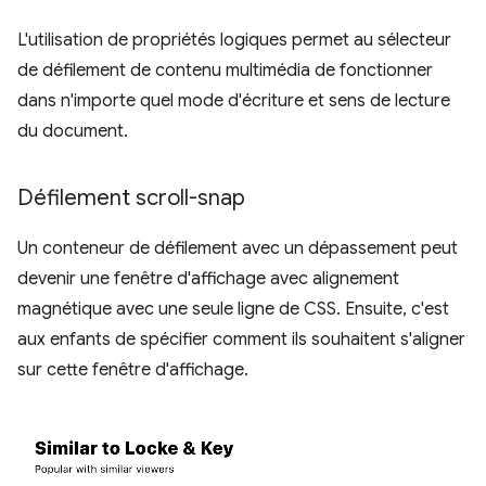
L'utilisation de propriétés logiques permet au sélecteur
de défilement de contenu multimédia de fonctionner
dans n'importe quel mode d'écriture et sens de lecture
du document.
Défilement scroll-snap
Un conteneur de défilement avec un dépassement peut
devenir une fenêtre d'affichage avec alignement
magnétique avec une seule ligne de CSS. Ensuite, c'est
aux enfants de spécifier comment ils souhaitent s'aligner
sur cette fenêtre d'affichage.