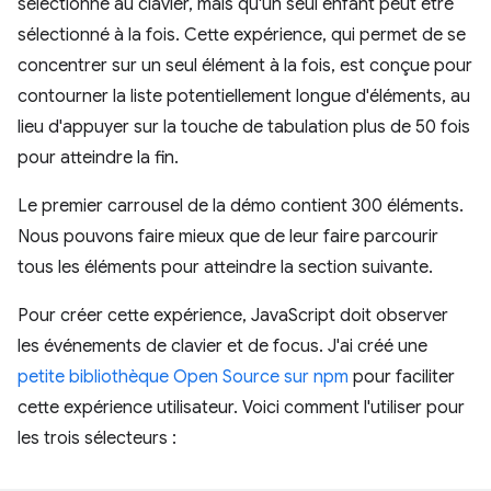
sélectionné au clavier, mais qu'un seul enfant peut être
sélectionné à la fois. Cette expérience, qui permet de se
concentrer sur un seul élément à la fois, est conçue pour
contourner la liste potentiellement longue d'éléments, au
lieu d'appuyer sur la touche de tabulation plus de 50 fois
pour atteindre la fin.
Le premier carrousel de la démo contient 300 éléments.
Nous pouvons faire mieux que de leur faire parcourir
tous les éléments pour atteindre la section suivante.
Pour créer cette expérience, JavaScript doit observer
les événements de clavier et de focus. J'ai créé une
petite bibliothèque Open Source sur npm
pour faciliter
cette expérience utilisateur. Voici comment l'utiliser pour
les trois sélecteurs :