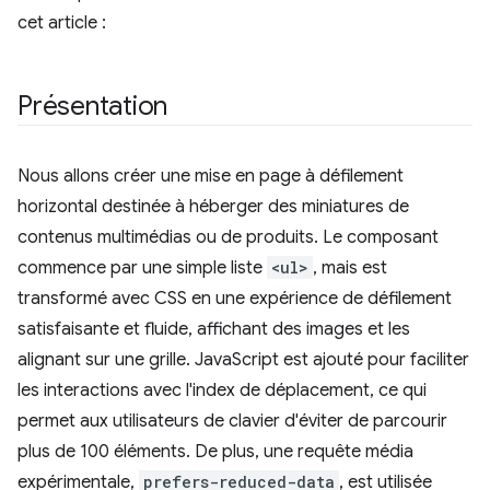
cet article :
Présentation
Nous allons créer une mise en page à défilement
horizontal destinée à héberger des miniatures de
contenus multimédias ou de produits. Le composant
commence par une simple liste
<ul>
, mais est
transformé avec CSS en une expérience de défilement
satisfaisante et fluide, affichant des images et les
alignant sur une grille. JavaScript est ajouté pour faciliter
les interactions avec l'index de déplacement, ce qui
permet aux utilisateurs de clavier d'éviter de parcourir
plus de 100 éléments. De plus, une requête média
expérimentale,
prefers-reduced-data
, est utilisée