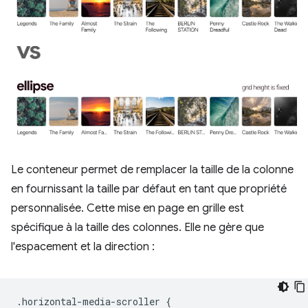
Le conteneur permet de remplacer la taille de la colonne
en fournissant la taille par défaut en tant que propriété
personnalisée. Cette mise en page en grille est
spécifique à la taille des colonnes. Elle ne gère que
l'espacement et la direction :
.
horizontal
-
media
-
scroller
{