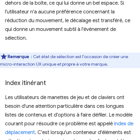
dehors de la boîte, ce qui lui donne un bel espace. Si
l'utilisateur n'a aucune préférence concernant la
réduction du mouvement, le décalage est transféré, ce
qui donne un mouvement subtil à l'événement de
sélection.
Remarque
: Cet état de sélection est l'occasion de créer une
micro-interaction UX unique et propre à votre marque.
Index itinérant
Les utilisateurs de manettes de jeu et de claviers ont
besoin d'une attention particulière dans ces longues
listes de contenus et d'options à faire défiler. Le modèle
courant pour résoudre ce problème est appelé
index de
déplacement
. C'est lorsqu'un conteneur d'éléments est