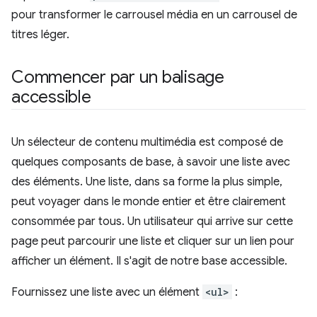
pour transformer le carrousel média en un carrousel de
titres léger.
Commencer par un balisage
accessible
Un sélecteur de contenu multimédia est composé de
quelques composants de base, à savoir une liste avec
des éléments. Une liste, dans sa forme la plus simple,
peut voyager dans le monde entier et être clairement
consommée par tous. Un utilisateur qui arrive sur cette
page peut parcourir une liste et cliquer sur un lien pour
afficher un élément. Il s'agit de notre base accessible.
Fournissez une liste avec un élément
<ul>
: