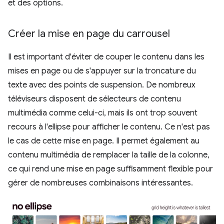
et des options.
Créer la mise en page du carrousel
Il est important d'éviter de couper le contenu dans les
mises en page ou de s'appuyer sur la troncature du
texte avec des points de suspension. De nombreux
téléviseurs disposent de sélecteurs de contenu
multimédia comme celui-ci, mais ils ont trop souvent
recours à l'ellipse pour afficher le contenu. Ce n'est pas
le cas de cette mise en page. Il permet également au
contenu multimédia de remplacer la taille de la colonne,
ce qui rend une mise en page suffisamment flexible pour
gérer de nombreuses combinaisons intéressantes.