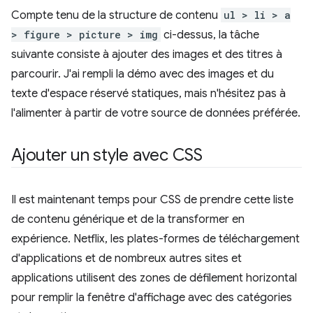
Compte tenu de la structure de contenu
ul > li > a
> figure > picture > img
ci-dessus, la tâche
suivante consiste à ajouter des images et des titres à
parcourir. J'ai rempli la démo avec des images et du
texte d'espace réservé statiques, mais n'hésitez pas à
l'alimenter à partir de votre source de données préférée.
Ajouter un style avec CSS
Il est maintenant temps pour CSS de prendre cette liste
de contenu générique et de la transformer en
expérience. Netflix, les plates-formes de téléchargement
d'applications et de nombreux autres sites et
applications utilisent des zones de défilement horizontal
pour remplir la fenêtre d'affichage avec des catégories