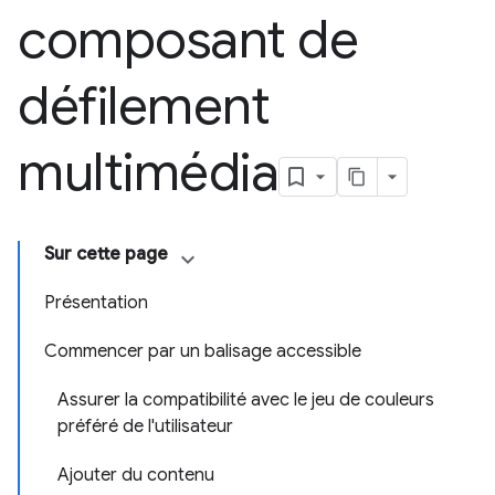
composant de
défilement
multimédia
Sur cette page
Présentation
Commencer par un balisage accessible
Assurer la compatibilité avec le jeu de couleurs
préféré de l'utilisateur
Ajouter du contenu