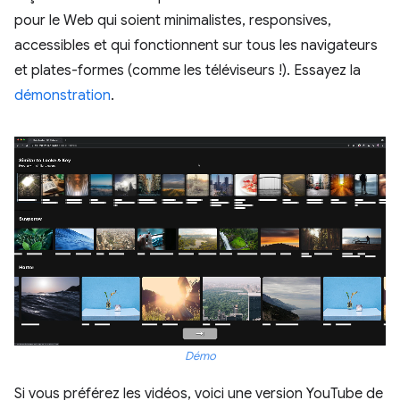
pour le Web qui soient minimalistes, responsives,
accessibles et qui fonctionnent sur tous les navigateurs
et plates-formes (comme les téléviseurs !). Essayez la
démonstration
.
Démo
Si vous préférez les vidéos, voici une version YouTube de