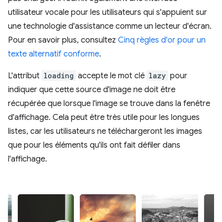
utilisateur vocale pour les utilisateurs qui s'appuient sur
une technologie d'assistance comme un lecteur d'écran.
Pour en savoir plus, consultez
Cinq règles d'or pour un
texte alternatif conforme
.
L'attribut
loading
accepte le mot clé
lazy
pour
indiquer que cette source d'image ne doit être
récupérée que lorsque l'image se trouve dans la fenêtre
d'affichage. Cela peut être très utile pour les longues
listes, car les utilisateurs ne téléchargeront les images
que pour les éléments qu'ils ont fait défiler dans
l'affichage.