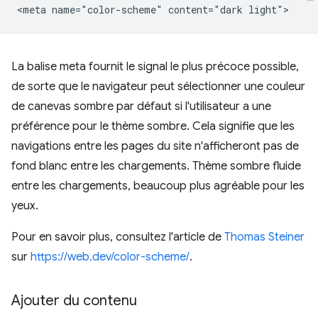
La balise meta fournit le signal le plus précoce possible,
de sorte que le navigateur peut sélectionner une couleur
de canevas sombre par défaut si l'utilisateur a une
préférence pour le thème sombre. Cela signifie que les
navigations entre les pages du site n'afficheront pas de
fond blanc entre les chargements. Thème sombre fluide
entre les chargements, beaucoup plus agréable pour les
yeux.
Pour en savoir plus, consultez l'article de
Thomas Steiner
sur
https://web.dev/color-scheme/
.
Ajouter du contenu