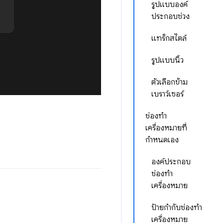
รูปแบบองค์
ประกอบช่วง
แทร็กสไตล์
รูปแบบนิ้ว
ตัวเลือกข้าม
เบราว์เซอร์
ช่องทำ
เครื่องหมายที่
กำหนดเอง
องค์ประกอบ
ช่องทำ
เครื่องหมาย
ป้ายกำกับช่องทำ
เครื่องหมาย