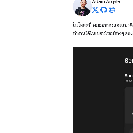
Adam Argyle
ในโพสต์นี้ ผมอยากจะแชร์แนวคิด
ทำงานได้ในเบราว์เซอร์ต่างๆ ลอง