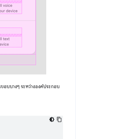
ส้นขอบบางๆ ระหว่างองค์ประกอบ