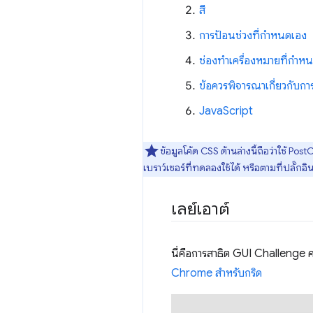
สี
การป้อนช่วงที่กำหนดเอง
ช่องทำเครื่องหมายที่กำห
ข้อควรพิจารณาเกี่ยวกับกา
JavaScript
ข้อมูลโค้ด CSS ด้านล่างนี้ถือว่าใช้ Pos
เบราว์เซอร์ที่ทดลองใช้ได้ หรือตามที่ปลั๊กอินช
เลย์เอาต์
นี่คือการสาธิต GUI Challenge คร
Chrome สำหรับกริด