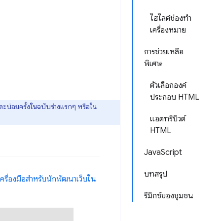
ไฮไลต์ช่องทำ
เครื่องหมาย
การช่วยเหลือ
พิเศษ
ตัวเลือกองค์
ประกอบ HTML
และบ่อยครั้งในฉบับร่างแรกๆ หรือใน
แอตทริบิวต์
HTML
JavaScript
บทสรุป
เครื่องมือสำหรับนักพัฒนาเว็บใน
รีมิกซ์ของชุมชน