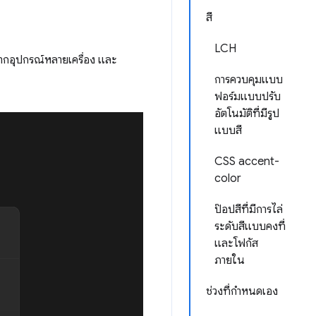
สี
LCH
ากอุปกรณ์หลายเครื่อง และ
การควบคุมแบบ
ฟอร์มแบบปรับ
อัตโนมัติที่มีรูป
แบบสี
CSS accent-
color
ป๊อปสีที่มีการไล่
ระดับสีแบบคงที่
และโฟกัส
ภายใน
ช่วงที่กำหนดเอง