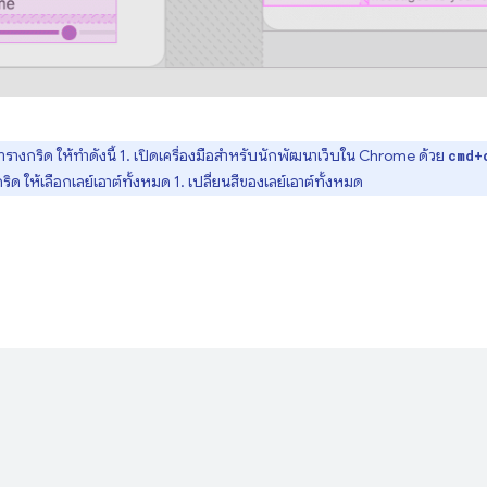
ารางกริด ให้ทำดังนี้ 1. เปิดเครื่องมือสำหรับนักพัฒนาเว็บใน Chrome ด้วย
cmd+
ริด ให้เลือกเลย์เอาต์ทั้งหมด 1. เปลี่ยนสีของเลย์เอาต์ทั้งหมด