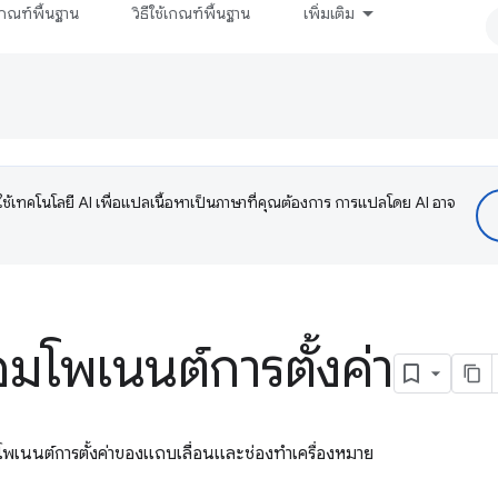
กณฑ์พื้นฐาน
วิธีใช้เกณฑ์พื้นฐาน
เพิ่มเติม
ช้เทคโนโลยี AI เพื่อแปลเนื้อหาเป็นภาษาที่คุณต้องการ การแปลโดย AI อาจ
มโพเนนต์การตั้งค่า
พเนนต์การตั้งค่าของแถบเลื่อนและช่องทําเครื่องหมาย