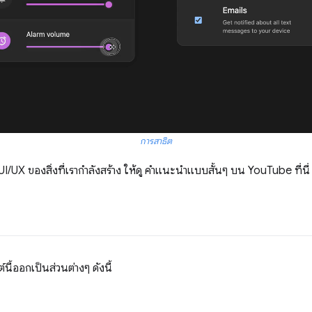
การสาธิต
ง UI/UX ของสิ่งที่เรากำลังสร้าง ให้ดู คำแนะนำแบบสั้นๆ บน YouTube ที่นี่
ี้ออกเป็นส่วนต่างๆ ดังนี้