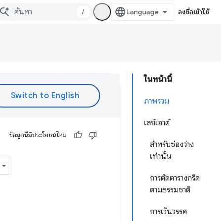
/
ลงชื่อเข้าใช้
ในหน้านี้
ภาพรวม
เลย์เอาต์
ข้อมูลนี้มีประโยชน์ไหม
สำหรับช่องว่าง
เท่านั้น
การตัดตารางกริด
ตามธรรมชาติ
การเว้นวรรค