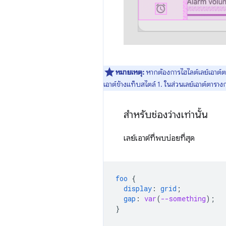
หมายเหตุ:
หากต้องการไฮไลต์เลย์เอาต์ต
เอาต์ข้างแท็บสไตล์ 1. ในส่วนเลย์เอาต์ตารางก
สำหรับช่องว่างเท่านั้น
เลย์เอาต์ที่พบบ่อยที่สุด
foo
{
display
:
grid
;
gap
:
var
(
--something
);
}