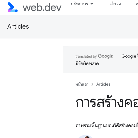
ทรัพยากร
สำรวจ
เ
Articles
Google ใ
มีข้อผิดพลาด
หน้าแรก
Articles
การสร้างคอ
ภาพรวมพื้นฐานของวิธีสร้างคอมโ