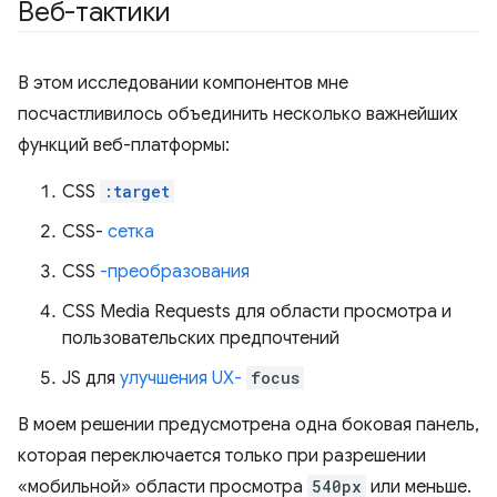
Веб-тактики
В этом исследовании компонентов мне
посчастливилось объединить несколько важнейших
функций веб-платформы:
CSS
:target
CSS-
сетка
CSS
-преобразования
CSS Media Requests для области просмотра и
пользовательских предпочтений
JS для
улучшения UX-
focus
В моем решении предусмотрена одна боковая панель,
которая переключается только при разрешении
«мобильной» области просмотра
540px
или меньше.