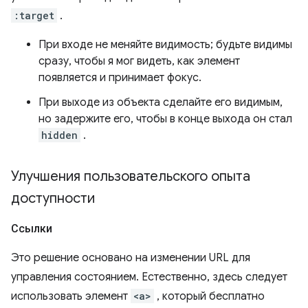
:target
.
При входе не меняйте видимость; будьте видимы
сразу, чтобы я мог видеть, как элемент
появляется и принимает фокус.
При выходе из объекта сделайте его видимым,
но задержите его, чтобы в конце выхода он стал
hidden
.
Улучшения пользовательского опыта
доступности
Ссылки
Это решение основано на изменении URL для
управления состоянием. Естественно, здесь следует
использовать элемент
<a>
, который бесплатно