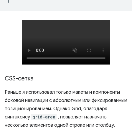
}
CSS-сетка
Раньше я использовал только макеты и компоненты
боковой навигации с абсолютным или фиксированным
позиционированием. Однако Grid, благодаря
синтаксису
grid-area
, позволяет назначать
несколько элементов одной строке или столбцу.