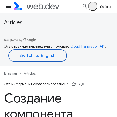
Войти
Articles
Эта страница переведена с помощью
Cloud Translation API
.
Главная
Articles
Эта информация оказалась полезной?
Создание
компонента