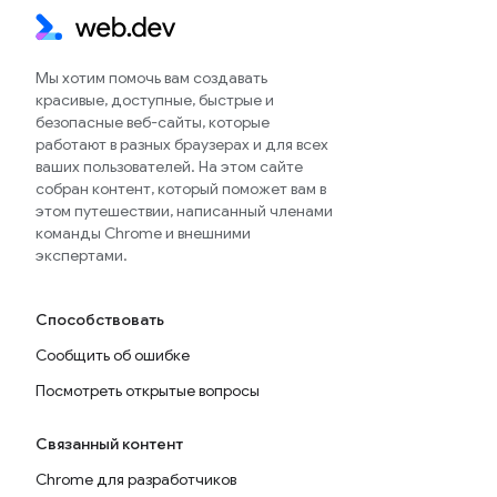
Мы хотим помочь вам создавать
красивые, доступные, быстрые и
безопасные веб-сайты, которые
работают в разных браузерах и для всех
ваших пользователей. На этом сайте
собран контент, который поможет вам в
этом путешествии, написанный членами
команды Chrome и внешними
экспертами.
Способствовать
Сообщить об ошибке
Посмотреть открытые вопросы
Связанный контент
Chrome для разработчиков