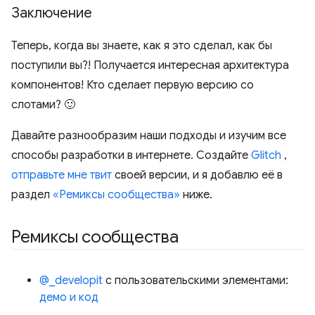
Заключение
Теперь, когда вы знаете, как я это сделал, как бы
поступили вы?! Получается интересная архитектура
компонентов! Кто сделает первую версию со
слотами? 🙂
Давайте разнообразим наши подходы и изучим все
способы разработки в интернете. Создайте
Glitch
,
отправьте мне твит
своей версии, и я добавлю её в
раздел
«Ремиксы сообщества»
ниже.
Ремиксы сообщества
@_developit
с пользовательскими элементами:
демо и код