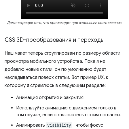
Демонстрация того, что происходит при изменении соотношения.
CSS 3D-преобразования и переходы
Наш макет теперь сгруппирован по размеру области
просмотра мобильного устройства. Пока я не
добавлю новые стили, он по умолчанию будет
накладываться поверх статьи. Вот пример UX, к
которому я стремлюсь в следующем разделе:
Анимация открытия и закрытия
Используйте анимацию с движением только в
том случае, если пользователь с этим согласен.
Анимировать
visibility
, чтобы фокус