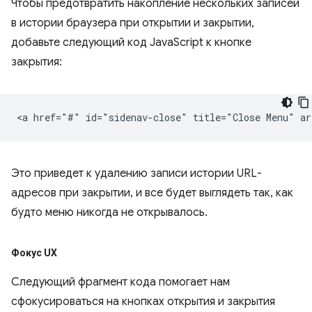
Чтобы предотвратить накопление нескольких записей
в истории браузера при открытии и закрытии,
добавьте следующий код JavaScript к кнопке
закрытия:
Это приведет к удалению записи истории URL-
адресов при закрытии, и все будет выглядеть так, как
будто меню никогда не открывалось.
Фокус UX
Следующий фрагмент кода помогает нам
сфокусироваться на кнопках открытия и закрытия