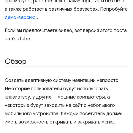
клавиатуры, работает как с JavaScript, так и без него,
а также работает в различных браузерах. Попробуйте
демо-версию
.
Если вы предпочитаете видео, вот версия этого поста
на YouTube:
Обзор
Создать адаптивную систему навигации непросто.
Некоторые пользователи будут использовать
клавиатуру, у других — мощные компьютеры, а
некоторые будут заходить на сайт с небольшого
мобильного устройства. Каждый посетитель должен
иметь возможность открывать и закрывать меню.