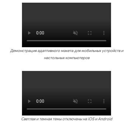
Демонстрация адаптивного макета для мобильных устройств и
настольных компьютеров
Светлая и темная темы отключены на iOS и Android