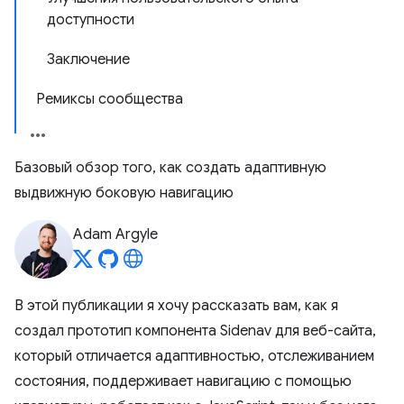
доступности
Заключение
Ремиксы сообщества
Базовый обзор того, как создать адаптивную
выдвижную боковую навигацию
Adam Argyle
В этой публикации я хочу рассказать вам, как я
создал прототип компонента Sidenav для веб-сайта,
который отличается адаптивностью, отслеживанием
состояния, поддерживает навигацию с помощью