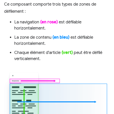
Ce composant comporte trois types de zones de
défilement :
La navigation
(en rose)
est défilable
horizontalement.
La zone de contenu
(en bleu)
est défilable
horizontalement.
Chaque élément d'article
(vert)
peut être défilé
verticalement.