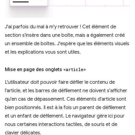
J'ai parfois du mal à m'y retrouver ! Cet élément de
section s'insère dans une boîte, mais a également créé
un ensemble de boîtes. J'espère que les éléments visuels
et les explications vous sont utiles.
Mise en page des onglets
<article>
L'utilisateur doit pouvoir faire défiler le contenu de
l'article, et les barres de défilement ne doivent s'afficher
qu'en cas de dépassement. Ces éléments d'article sont
bien positionnés. Il est à la fois un parent de défilement
et un enfant de défilement. Le navigateur gère ici pour
nous certaines interactions tactiles, de souris et de
clavier délicates.