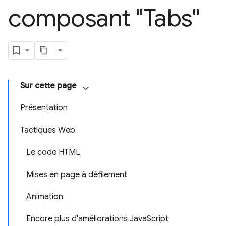
composant "Tabs"
Sur cette page
Présentation
Tactiques Web
Le code HTML
Mises en page à défilement
Animation
Encore plus d'améliorations JavaScript