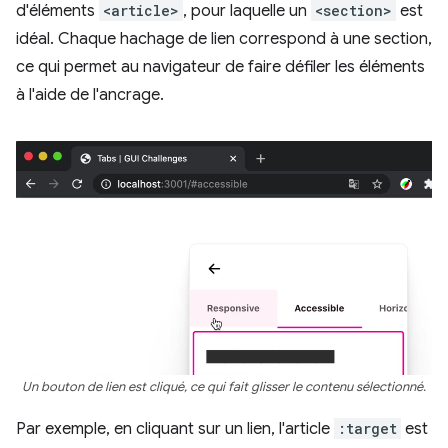
d'éléments
<article>
, pour laquelle un
<section>
est
idéal. Chaque hachage de lien correspond à une section,
ce qui permet au navigateur de faire défiler les éléments
à l'aide de l'ancrage.
Un bouton de lien est cliqué, ce qui fait glisser le contenu sélectionné.
Par exemple, en cliquant sur un lien, l'article
:target
est