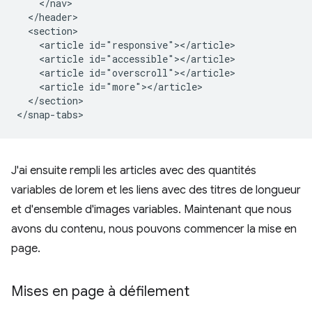
    </nav>

  </header>

  <section>

    <article id="responsive"></article>

    <article id="accessible"></article>

    <article id="overscroll"></article>

    <article id="more"></article>

  </section>

J'ai ensuite rempli les articles avec des quantités
variables de lorem et les liens avec des titres de longueur
et d'ensemble d'images variables. Maintenant que nous
avons du contenu, nous pouvons commencer la mise en
page.
Mises en page à défilement