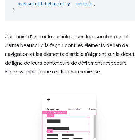
overscroll-behavior-y
:
contain
;
}
J'ai choisi d'ancrer les articles dans leur scroller parent.
J'aime beaucoup la façon dont les éléments de lien de
navigation et les éléments d'article s'alignent sur le début
de ligne de leurs conteneurs de défilement respectifs.
Elle ressemble à une relation harmonieuse.