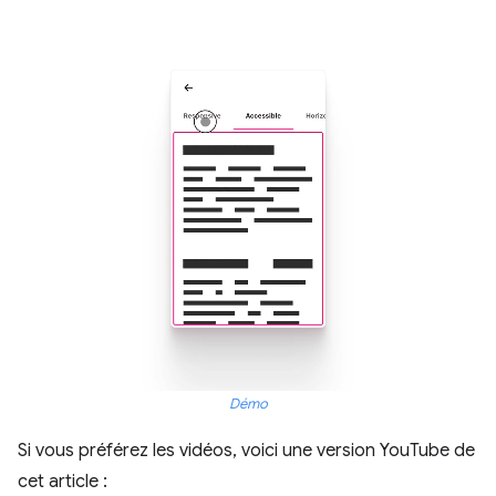
Démo
Si vous préférez les vidéos, voici une version YouTube de
cet article :