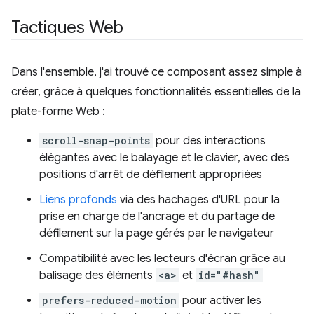
Tactiques Web
Dans l'ensemble, j'ai trouvé ce composant assez simple à
créer, grâce à quelques fonctionnalités essentielles de la
plate-forme Web :
scroll-snap-points
pour des interactions
élégantes avec le balayage et le clavier, avec des
positions d'arrêt de défilement appropriées
Liens profonds
via des hachages d'URL pour la
prise en charge de l'ancrage et du partage de
défilement sur la page gérés par le navigateur
Compatibilité avec les lecteurs d'écran grâce au
balisage des éléments
<a>
et
id="#hash"
prefers-reduced-motion
pour activer les