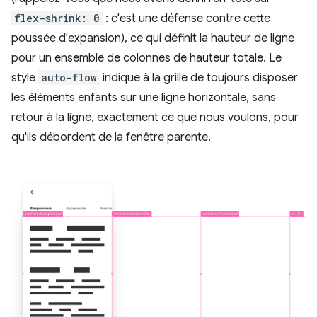
flex-shrink: 0
: c'est une défense contre cette
poussée d'expansion), ce qui définit la hauteur de ligne
pour un ensemble de colonnes de hauteur totale. Le
style
auto-flow
indique à la grille de toujours disposer
les éléments enfants sur une ligne horizontale, sans
retour à la ligne, exactement ce que nous voulons, pour
qu'ils débordent de la fenêtre parente.