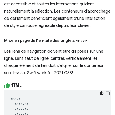
est accessible et toutes les interactions guident
naturellement la sélection. Les conteneurs d'accrochage
de défilement bénéficient également d'une interaction
de style carrousel agréable depuis leur clavier.
Mise en page de l'en-tête des onglets
<nav>
Les liens de navigation doivent être disposés sur une
ligne, sans saut de ligne, centrés verticalement, et
chaque élément de lien doit s'aligner sur le conteneur
scroll-snap. Swift work for 2021 CSS!
HTML
<nav>

  <a></a>

  <a></a>

  <a></a>
