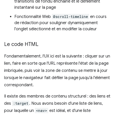
transitions de fondu enchaîné et le défilement
instantané sur la page
Fonctionnalité Web
@scroll-timeline
en cours
de rédaction pour souligner dynamiquement
l'onglet sélectionné et en modifier la couleur
Le code HTML
Fondamentalement, l'UX ici est la suivante : cliquer sur un
lien, faire en sorte que l'URL représente l'état de la page
imbriquée, puis voir la zone de contenu se mettre à jour
lorsque le navigateur fait défiler la page jusqu'à l'élément
correspondant.
Il existe des membres de contenu structurel : des liens et
des
:target
. Nous avons besoin d'une liste de liens,
pour laquelle un
<nav>
est idéal, et d'une liste