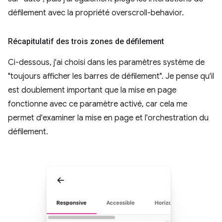
défilement avec la propriété overscroll-behavior.
Récapitulatif des trois zones de défilement
Ci-dessous, j'ai choisi dans les paramètres système de
"toujours afficher les barres de défilement". Je pense qu'il
est doublement important que la mise en page
fonctionne avec ce paramètre activé, car cela me
permet d'examiner la mise en page et l'orchestration du
défilement.