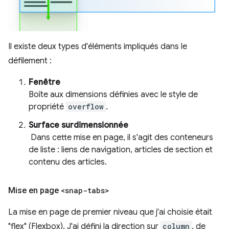
Il existe deux types d'éléments impliqués dans le
défilement :
Fenêtre
Boîte aux dimensions définies avec le style de
propriété
overflow
.
Surface surdimensionnée
Dans cette mise en page, il s'agit des conteneurs
de liste : liens de navigation, articles de section et
contenu des articles.
Mise en page
<snap-tabs>
La mise en page de premier niveau que j'ai choisie était
"flex" (Flexbox). J'ai défini la direction sur
column
, de