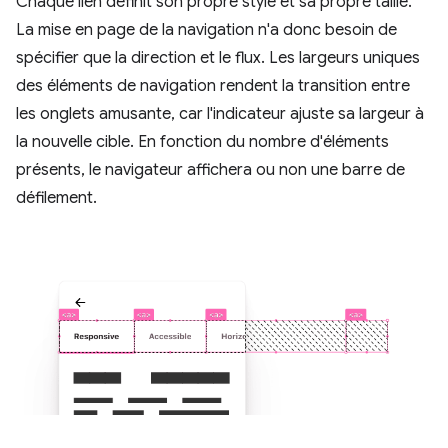
Chaque lien définit son propre style et sa propre taille.
La mise en page de la navigation n'a donc besoin de
spécifier que la direction et le flux. Les largeurs uniques
des éléments de navigation rendent la transition entre
les onglets amusante, car l'indicateur ajuste sa largeur à
la nouvelle cible. En fonction du nombre d'éléments
présents, le navigateur affichera ou non une barre de
défilement.