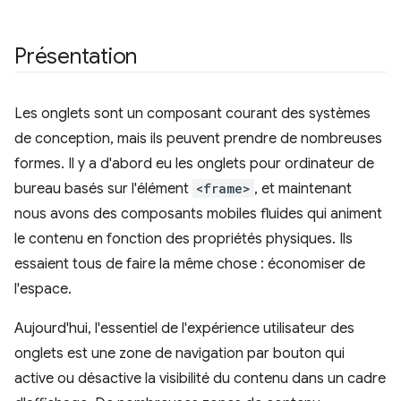
Présentation
Les onglets sont un composant courant des systèmes
de conception, mais ils peuvent prendre de nombreuses
formes. Il y a d'abord eu les onglets pour ordinateur de
bureau basés sur l'élément
<frame>
, et maintenant
nous avons des composants mobiles fluides qui animent
le contenu en fonction des propriétés physiques. Ils
essaient tous de faire la même chose : économiser de
l'espace.
Aujourd'hui, l'essentiel de l'expérience utilisateur des
onglets est une zone de navigation par bouton qui
active ou désactive la visibilité du contenu dans un cadre