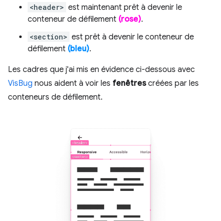
<header>
est maintenant prêt à devenir le
conteneur de défilement
(rose)
.
<section>
est prêt à devenir le conteneur de
défilement
(bleu)
.
Les cadres que j'ai mis en évidence ci-dessous avec
VisBug
nous aident à voir les
fenêtres
créées par les
conteneurs de défilement.