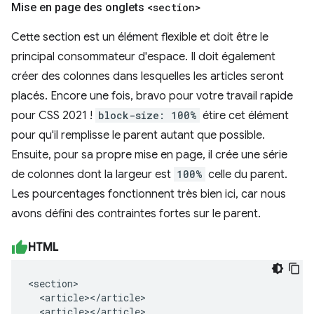
Mise en page des onglets
<section>
Cette section est un élément flexible et doit être le
principal consommateur d'espace. Il doit également
créer des colonnes dans lesquelles les articles seront
placés. Encore une fois, bravo pour votre travail rapide
pour CSS 2021 !
block-size: 100%
étire cet élément
pour qu'il remplisse le parent autant que possible.
Ensuite, pour sa propre mise en page, il crée une série
de colonnes dont la largeur est
100%
celle du parent.
Les pourcentages fonctionnent très bien ici, car nous
avons défini des contraintes fortes sur le parent.
HTML
<section>

  <article></article>

  <article></article>
