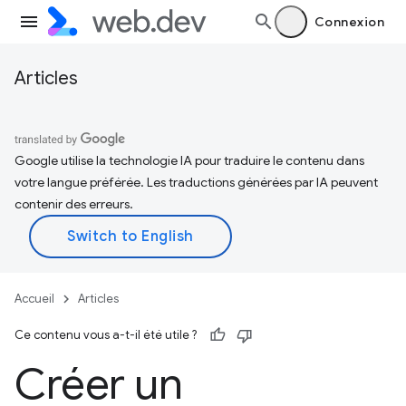
Connexion
Articles
Google utilise la technologie IA pour traduire le contenu dans
votre langue préférée. Les traductions générées par IA peuvent
contenir des erreurs.
Accueil
Articles
Ce contenu vous a-t-il été utile ?
Créer un