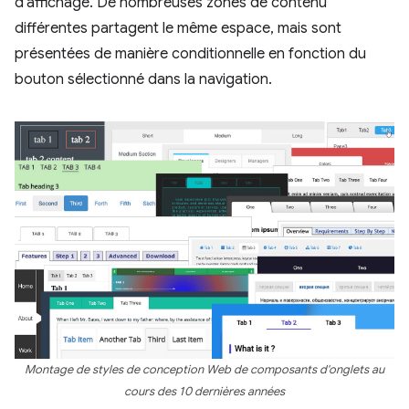
d'affichage. De nombreuses zones de contenu
différentes partagent le même espace, mais sont
présentées de manière conditionnelle en fonction du
bouton sélectionné dans la navigation.
Montage de styles de conception Web de composants d'onglets au
cours des 10 dernières années