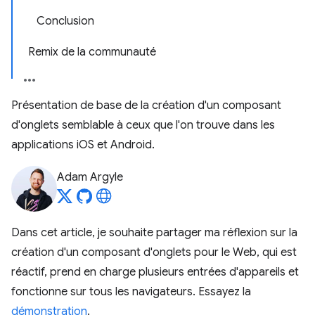
Conclusion
Remix de la communauté
Présentation de base de la création d'un composant
d'onglets semblable à ceux que l'on trouve dans les
applications iOS et Android.
Adam Argyle
Dans cet article, je souhaite partager ma réflexion sur la
création d'un composant d'onglets pour le Web, qui est
réactif, prend en charge plusieurs entrées d'appareils et
fonctionne sur tous les navigateurs. Essayez la
démonstration
.