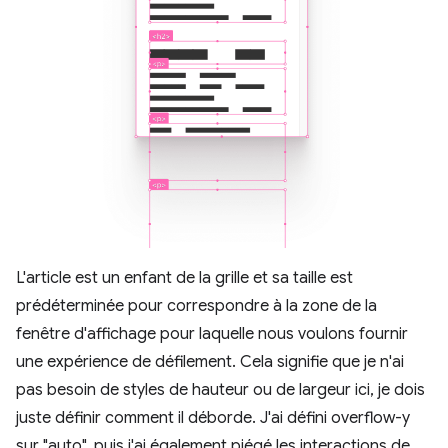
L'article est un enfant de la grille et sa taille est
prédéterminée pour correspondre à la zone de la
fenêtre d'affichage pour laquelle nous voulons fournir
une expérience de défilement. Cela signifie que je n'ai
pas besoin de styles de hauteur ou de largeur ici, je dois
juste définir comment il déborde. J'ai défini overflow-y
sur "auto", puis j'ai également piégé les interactions de