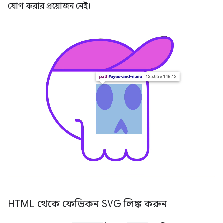
যোগ করার প্রয়োজন নেই।
HTML থেকে ফেভিকন SVG লিঙ্ক করুন