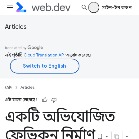
সাইন-ইন করুন
Articles
এই পৃষ্ঠাটি
Cloud Translation API
অনুবাদ করেছে।
হোম
Articles
এটি কাজে লেগেছে?
একটি অভিযোজিত
ফেভিকন নির্মাণ