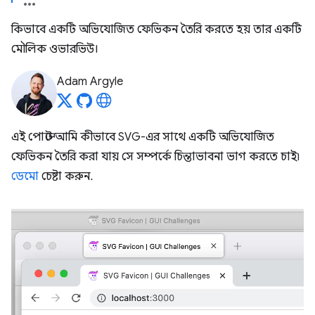
কিভাবে একটি অভিযোজিত ফেভিকন তৈরি করতে হয় তার একটি
মৌলিক ওভারভিউ।
Adam Argyle
এই পোস্টে আমি কীভাবে SVG-এর সাথে একটি অভিযোজিত
ফেভিকন তৈরি করা যায় সে সম্পর্কে চিন্তাভাবনা ভাগ করতে চাই৷
ডেমো
চেষ্টা করুন.