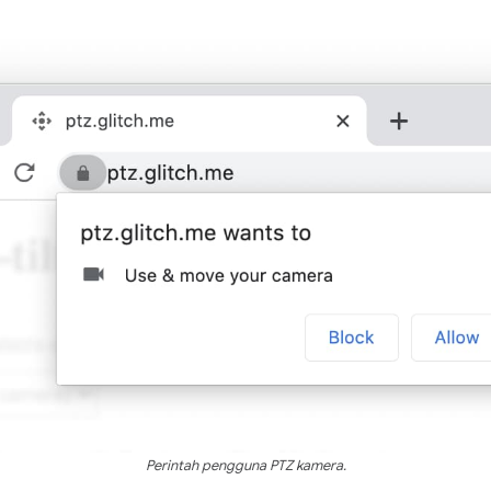
Perintah pengguna PTZ kamera.