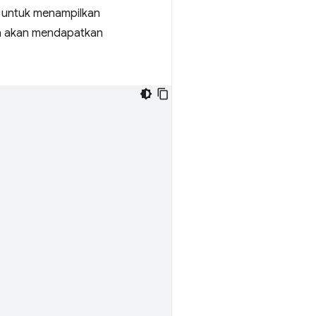
 untuk menampilkan
a akan mendapatkan