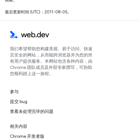
商标。
最后更新时间 (UTC)：2011-08-05。
我们希望帮助您构建美观、易于访问、快速
且安全的网站，从而能跨浏览器并为您的所
有用户提供服务。本网站包含各种内容，由
Chrome 团队成员及外部专家撰写，可协助
您顺利踏上这一旅程。
参与
提交 bug
查看未处理完毕的问题
相关内容
Chrome 开发者版