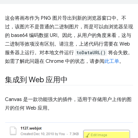
这会将画布作为 PNG 图片导出到新的浏览器窗口中。不
过，该图片不是普通的二进制图片，而是可以由浏览器呈现
的 base64 编码数据 URI。因此，从用户的角度来看，这与
二进制等效项没有区别。请注意，上述代码行需要在 Web
服务器上运行。对本地文件运行
toDataURL()
将会失败。
如需了解此问题在 Chrome 中的状态，请参阅
此工单
。
集成到 Web 应用中
Canvas 是一款功能强大的插件，适用于存储用户上传的图
片的任何 Web 应用。