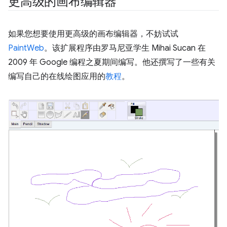
更高级的画布编辑器
如果您想要使用更高级的画布编辑器，不妨试试
PaintWeb
。该扩展程序由罗马尼亚学生 Mihai Sucan 在
2009 年 Google 编程之夏期间编写。他还撰写了一些有关
编写自己的在线绘图应用的
教程
。