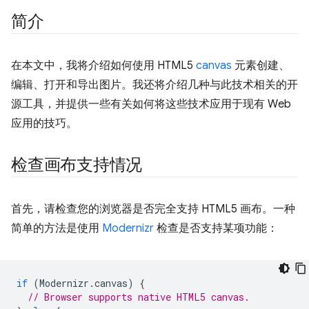
简介
在本文中，我将介绍如何使用 HTML5
canvas
元素创建、
编辑、打开和导出图片。我还将介绍几种与此技术相关的开
源工具，并提供一些有关如何将这些技术应用于现有 Web
应用的技巧。
检查画布支持情况
首先，请检查您的浏览器是否完全支持 HTML5 画布。一种
简单的方法是使用
Modernizr
检查是否支持某项功能：
if
(
Modernizr
.
canvas
)
{
// Browser supports native HTML5 canvas.