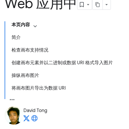
Web 应用中
本页内容
简介
检查画布支持情况
创建画布元素并以二进制或数据 URI 格式导入图片
操纵画布图片
将画布图片导出为数据 URI
David Tong