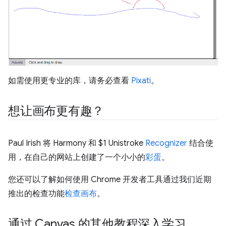
如需使用更专业的库，请务必查看
Pixati
。
想让画布更有趣？
Paul Irish 将 Harmony 和 $1 Unistroke
Recognizer
结合使
用，在自己的网站上创建了一个小小的
彩蛋
。
您还可以了解如何使用 Chrome 开发者工具通过我们近期
推出的检查功能
检查画布
。
通过 Canvas 的其他教程深入学习