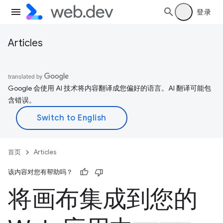
登录
Articles
Google 会使用 AI 技术将内容翻译成您偏好的语言。AI 翻译可能包
含错误。
首页
Articles
该内容对您有帮助吗？
将画布集成到您的