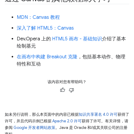
MDN：Canvas 教程
深入了解 HTML5：Canvas
Dev.Opera 上的
HTML5 画布 - 基础知识
介绍了基本
绘制基元
在画布中构建 Breakout 克隆
，包括基本动作、物理
特性和互动
该内容对您有帮助吗？
如未另行说明，那么本页面中的内容已根据
知识共享署名 4.0 许可
获得了
许可，并且代码示例已根据
Apache 2.0 许可
获得了许可。有关详情，请
参阅
Google 开发者网站政策
。Java 是 Oracle 和/或其关联公司的注册