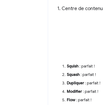
1
.
Centre de contenu
Squish
: parfait !
Squash
: parfait !
Dupliquer
: parfait !
Modifier
: parfait !
Flow
: parfait !