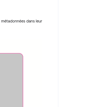
nes métadonnées dans leur