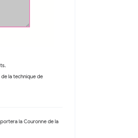
ts.
 de la technique de
mportera la Couronne de la