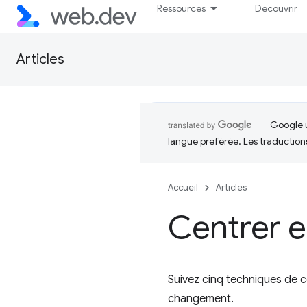
Ressources
Découvrir
Articles
Google u
langue préférée. Les traduction
Accueil
Articles
Centrer 
Suivez cinq techniques de ce
changement.