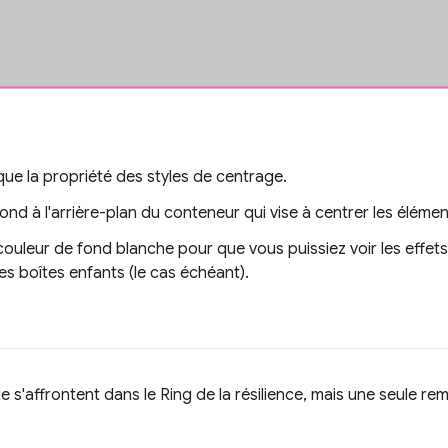
ue la propriété des styles de centrage.
ond à l'arrière-plan du conteneur qui vise à centrer les élémen
ouleur de fond blanche pour que vous puissiez voir les effets
des boîtes enfants (le cas échéant).
 s'affrontent dans le Ring de la résilience, mais une seule re