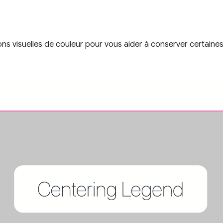
tions visuelles de couleur pour vous aider à conserver certai