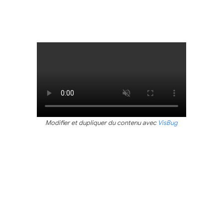
Modifier et dupliquer du contenu avec
VisBug