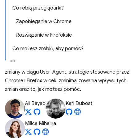
Co robią przeglądarki?
Zapobieganie w Chrome
Rozwiązanie w Firefoksie
Co możesz zrobić, aby pomóc?
zmiany w ciągu User-Agent, strategie stosowane przez
Chrome i Firefox w celu zminimalizowania wpływu tych
zmian oraz to, jak możesz pomóc.
Ali Beyad
Karl Dubost
Milica Mihajlija