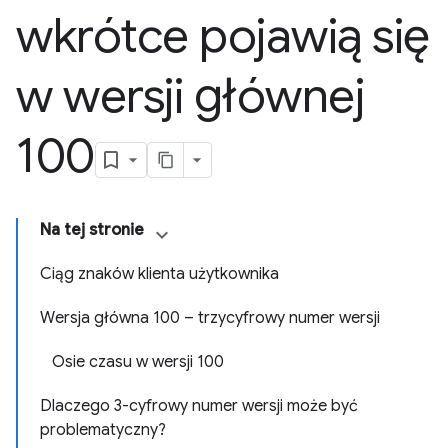
wkrótce pojawią się
w wersji głównej
100
Na tej stronie
Ciąg znaków klienta użytkownika
Wersja główna 100 – trzycyfrowy numer wersji
Osie czasu w wersji 100
Dlaczego 3-cyfrowy numer wersji może być
problematyczny?