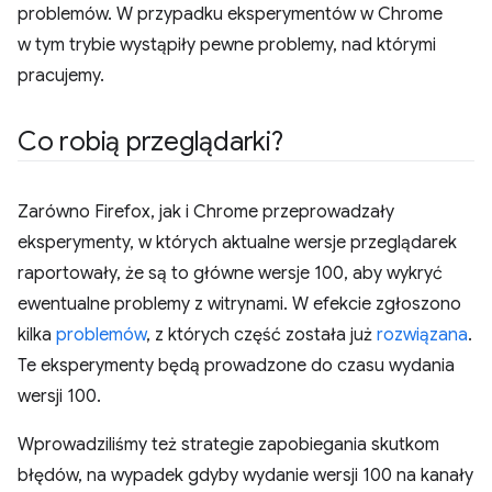
problemów. W przypadku eksperymentów w Chrome
w tym trybie wystąpiły pewne problemy, nad którymi
pracujemy.
Co robią przeglądarki?
Zarówno Firefox, jak i Chrome przeprowadzały
eksperymenty, w których aktualne wersje przeglądarek
raportowały, że są to główne wersje 100, aby wykryć
ewentualne problemy z witrynami. W efekcie zgłoszono
kilka
problemów
, z których część została już
rozwiązana
.
Te eksperymenty będą prowadzone do czasu wydania
wersji 100.
Wprowadziliśmy też strategie zapobiegania skutkom
błędów, na wypadek gdyby wydanie wersji 100 na kanały