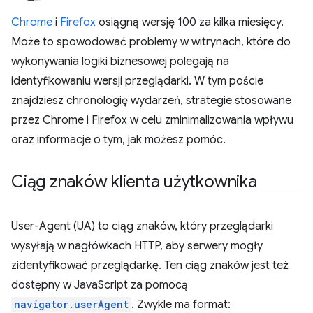
Chrome
i
Firefox
osiągną wersję 100 za kilka miesięcy.
Może to spowodować problemy w witrynach, które do
wykonywania logiki biznesowej polegają na
identyfikowaniu wersji przeglądarki. W tym poście
znajdziesz chronologię wydarzeń, strategie stosowane
przez Chrome i Firefox w celu zminimalizowania wpływu
oraz informacje o tym, jak możesz pomóc.
Ciąg znaków klienta użytkownika
User-Agent (UA) to ciąg znaków, który przeglądarki
wysyłają w nagłówkach HTTP, aby serwery mogły
zidentyfikować przeglądarkę. Ten ciąg znaków jest też
dostępny w JavaScript za pomocą
navigator.userAgent
. Zwykle ma format: