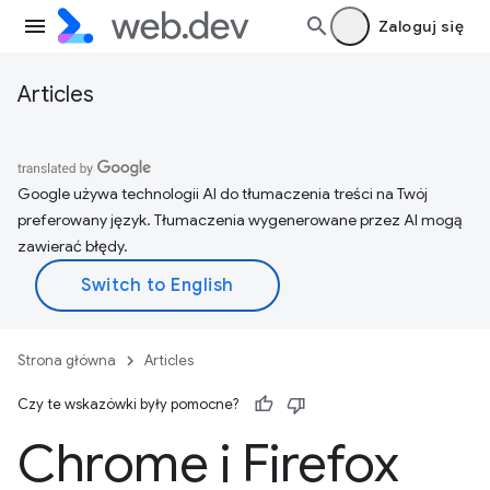
Zaloguj się
Articles
Google używa technologii AI do tłumaczenia treści na Twój
preferowany język. Tłumaczenia wygenerowane przez AI mogą
zawierać błędy.
Strona główna
Articles
Czy te wskazówki były pomocne?
Chrome i Firefox