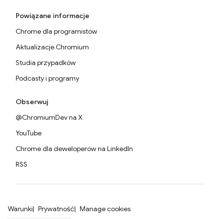
Powiązane informacje
Chrome dla programistów
Aktualizacje Chromium
Studia przypadków
Podcasty i programy
Obserwuj
@ChromiumDev na X
YouTube
Chrome dla deweloperów na LinkedIn
RSS
Warunki
Prywatność
Manage cookies