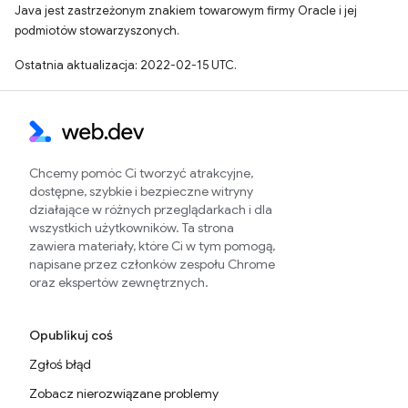
Java jest zastrzeżonym znakiem towarowym firmy Oracle i jej
podmiotów stowarzyszonych.
Ostatnia aktualizacja: 2022-02-15 UTC.
Chcemy pomóc Ci tworzyć atrakcyjne,
dostępne, szybkie i bezpieczne witryny
działające w różnych przeglądarkach i dla
wszystkich użytkowników. Ta strona
zawiera materiały, które Ci w tym pomogą,
napisane przez członków zespołu Chrome
oraz ekspertów zewnętrznych.
Opublikuj coś
Zgłoś błąd
Zobacz nierozwiązane problemy