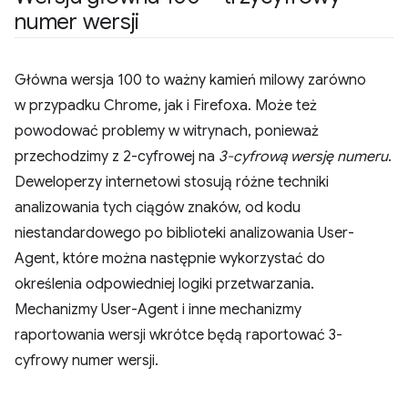
numer wersji
Główna wersja 100 to ważny kamień milowy zarówno
w przypadku Chrome, jak i Firefoxa. Może też
powodować problemy w witrynach, ponieważ
przechodzimy z 2-cyfrowej na
3-cyfrową wersję numeru
.
Deweloperzy internetowi stosują różne techniki
analizowania tych ciągów znaków, od kodu
niestandardowego po biblioteki analizowania User-
Agent, które można następnie wykorzystać do
określenia odpowiedniej logiki przetwarzania.
Mechanizmy User-Agent i inne mechanizmy
raportowania wersji wkrótce będą raportować 3-
cyfrowy numer wersji.