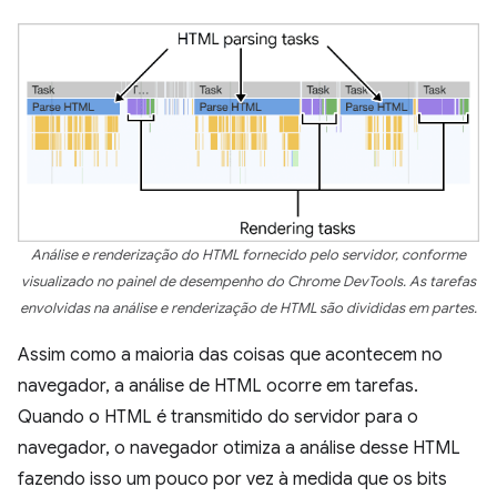
Análise e renderização do HTML fornecido pelo servidor, conforme
visualizado no painel de desempenho do Chrome DevTools. As tarefas
envolvidas na análise e renderização de HTML são divididas em partes.
Assim como a maioria das coisas que acontecem no
navegador, a análise de HTML ocorre em tarefas.
Quando o HTML é transmitido do servidor para o
navegador, o navegador otimiza a análise desse HTML
fazendo isso um pouco por vez à medida que os bits