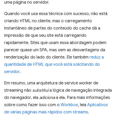
uma página no servidor.
Quando você usa essa técnica com sucesso, não está
criando HTML no cliente, mas o carregamento
instantâneo de partes do conteúdo do cache dá a
impressão de que seu site está carregando
rapidamente. Sites que usam essa abordagem podem
parecer quase um SPA, mas sem as desvantagens da
renderização do lado do cliente. Ele também
reduz a
quantidade de HTML que você está solicitando do
servidor
.
Em resumo, uma arquitetura de service worker de
streaming não
substitui
a lógica de navegação integrada
do navegador, ela
adiciona
a ela. Para mais informações
sobre como fazer isso com o
Workbox
, leia
Aplicativos
de várias páginas mais rápidos com streams
.