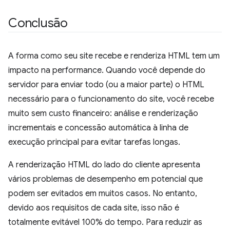
Conclusão
A forma como seu site recebe e renderiza HTML tem um
impacto na performance. Quando você depende do
servidor para enviar todo (ou a maior parte) o HTML
necessário para o funcionamento do site, você recebe
muito sem custo financeiro: análise e renderização
incrementais e concessão automática à linha de
execução principal para evitar tarefas longas.
A renderização HTML do lado do cliente apresenta
vários problemas de desempenho em potencial que
podem ser evitados em muitos casos. No entanto,
devido aos requisitos de cada site, isso não é
totalmente evitável 100% do tempo. Para reduzir as