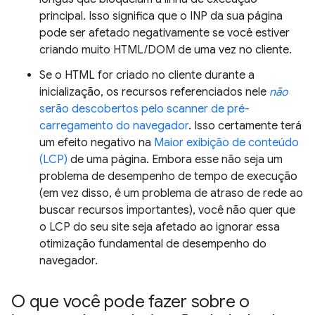
principal. Isso significa que o INP da sua página
pode ser afetado negativamente se você estiver
criando muito HTML/DOM de uma vez no cliente.
Se o HTML for criado no cliente durante a
inicialização, os recursos referenciados nele
não
serão descobertos pelo scanner de pré-
carregamento do navegador
. Isso certamente terá
um efeito negativo na
Maior exibição de conteúdo
(LCP)
de uma página. Embora esse não seja um
problema de desempenho de tempo de execução
(em vez disso, é um problema de atraso de rede ao
buscar recursos importantes), você não quer que
o LCP do seu site seja afetado ao ignorar essa
otimização fundamental de desempenho do
navegador.
O que você pode fazer sobre o