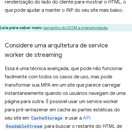
renderização do lado do cliente para mostrar o HTML, o
que pode ajudar a manter o INP do seu site mais baixo.
Leia para saber mais:
tamanho do DOM e interatividade
.
Considere uma arquitetura de service
worker de streaming
Essa é uma técnica avançada, que pode não funcionar
facilmente com todos os casos de uso, mas pode
transformar sua MPA em um site que parece carregar
instantaneamente quando os usuários navegam de uma
página para outra. É possível usar um service worker
para pré-armazenar em cache as partes estáticas do
seu site em
CacheStorage
e usar a
API
ReadableStream
para buscar o restante do HTML de