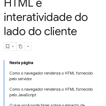
HTML e
interatividade do
lado do cliente
Nesta página
Como o navegador renderiza o HTML fornecido
pelo servidor
Como o navegador renderiza o HTML fornecido
pelo JavaScript
O que você pode fazer sobre o impacto da