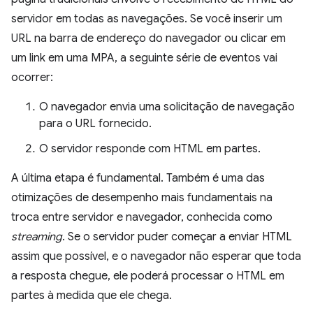
servidor em todas as navegações. Se você inserir um
URL na barra de endereço do navegador ou clicar em
um link em uma MPA, a seguinte série de eventos vai
ocorrer:
O navegador envia uma solicitação de navegação
para o URL fornecido.
O servidor responde com HTML em partes.
A última etapa é fundamental. Também é uma das
otimizações de desempenho mais fundamentais na
troca entre servidor e navegador, conhecida como
streaming
. Se o servidor puder começar a enviar HTML
assim que possível, e o navegador não esperar que toda
a resposta chegue, ele poderá processar o HTML em
partes à medida que ele chega.