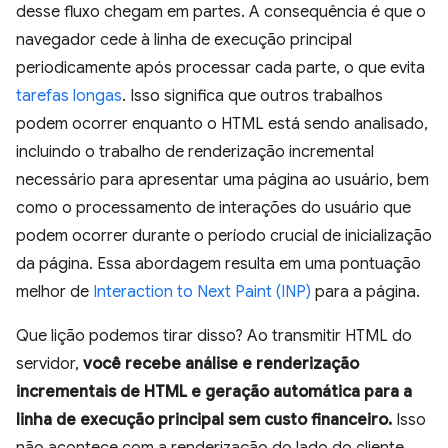
desse fluxo chegam em partes. A consequência é que o
navegador cede à linha de execução principal
periodicamente após processar cada parte, o que evita
tarefas longas
. Isso significa que outros trabalhos
podem ocorrer enquanto o HTML está sendo analisado,
incluindo o trabalho de renderização incremental
necessário para apresentar uma página ao usuário, bem
como o processamento de interações do usuário que
podem ocorrer durante o período crucial de inicialização
da página. Essa abordagem resulta em uma pontuação
melhor de
Interaction to Next Paint (INP)
para a página.
Que lição podemos tirar disso? Ao transmitir HTML do
servidor,
você recebe análise e renderização
incrementais de HTML e geração automática para a
linha de execução principal sem custo financeiro.
Isso