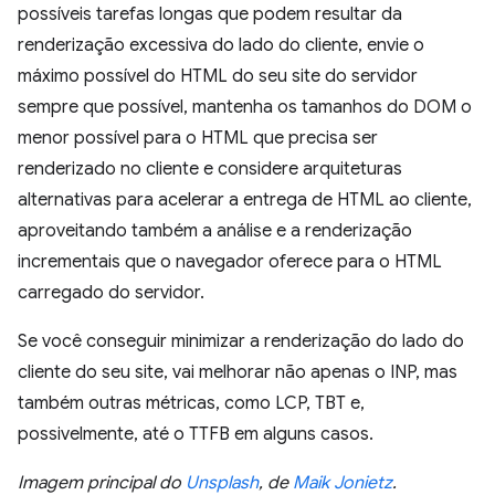
possíveis tarefas longas que podem resultar da
renderização excessiva do lado do cliente, envie o
máximo possível do HTML do seu site do servidor
sempre que possível, mantenha os tamanhos do DOM o
menor possível para o HTML que precisa ser
renderizado no cliente e considere arquiteturas
alternativas para acelerar a entrega de HTML ao cliente,
aproveitando também a análise e a renderização
incrementais que o navegador oferece para o HTML
carregado do servidor.
Se você conseguir minimizar a renderização do lado do
cliente do seu site, vai melhorar não apenas o INP, mas
também outras métricas, como LCP, TBT e,
possivelmente, até o TTFB em alguns casos.
Imagem principal do
Unsplash
, de
Maik Jonietz
.