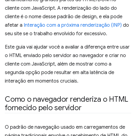
cliente com JavaScript. A renderização do lado do
cliente é o nome desse padrão de design, e ela pode
afetar a
Interação com a próxima renderização (INP)
do
seu site se o trabalho envolvido for excessivo.
Este guia vai ajudar você a avaliar a diferença entre usar
o HTML enviado pelo servidor ao navegador e criar no
cliente com JavaScript, além de mostrar como a
segunda opção pode resultar em alta latência de
interação em momentos cruciais.
Como o navegador renderiza o HTML
fornecido pelo servidor
O padrão de navegação usado em carregamentos de
página tradicionais envolve o recebimento de HTML do