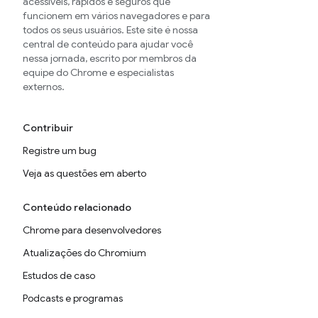
acessíveis, rápidos e seguros que
funcionem em vários navegadores e para
todos os seus usuários. Este site é nossa
central de conteúdo para ajudar você
nessa jornada, escrito por membros da
equipe do Chrome e especialistas
externos.
Contribuir
Registre um bug
Veja as questões em aberto
Conteúdo relacionado
Chrome para desenvolvedores
Atualizações do Chromium
Estudos de caso
Podcasts e programas