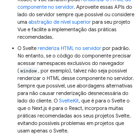
componente no servidor
. Aproveite essas APIs do
lado do servidor sempre que possível ou considere
uma
abstração de nível superior
para seu projeto
Vue e facilite a implementação das práticas
recomendadas.
O Svelte
renderiza HTML no servidor
por padrão.
No entanto, se o código do componente precisar
acessar namespaces exclusivos do navegador
(
window
, por exemplo), talvez não seja possível
renderizar o HTML desse componente no servidor.
Sempre que possível, use abordagens alternativas
para não causar renderização desnecessária do
lado do cliente. O
SvelteKit
, que é para o Svelte o
que o Next.js é para o React, incorpora muitas
práticas recomendadas aos seus projetos Svelte,
evitando possíveis problemas em projetos que
usam apenas o Svelte.