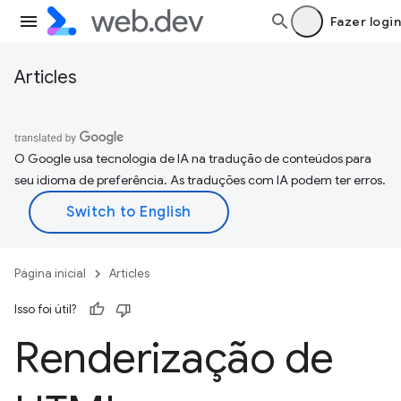
Fazer login
Articles
O Google usa tecnologia de IA na tradução de conteúdos para
seu idioma de preferência. As traduções com IA podem ter erros.
Página inicial
Articles
Isso foi útil?
Renderização de