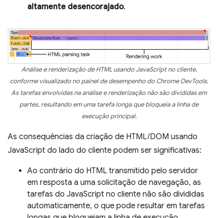
altamente desencorajado
.
Análise e renderização de HTML usando JavaScript no cliente,
conforme visualizado no painel de desempenho do Chrome DevTools.
As tarefas envolvidas na análise e renderização não são divididas em
partes, resultando em uma tarefa longa que bloqueia a linha de
execução principal.
As consequências da criação de HTML/DOM usando
JavaScript do lado do cliente podem ser significativas:
Ao contrário do HTML transmitido pelo servidor
em resposta a uma solicitação de navegação, as
tarefas do JavaScript no cliente não são divididas
automaticamente, o que pode resultar em tarefas
longas que bloqueiam a linha de execução