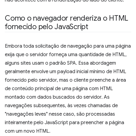
não acontece com a renderização do lado do cliente.
Como o navegador renderiza o HTML
fornecido pelo Java
Script
Embora toda solicitação de navegação para uma página
exija que o servidor forneça uma quantidade de HTML,
alguns sites usam o padrão SPA. Essa abordagem
geralmente envolve um payload inicial mínimo de HTML
fornecido pelo servidor, mas o cliente preenche a área
de conteúdo principal de uma página com HTML
montado com dados buscados do servidor. As
navegações subsequentes, às vezes chamadas de
"navegações leves" nesse caso, são processadas
inteiramente pelo JavaScript para preencher a página
com um novo HTML.