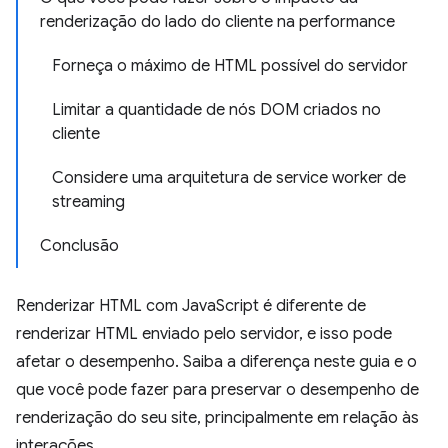
renderização do lado do cliente na performance
Forneça o máximo de HTML possível do servidor
Limitar a quantidade de nós DOM criados no
cliente
Considere uma arquitetura de service worker de
streaming
Conclusão
Renderizar HTML com JavaScript é diferente de
renderizar HTML enviado pelo servidor, e isso pode
afetar o desempenho. Saiba a diferença neste guia e o
que você pode fazer para preservar o desempenho de
renderização do seu site, principalmente em relação às
interações.