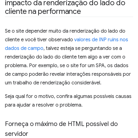
impacto da renderização do lado do
cliente na performance
Se o site depender muito da renderização do lado do
cliente e você tiver observado
valores de INP ruins nos
dados de campo
, talvez esteja se perguntando se a
renderização do lado do cliente tem algo a ver com o
problema. Por exemplo, se o site for um SPA, os dados
de campo poderão revelar interações responsáveis por
um trabalho de renderização considerável.
Seja qual for o motivo, confira algumas possíveis causas
para ajudar a resolver o problema.
Forneça o máximo de HTML possível do
servidor