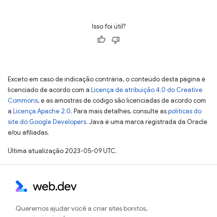
Isso foi útil?
Exceto em caso de indicação contrária, o conteúdo desta página é
licenciado de acordo com a
Licença de atribuição 4.0 do Creative
Commons
, e as amostras de código são licenciadas de acordo com
a
Licença Apache 2.0
. Para mais detalhes, consulte as
políticas do
site do Google Developers
. Java é uma marca registrada da Oracle
e/ou afiliadas.
Última atualização 2023-05-09 UTC.
Queremos ajudar você a criar sites bonitos,