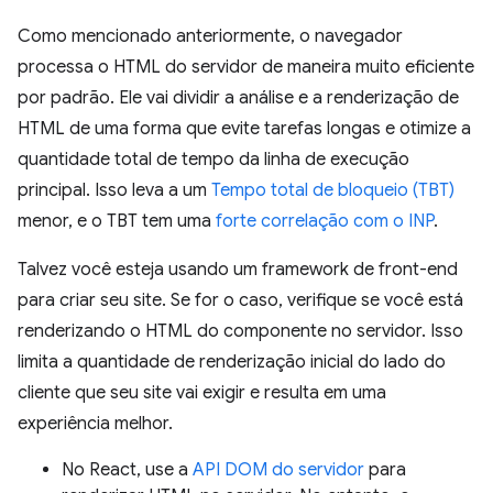
Como mencionado anteriormente, o navegador
processa o HTML do servidor de maneira muito eficiente
por padrão. Ele vai dividir a análise e a renderização de
HTML de uma forma que evite tarefas longas e otimize a
quantidade total de tempo da linha de execução
principal. Isso leva a um
Tempo total de bloqueio (TBT)
menor, e o TBT tem uma
forte correlação com o INP
.
Talvez você esteja usando um framework de front-end
para criar seu site. Se for o caso, verifique se você está
renderizando o HTML do componente no servidor. Isso
limita a quantidade de renderização inicial do lado do
cliente que seu site vai exigir e resulta em uma
experiência melhor.
No React, use a
API DOM do servidor
para