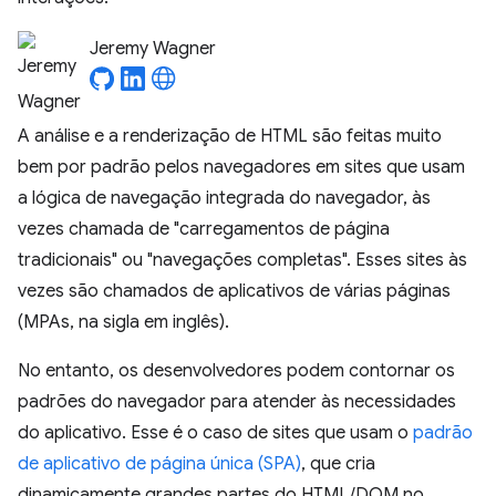
Jeremy Wagner
A análise e a renderização de HTML são feitas muito
bem por padrão pelos navegadores em sites que usam
a lógica de navegação integrada do navegador, às
vezes chamada de "carregamentos de página
tradicionais" ou "navegações completas". Esses sites às
vezes são chamados de aplicativos de várias páginas
(MPAs, na sigla em inglês).
No entanto, os desenvolvedores podem contornar os
padrões do navegador para atender às necessidades
do aplicativo. Esse é o caso de sites que usam o
padrão
de aplicativo de página única (SPA)
, que cria
dinamicamente grandes partes do HTML/DOM no