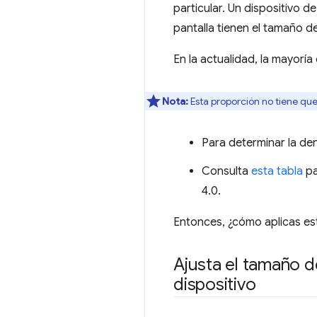
particular. Un dispositivo d
pantalla tienen el tamaño de
En la actualidad, la mayoría 
Nota:
Esta proporción no tiene qu
Para determinar la den
Consulta
esta tabla
pa
4.0.
Entonces, ¿cómo aplicas es
Ajusta el tamaño d
dispositivo