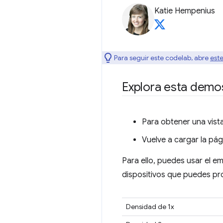
Katie Hempenius
Para seguir este codelab, abre
este
Explora esta demo
Para obtener una vista
Vuelve a cargar la pá
Para ello, puedes usar el e
dispositivos que puedes pr
Densidad de 1x