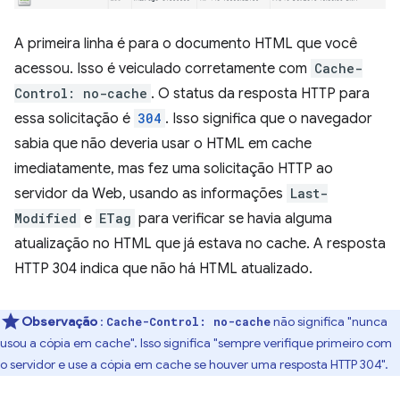
A primeira linha é para o documento HTML que você
acessou. Isso é veiculado corretamente com
Cache-
Control: no-cache
. O status da resposta HTTP para
essa solicitação é
304
. Isso significa que o navegador
sabia que não deveria usar o HTML em cache
imediatamente, mas fez uma solicitação HTTP ao
servidor da Web, usando as informações
Last-
Modified
e
ETag
para verificar se havia alguma
atualização no HTML que já estava no cache. A resposta
HTTP 304 indica que não há HTML atualizado.
Observação
:
não significa "nunca
Cache-Control: no-cache
usou a cópia em cache". Isso significa "sempre verifique primeiro com
o servidor e use a cópia em cache se houver uma resposta HTTP 304".