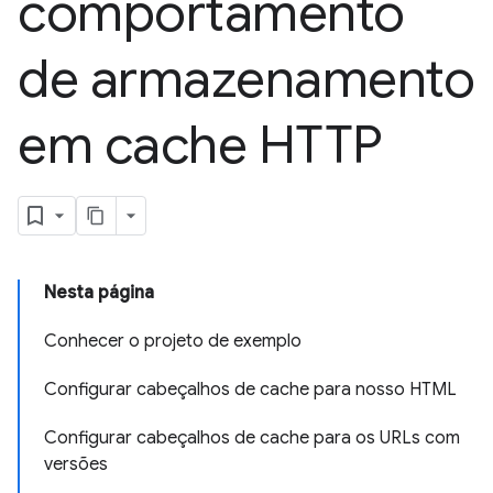
comportamento
de armazenamento
em cache HTTP
Nesta página
Conhecer o projeto de exemplo
Configurar cabeçalhos de cache para nosso HTML
Configurar cabeçalhos de cache para os URLs com
versões