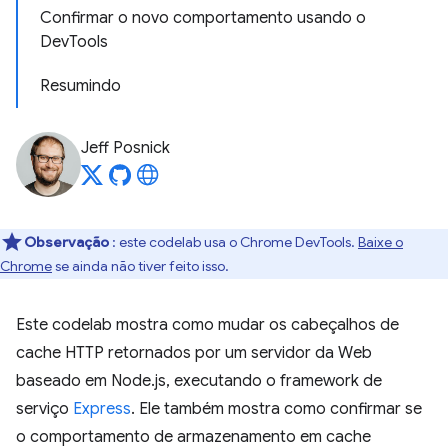
Confirmar o novo comportamento usando o
DevTools
Resumindo
Jeff Posnick
Observação
: este codelab usa o Chrome DevTools.
Baixe o
Chrome
se ainda não tiver feito isso.
Este codelab mostra como mudar os cabeçalhos de
cache HTTP retornados por um servidor da Web
baseado em Node.js, executando o framework de
serviço
Express
. Ele também mostra como confirmar se
o comportamento de armazenamento em cache