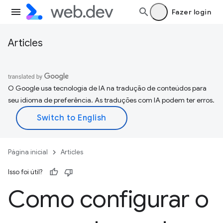
Fazer login
Articles
O Google usa tecnologia de IA na tradução de conteúdos para
seu idioma de preferência. As traduções com IA podem ter erros.
Página inicial
Articles
Isso foi útil?
Como configurar o