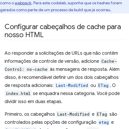
como o
webpack
. Para este codelab, suponha que os hashes foram
gerados como parte de um processo de build que já ocorreu.
Configurar cabeçalhos de cache para
nosso HTML
Ao responder a solicitações de URLs que não contêm
informações de controle de versão, adicione
Cache-
Control: no-cache
às mensagens de resposta. Além
disso, é recomendável definir um dos dois cabeçalhos
de resposta adicionais:
Last-Modified
ou
ETag
. O
index.html
se enquadra nessa categoria. Você pode
dividir isso em duas etapas.
Primeiro, os cabeçalhos
Last-Modified
e
ETag
são
controlados pelas opções de configuração
etag
e