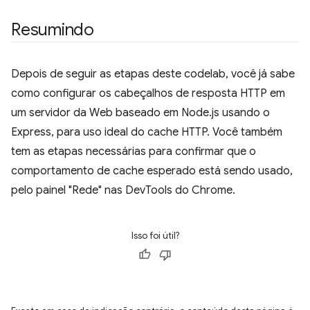
Resumindo
Depois de seguir as etapas deste codelab, você já sabe
como configurar os cabeçalhos de resposta HTTP em
um servidor da Web baseado em Node.js usando o
Express, para uso ideal do cache HTTP. Você também
tem as etapas necessárias para confirmar que o
comportamento de cache esperado está sendo usado,
pelo painel "Rede" nas DevTools do Chrome.
Isso foi útil?