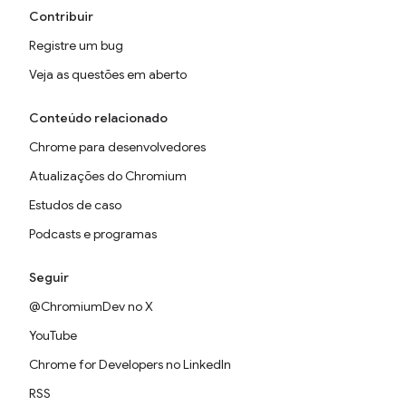
Contribuir
Registre um bug
Veja as questões em aberto
Conteúdo relacionado
Chrome para desenvolvedores
Atualizações do Chromium
Estudos de caso
Podcasts e programas
Seguir
@ChromiumDev no X
YouTube
Chrome for Developers no LinkedIn
RSS