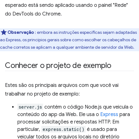
esperado está sendo aplicado usando o painel "Rede"
do DevTools do Chrome.
Observação
: embora as instruções específicas sejam adaptadas
ao Express, os princípios gerais sobre como escolher os cabeçalhos de
cache corretos se aplicam a qualquer ambiente de servidor da Web.
Conhecer o projeto de exemplo
Estes são os principais arquivos com que você vai
trabalhar no projeto de exemplo:
server.js
contém o código Node.js que veicula o
conteúdo do app da Web. Ele usa o
Express
para
processar solicitações e respostas HTTP. Em
particular,
express.static()
é usado para
veicular todos os arquivos locais no diretório