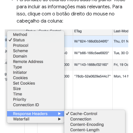
para incluir as informações mais relevantes. Para
isso, clique com o botão direito do mouse no
cabeçalho da coluna: