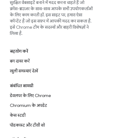
सुरक्षित वेबसाइटें बनाने में मदद करना चाहते हैं जो
क्रॉस-ब्राउज़र के साथ-साथ आपके सभी उपयोगकर्ताओं
के लिए काम करती हों. इस साइट पर, हमारा ऐसा
कॉन्टेंट है जो इस सफ़र में आपकी मदद कर सकता है.
इसे Chrome टीम के सदस्यों और बाहरी विशेषज्ञों ने
लिखा है.
सहयोग करें
बग दायर करें
खुली समस्याएं देखें
संबंधित सामग्री
डेवलपर के लिए Chrome
Chromium के अपडेट
केस स्टडी
पॉडकास्ट और टीवी शो