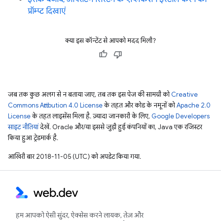
प्रॉम्प्ट दिखाएं
क्या इस कॉन्टेंट से आपको मदद मिली?
जब तक कुछ अलग से न बताया जाए, तब तक इस पेज की सामग्री को
Creative
Commons Attribution 4.0 License
के तहत और कोड के नमूनों को
Apache 2.0
License
के तहत लाइसेंस मिला है. ज़्यादा जानकारी के लिए,
Google Developers
साइट नीतियां
देखें. Oracle और/या इससे जुड़ी हुई कंपनियों का, Java एक रजिस्टर
किया हुआ ट्रेडमार्क है.
आखिरी बार 2018-11-05 (UTC) को अपडेट किया गया.
हम आपको ऐसी सुंदर, ऐक्सेस करने लायक, तेज़ और