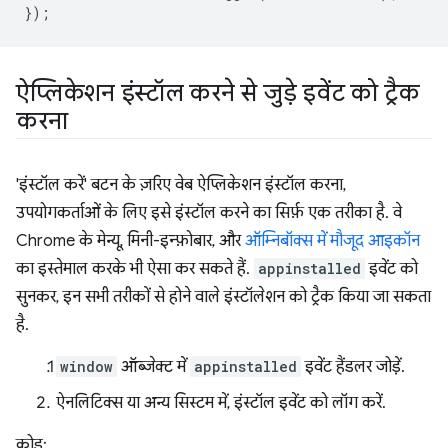
});
ऐप्लिकेशन इंस्टॉल करने से जुड़े इवेंट को ट्रैक
करना
'इंस्टॉल करें' बटन के ज़रिए वेब ऐप्लिकेशन इंस्टॉल करना,
उपयोगकर्ताओं के लिए इसे इंस्टॉल करने का सिर्फ़ एक तरीका है. वे
Chrome के मेन्यू, मिनी-इन्फ़ोबार, और
ऑम्निबॉक्स में मौजूद आइकॉन
का इस्तेमाल करके भी ऐसा कर सकते हैं.
appinstalled
इवेंट को
सुनकर, इन सभी तरीकों से होने वाले इंस्टॉलेशन को ट्रैक किया जा सकता
है.
window
ऑब्जेक्ट में
appinstalled
इवेंट हैंडलर जोड़ें.
ऐनलिटिक्स या अन्य सिस्टम में, इंस्टॉल इवेंट को लॉग करें.
कोड: