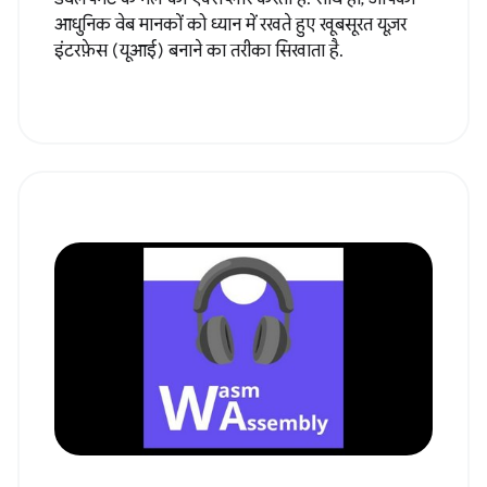
आधुनिक वेब मानकों को ध्यान में रखते हुए खूबसूरत यूज़र
इंटरफ़ेस (यूआई) बनाने का तरीका सिखाता है.