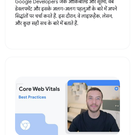
Google Developers जेक आर्किबाल्ड और सूरमा, वेब
डेवलपमेंट और इसके अलग-अलग पहलुओं के बारे में अपने
सिद्धांतों पर चर्चा करते हैं. इस दौरान, वे लाइफ़हैक, लेसन,
और कुछ सही सच के बारे में बताते हैं.