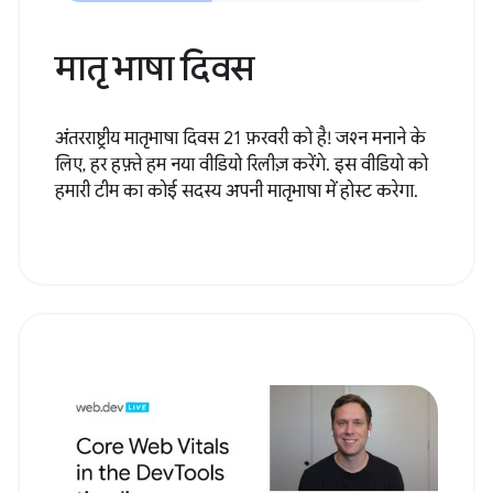
मातृ भाषा दिवस
अंतरराष्ट्रीय मातृभाषा दिवस 21 फ़रवरी को है! जश्न मनाने के
लिए, हर हफ़्ते हम नया वीडियो रिलीज़ करेंगे. इस वीडियो को
हमारी टीम का कोई सदस्य अपनी मातृभाषा में होस्ट करेगा.