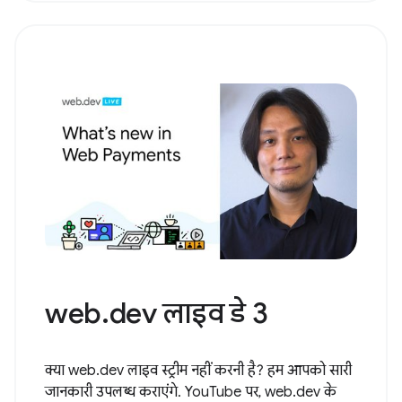
web.dev लाइव डे 3
क्या web.dev लाइव स्ट्रीम नहीं करनी है? हम आपको सारी
जानकारी उपलब्ध कराएंगे. YouTube पर, web.dev के