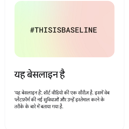
यह बेसलाइन है
'यह बेसलाइन है', शॉर्ट वीडियो की एक सीरीज़ है. इसमें वेब
प्लैटफ़ॉर्म की नई सुविधाओं और उन्हें इस्तेमाल करने के
तरीके के बारे में बताया गया है.