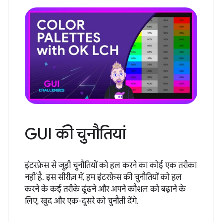
GUI की चुनौतियां
इंटरफ़ेस से जुड़ी चुनौतियों को हल करने का कोई एक तरीका
नहीं है. इस सीरीज़ में, हम इंटरफ़ेस की चुनौतियों को हल
करने के कई तरीके ढूंढने और अपने कौशल को बढ़ाने के
लिए, खुद और एक-दूसरे को चुनौती देंगे.