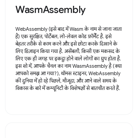
WasmAssembly
WebAssembly (इसे बाद में Wasm के नाम से जाना जाता
है) एक सुरक्षित, पोर्टेबल, लो-लेवल कोड फ़ॉर्मैट है. इसे
बेहतर तरीके से काम करने और इसे छोटा करके दिखाने के
लिए डिज़ाइन किया गया है. असेंबली, किसी एक मकसद के
लिए एक ही जगह पर इकट्ठा होने वाले लोगों का ग्रुप होता है.
इस शो में, आपके चैनल का नाम WasmAssembly है (क्या
आपको समझ आ गया?), थॉमस स्टाइनर, WebAssembly
की दुनिया में हो रहे पिछले, मौजूदा, और आने वाले समय के
विकास के बारे में कम्यूनिटी के विशेषज्ञों से बातचीत करते हैं.