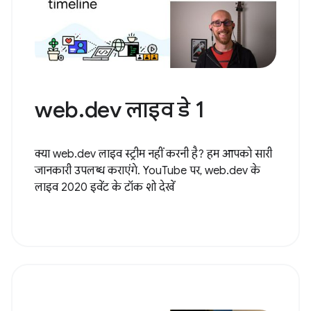
web.dev लाइव डे 1
क्या web.dev लाइव स्ट्रीम नहीं करनी है? हम आपको सारी
जानकारी उपलब्ध कराएंगे. YouTube पर, web.dev के
लाइव 2020 इवेंट के टॉक शो देखें