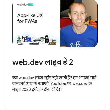
web.dev लाइव डे 2
क्या web.dev लाइव स्ट्रीम नहीं करनी है? हम आपको सारी
जानकारी उपलब्ध कराएंगे. YouTube पर, web.dev के
लाइव 2020 इवेंट के टॉक शो देखें