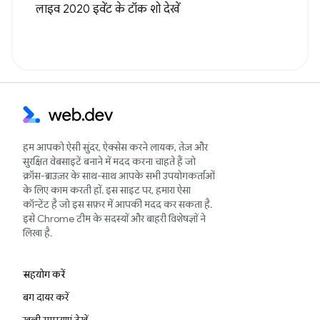
लाइव 2020 इवेंट के टॉक शो देखें
हम आपको ऐसी सुंदर, ऐक्सेस करने लायक, तेज़ और
सुरक्षित वेबसाइटें बनाने में मदद करना चाहते हैं जो
क्रॉस-ब्राउज़र के साथ-साथ आपके सभी उपयोगकर्ताओं
के लिए काम करती हों. इस साइट पर, हमारा ऐसा
कॉन्टेंट है जो इस सफ़र में आपकी मदद कर सकता है.
इसे Chrome टीम के सदस्यों और बाहरी विशेषज्ञों ने
लिखा है.
सहयोग करें
बग दायर करें