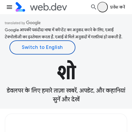
प्रवेश करें
Google आपकी पसंदीदा भाषा में कॉन्टेंट का अनुवाद करने के लिए, एआई
टेक्नोलॉजी का इस्तेमाल करता है. एआई से मिले अनुवादों में गलतियां हो सकती हैं.
शो
डेवलपर के लिए हमारे ताज़ा खबरें, अपडेट, और कहानियां
सुनें और देखें