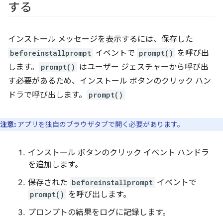
する
インストール メッセージを表示するには、保存した
beforeinstallprompt
イベントで
prompt()
を呼び出
します。
prompt()
はユーザー ジェスチャーから呼び出
す必要があるため、インストール ボタンのクリック ハン
ドラで呼び出します。
prompt()
注意:
アプリを独自のブラウザタブで開く必要があります。
インストール ボタンのクリック イベント ハンドラ
を追加します。
保存された
beforeinstallprompt
イベントで
prompt()
を呼び出します。
プロンプトの結果をログに記録します。