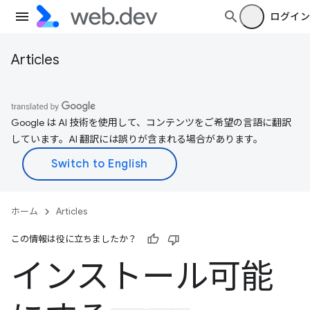
ログイン
Articles
Google は AI 技術を使用して、コンテンツをご希望の言語に翻訳
しています。AI 翻訳には誤りが含まれる場合があります。
ホーム
Articles
この情報は役に立ちましたか？
インストール可能