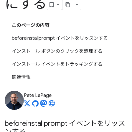
にする
このページの内容
beforeinstallprompt イベントをリッスンする
インストール ボタンのクリックを処理する
インストール イベントをトラッキングする
関連情報
Pete LePage
beforeinstallprompt イベントをリッス
ンする