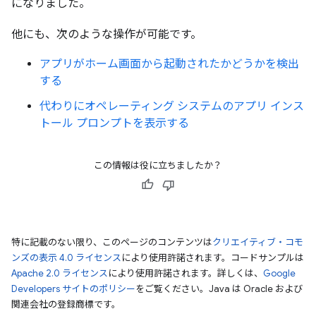
になりました。
他にも、次のような操作が可能です。
アプリがホーム画面から起動されたかどうかを検出
する
代わりにオペレーティング システムのアプリ インス
トール プロンプトを表示する
この情報は役に立ちましたか？
特に記載のない限り、このページのコンテンツは
クリエイティブ・コモ
ンズの表示 4.0 ライセンス
により使用許諾されます。コードサンプルは
Apache 2.0 ライセンス
により使用許諾されます。詳しくは、
Google
Developers サイトのポリシー
をご覧ください。Java は Oracle および
関連会社の登録商標です。