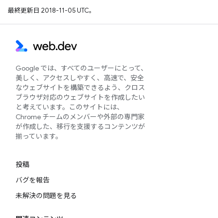
最終更新日 2018-11-05 UTC。
Google では、すべてのユーザーにとって、
美しく、アクセスしやすく、高速で、安全
なウェブサイトを構築できるよう、クロス
ブラウザ対応のウェブサイトを作成したい
と考えています。このサイトには、
Chrome チームのメンバーや外部の専門家
が作成した、移行を支援するコンテンツが
揃っています。
投稿
バグを報告
未解決の問題を見る