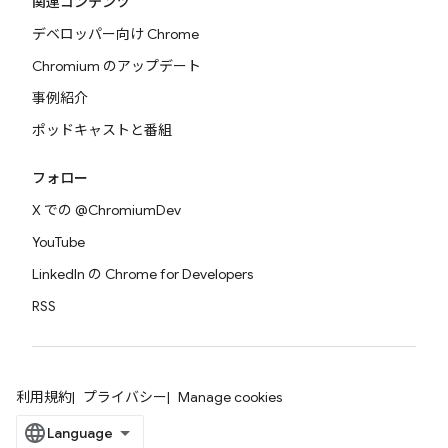
関連コンテンツ
デベロッパー向け Chrome
Chromium のアップデート
事例紹介
ポッドキャストと番組
フォロー
X での @ChromiumDev
YouTube
LinkedIn の Chrome for Developers
RSS
利用規約
プライバシー
Manage cookies