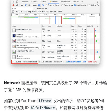
Network
面板显示，该网页总共发出了 28 个请求，并传输
了近 1 MB 的压缩资源。
如需识别 YouTube
iframe
发出的请求，请在“发起者”
列
中查找视频 ID
6lfaiXM6waw
。如需按网域对所有请求进