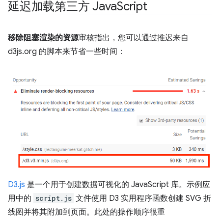
延迟加载第三方 Java
Script
移除阻塞渲染的资源
审核指出，您可以通过推迟来自
d3js.org 的脚本来节省一些时间：
D3.js
是一个用于创建数据可视化的 JavaScript 库。示例应
用中的
script.js
文件使用 D3 实用程序函数创建 SVG 折
线图并将其附加到页面。此处的操作顺序很重