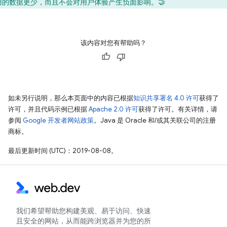
用的数据更少，而且不会对用户体验产生负面影响。🤝
该内容对您有帮助吗？
如未另行说明，那么本页面中的内容已根据
知识共享署名 4.0 许可
获得了
许可，并且代码示例已根据
Apache 2.0 许可
获得了许可。有关详情，请
参阅
Google 开发者网站政策
。Java 是 Oracle 和/或其关联公司的注册
商标。
最后更新时间 (UTC)：2019-08-08。
我们希望帮助您构建美观、易于访问、快速
且安全的网站，从而能跨浏览器并为您的所