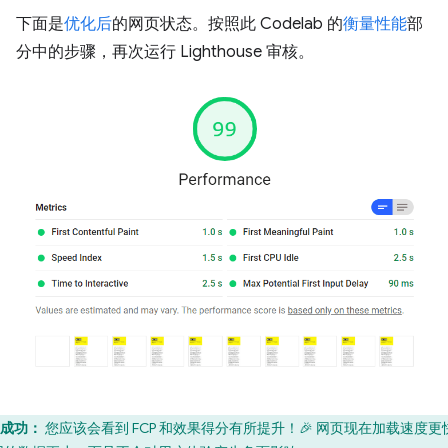
下面是
优化后
的网页状态。按照此 Codelab 的
衡量性能
部
分中的步骤，再次运行 Lighthouse 审核。
成功：
您应该会看到 FCP 和效果得分有所提升！🎉 网页现在加载速度更