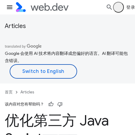
登录
Articles
Google 会使用 AI 技术将内容翻译成您偏好的语言。AI 翻译可能包
含错误。
首页
Articles
该内容对您有帮助吗？
优化第三方 Java