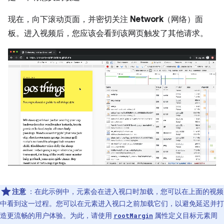
现在，向下滚动页面，并密切关注
Network
（网络）面
板。进入视频后，您应该会看到该网页触发了其他请求。
注意
：在此示例中，元素会在进入视口时加载，您可以在上面的视频
中看到这一过程。您可以在元素进入视口之前加载它们，以避免延迟并打
造更流畅的用户体验。为此，请使用
属性定义目标元素周
rootMargin