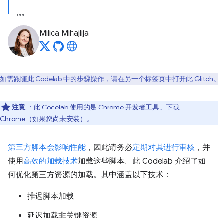
Milica Mihajlija
如需跟随此 Codelab 中的步骤操作，请在另一个标签页中打开
此 Glitch
注意
：此 Codelab 使用的是 Chrome 开发者工具。
下载
Chrome
（如果您尚未安装）。
第三方脚本会影响性能
，因此请务必
定期对其进行审核
，并
使用
高效的加载技术
加载这些脚本。此 Codelab 介绍了如
何优化第三方资源的加载。其中涵盖以下技术：
推迟脚本加载
延迟加载非关键资源