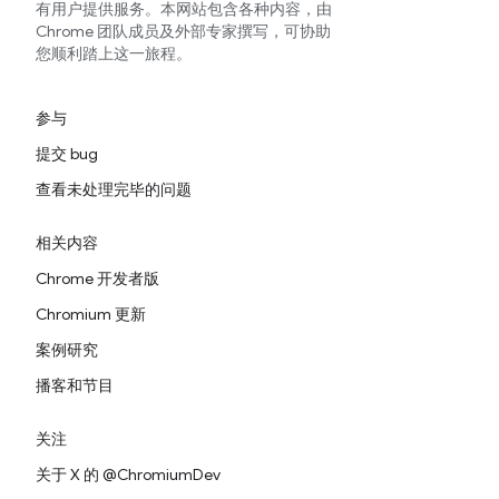
有用户提供服务。本网站包含各种内容，由
Chrome 团队成员及外部专家撰写，可协助
您顺利踏上这一旅程。
参与
提交 bug
查看未处理完毕的问题
相关内容
Chrome 开发者版
Chromium 更新
案例研究
播客和节目
关注
关于 X 的 @ChromiumDev