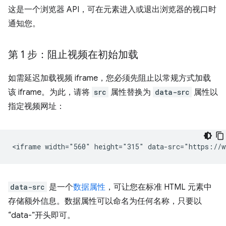
这是一个浏览器 API，可在元素进入或退出浏览器的视口时
通知您。
第 1 步：阻止视频在初始加载
如需延迟加载视频 iframe，您必须先阻止以常规方式加载
该 iframe。为此，请将
src
属性替换为
data-src
属性以
指定视频网址：
data-src
是一个
数据属性
，可让您在标准 HTML 元素中
存储额外信息。数据属性可以命名为任何名称，只要以
“data-”开头即可。