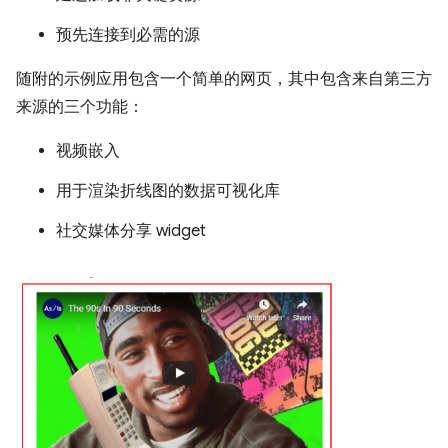
预先连接到必需的源
随附的示例应用包含一个简单的网页，其中包含来自第三方
来源的三个功能：
视频嵌入
用于渲染折线图的数据可视化库
社交媒体分享 widget