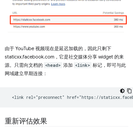
由于 YouTube 视频现在是延迟加载的，因此只剩下
staticxx.facebook.com，它是社交媒体分享 widget 的来
源。只需向文档的
<head>
添加
<link>
标记，即可与此
网域建立早期连接：
重新评估效果