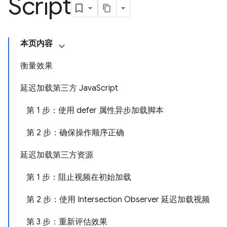
Script
本页内容
衡量效果
延迟加载第三方 JavaScript
第 1 步：使用 defer 属性异步加载脚本
第 2 步：确保操作顺序正确
延迟加载第三方资源
第 1 步：阻止视频在初始加载
第 2 步：使用 Intersection Observer 延迟加载视频
第 3 步：重新评估效果