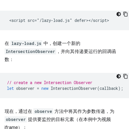
在
lazy-load.js
中，创建一个新的
IntersectionObserver
，并向其传递要运行的回调函
数：
// create a new Intersection Observer
let
observer
=
new
IntersectionObserver
(
callback
);
现在，通过在
observe
方法中将其作为参数传递，为
observer
提供要监控的目标元素（在本例中为视频
iframe）：