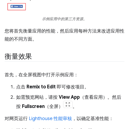
示例应用中的第三方资源。
您将首先衡量应用的性能，然后应用每种方法来改进应用性
能的不同方面。
衡量效果
首先，在全屏视图中打开示例应用：
点击
Remix to Edit
即可修改项目。
如需预览网站，请按
View App
（查看应用）。然后
按
Fullscreen
（全屏）
。
对网页运行
Lighthouse
性能审核
，以确定基准性能：