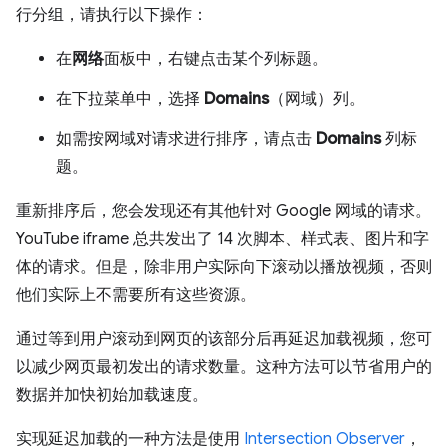
行分组，请执行以下操作：
在
网络
面板中，右键点击某个列标题。
在下拉菜单中，选择
Domains
（网域）列。
如需按网域对请求进行排序，请点击
Domains
列标
题。
重新排序后，您会发现还有其他针对 Google 网域的请求。
YouTube iframe 总共发出了 14 次脚本、样式表、图片和字
体的请求。但是，除非用户实际向下滚动以播放视频，否则
他们实际上不需要所有这些资源。
通过等到用户滚动到网页的该部分后再延迟加载视频，您可
以减少网页最初发出的请求数量。这种方法可以节省用户的
数据并加快初始加载速度。
实现延迟加载的一种方法是使用
Intersection Observer
，