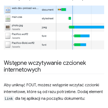
Wstępne wczytywanie czcionek
internetowych
Aby uniknąć FOUT, możesz wstępnie wczytać czcionki
internetowe, które są od razu potrzebne. Dodaj element
Link
dla tej aplikacji na początku dokumentu: