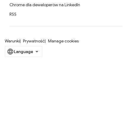
Chrome dla deweloperów na LinkedIn
RSS
Warunki
Prywatność
Manage cookies