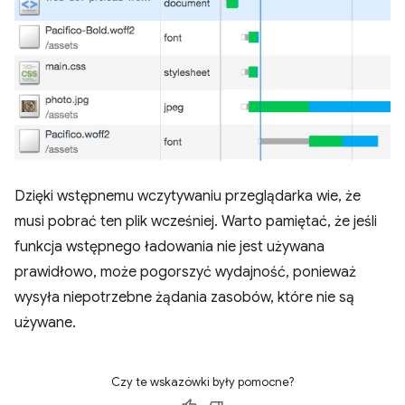
Dzięki wstępnemu wczytywaniu przeglądarka wie, że
musi pobrać ten plik wcześniej. Warto pamiętać, że jeśli
funkcja wstępnego ładowania nie jest używana
prawidłowo, może pogorszyć wydajność, ponieważ
wysyła niepotrzebne żądania zasobów, które nie są
używane.
Czy te wskazówki były pomocne?