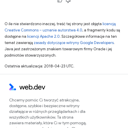
O ile nie stwierdzono inaczej, treść tej strony jest objęta
licencją
Creative Commons – uznanie autorstwa 4.0
, a fragmenty kodu są
dostępne na
licencji Apache 2.0
. Szczegółowe informacje na ten
temat zawierają
zasady dotyczące witryny Google Developers
.
Java jest zastrzeżonym znakiem towarowym firmy Oracle i jej
podmiotów stowarzyszonych.
Ostatnia aktualizacja: 2018-04-23 UTC.
Chcemy pomóc Ci tworzyć atrakcyjne,
dostępne, szybkie i bezpieczne witryny
działające w różnych przeglądarkach i dla
wszystkich użytkowników. Ta strona
zawiera materiały, które Ci w tym pomogą,