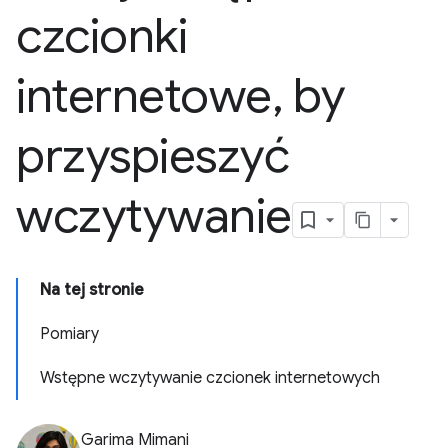
czcionki
internetowe
,
by
przyspieszyć
wczytywanie
Na tej stronie
Pomiary
Wstępne wczytywanie czcionek internetowych
Garima Mimani