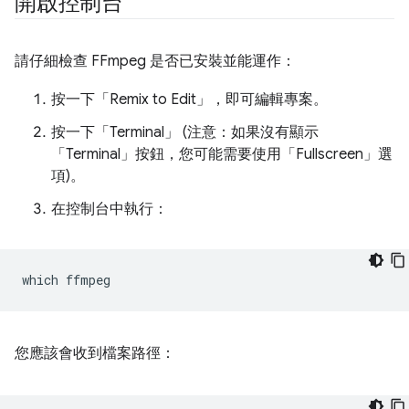
開啟控制台
請仔細檢查 FFmpeg 是否已安裝並能運作：
按一下「Remix to Edit」
，即可編輯專案。
按一下「Terminal」
(注意：如果沒有顯示
「Terminal」按鈕，您可能需要使用「Fullscreen」選
項)。
在控制台中執行：
which
您應該會收到檔案路徑：