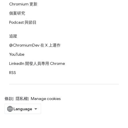
Chromium 更新
個案研究
Podcast 與節目
追蹤
@ChromiumDev 在 X 上運作
YouTube
LinkedIn 開發人員專用 Chrome
RSS
條款
隱私權
Manage cookies