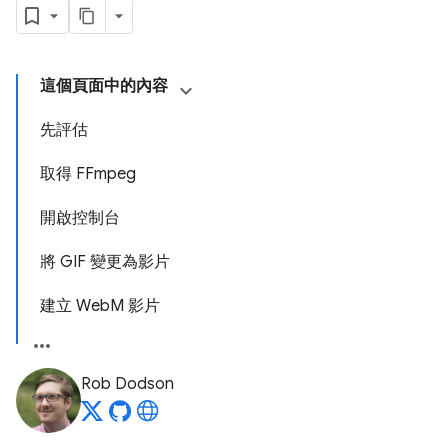
這個頁面中的內容
先評估
取得 FFmpeg
開啟控制台
將 GIF 變更為影片
建立 WebM 影片
Rob Dodson