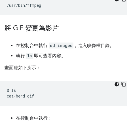
將 GIF 變更為影片
在控制台中執行
cd images
，進入映像檔目錄。
執行
ls
即可查看內容。
畫面應如下所示：
$
ls

在控制台中執行：