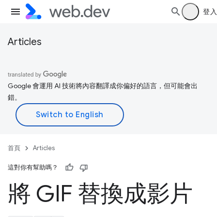
登入
Articles
Google 會運用 AI 技術將內容翻譯成你偏好的語言，但可能會出
錯。
首頁
Articles
這對你有幫助嗎？
將 GIF 替換成影片