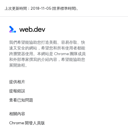
上次更新時間：2018-11-05 (世界標準時間)。
我們希望能協助您打造美觀、容易存取、快
速又安全的網站，希望您和所有使用者都能
跨瀏覽器使用。本網站是 Chrome 團隊成員
和外部專家撰寫的介紹內容，希望能協助您
展開旅程。
提供相片
提報錯誤
查看已知問題
相關內容
Chrome 開發人員版