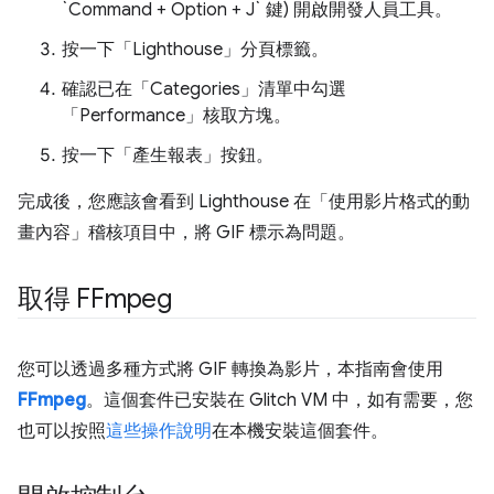
`Command + Option + J` 鍵) 開啟開發人員工具。
按一下「Lighthouse」
分頁標籤。
確認已在「Categories」
清單中勾選
「Performance」
核取方塊。
按一下「產生報表」
按鈕。
完成後，您應該會看到 Lighthouse 在「使用影片格式的動
畫內容」稽核項目中，將 GIF 標示為問題。
取得 FFmpeg
您可以透過多種方式將 GIF 轉換為影片，本指南會使用
FFmpeg
。這個套件已安裝在 Glitch VM 中，如有需要，您
也可以按照
這些操作說明
在本機安裝這個套件。