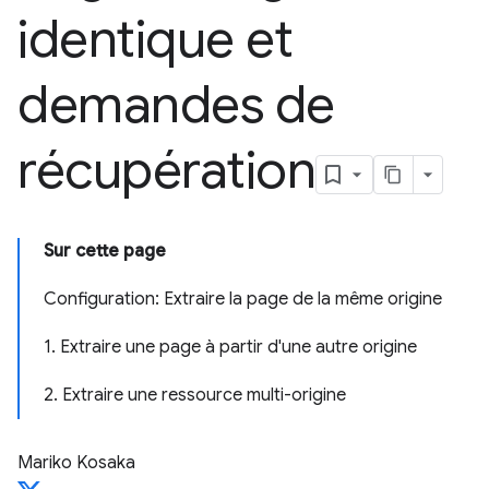
identique et
demandes de
récupération
Sur cette page
Configuration: Extraire la page de la même origine
1. Extraire une page à partir d'une autre origine
2. Extraire une ressource multi-origine
Mariko Kosaka