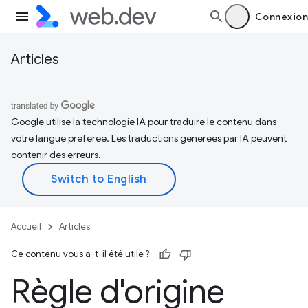
Connexion
Articles
Google utilise la technologie IA pour traduire le contenu dans
votre langue préférée. Les traductions générées par IA peuvent
contenir des erreurs.
Accueil
Articles
Ce contenu vous a-t-il été utile ?
Règle d'origine