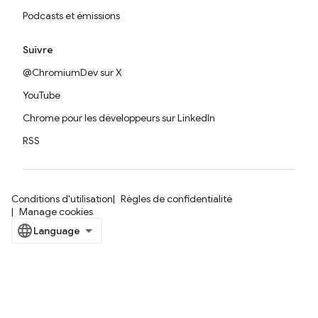
Podcasts et émissions
Suivre
@ChromiumDev sur X
YouTube
Chrome pour les développeurs sur LinkedIn
RSS
Conditions d'utilisation
Règles de confidentialité
Manage cookies