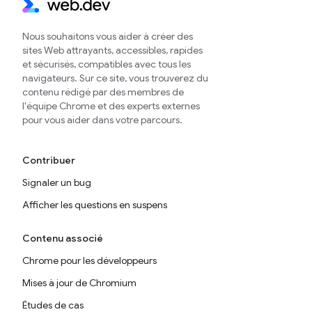
Nous souhaitons vous aider à créer des
sites Web attrayants, accessibles, rapides
et sécurisés, compatibles avec tous les
navigateurs. Sur ce site, vous trouverez du
contenu rédigé par des membres de
l'équipe Chrome et des experts externes
pour vous aider dans votre parcours.
Contribuer
Signaler un bug
Afficher les questions en suspens
Contenu associé
Chrome pour les développeurs
Mises à jour de Chromium
Études de cas