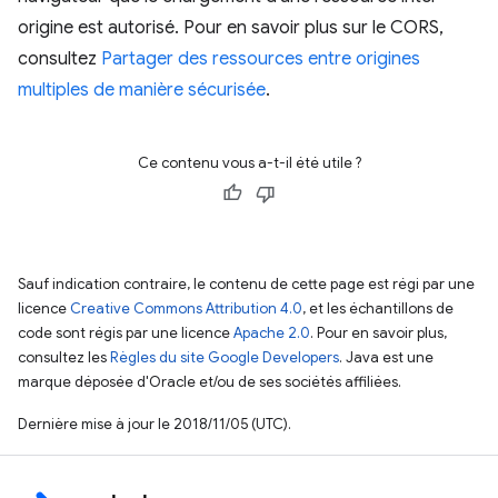
origine est autorisé. Pour en savoir plus sur le CORS,
consultez
Partager des ressources entre origines
multiples de manière sécurisée
.
Ce contenu vous a-t-il été utile ?
Sauf indication contraire, le contenu de cette page est régi par une
licence
Creative Commons Attribution 4.0
, et les échantillons de
code sont régis par une licence
Apache 2.0
. Pour en savoir plus,
consultez les
Règles du site Google Developers
. Java est une
marque déposée d'Oracle et/ou de ses sociétés affiliées.
Dernière mise à jour le 2018/11/05 (UTC).