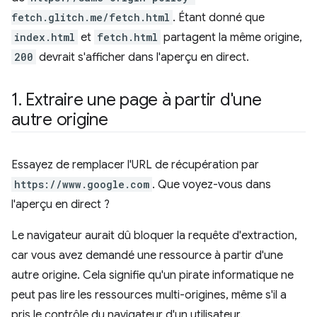
fetch.glitch.me/fetch.html
. Étant donné que
index.html
et
fetch.html
partagent la même origine,
200
devrait s'afficher dans l'aperçu en direct.
1
.
Extraire une page à partir d'une
autre origine
Essayez de remplacer l'URL de récupération par
https://www.google.com
. Que voyez-vous dans
l'aperçu en direct ?
Le navigateur aurait dû bloquer la requête d'extraction,
car vous avez demandé une ressource à partir d'une
autre origine. Cela signifie qu'un pirate informatique ne
peut pas lire les ressources multi-origines, même s'il a
pris le contrôle du navigateur d'un utilisateur.