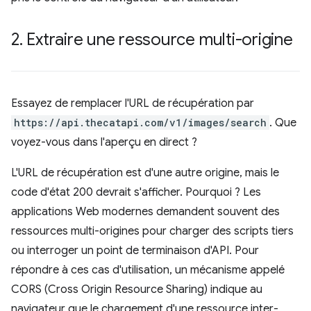
2
.
Extraire une ressource multi-origine
Essayez de remplacer l'URL de récupération par
https://api.thecatapi.com/v1/images/search
. Que
voyez-vous dans l'aperçu en direct ?
L'URL de récupération est d'une autre origine, mais le
code d'état 200 devrait s'afficher. Pourquoi ? Les
applications Web modernes demandent souvent des
ressources multi-origines pour charger des scripts tiers
ou interroger un point de terminaison d'API. Pour
répondre à ces cas d'utilisation, un mécanisme appelé
CORS (Cross Origin Resource Sharing) indique au
navigateur que le chargement d'une ressource inter-