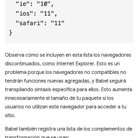
Observa cómo se incluyen en esta lista los navegadores
discontinuados, como Internet Explorer. Esto es un
problema porque los navegadores no compatibles no
tendrán funciones nuevas agregadas, y Babel seguirá
transpilando sintaxis específica para ellos. Esto aumenta
innecesariamente el tamaño de tu paquete si los
usuarios no utilizan este navegador para acceder a tu
sitio.
Babel también registra una lista de los complementos de
transformación que se usan: