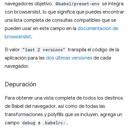
navegadores objetivo.
@babel/preset-env
se integra
con browserslist, lo que significa que puedes encontrar
una lista completa de consultas compatibles que se
pueden usar en este campo en la
documentación de
browserslist
.
El valor
"last 2 versions"
transpila el código de la
aplicación para las
dos últimas versiones
de cada
navegador.
Depuración
Para obtener una vista completa de todos los destinos
de Babel del navegador, así como de todas las
transformaciones y polyfills que se incluyen, agrega un
campo
debug
a
.babelrc:
.