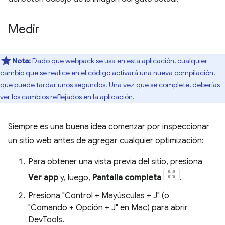
Medir
Nota:
Dado que webpack se usa en esta aplicación, cualquier
cambio que se realice en el código activará una nueva compilación,
que puede tardar unos segundos. Una vez que se complete, deberías
ver los cambios reflejados en la aplicación.
Siempre es una buena idea comenzar por inspeccionar
un sitio web antes de agregar cualquier optimización:
Para obtener una vista previa del sitio, presiona
Ver app
y, luego,
Pantalla completa
.
Presiona "Control + Mayúsculas + J" (o
"Comando + Opción + J" en Mac) para abrir
DevTools.