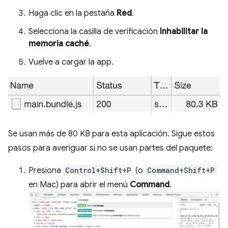
Haga clic en la pestaña
Red
.
Selecciona la casilla de verificación
Inhabilitar la
memoria caché
.
Vuelve a cargar la app.
Se usan más de 80 KB para esta aplicación. Sigue estos
pasos para averiguar si no se usan partes del paquete:
Presiona
Control+Shift+P
(o
Command+Shift+P
en Mac) para abrir el menú
Command
.