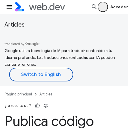
Acceder
Articles
Google utiliza tecnología de IA para traducir contenido a tu
idioma preferido. Las traducciones realizadas con IA pueden
contener errores.
Página principal
Articles
¿Te resultó útil?
Publica código