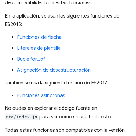
de compatibilidad con estas funciones.
En la aplicación, se usan las siguientes funciones de
ES2015:
Funciones de flecha
Literales de plantilla
Bucle for…of
Asignación de desestructuración
También se usa la siguiente función de ES2017:
Funciones asíncronas
No dudes en explorar el código fuente en
src/index.js
para ver cómo se usa todo esto.
Todas estas funciones son compatibles con la versión