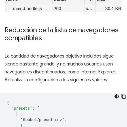
Reducción de la lista de navegadores
compatibles
La cantidad de navegadores objetivo incluidos sigue
siendo bastante grande, y no muchos usuarios usan
navegadores discontinuados, como Internet Explorer.
Actualiza la configuración a los siguientes valores:
{
"presets"
:
[
    [
      "@babel/preset-env",
      {