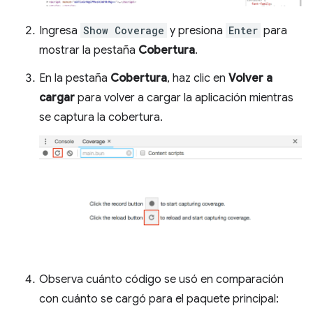
Ingresa
Show Coverage
y presiona
Enter
para
mostrar la pestaña
Cobertura
.
En la pestaña
Cobertura
, haz clic en
Volver a
cargar
para volver a cargar la aplicación mientras
se captura la cobertura.
Observa cuánto código se usó en comparación
con cuánto se cargó para el paquete principal: