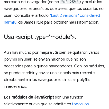
mercado del navegador (como
">0.25%"
) y excluir los
navegadores específicos que creas que tus usuarios no
usan. Consulta el artículo
"Last 2 versions" considered
harmful
de James Kyle para obtener más información.
Usa <script type="module">
.
Aún hay mucho por mejorar. Si bien se quitaron varios
polyfills sin usar, se envían muchos que no son
necesarios para algunos navegadores. Con los módulos,
se puede escribir y enviar una sintaxis más reciente
directamente a los navegadores sin usar polyfills
innecesarios.
Los
módulos de JavaScript
son una función
relativamente nueva que se admite en
todos los