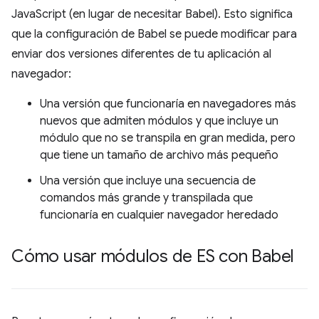
JavaScript (en lugar de necesitar Babel). Esto significa
que la configuración de Babel se puede modificar para
enviar dos versiones diferentes de tu aplicación al
navegador:
Una versión que funcionaría en navegadores más
nuevos que admiten módulos y que incluye un
módulo que no se transpila en gran medida, pero
que tiene un tamaño de archivo más pequeño
Una versión que incluye una secuencia de
comandos más grande y transpilada que
funcionaría en cualquier navegador heredado
Cómo usar módulos de ES con Babel