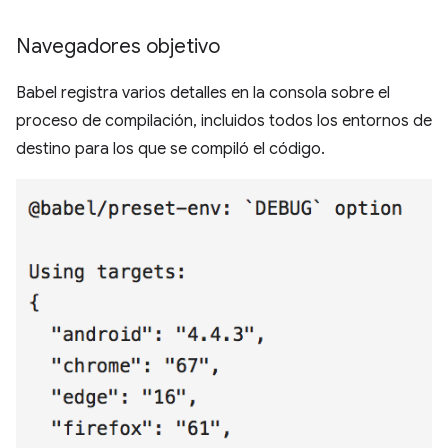
Navegadores objetivo
Babel registra varios detalles en la consola sobre el
proceso de compilación, incluidos todos los entornos de
destino para los que se compiló el código.