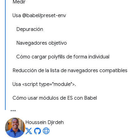
Medir
Usa @babel/preset-env
Depuración
Navegadores objetivo
Cómo cargar polyfills de forma individual
Reducción de la lista de navegadores compatibles
Usa <script type="module">.
Cómo usar módulos de ES con Babel
Houssein Djirdeh