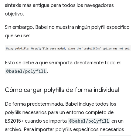
sintaxis más antigua para todos los navegadores
objetivo.
Sin embargo, Babel no muestra ningún polyfill específico
que se use:
Esto se debe a que se importa directamente todo el
@babel/polyfill
.
Cómo cargar polyfills de forma individual
De forma predeterminada, Babel incluye todos los
polyfills necesarios para un entorno completo de
ES2015+ cuando se importa
@babel/polyfill
en un
archivo. Para importar polyfills específicos necesarios