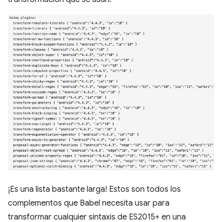
¡Es una lista bastante larga! Estos son todos los
complementos que Babel necesita usar para
transformar cualquier sintaxis de ES2015+ en una