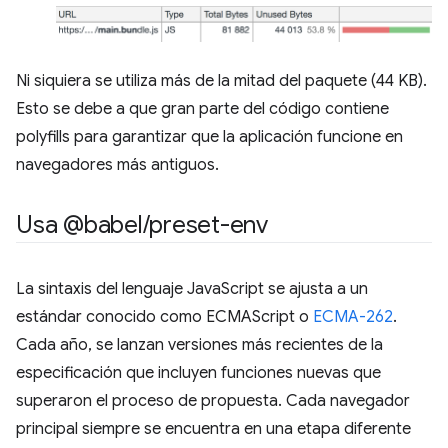
Ni siquiera se utiliza más de la mitad del paquete (44 KB).
Esto se debe a que gran parte del código contiene
polyfills para garantizar que la aplicación funcione en
navegadores más antiguos.
Usa @babel
/
preset-env
La sintaxis del lenguaje JavaScript se ajusta a un
estándar conocido como ECMAScript o
ECMA-262
.
Cada año, se lanzan versiones más recientes de la
especificación que incluyen funciones nuevas que
superaron el proceso de propuesta. Cada navegador
principal siempre se encuentra en una etapa diferente