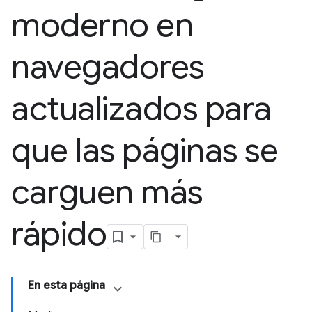
moderno en
navegadores
actualizados para
que las páginas se
carguen más
rápido
En esta página