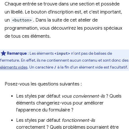
Chaque entrée se trouve dans une section et possède
un libellé. Le bouton d'inscription est, et c'est important,
un
<button>
. Dans la suite de cet atelier de
programmation, vous découvrirez les pouvoirs spéciaux
de tous ces éléments.
Remarque
:
Les éléments
n'ont pas de balises de
<input>
fermeture. En effet, ils ne contiennent aucun contenu et sont donc des
éléments vides
. Un caractère
à la fin d'un élément vide est facultatif.
/
Posez-vous les questions suivantes :
Les styles par défaut
vous conviennent-ils
? Quels
éléments changeriez-vous pour améliorer
l'apparence du formulaire ?
Les styles par défaut
fonctionnent-ils
correctement ? Quels problèmes pourraient être