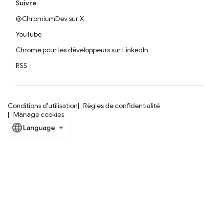
Suivre
@ChromiumDev sur X
YouTube
Chrome pour les développeurs sur LinkedIn
RSS
Conditions d'utilisation
Règles de confidentialité
Manage cookies