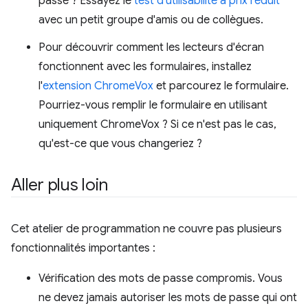
passe ? Essayez le
test d'utilisabilité à prix réduit
avec un petit groupe d'amis ou de collègues.
Pour découvrir comment les lecteurs d'écran
fonctionnent avec les formulaires, installez
l'
extension ChromeVox
et parcourez le formulaire.
Pourriez-vous remplir le formulaire en utilisant
uniquement ChromeVox ? Si ce n'est pas le cas,
qu'est-ce que vous changeriez ?
Aller plus loin
Cet atelier de programmation ne couvre pas plusieurs
fonctionnalités importantes :
Vérification des mots de passe compromis. Vous
ne devez jamais autoriser les mots de passe qui ont