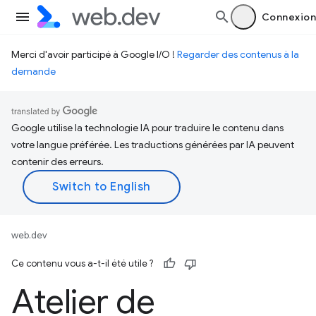
Connexion
Merci d'avoir participé à Google I/O !
Regarder des contenus à la
demande
Google utilise la technologie IA pour traduire le contenu dans
votre langue préférée. Les traductions générées par IA peuvent
contenir des erreurs.
web.dev
Ce contenu vous a-t-il été utile ?
Atelier de