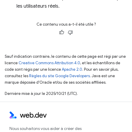
les utilisateurs réels.
Ce contenu vous a-t-il été utile ?
Sauf indication contraire, le contenu de cette page est régi par une
licence
Creative Commons Attribution 4.0
, et les échantillons de
code sont régis par une licence
Apache 2.0
. Pour en savoir plus,
consultez les
Règles du site Google Developers
. Java est une
marque déposée d'Oracle et/ou de ses sociétés affiliées.
Dernière mise à jour le 2025/10/21 (UTC).
Nous souhaitons vous aider à créer des