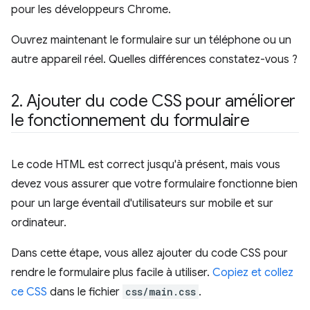
pour les développeurs Chrome.
Ouvrez maintenant le formulaire sur un téléphone ou un
autre appareil réel. Quelles différences constatez-vous ?
2
.
Ajouter du code CSS pour améliorer
le fonctionnement du formulaire
Le code HTML est correct jusqu'à présent, mais vous
devez vous assurer que votre formulaire fonctionne bien
pour un large éventail d'utilisateurs sur mobile et sur
ordinateur.
Dans cette étape, vous allez ajouter du code CSS pour
rendre le formulaire plus facile à utiliser.
Copiez et collez
ce CSS
dans le fichier
css/main.css
.