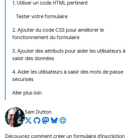
1. Utiliser un code HTML pertinent
Tester votre formulaire
2. Ajouter du code CSS pour améliorer le
fonctionnement du formulaire
3. Ajouter des attributs pour aider les utilisateurs à
saisir des données
4. Aider les utilisateurs à saisir des mots de passe
sécurisés
Aller plus loin
Sam Dutton
Découvrez comment créer un formulaire d'inscription