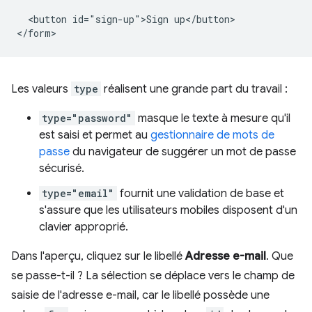
  <button id="sign-up">Sign up</button>

Les valeurs
type
réalisent une grande part du travail :
type="password"
masque le texte à mesure qu'il
est saisi et permet au
gestionnaire de mots de
passe
du navigateur de suggérer un mot de passe
sécurisé.
type="email"
fournit une validation de base et
s'assure que les utilisateurs mobiles disposent d'un
clavier approprié.
Dans l'aperçu, cliquez sur le libellé
Adresse e-mail
. Que
se passe-t-il ? La sélection se déplace vers le champ de
saisie de l'adresse e-mail, car le libellé possède une