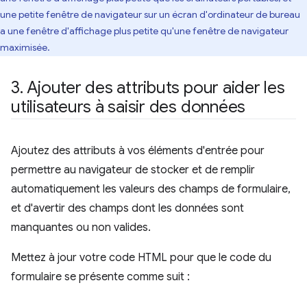
une petite fenêtre de navigateur sur un écran d'ordinateur de bureau
a une fenêtre d'affichage plus petite qu'une fenêtre de navigateur
maximisée.
3
.
Ajouter des attributs pour aider les
utilisateurs à saisir des données
Ajoutez des attributs à vos éléments d'entrée pour
permettre au navigateur de stocker et de remplir
automatiquement les valeurs des champs de formulaire,
et d'avertir des champs dont les données sont
manquantes ou non valides.
Mettez à jour votre code HTML pour que le code du
formulaire se présente comme suit :