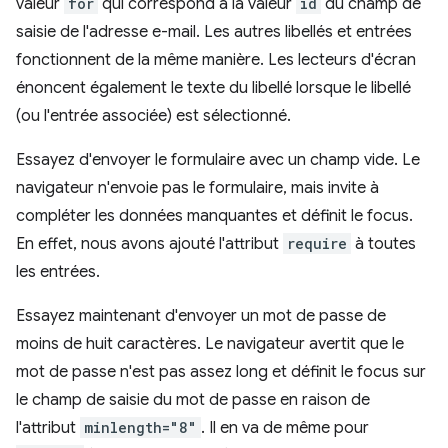
valeur
for
qui correspond à la valeur
id
du champ de
saisie de l'adresse e-mail. Les autres libellés et entrées
fonctionnent de la même manière. Les lecteurs d'écran
énoncent également le texte du libellé lorsque le libellé
(ou l'entrée associée) est sélectionné.
Essayez d'envoyer le formulaire avec un champ vide. Le
navigateur n'envoie pas le formulaire, mais invite à
compléter les données manquantes et définit le focus.
En effet, nous avons ajouté l'attribut
require
à toutes
les entrées.
Essayez maintenant d'envoyer un mot de passe de
moins de huit caractères. Le navigateur avertit que le
mot de passe n'est pas assez long et définit le focus sur
le champ de saisie du mot de passe en raison de
l'attribut
minlength="8"
. Il en va de même pour