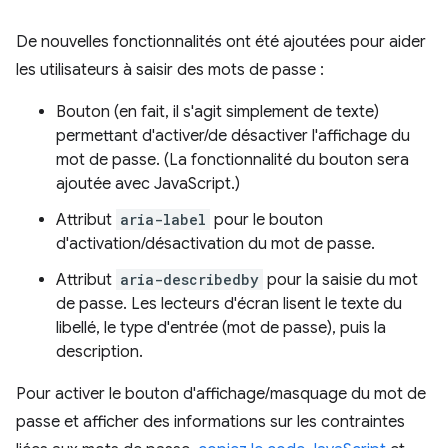
De nouvelles fonctionnalités ont été ajoutées pour aider
les utilisateurs à saisir des mots de passe :
Bouton (en fait, il s'agit simplement de texte)
permettant d'activer/de désactiver l'affichage du
mot de passe. (La fonctionnalité du bouton sera
ajoutée avec JavaScript.)
Attribut
aria-label
pour le bouton
d'activation/désactivation du mot de passe.
Attribut
aria-describedby
pour la saisie du mot
de passe. Les lecteurs d'écran lisent le texte du
libellé, le type d'entrée (mot de passe), puis la
description.
Pour activer le bouton d'affichage/masquage du mot de
passe et afficher des informations sur les contraintes