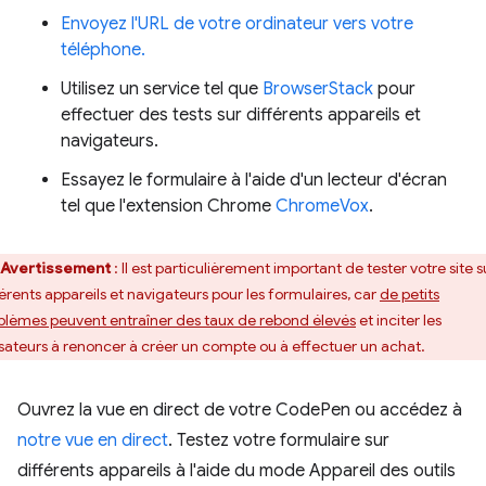
Envoyez l'URL de votre ordinateur vers votre
téléphone.
Utilisez un service tel que
BrowserStack
pour
effectuer des tests sur différents appareils et
navigateurs.
Essayez le formulaire à l'aide d'un lecteur d'écran
tel que l'extension Chrome
ChromeVox
.
Avertissement
:
Il est particulièrement important de tester votre site s
férents appareils et navigateurs pour les formulaires, car
de petits
blèmes peuvent entraîner des taux de rebond élevés
et inciter les
lisateurs à renoncer à créer un compte ou à effectuer un achat.
Ouvrez la vue en direct de votre CodePen ou accédez à
notre vue en direct
. Testez votre formulaire sur
différents appareils à l'aide du mode Appareil des outils