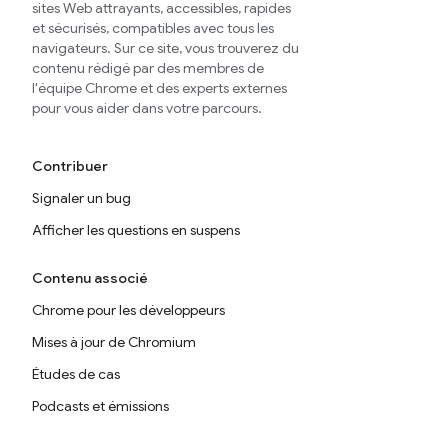
sites Web attrayants, accessibles, rapides
et sécurisés, compatibles avec tous les
navigateurs. Sur ce site, vous trouverez du
contenu rédigé par des membres de
l'équipe Chrome et des experts externes
pour vous aider dans votre parcours.
Contribuer
Signaler un bug
Afficher les questions en suspens
Contenu associé
Chrome pour les développeurs
Mises à jour de Chromium
Études de cas
Podcasts et émissions