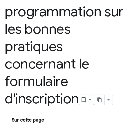
programmation sur
les bonnes
pratiques
concernant le
formulaire
d'inscription
Sur cette page