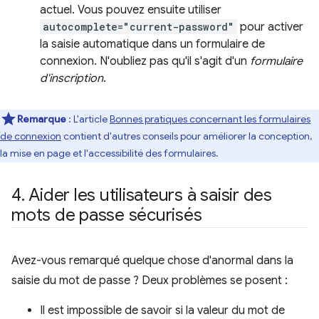
actuel. Vous pouvez ensuite utiliser
autocomplete="current-password"
pour activer
la saisie automatique dans un formulaire de
connexion. N'oubliez pas qu'il s'agit d'un
formulaire
d'inscription
.
Remarque
:
L'article
Bonnes pratiques concernant les formulaires
de connexion
contient d'autres conseils pour améliorer la conception,
la mise en page et l'accessibilité des formulaires.
4
.
Aider les utilisateurs à saisir des
mots de passe sécurisés
Avez-vous remarqué quelque chose d'anormal dans la
saisie du mot de passe ? Deux problèmes se posent :
Il est impossible de savoir si la valeur du mot de