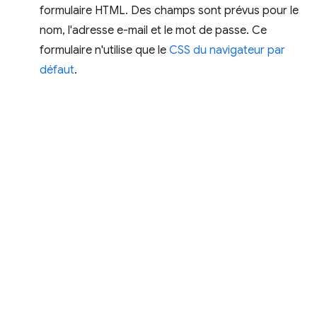
formulaire HTML. Des champs sont prévus pour le
nom, l'adresse e-mail et le mot de passe. Ce
formulaire n'utilise que le
CSS du navigateur par
défaut
.