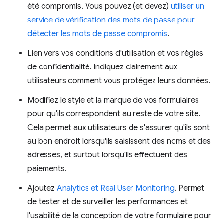
été compromis. Vous pouvez (et devez)
utiliser un
service de vérification des mots de passe pour
détecter les mots de passe compromis
.
Lien vers vos conditions d'utilisation et vos règles
de confidentialité. Indiquez clairement aux
utilisateurs comment vous protégez leurs données.
Modifiez le style et la marque de vos formulaires
pour qu'ils correspondent au reste de votre site.
Cela permet aux utilisateurs de s'assurer qu'ils sont
au bon endroit lorsqu'ils saisissent des noms et des
adresses, et surtout lorsqu'ils effectuent des
paiements.
Ajoutez
Analytics et Real User Monitoring
. Permet
de tester et de surveiller les performances et
l'usabilité de la conception de votre formulaire pour