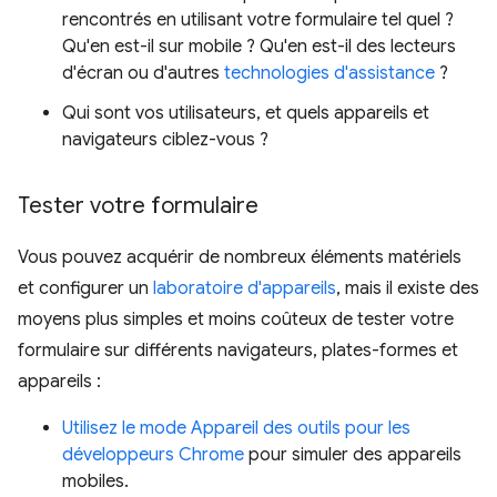
rencontrés en utilisant votre formulaire tel quel ?
Qu'en est-il sur mobile ? Qu'en est-il des lecteurs
d'écran ou d'autres
technologies d'assistance
?
Qui sont vos utilisateurs, et quels appareils et
navigateurs ciblez-vous ?
Tester votre formulaire
Vous pouvez acquérir de nombreux éléments matériels
et configurer un
laboratoire d'appareils
, mais il existe des
moyens plus simples et moins coûteux de tester votre
formulaire sur différents navigateurs, plates-formes et
appareils :
Utilisez le mode Appareil des outils pour les
développeurs Chrome
pour simuler des appareils
mobiles.