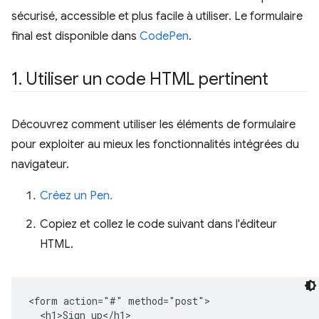
sécurisé, accessible et plus facile à utiliser. Le formulaire
final est disponible dans
CodePen
.
1
.
Utiliser un code HTML pertinent
Découvrez comment utiliser les éléments de formulaire
pour exploiter au mieux les fonctionnalités intégrées du
navigateur.
Créez un Pen.
Copiez et collez le code suivant dans l'éditeur
HTML.
<form action="#" method="post">

  <h1>Sign up</h1>
