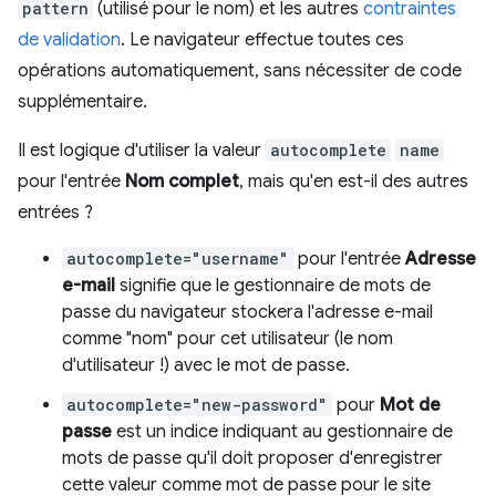
pattern
(utilisé pour le nom) et les autres
contraintes
de validation
. Le navigateur effectue toutes ces
opérations automatiquement, sans nécessiter de code
supplémentaire.
Il est logique d'utiliser la valeur
autocomplete
name
pour l'entrée
Nom complet
, mais qu'en est-il des autres
entrées ?
autocomplete="username"
pour l'entrée
Adresse
e-mail
signifie que le gestionnaire de mots de
passe du navigateur stockera l'adresse e-mail
comme "nom" pour cet utilisateur (le nom
d'utilisateur !) avec le mot de passe.
autocomplete="new-password"
pour
Mot de
passe
est un indice indiquant au gestionnaire de
mots de passe qu'il doit proposer d'enregistrer
cette valeur comme mot de passe pour le site