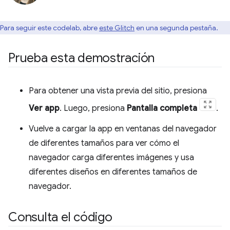
Para seguir este codelab, abre
este Glitch
en una segunda pestaña.
Prueba esta demostración
Para obtener una vista previa del sitio, presiona
Ver app
. Luego, presiona
Pantalla completa
.
Vuelve a cargar la app en ventanas del navegador
de diferentes tamaños para ver cómo el
navegador carga diferentes imágenes y usa
diferentes diseños en diferentes tamaños de
navegador.
Consulta el código