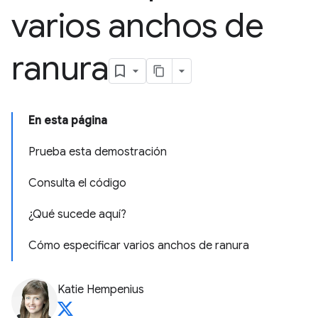
varios anchos de
ranura
En esta página
Prueba esta demostración
Consulta el código
¿Qué sucede aquí?
Cómo especificar varios anchos de ranura
Katie Hempenius