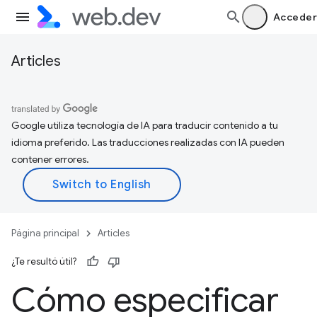
Acceder
Articles
Google utiliza tecnología de IA para traducir contenido a tu
idioma preferido. Las traducciones realizadas con IA pueden
contener errores.
Página principal
Articles
¿Te resultó útil?
Cómo especificar