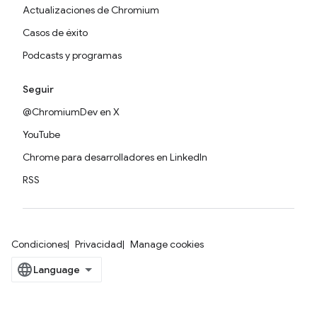
Actualizaciones de Chromium
Casos de éxito
Podcasts y programas
Seguir
@ChromiumDev en X
YouTube
Chrome para desarrolladores en LinkedIn
RSS
Condiciones
Privacidad
Manage cookies