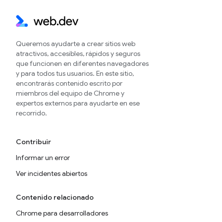
Queremos ayudarte a crear sitios web
atractivos, accesibles, rápidos y seguros
que funcionen en diferentes navegadores
y para todos tus usuarios. En este sitio,
encontrarás contenido escrito por
miembros del equipo de Chrome y
expertos externos para ayudarte en ese
recorrido.
Contribuir
Informar un error
Ver incidentes abiertos
Contenido relacionado
Chrome para desarrolladores