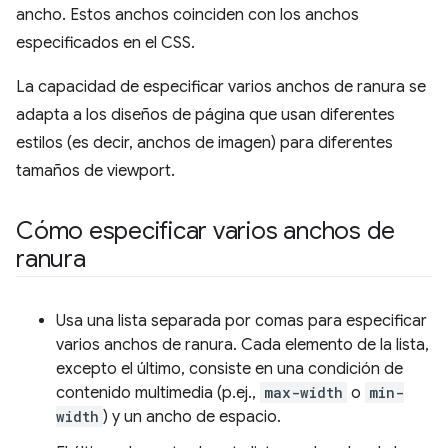
ancho. Estos anchos coinciden con los anchos
especificados en el CSS.
La capacidad de especificar varios anchos de ranura se
adapta a los diseños de página que usan diferentes
estilos (es decir, anchos de imagen) para diferentes
tamaños de viewport.
Cómo especificar varios anchos de
ranura
Usa una lista separada por comas para especificar
varios anchos de ranura. Cada elemento de la lista,
excepto el último, consiste en una condición de
contenido multimedia (p.ej.,
max-width
o
min-
width
) y un ancho de espacio.