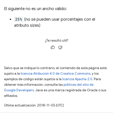
El siguiente no es un ancho válido:
25%
(no se pueden usar porcentajes con el
atributo sizes)
¿Te resultó útil?
Salvo que se indique lo contrario, el contenido de esta página está
sujeto a la
licencia Atribución 4.0 de Creative Commons
, y los
ejemplos de código están sujetos a la
licencia Apache 2.0
. Para
obtener más información, consulta las
políticas del sitio de
Google Developers
. Java es una marca registrada de Oracle o sus
afiliados.
Última actualización: 2018-11-05 (UTC)