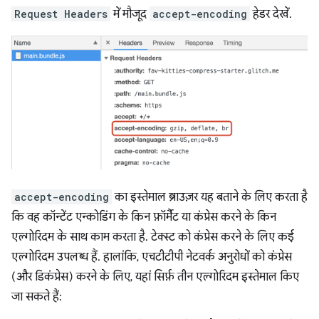
Request Headers
में मौजूद
accept-encoding
हेडर देखें.
accept-encoding
का इस्तेमाल ब्राउज़र यह बताने के लिए करता है
कि वह कॉन्टेंट एन्कोडिंग के किन फ़ॉर्मैट या कंप्रेस करने के किन
एल्गोरिदम के साथ काम करता है. टेक्स्ट को कंप्रेस करने के लिए कई
एल्गोरिदम उपलब्ध हैं. हालांकि, एचटीटीपी नेटवर्क अनुरोधों को कंप्रेस
(और डिकंप्रेस) करने के लिए, यहां सिर्फ़ तीन एल्गोरिदम इस्तेमाल किए
जा सकते हैं: