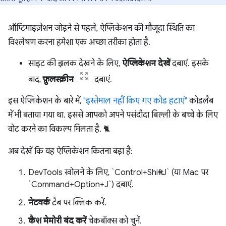
ऑप्टिमाइज़ेशन जोड़ने से पहले, ऐप्लिकेशन की मौजूदा स्थिति का
विश्लेषण करना हमेशा एक अच्छा तरीका होता है.
साइट की झलक देखने के लिए,
ऐप्लिकेशन देखें
दबाएं. इसके
बाद,
फ़ुलस्क्रीन
दबाएं.
इस ऐप्लिकेशन के बारे में,
"इस्तेमाल नहीं किए गए कोड हटाएं"
कोडलैब
में भी बताया गया था. इससे आपको अपने पसंदीदा बिल्ली के बच्चे के लिए
वोट करने का विकल्प मिलता है. 🐈
अब देखें कि यह ऐप्लिकेशन कितना बड़ा है:
DevTools खोलने के लिए, `Control+Shift+J` (या Mac पर
`Command+Option+J`) दबाएं.
नेटवर्क
टैब पर क्लिक करें.
कैश मेमोरी बंद करें
चेकबॉक्स को चुनें.