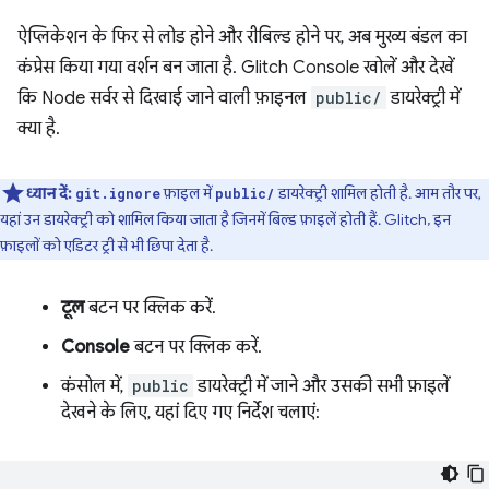
ऐप्लिकेशन के फिर से लोड होने और रीबिल्ड होने पर, अब मुख्य बंडल का
कंप्रेस किया गया वर्शन बन जाता है. Glitch Console खोलें और देखें
कि Node सर्वर से दिखाई जाने वाली फ़ाइनल
public/
डायरेक्ट्री में
क्या है.
ध्यान दें:
फ़ाइल में
डायरेक्ट्री शामिल होती है. आम तौर पर,
git.ignore
public/
यहां उन डायरेक्ट्री को शामिल किया जाता है जिनमें बिल्ड फ़ाइलें होती हैं. Glitch, इन
फ़ाइलों को एडिटर ट्री से भी छिपा देता है.
टूल
बटन पर क्लिक करें.
Console
बटन पर क्लिक करें.
कंसोल में,
public
डायरेक्ट्री में जाने और उसकी सभी फ़ाइलें
देखने के लिए, यहां दिए गए निर्देश चलाएं: