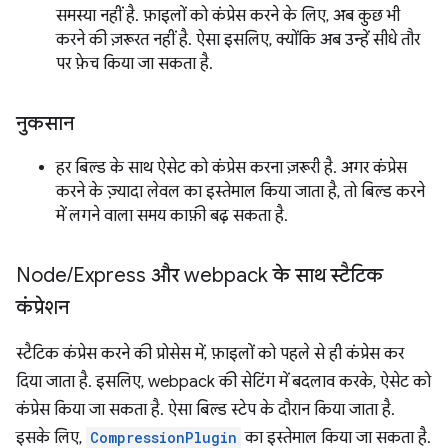
समस्या नहीं है. फ़ाइलों को कंप्रेस करने के लिए, अब कुछ भी
करने की ज़रूरत नहीं है. ऐसा इसलिए, क्योंकि अब उन्हें सीधे तौर
पर फ़ेच किया जा सकता है.
नुकसान
हर बिल्ड के साथ ऐसेट को कंप्रेस करना ज़रूरी है. अगर कंप्रेस
करने के ज़्यादा लेवल का इस्तेमाल किया जाता है, तो बिल्ड करने
में लगने वाला समय काफ़ी बढ़ सकता है.
Node
/
Express और webpack के साथ स्टैटिक
कंप्रेशन
स्टैटिक कंप्रेस करने की प्रोसेस में, फ़ाइलों को पहले से ही कंप्रेस कर
दिया जाता है. इसलिए, webpack की सेटिंग में बदलाव करके, ऐसेट को
कंप्रेस किया जा सकता है. ऐसा बिल्ड स्टेप के दौरान किया जाता है.
इसके लिए,
CompressionPlugin
का इस्तेमाल किया जा सकता है.