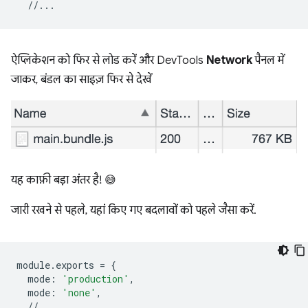
//...
ऐप्लिकेशन को फिर से लोड करें और DevTools
Network
पैनल में
जाकर, बंडल का साइज़ फिर से देखें
यह काफ़ी बड़ा अंतर है! 😅
जारी रखने से पहले, यहां किए गए बदलावों को पहले जैसा करें.
module
.
exports
=
{
mode
:
'production'
,
mode
:
'none'
,
//...