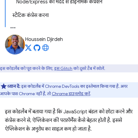
Node/Express की मदद से डाइनैमिक कंप्रेशन
स्टैटिक कंप्रेस करना
Houssein Djirdeh
इस कोडलैब को पूरा करने के लिए,
इस Glitch
को दूसरे टैब में खोलें.
ध्यान दें:
इस कोडलैब में Chrome DevTools का इस्तेमाल किया गया है. अगर
आपके पास Chrome नहीं है, तो
Chrome डाउनलोड करें
.
इस कोडलैब में बताया गया है कि JavaScript बंडल को छोटा करने और
कंप्रेस करने से, ऐप्लिकेशन की परफ़ॉर्मेंस कैसे बेहतर होती है. इससे
ऐप्लिकेशन के अनुरोध का साइज़ कम हो जाता है.