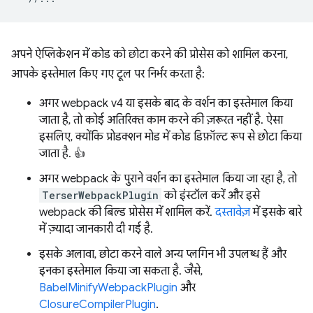
अपने ऐप्लिकेशन में कोड को छोटा करने की प्रोसेस को शामिल करना,
आपके इस्तेमाल किए गए टूल पर निर्भर करता है:
अगर webpack v4 या इसके बाद के वर्शन का इस्तेमाल किया
जाता है, तो कोई अतिरिक्त काम करने की ज़रूरत नहीं है. ऐसा
इसलिए, क्योंकि प्रोडक्शन मोड में कोड डिफ़ॉल्ट रूप से छोटा किया
जाता है. 👍
अगर webpack के पुराने वर्शन का इस्तेमाल किया जा रहा है, तो
TerserWebpackPlugin
को इंस्टॉल करें और इसे
webpack की बिल्ड प्रोसेस में शामिल करें.
दस्तावेज़
में इसके बारे
में ज़्यादा जानकारी दी गई है.
इसके अलावा, छोटा करने वाले अन्य प्लगिन भी उपलब्ध हैं और
इनका इस्तेमाल किया जा सकता है. जैसे,
BabelMinifyWebpackPlugin
और
ClosureCompilerPlugin
.