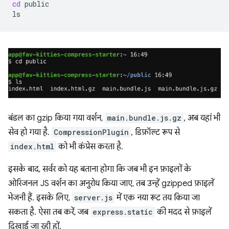
cd
public

बंडल का gzip किया गया वर्शन,
main.bundle.js.gz
, अब यहां भी
सेव हो गया है.
CompressionPlugin
, डिफ़ॉल्ट रूप से
index.html
को भी कंप्रेस करता है.
इसके बाद, सर्वर को यह बताना होगा कि जब भी इन फ़ाइलों के
ओरिजनल JS वर्शन का अनुरोध किया जाए, तब उन्हें gzipped फ़ाइलें
भेजनी हैं. इसके लिए,
server.js
में एक नया रूट तय किया जा
सकता है. ऐसा तब करें, जब
express.static
की मदद से फ़ाइलें
दिखाई जा रही हों.