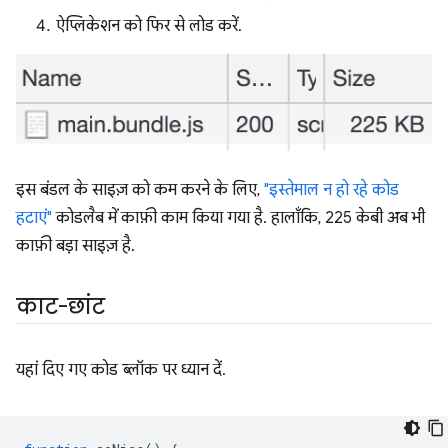
ऐप्लिकेशन को फिर से लोड करें.
इस बंडल के साइज़ को कम करने के लिए,
"इस्तेमाल न हो रहे कोड
हटाएं"
कोडलैब में काफ़ी काम किया गया है. हालाँकि, 225 केबी अब भी
काफ़ी बड़ा साइज़ है.
काट-छांट
यहां दिए गए कोड ब्लॉक पर ध्यान दें.