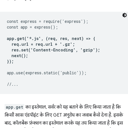
const express = require('express');

const app = express();

app.get('*.js', (req, res, next) => {

  req.url = req.url + '.gz';

  res.set('Content-Encoding', 'gzip');

  next();

});
app.use(express.static('public'));

app.get
का इस्तेमाल, सर्वर को यह बताने के लिए किया जाता है कि
किसी खास एंडपॉइंट के लिए GET अनुरोध का जवाब कैसे देना है. इसके
बाद, कॉलबैक फ़ंक्शन का इस्तेमाल करके यह तय किया जाता है कि इस