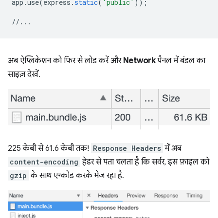
app
.
use
(
express
.
static
(
'public'
));
//...
अब ऐप्लिकेशन को फिर से लोड करें और
Network
पैनल में बंडल का
साइज़ देखें.
225 केबी से 61.6 केबी तक!
Response Headers
में अब
content-encoding
हेडर से पता चलता है कि सर्वर, इस फ़ाइल को
gzip
के साथ एन्कोड करके भेज रहा है.