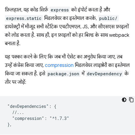
फ़िलहाल, यह कोड सिर्फ़
express
को इंपोर्ट करता है और
express.static
मिडलवेयर का इस्तेमाल करके,
public/
डायरेक्ट्री में मौजूद सभी स्टैटिक एचटीएमएल, JS, और सीएसएस फ़ाइलों
को लोड करता है. साथ ही, इन फ़ाइलों को हर बिल्ड के साथ webpack
बनाता है.
यह पक्का करने के लिए कि जब भी ऐसेट का अनुरोध किया जाए, तब
उन्हें कंप्रेस किया जाए,
compression
मिडलवेयर लाइब्रेरी का इस्तेमाल
किया जा सकता है. इसे
package.json
में
devDependency
के
तौर पर जोड़ें:
"devDependencies": {

  //...

  "compression": "^1.7.3"
