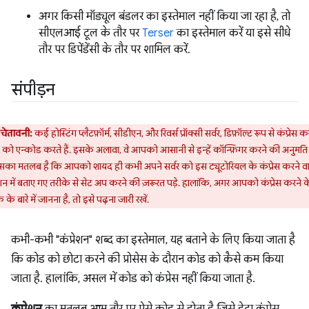
अगर किसी मॉड्यूल बंडलर का इस्तेमाल नहीं किया जा रहा है, तो
सीएलआई टूल के तौर पर
Terser
का इस्तेमाल करें या इसे सीधे
तौर पर डिपेंडेंसी के तौर पर शामिल करें.
संपीड़न
चेतावनी:
कई होस्टिंग प्लैटफ़ॉर्म, सीडीएन, और रिवर्स प्रॉक्सी सर्वर, डिफ़ॉल्ट रूप से कंप्रेस 
 को एन्कोड करते हैं. इसके अलावा, वे आपको आसानी से इन्हें कॉन्फ़िगर करने की अनुमति 
 इसका मतलब है कि आपको शायद ही कभी अपने सर्वर को इस ट्यूटोरियल के कंप्रेस करने वा
शन में बताए गए तरीके से सेट अप करने की ज़रूरत पड़े. हालांकि, अगर आपको कंप्रेस करने क
 के बारे में जानना है, तो इसे पढ़ना जारी रखें.
कभी-कभी "कंप्रेशन" शब्द का इस्तेमाल, यह बताने के लिए किया जाता है
कि कोड को छोटा करने की प्रोसेस के दौरान कोड को कैसे कम किया
जाता है. हालांकि, असल में कोड को कंप्रेस नहीं किया जाता है.
कंप्रेशन
का मतलब आम तौर पर ऐसे कोड से होता है जिसे डेटा कंप्रेस