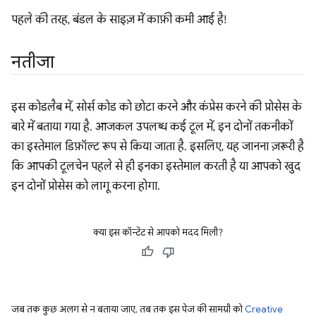
पहले की तरह, बंडल के साइज़ में काफ़ी कमी आई है!
नतीजा
इस कोडलैब में, सोर्स कोड को छोटा करने और कंप्रेस करने की प्रोसेस के
बारे में बताया गया है. आजकल उपलब्ध कई टूल में, इन दोनों तकनीकों
का इस्तेमाल डिफ़ॉल्ट रूप से किया जाता है. इसलिए, यह जानना ज़रूरी है
कि आपकी टूलचेन पहले से ही इनका इस्तेमाल करती है या आपको खुद
इन दोनों प्रोसेस को लागू करना होगा.
क्या इस कॉन्टेंट से आपको मदद मिली?
जब तक कुछ अलग से न बताया जाए, तब तक इस पेज की सामग्री को
Creative