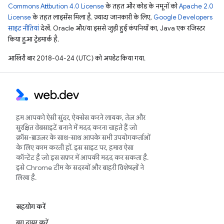
Commons Attribution 4.0 License
के तहत और कोड के नमूनों को
Apache 2.0
License
के तहत लाइसेंस मिला है. ज़्यादा जानकारी के लिए,
Google Developers
साइट नीतियां
देखें. Oracle और/या इससे जुड़ी हुई कंपनियों का, Java एक रजिस्टर
किया हुआ ट्रेडमार्क है.
आखिरी बार 2018-04-24 (UTC) को अपडेट किया गया.
हम आपको ऐसी सुंदर, ऐक्सेस करने लायक, तेज़ और
सुरक्षित वेबसाइटें बनाने में मदद करना चाहते हैं जो
क्रॉस-ब्राउज़र के साथ-साथ आपके सभी उपयोगकर्ताओं
के लिए काम करती हों. इस साइट पर, हमारा ऐसा
कॉन्टेंट है जो इस सफ़र में आपकी मदद कर सकता है.
इसे Chrome टीम के सदस्यों और बाहरी विशेषज्ञों ने
लिखा है.
सहयोग करें
बग दायर करें