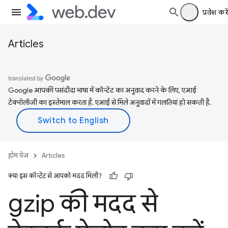
प्रवेश करें
Articles
Google आपकी पसंदीदा भाषा में कॉन्टेंट का अनुवाद करने के लिए, एआई
टेक्नोलॉजी का इस्तेमाल करता है. एआई से मिले अनुवादों में गलतियां हो सकती हैं.
होम पेज
Articles
क्या इस कॉन्टेंट से आपको मदद मिली?
gzip की मदद से