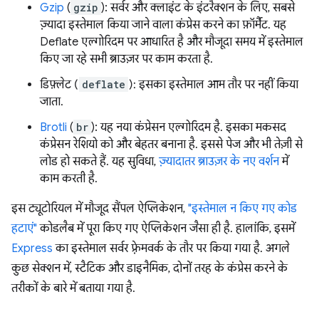
Gzip
(
gzip
): सर्वर और क्लाइंट के इंटरैक्शन के लिए, सबसे
ज़्यादा इस्तेमाल किया जाने वाला कंप्रेस करने का फ़ॉर्मैट. यह
Deflate एल्गोरिदम पर आधारित है और मौजूदा समय में इस्तेमाल
किए जा रहे सभी ब्राउज़र पर काम करता है.
डिफ़्लेट (
deflate
): इसका इस्तेमाल आम तौर पर नहीं किया
जाता.
Brotli
(
br
): यह नया कंप्रेसन एल्गोरिदम है. इसका मकसद
कंप्रेसन रेशियो को और बेहतर बनाना है. इससे पेज और भी तेज़ी से
लोड हो सकते हैं. यह सुविधा,
ज़्यादातर ब्राउज़र के नए वर्शन
में
काम करती है.
इस ट्यूटोरियल में मौजूद सैंपल ऐप्लिकेशन,
"इस्तेमाल न किए गए कोड
हटाएं"
कोडलैब में पूरा किए गए ऐप्लिकेशन जैसा ही है. हालांकि, इसमें
Express
का इस्तेमाल सर्वर फ़्रेमवर्क के तौर पर किया गया है. अगले
कुछ सेक्शन में, स्टैटिक और डाइनैमिक, दोनों तरह के कंप्रेस करने के
तरीकों के बारे में बताया गया है.