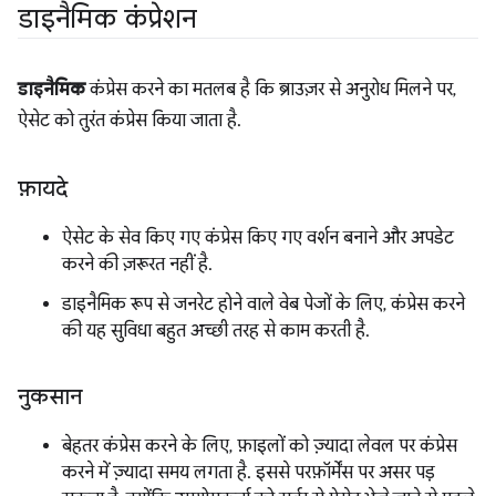
डाइनैमिक कंप्रेशन
डाइनैमिक
कंप्रेस करने का मतलब है कि ब्राउज़र से अनुरोध मिलने पर,
ऐसेट को तुरंत कंप्रेस किया जाता है.
फ़ायदे
ऐसेट के सेव किए गए कंप्रेस किए गए वर्शन बनाने और अपडेट
करने की ज़रूरत नहीं है.
डाइनैमिक रूप से जनरेट होने वाले वेब पेजों के लिए, कंप्रेस करने
की यह सुविधा बहुत अच्छी तरह से काम करती है.
नुकसान
बेहतर कंप्रेस करने के लिए, फ़ाइलों को ज़्यादा लेवल पर कंप्रेस
करने में ज़्यादा समय लगता है. इससे परफ़ॉर्मेंस पर असर पड़