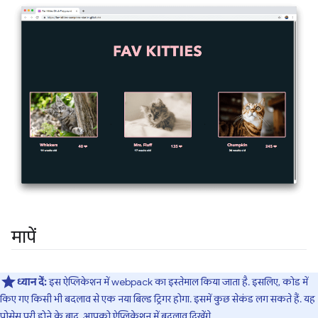
मापें
ध्यान दें:
इस ऐप्लिकेशन में webpack का इस्तेमाल किया जाता है. इसलिए, कोड में
किए गए किसी भी बदलाव से एक नया बिल्ड ट्रिगर होगा. इसमें कुछ सेकंड लग सकते हैं. यह
प्रोसेस पूरी होने के बाद, आपको ऐप्लिकेशन में बदलाव दिखेंगे.