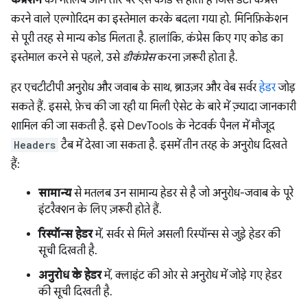
करने वाले एल्गोरिदम का इस्तेमाल करके बदला गया हो. मिनिफ़िकेशन
से पूरी तरह से मान्य कोड मिलता है. हालांकि, कंप्रेस किए गए कोड का
इस्तेमाल करने से पहले, उसे
डीकंप्रेस
करना ज़रूरी होता है.
हर एचटीटीपी अनुरोध और जवाब के साथ, ब्राउज़र और वेब सर्वर
हेडर
जोड़
सकते हैं. इससे, फ़ेच की जा रही या मिली ऐसेट के बारे में ज़्यादा जानकारी
शामिल की जा सकती है. इसे DevTools के नेटवर्क पैनल में मौजूद
Headers
टैब में देखा जा सकता है. इसमें तीन तरह के अनुरोध दिखते
हैं:
सामान्य
से मतलब उन सामान्य हेडर से है जो अनुरोध-जवाब के पूरे
इंटरैक्शन के लिए ज़रूरी होते हैं.
रिस्पॉन्स हेडर
में, सर्वर से मिले असली रिस्पॉन्स से जुड़े हेडर की
सूची दिखती है.
अनुरोध के हेडर
में, क्लाइंट की ओर से अनुरोध में जोड़े गए हेडर
की सूची दिखती है.