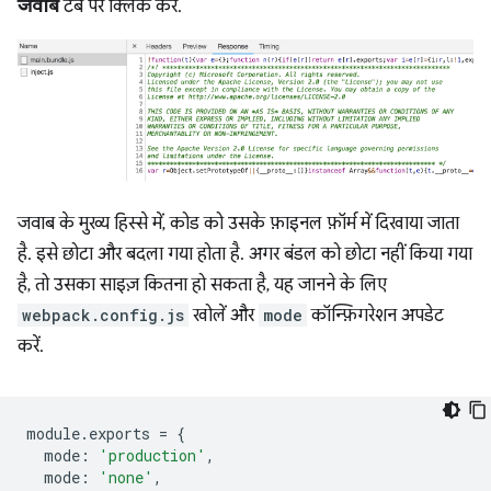
जवाब
टैब पर क्लिक करें.
जवाब के मुख्य हिस्से में, कोड को उसके फ़ाइनल फ़ॉर्म में दिखाया जाता
है. इसे छोटा और बदला गया होता है. अगर बंडल को छोटा नहीं किया गया
है, तो उसका साइज़ कितना हो सकता है, यह जानने के लिए
webpack.config.js
खोलें और
mode
कॉन्फ़िगरेशन अपडेट
करें.
module
.
exports
=
{
mode
:
'production'
,
mode
:
'none'
,