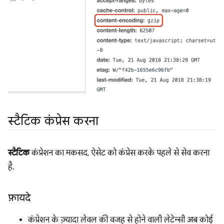
स्टैटिक कंप्रेस करना
स्टैटिक
कंप्रेशन का मकसद, ऐसेट को कंप्रेस करके पहले से सेव करना
है.
फ़ायदे
कंप्रेशन के ज़्यादा लेवल की वजह से होने वाली लेटेन्सी अब कोई