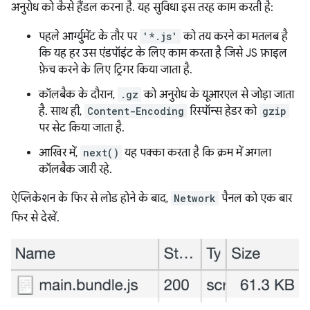
अनुरोध को कैसे हैंडल करना है. यह सुविधा इस तरह काम करती है:
पहले आर्ग्युमेंट के तौर पर
'*.js'
को तय करने का मतलब है
कि यह हर उस एंडपॉइंट के लिए काम करता है जिसे JS फ़ाइल
फ़ेच करने के लिए ट्रिगर किया जाता है.
कॉलबैक के दौरान,
.gz
को अनुरोध के यूआरएल से जोड़ा जाता
है. साथ ही,
Content-Encoding
रिस्पॉन्स हेडर को
gzip
पर सेट किया जाता है.
आखिर में,
next()
यह पक्का करता है कि क्रम में अगला
कॉलबैक जारी रहे.
ऐप्लिकेशन के फिर से लोड होने के बाद,
Network
पैनल को एक बार
फिर से देखें.