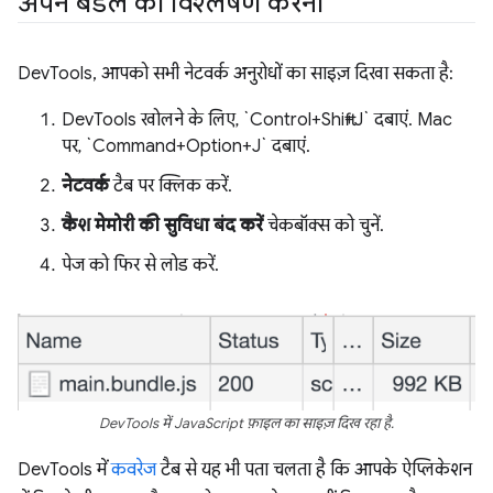
अपने बंडल का विश्लेषण करना
DevTools, आपको सभी नेटवर्क अनुरोधों का साइज़ दिखा सकता है:
DevTools खोलने के लिए, `Control+Shift+J` दबाएं. Mac
पर, `Command+Option+J` दबाएं.
नेटवर्क
टैब पर क्लिक करें.
कैश मेमोरी की सुविधा बंद करें
चेकबॉक्स को चुनें.
पेज को फिर से लोड करें.
DevTools में JavaScript फ़ाइल का साइज़ दिख रहा है.
DevTools में
कवरेज
टैब से यह भी पता चलता है कि आपके ऐप्लिकेशन