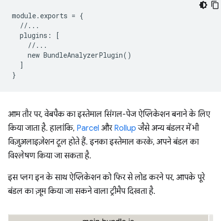
module
.
exports
=
{
//...
plugins
:
[
//...
new
BundleAnalyzerPlugin
()
]
}
आम तौर पर, वेबपैक का इस्तेमाल सिंगल-पेज ऐप्लिकेशन बनाने के लिए
किया जाता है. हालांकि,
Parcel
और
Rollup
जैसे अन्य बंडलर में भी
विज़ुअलाइज़ेशन टूल होते हैं. इनका इस्तेमाल करके, अपने बंडल का
विश्लेषण किया जा सकता है.
इस प्लग इन के साथ ऐप्लिकेशन को फिर से लोड करने पर, आपके पूरे
बंडल का ज़ूम किया जा सकने वाला ट्रीमैप दिखता है.