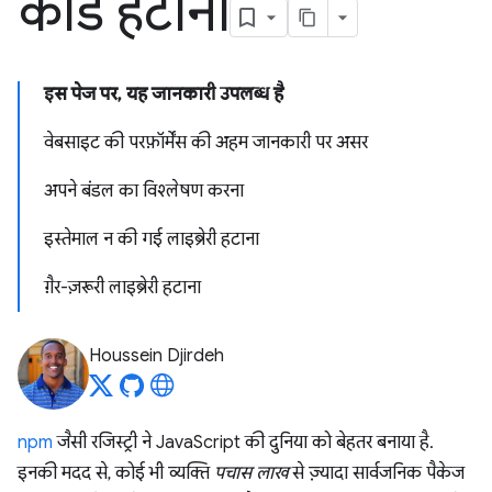
कोड हटाना
इस पेज पर, यह जानकारी उपलब्ध है
वेबसाइट की परफ़ॉर्मेंस की अहम जानकारी पर असर
अपने बंडल का विश्लेषण करना
इस्तेमाल न की गई लाइब्रेरी हटाना
ग़ैर-ज़रूरी लाइब्रेरी हटाना
Houssein Djirdeh
npm
जैसी रजिस्ट्री ने JavaScript की दुनिया को बेहतर बनाया है.
इनकी मदद से, कोई भी व्यक्ति
पचास लाख
से ज़्यादा सार्वजनिक पैकेज