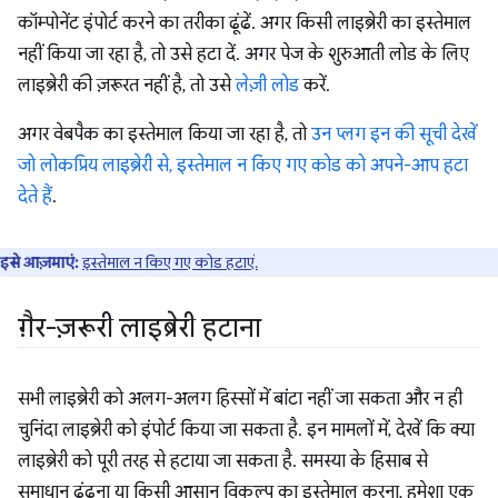
कॉम्पोनेंट इंपोर्ट करने का तरीका ढूंढें. अगर किसी लाइब्रेरी का इस्तेमाल
नहीं किया जा रहा है, तो उसे हटा दें. अगर पेज के शुरुआती लोड के लिए
लाइब्रेरी की ज़रूरत नहीं है, तो उसे
लेज़ी लोड
करें.
अगर वेबपैक का इस्तेमाल किया जा रहा है, तो
उन प्लग इन की सूची देखें
जो लोकप्रिय लाइब्रेरी से, इस्तेमाल न किए गए कोड को अपने-आप हटा
देते हैं
.
इसे आज़माएं:
इस्तेमाल न किए गए कोड हटाएं.
ग़ैर-ज़रूरी लाइब्रेरी हटाना
सभी लाइब्रेरी को अलग-अलग हिस्सों में बांटा नहीं जा सकता और न ही
चुनिंदा लाइब्रेरी को इंपोर्ट किया जा सकता है. इन मामलों में, देखें कि क्या
लाइब्रेरी को पूरी तरह से हटाया जा सकता है. समस्या के हिसाब से
समाधान ढूंढना या किसी आसान विकल्प का इस्तेमाल करना, हमेशा एक