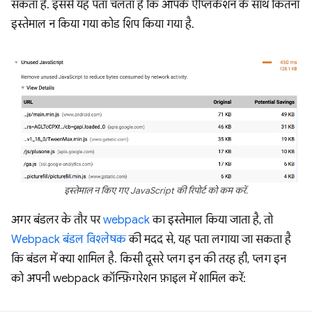
सकता है. इससे यह पता चलता है कि आपके ऐप्लिकेशन के साथ कितना
इस्तेमाल न किया गया कोड शिप किया गया है.
इस्तेमाल न किए गए JavaScript की रिपोर्ट को कम करें.
अगर बंडलर के तौर पर
webpack
का इस्तेमाल किया जाता है, तो
Webpack बंडल विश्लेषक
की मदद से, यह पता लगाया जा सकता है
कि बंडल में क्या शामिल है. किसी दूसरे प्लग इन की तरह ही, प्लग इन
को अपनी webpack कॉन्फ़िगरेशन फ़ाइल में शामिल करें: