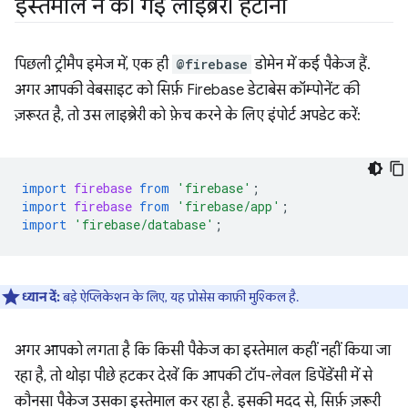
इस्तेमाल न की गई लाइब्रेरी हटाना
पिछली ट्रीमैप इमेज में, एक ही
@firebase
डोमेन में कई पैकेज हैं.
अगर आपकी वेबसाइट को सिर्फ़ Firebase डेटाबेस कॉम्पोनेंट की
ज़रूरत है, तो उस लाइब्रेरी को फ़ेच करने के लिए इंपोर्ट अपडेट करें:
import
firebase
from
'firebase'
;
import
firebase
from
'firebase/app'
;
import
'firebase/database'
;
ध्यान दें:
बड़े ऐप्लिकेशन के लिए, यह प्रोसेस काफ़ी मुश्किल है.
अगर आपको लगता है कि किसी पैकेज का इस्तेमाल कहीं नहीं किया जा
रहा है, तो थोड़ा पीछे हटकर देखें कि आपकी टॉप-लेवल डिपेंडेंसी में से
कौनसा पैकेज उसका इस्तेमाल कर रहा है. इसकी मदद से, सिर्फ़ ज़रूरी