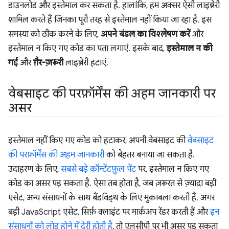
डाउनलोड और इस्तेमाल कर सकता है. हालांकि, हम अक्सर ऐसी लाइब्रेरी
शामिल करते हैं जिनका पूरी तरह से इस्तेमाल नहीं किया जा रहा है. इस
समस्या को ठीक करने के लिए,
अपने बंडल का विश्लेषण करें
और
इस्तेमाल न किए गए कोड का पता लगाएं. इसके बाद,
इस्तेमाल न की
गई
और
ग़ैर-ज़रूरी
लाइब्रेरी हटाएं.
वेबसाइट की परफ़ॉर्मेंस की अहम जानकारी पर
असर
इस्तेमाल नहीं किए गए कोड को हटाकर, अपनी वेबसाइट की
वेबसाइट
की परफ़ॉर्मेंस की अहम जानकारी
को बेहतर बनाया जा सकता है.
उदाहरण के लिए,
सबसे बड़े कॉन्टेंटफ़ुल पेंट
पर, इस्तेमाल न किए गए
कोड का असर पड़ सकता है. ऐसा तब होता है, जब ज़रूरत से ज़्यादा बड़ी
एसेट, अन्य संसाधनों के साथ बैंडविड्थ के लिए मुकाबला करती हैं. अगर
बड़ी JavaScript एसेट, सिर्फ़ क्लाइंट पर मार्कअप रेंडर करती हैं और
इन
संसाधनों को लोड होने में देरी होती है
, तो एलसीपी पर भी असर पड़ सकता