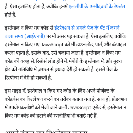
है. ऐसा इसलिए होता है, क्योंकि इनमें
एलसीपी के उम्मीदवारों के रेफ़रंस
होते हैं.
इस्तेमाल न किए गए कोड से
इंटरैक्शन से अगले पेज के पेंट में लगने
वाला समय (आईएनपी)
पर भी असर पड़ सकता है. ऐसा इसलिए, क्योंकि
इस्तेमाल न किए गए JavaScript को भी डाउनलोड, पार्स, और कंपाइल
करना पड़ता है. इसके बाद, उसे चलाया जाता है. इस्तेमाल न किए गए
कोड की वजह से, रिसॉर्स लोड होने में, मेमोरी के इस्तेमाल में, और मुख्य
थ्रेड की गतिविधि में ज़रूरत से ज़्यादा देरी हो सकती है. इससे पेज के
रिस्पॉन्स में देरी हो सकती है.
इस गाइड में, इस्तेमाल न किए गए कोड के लिए अपने प्रोजेक्ट के
कोडबेस का विश्लेषण करने का तरीका बताया गया है. साथ ही, प्रोडक्शन
में उपयोगकर्ताओं को भेजी जाने वाली JavaScript एसेट से, इस्तेमाल न
किए गए कोड को हटाने की रणनीतियां भी बताई गई हैं.