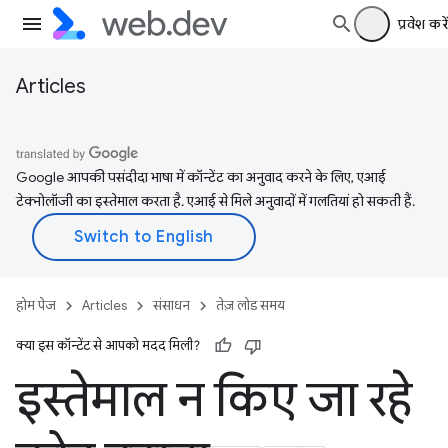
प्रवेश करें
Articles
Google आपकी पसंदीदा भाषा में कॉन्टेंट का अनुवाद करने के लिए, एआई
टेक्नोलॉजी का इस्तेमाल करता है. एआई से मिले अनुवादों में गलतियां हो सकती हैं.
होम पेज
Articles
संसाधन
तेज़ लोड समय
क्या इस कॉन्टेंट से आपको मदद मिली?
इस्तेमाल न किए जा रहे