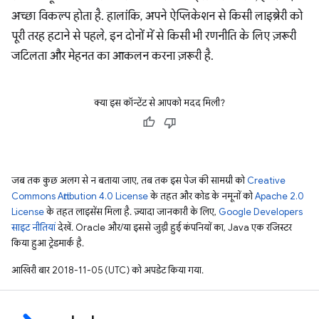
अच्छा विकल्प होता है. हालांकि, अपने ऐप्लिकेशन से किसी लाइब्रेरी को
पूरी तरह हटाने से पहले, इन दोनों में से किसी भी रणनीति के लिए ज़रूरी
जटिलता और मेहनत का आकलन करना ज़रूरी है.
क्या इस कॉन्टेंट से आपको मदद मिली?
जब तक कुछ अलग से न बताया जाए, तब तक इस पेज की सामग्री को
Creative
Commons Attribution 4.0 License
के तहत और कोड के नमूनों को
Apache 2.0
License
के तहत लाइसेंस मिला है. ज़्यादा जानकारी के लिए,
Google Developers
साइट नीतियां
देखें. Oracle और/या इससे जुड़ी हुई कंपनियों का, Java एक रजिस्टर
किया हुआ ट्रेडमार्क है.
आखिरी बार 2018-11-05 (UTC) को अपडेट किया गया.