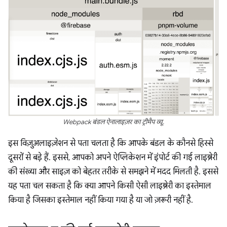
Webpack बंडल ऐनालाइज़र का ट्रीमैप व्यू.
इस विज़ुअलाइज़ेशन से पता चलता है कि आपके बंडल के कौनसे हिस्से
दूसरों से बड़े हैं. इससे, आपको अपने ऐप्लिकेशन में इंपोर्ट की गई लाइब्रेरी
की संख्या और साइज़ को बेहतर तरीके से समझने में मदद मिलती है. इससे
यह पता चल सकता है कि क्या आपने किसी ऐसी लाइब्रेरी का इस्तेमाल
किया है जिसका इस्तेमाल नहीं किया गया है या जो ज़रूरी नहीं है.