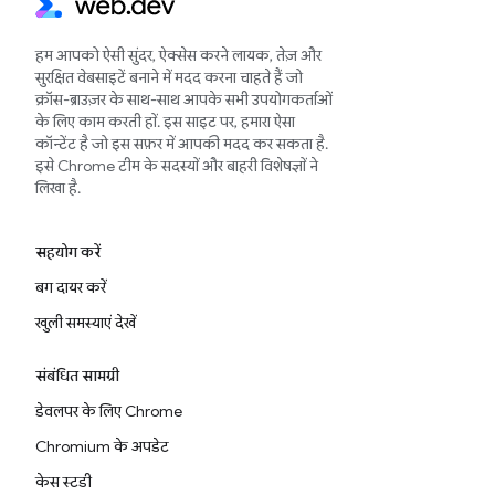
हम आपको ऐसी सुंदर, ऐक्सेस करने लायक, तेज़ और
सुरक्षित वेबसाइटें बनाने में मदद करना चाहते हैं जो
क्रॉस-ब्राउज़र के साथ-साथ आपके सभी उपयोगकर्ताओं
के लिए काम करती हों. इस साइट पर, हमारा ऐसा
कॉन्टेंट है जो इस सफ़र में आपकी मदद कर सकता है.
इसे Chrome टीम के सदस्यों और बाहरी विशेषज्ञों ने
लिखा है.
सहयोग करें
बग दायर करें
खुली समस्याएं देखें
संबंधित सामग्री
डेवलपर के लिए Chrome
Chromium के अपडेट
केस स्टडी