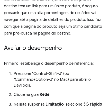
destino tem um link para um único produto, é seguro
presumir que uma alta porcentagem de usuários vai
navegar até a página de detalhes do produto. Isso faz
com que a página do produto seja um ótimo candidato
para pré-busca na página de destino.
Avaliar o desempenho
Primeiro, estabeleça o desempenho de referência:
Pressione "Control+Shift+J" (ou
"Command+Option+J" no Mac) para abrir o
DevTools.
Clique na guia
Rede
.
Na lista suspensa
Limitação
, selecione
3G rápido