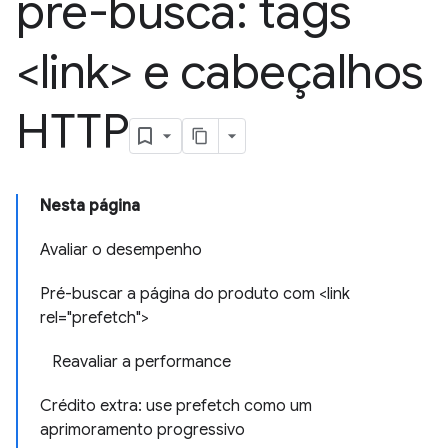
pré-busca: tags
<link> e cabeçalhos
HTTP
Nesta página
Avaliar o desempenho
Pré-buscar a página do produto com <link
rel="prefetch">
Reavaliar a performance
Crédito extra: use prefetch como um
aprimoramento progressivo