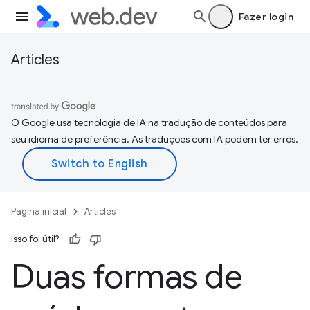
Fazer login
Articles
O Google usa tecnologia de IA na tradução de conteúdos para
seu idioma de preferência. As traduções com IA podem ter erros.
Página inicial
Articles
Isso foi útil?
Duas formas de